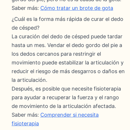
Saber más:
Cómo tratar un brote de gota
¿Cuál es la forma más rápida de curar el dedo
de césped?
La curación del dedo de césped puede tardar
hasta un mes. Vendar el dedo gordo del pie a
los dedos cercanos para restringir el
movimiento puede estabilizar la articulación y
reducir el riesgo de más desgarros o daños en
la articulación.
Después, es posible que necesite fisioterapia
para ayudar a recuperar la fuerza y el rango
de movimiento de la articulación afectada.
Saber más:
Comprender si necesita
fisioterapia