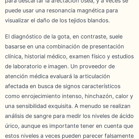
para descartar la afectación ósea, y a veces se
puede usar una resonancia magnética para
visualizar el daño de los tejidos blandos.
El diagnóstico de la gota, en contraste, suele
basarse en una combinación de presentación
clínica, historial médico, examen físico y estudios
de laboratorio e imagen. Un proveedor de
atención médica evaluará la articulación
afectada en busca de signos característicos
como enrojecimiento intenso, hinchazón, calor y
una sensibilidad exquisita. A menudo se realizan
análisis de sangre para medir los niveles de ácido
úrico, aunque es importante tener en cuenta que
estos niveles a veces pueden parecer falsamente