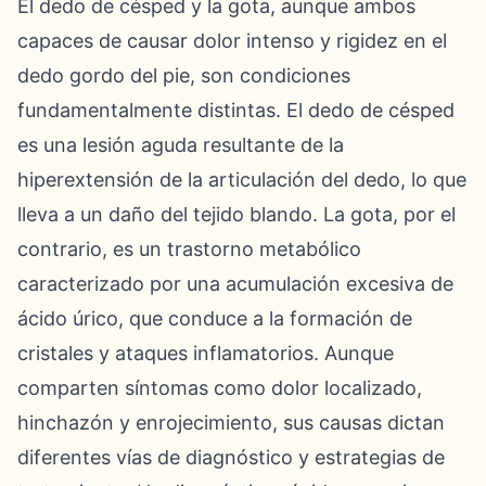
El dedo de césped y la gota, aunque ambos
capaces de causar dolor intenso y rigidez en el
dedo gordo del pie, son condiciones
fundamentalmente distintas. El dedo de césped
es una lesión aguda resultante de la
hiperextensión de la articulación del dedo, lo que
lleva a un daño del tejido blando. La gota, por el
contrario, es un trastorno metabólico
caracterizado por una acumulación excesiva de
ácido úrico, que conduce a la formación de
cristales y ataques inflamatorios. Aunque
comparten síntomas como dolor localizado,
hinchazón y enrojecimiento, sus causas dictan
diferentes vías de diagnóstico y estrategias de