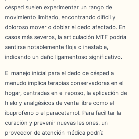
césped suelen experimentar un rango de
movimiento limitado, encontrando difícil y
doloroso mover o doblar el dedo afectado. En
casos más severos, la articulación MTF podría
sentirse notablemente floja o inestable,
indicando un daño ligamentoso significativo.
El manejo inicial para el dedo de césped a
menudo implica terapias conservadoras en el
hogar, centradas en el reposo, la aplicación de
hielo y analgésicos de venta libre como el
ibuprofeno o el paracetamol. Para facilitar la
curación y prevenir nuevas lesiones, un
proveedor de atención médica podría