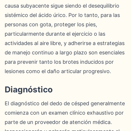
causa subyacente sigue siendo el desequilibrio
sistémico del ácido úrico. Por lo tanto, para las
personas con gota, proteger los pies,
particularmente durante el ejercicio o las
actividades al aire libre, y adherirse a estrategias
de manejo continuo a largo plazo son esenciales
para prevenir tanto los brotes inducidos por
lesiones como el daño articular progresivo.
Diagnóstico
El diagnóstico del dedo de césped generalmente
comienza con un examen clínico exhaustivo por
parte de un proveedor de atención médica.