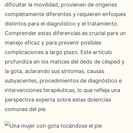
dificultar la movilidad, provienen de orígenes
completamente diferentes y requieren enfoques
distintos para el diagnóstico y el tratamiento.
Comprender estas diferencias es crucial para un
manejo eficaz y para prevenir posibles
complicaciones a largo plazo. Este artículo
profundiza en los matices del dedo de césped y
la gota, aclarando sus síntomas, causas
subyacentes, procedimientos de diagnóstico e
intervenciones terapéuticas, lo que refleja una
perspectiva experta sobre estas dolencias
comunes del pie.