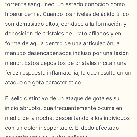
torrente sanguíneo, un estado conocido como
hiperuricemia. Cuando los niveles de ácido úrico
son demasiado altos, conduce a la formación y
deposición de cristales de urato afilados y en
forma de aguja dentro de una articulación, a
menudo desencadenados incluso por una lesión
menor. Estos depósitos de cristales incitan una
feroz respuesta inflamatoria, lo que resulta en un
ataque de gota característico.
El sello distintivo de un ataque de gota es su
inicio abrupto, que frecuentemente ocurre en
medio de la noche, despertando a los individuos
con un dolor insoportable. El dedo afectado