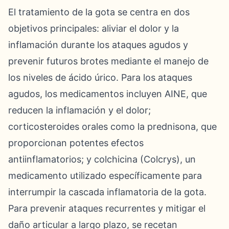
El tratamiento de la gota se centra en dos
objetivos principales: aliviar el dolor y la
inflamación durante los ataques agudos y
prevenir futuros brotes mediante el manejo de
los niveles de ácido úrico. Para los ataques
agudos, los medicamentos incluyen AINE, que
reducen la inflamación y el dolor;
corticosteroides orales como la prednisona, que
proporcionan potentes efectos
antiinflamatorios; y colchicina (Colcrys), un
medicamento utilizado específicamente para
interrumpir la cascada inflamatoria de la gota.
Para prevenir ataques recurrentes y mitigar el
daño articular a largo plazo, se recetan