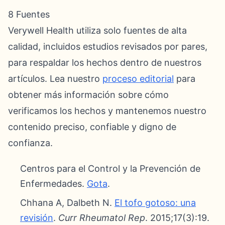
8 Fuentes
Verywell Health utiliza solo fuentes de alta
calidad, incluidos estudios revisados por pares,
para respaldar los hechos dentro de nuestros
artículos. Lea nuestro
proceso editorial
para
obtener más información sobre cómo
verificamos los hechos y mantenemos nuestro
contenido preciso, confiable y digno de
confianza.
Centros para el Control y la Prevención de
Enfermedades.
Gota
.
Chhana A, Dalbeth N.
El tofo gotoso: una
revisión
.
Curr Rheumatol Rep
. 2015;17(3):19.