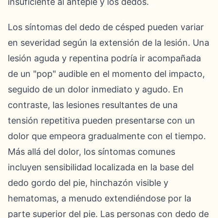
insuficiente al antepié y los dedos.
Los síntomas del dedo de césped pueden variar
en severidad según la extensión de la lesión. Una
lesión aguda y repentina podría ir acompañada
de un "pop" audible en el momento del impacto,
seguido de un dolor inmediato y agudo. En
contraste, las lesiones resultantes de una
tensión repetitiva pueden presentarse con un
dolor que empeora gradualmente con el tiempo.
Más allá del dolor, los síntomas comunes
incluyen sensibilidad localizada en la base del
dedo gordo del pie, hinchazón visible y
hematomas, a menudo extendiéndose por la
parte superior del pie. Las personas con dedo de