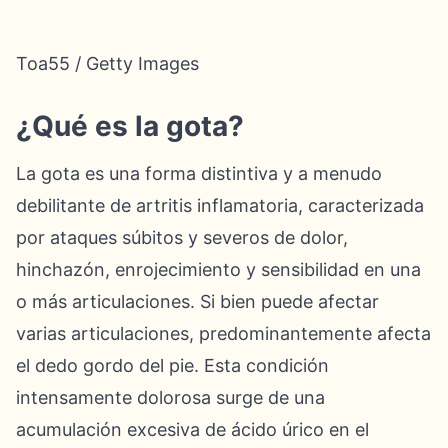
Toa55 / Getty Images
¿Qué es la gota?
La gota es una forma distintiva y a menudo
debilitante de artritis inflamatoria, caracterizada
por ataques súbitos y severos de dolor,
hinchazón, enrojecimiento y sensibilidad en una
o más articulaciones. Si bien puede afectar
varias articulaciones, predominantemente afecta
el dedo gordo del pie. Esta condición
intensamente dolorosa surge de una
acumulación excesiva de ácido úrico en el