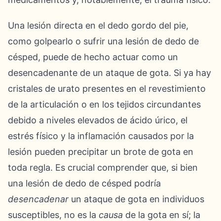
Una lesión directa en el dedo gordo del pie,
como golpearlo o sufrir una lesión de dedo de
césped, puede de hecho actuar como un
desencadenante de un ataque de gota. Si ya hay
cristales de urato presentes en el revestimiento
de la articulación o en los tejidos circundantes
debido a niveles elevados de ácido úrico, el
estrés físico y la inflamación causados por la
lesión pueden precipitar un brote de gota en
toda regla. Es crucial comprender que, si bien
una lesión de dedo de césped podría
desencadenar
un ataque de gota en individuos
susceptibles, no es la
causa
de la gota en sí; la