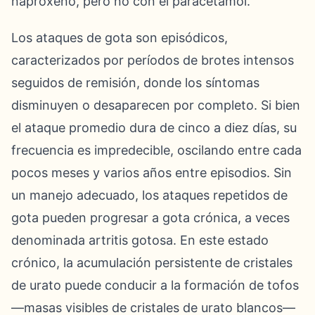
naproxeno, pero no con el paracetamol.
Los ataques de gota son episódicos,
caracterizados por períodos de brotes intensos
seguidos de remisión, donde los síntomas
disminuyen o desaparecen por completo. Si bien
el ataque promedio dura de cinco a diez días, su
frecuencia es impredecible, oscilando entre cada
pocos meses y varios años entre episodios. Sin
un manejo adecuado, los ataques repetidos de
gota pueden progresar a gota crónica, a veces
denominada artritis gotosa. En este estado
crónico, la acumulación persistente de cristales
de urato puede conducir a la formación de tofos
—masas visibles de cristales de urato blancos—