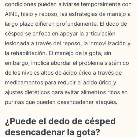
condiciones pueden aliviarse temporalmente con
AINE, hielo y reposo, las estrategias de manejo a
largo plazo difieren profundamente. El dedo de
césped se enfoca en apoyar la articulación
lesionada a través del reposo, la inmovilización y
la rehabilitación. El manejo de la gota, sin
embargo, implica abordar el problema sistémico
de los niveles altos de ácido úrico a través de
medicamentos para reducir el ácido úrico y
ajustes dietéticos para evitar alimentos ricos en
purinas que pueden desencadenar ataques.
¿Puede el dedo de césped
desencadenar la gota?