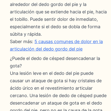
alrededor del dedo gordo del pie y la
articulación que se extiende hacia el pie, hacia
el tobillo. Puede sentir dolor de inmediato,
especialmente si el dedo se dobla de forma
súbita y rápida.
Saber más:
5 causas comunes de dolor en la
articulación del dedo gordo del pie
¿Puede el dedo de césped desencadenar la
gota?
Una lesión leve en el dedo del pie puede
causar un ataque de gota si hay cristales de
ácido úrico en el revestimiento articular
cercano. Una lesión de dedo de césped puede
desencadenar un ataque de gota en el dedo
gordo del pie, pero no es la causa de la gota.