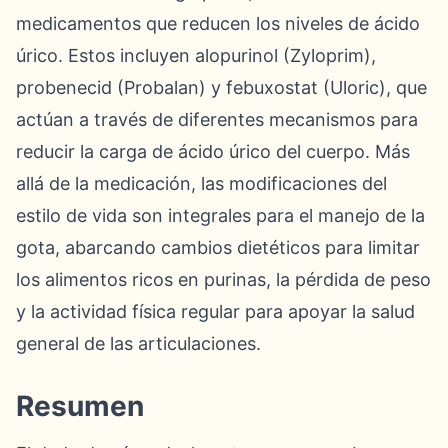
medicamentos que reducen los niveles de ácido
úrico. Estos incluyen alopurinol (Zyloprim),
probenecid (Probalan) y febuxostat (Uloric), que
actúan a través de diferentes mecanismos para
reducir la carga de ácido úrico del cuerpo. Más
allá de la medicación, las modificaciones del
estilo de vida son integrales para el manejo de la
gota, abarcando cambios dietéticos para limitar
los alimentos ricos en purinas, la pérdida de peso
y la actividad física regular para apoyar la salud
general de las articulaciones.
Resumen