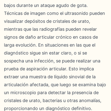
bajos durante un ataque agudo de gota.
Técnicas de imagen como el ultrasonido pueden
visualizar depósitos de cristales de urato,
mientras que las radiografías pueden revelar
signos de daño articular crónico en casos de
larga evolución. En situaciones en las que el
diagnóstico sigue sin estar claro, o si se
sospecha una infección, se puede realizar una
prueba de aspiración articular. Esto implica
extraer una muestra de líquido sinovial de la
articulación afectada, que luego se examina bajo
un microscopio para detectar la presencia de
cristales de urato, bacterias u otras anomalías,
proporcionando un diagnóstico definitivo.