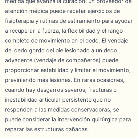
medida que avanza la curación, un proveedor de
atención médica puede recetar ejercicios de
fisioterapia y rutinas de estiramiento para ayudar
a recuperar la fuerza, la flexibilidad y el rango
completo de movimiento en el dedo. El vendaje
del dedo gordo del pie lesionado a un dedo
adyacente (vendaje de compañeros) puede
proporcionar estabilidad y limitar el movimiento,
previniendo más lesiones. En raras ocasiones,
cuando hay desgarros severos, fracturas o
inestabilidad articular persistente que no
responden a las medidas conservadoras, se
puede considerar la intervención quirúrgica para
reparar las estructuras dañadas.