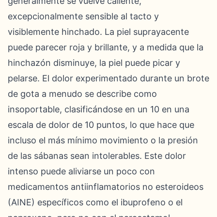
generalmente se vuelve caliente,
excepcionalmente sensible al tacto y
visiblemente hinchado. La piel suprayacente
puede parecer roja y brillante, y a medida que la
hinchazón disminuye, la piel puede picar y
pelarse. El dolor experimentado durante un brote
de gota a menudo se describe como
insoportable, clasificándose en un 10 en una
escala de dolor de 10 puntos, lo que hace que
incluso el más mínimo movimiento o la presión
de las sábanas sean intolerables. Este dolor
intenso puede aliviarse un poco con
medicamentos antiinflamatorios no esteroideos
(AINE) específicos como el ibuprofeno o el