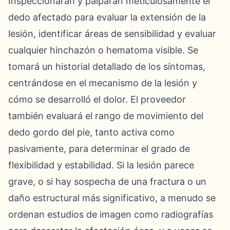
Inspeccionarán y palparán meticulosamente el
dedo afectado para evaluar la extensión de la
lesión, identificar áreas de sensibilidad y evaluar
cualquier hinchazón o hematoma visible. Se
tomará un historial detallado de los síntomas,
centrándose en el mecanismo de la lesión y
cómo se desarrolló el dolor. El proveedor
también evaluará el rango de movimiento del
dedo gordo del pie, tanto activa como
pasivamente, para determinar el grado de
flexibilidad y estabilidad. Si la lesión parece
grave, o si hay sospecha de una fractura o un
daño estructural más significativo, a menudo se
ordenan estudios de imagen como radiografías