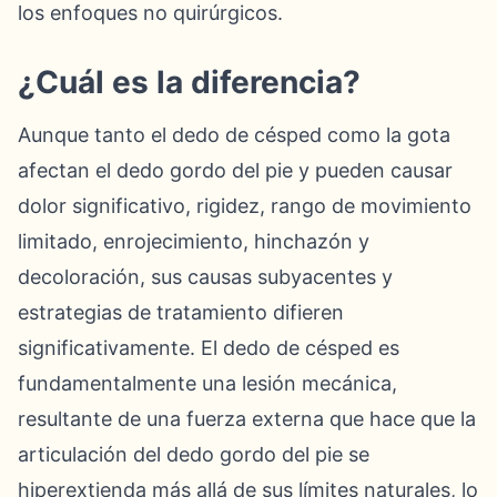
los enfoques no quirúrgicos.
¿Cuál es la diferencia?
Aunque tanto el dedo de césped como la gota
afectan el dedo gordo del pie y pueden causar
dolor significativo, rigidez, rango de movimiento
limitado, enrojecimiento, hinchazón y
decoloración, sus causas subyacentes y
estrategias de tratamiento difieren
significativamente. El dedo de césped es
fundamentalmente una lesión mecánica,
resultante de una fuerza externa que hace que la
articulación del dedo gordo del pie se
hiperextienda más allá de sus límites naturales, lo