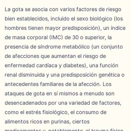
La gota se asocia con varios factores de riesgo
bien establecidos, incluido el sexo biológico (los
hombres tienen mayor predisposición), un índice
de masa corporal (IMC) de 30 o superior, la
presencia de síndrome metabólico (un conjunto
de afecciones que aumentan el riesgo de
enfermedad cardíaca y diabetes), una función
renal disminuida y una predisposición genética o
antecedentes familiares de la afección. Los
ataques de gota en sí mismos a menudo son
desencadenados por una variedad de factores,
como el estrés fisiológico, el consumo de
alimentos ricos en purinas, ciertos
medicamentos y, notablemente, el trauma físico.