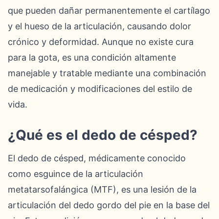
que pueden dañar permanentemente el cartílago
y el hueso de la articulación, causando dolor
crónico y deformidad. Aunque no existe cura
para la gota, es una condición altamente
manejable y tratable mediante una combinación
de medicación y modificaciones del estilo de
vida.
¿Qué es el dedo de césped?
El dedo de césped, médicamente conocido
como esguince de la articulación
metatarsofalángica (MTF), es una lesión de la
articulación del dedo gordo del pie en la base del