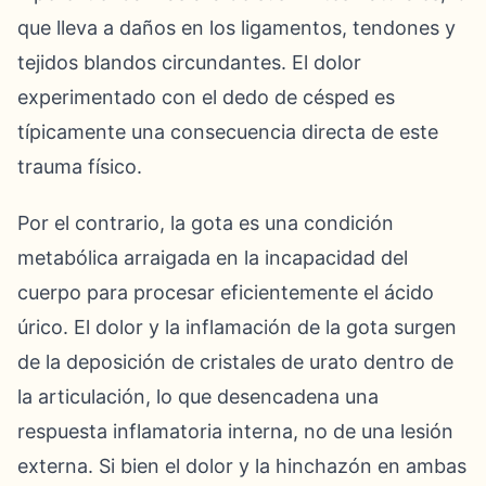
que lleva a daños en los ligamentos, tendones y
tejidos blandos circundantes. El dolor
experimentado con el dedo de césped es
típicamente una consecuencia directa de este
trauma físico.
Por el contrario, la gota es una condición
metabólica arraigada en la incapacidad del
cuerpo para procesar eficientemente el ácido
úrico. El dolor y la inflamación de la gota surgen
de la deposición de cristales de urato dentro de
la articulación, lo que desencadena una
respuesta inflamatoria interna, no de una lesión
externa. Si bien el dolor y la hinchazón en ambas