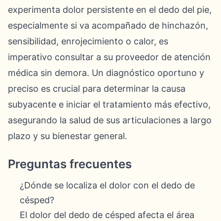
experimenta dolor persistente en el dedo del pie,
especialmente si va acompañado de hinchazón,
sensibilidad, enrojecimiento o calor, es
imperativo consultar a su proveedor de atención
médica sin demora. Un diagnóstico oportuno y
preciso es crucial para determinar la causa
subyacente e iniciar el tratamiento más efectivo,
asegurando la salud de sus articulaciones a largo
plazo y su bienestar general.
Preguntas frecuentes
¿Dónde se localiza el dolor con el dedo de
césped?
El dolor del dedo de césped afecta el área