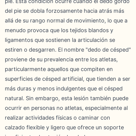
pie. Esta condición ocurre cuando el dedo gordo
del pie se dobla forzosamente hacia atrás más
allá de su rango normal de movimiento, lo que a
menudo provoca que los tejidos blandos y
ligamentos que sostienen la articulación se
estiren o desgarren. El nombre "dedo de césped"
proviene de su prevalencia entre los atletas,
particularmente aquellos que compiten en
superficies de césped artificial, que tienden a ser
más duras y menos indulgentes que el césped
natural. Sin embargo, esta lesión también puede
ocurrir en personas no atletas, especialmente al
realizar actividades físicas o caminar con
calzado flexible y ligero que ofrece un soporte