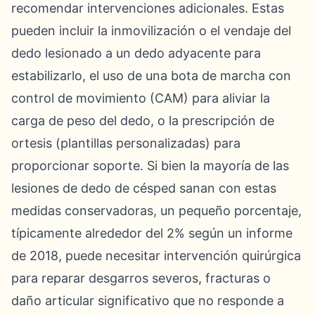
recomendar intervenciones adicionales. Estas
pueden incluir la inmovilización o el vendaje del
dedo lesionado a un dedo adyacente para
estabilizarlo, el uso de una bota de marcha con
control de movimiento (CAM) para aliviar la
carga de peso del dedo, o la prescripción de
ortesis (plantillas personalizadas) para
proporcionar soporte. Si bien la mayoría de las
lesiones de dedo de césped sanan con estas
medidas conservadoras, un pequeño porcentaje,
típicamente alrededor del 2% según un informe
de 2018, puede necesitar intervención quirúrgica
para reparar desgarros severos, fracturas o
daño articular significativo que no responde a