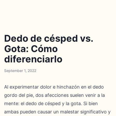
Dedo de césped vs.
Gota: Cómo
diferenciarlo
September 1, 2022
Al experimentar dolor e hinchazón en el dedo
gordo del pie, dos afecciones suelen venir a la
mente: el dedo de césped y la gota. Si bien
ambas pueden causar un malestar significativo y