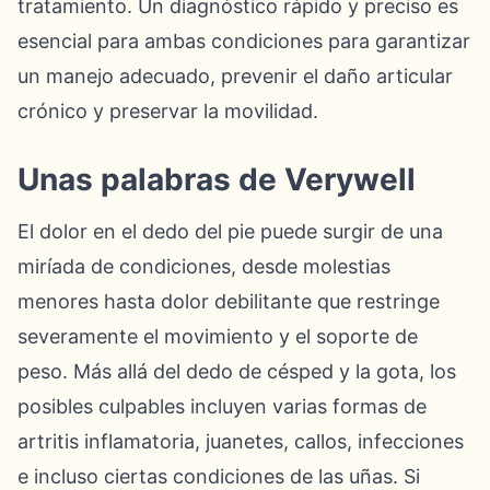
tratamiento. Un diagnóstico rápido y preciso es
esencial para ambas condiciones para garantizar
un manejo adecuado, prevenir el daño articular
crónico y preservar la movilidad.
Unas palabras de Verywell
El dolor en el dedo del pie puede surgir de una
miríada de condiciones, desde molestias
menores hasta dolor debilitante que restringe
severamente el movimiento y el soporte de
peso. Más allá del dedo de césped y la gota, los
posibles culpables incluyen varias formas de
artritis inflamatoria, juanetes, callos, infecciones
e incluso ciertas condiciones de las uñas. Si