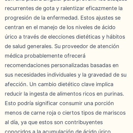
recurrentes de gota y ralentizar eficazmente la
progresión de la enfermedad. Estos ajustes se
centran en el manejo de los niveles de ácido
úrico a través de elecciones dietéticas y hábitos
de salud generales. Su proveedor de atención
médica probablemente ofrecerá
recomendaciones personalizadas basadas en
sus necesidades individuales y la gravedad de su
afección. Un cambio dietético clave implica
reducir la ingesta de alimentos ricos en purinas.
Esto podría significar consumir una porción
menos de carne roja o ciertos tipos de mariscos
al día, ya que estos son contribuyentes
conocidos a la acumulación de ácido úrico.