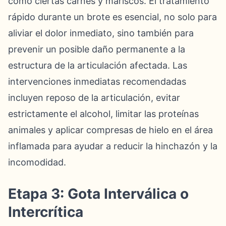
como ciertas carnes y mariscos. El tratamiento
rápido durante un brote es esencial, no solo para
aliviar el dolor inmediato, sino también para
prevenir un posible daño permanente a la
estructura de la articulación afectada. Las
intervenciones inmediatas recomendadas
incluyen reposo de la articulación, evitar
estrictamente el alcohol, limitar las proteínas
animales y aplicar compresas de hielo en el área
inflamada para ayudar a reducir la hinchazón y la
incomodidad.
Etapa 3: Gota Interválica o
Intercrítica