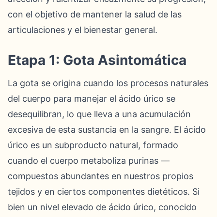
con el objetivo de mantener la salud de las
articulaciones y el bienestar general.
Etapa 1: Gota Asintomática
La gota se origina cuando los procesos naturales
del cuerpo para manejar el ácido úrico se
desequilibran, lo que lleva a una acumulación
excesiva de esta sustancia en la sangre. El ácido
úrico es un subproducto natural, formado
cuando el cuerpo metaboliza purinas —
compuestos abundantes en nuestros propios
tejidos y en ciertos componentes dietéticos. Si
bien un nivel elevado de ácido úrico, conocido