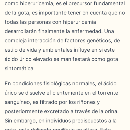
como hiperuricemia, es el precursor fundamental
de la gota, es importante tener en cuenta que no
todas las personas con hiperuricemia
desarrollarán finalmente la enfermedad. Una
compleja interacción de factores genéticos, de
estilo de vida y ambientales influye en si este
ácido úrico elevado se manifestará como gota
sintomática.
En condiciones fisiológicas normales, el ácido
úrico se disuelve eficientemente en el torrente
sanguíneo, es filtrado por los riñones y
posteriormente excretado a través de la orina.
Sin embargo, en individuos predispuestos a la
gota, este delicado equilibrio se altera. Esta