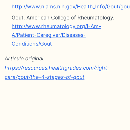
http://www.niams.nih.gov/Health_Info/Gout/gout
Gout. American College of Rheumatology.
http://www.rheumatology.org/I-Am-
A/Patient-Caregiver/Diseases-
Conditions/Gout
Artículo original:
https://resources.healthgrades.com/right-
care/gout/the-4-stages-of-gout