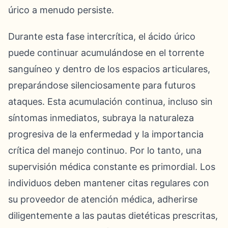
úrico a menudo persiste.
Durante esta fase intercrítica, el ácido úrico
puede continuar acumulándose en el torrente
sanguíneo y dentro de los espacios articulares,
preparándose silenciosamente para futuros
ataques. Esta acumulación continua, incluso sin
síntomas inmediatos, subraya la naturaleza
progresiva de la enfermedad y la importancia
crítica del manejo continuo. Por lo tanto, una
supervisión médica constante es primordial. Los
individuos deben mantener citas regulares con
su proveedor de atención médica, adherirse
diligentemente a las pautas dietéticas prescritas,