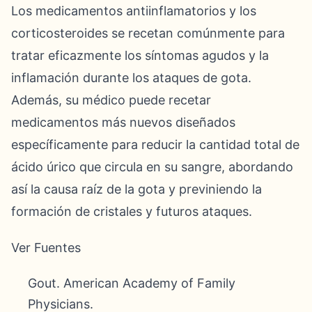
Los medicamentos antiinflamatorios y los
corticosteroides se recetan comúnmente para
tratar eficazmente los síntomas agudos y la
inflamación durante los ataques de gota.
Además, su médico puede recetar
medicamentos más nuevos diseñados
específicamente para reducir la cantidad total de
ácido úrico que circula en su sangre, abordando
así la causa raíz de la gota y previniendo la
formación de cristales y futuros ataques.
Ver Fuentes
Gout. American Academy of Family
Physicians.