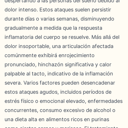
despertando a las personas del sueño debido al
dolor intenso. Estos ataques suelen persistir
durante días o varias semanas, disminuyendo
gradualmente a medida que la respuesta
inflamatoria del cuerpo se resuelve. Más allá del
dolor insoportable, una articulación afectada
comúnmente exhibirá enrojecimiento
pronunciado, hinchazón significativa y calor
palpable al tacto, indicativo de la inflamación
severa. Varios factores pueden desencadenar
estos ataques agudos, incluidos períodos de
estrés físico o emocional elevado, enfermedades
concurrentes, consumo excesivo de alcohol o
una dieta alta en alimentos ricos en purinas