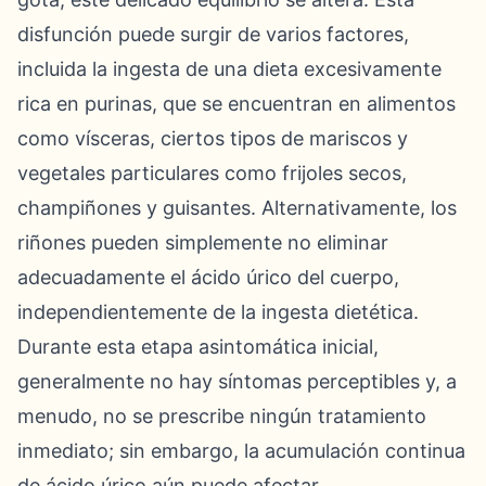
disfunción puede surgir de varios factores,
incluida la ingesta de una dieta excesivamente
rica en purinas, que se encuentran en alimentos
como vísceras, ciertos tipos de mariscos y
vegetales particulares como frijoles secos,
champiñones y guisantes. Alternativamente, los
riñones pueden simplemente no eliminar
adecuadamente el ácido úrico del cuerpo,
independientemente de la ingesta dietética.
Durante esta etapa asintomática inicial,
generalmente no hay síntomas perceptibles y, a
menudo, no se prescribe ningún tratamiento
inmediato; sin embargo, la acumulación continua
de ácido úrico aún puede afectar