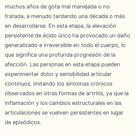
muchos años de gota mal manejada o no
tratada, a menudo tardando una década o más
en desarrollarse. En esta etapa, la elevación
persistente de ácido úrico ha provocado un daño
generalizado e irreversible en todo el cuerpo, lo
que significa una profunda progresión de la
afección. Las personas en esta etapa pueden
experimentar dolor y sensibilidad articular
continuos, imitando los síntomas crónicos
observados en otras formas de artritis, ya que la
inflamación y los cambios estructurales en las
articulaciones se vuelven persistentes en lugar
de episódicos.