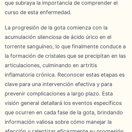
que subraya la importancia de comprender el
curso de esta enfermedad.
La progresión de la gota comienza con la
acumulación silenciosa de ácido úrico en el
torrente sanguíneo, lo que finalmente conduce a
la formación de cristales que se precipitan en las
articulaciones, culminando en artritis
inflamatoria crónica. Reconocer estas etapas es
clave para una intervención efectiva y para
prevenir complicaciones a largo plazo. Esta
visión general detallará los eventos específicos
que ocurren en cada fase de la gota, brindando
información valiosa sobre cómo manejar la
afección y ralentizar eficazmente su progresión,