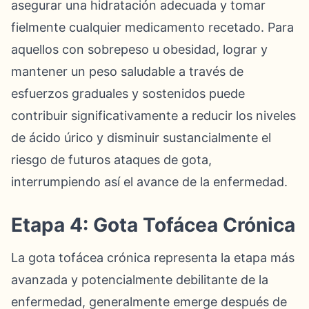
asegurar una hidratación adecuada y tomar
fielmente cualquier medicamento recetado. Para
aquellos con sobrepeso u obesidad, lograr y
mantener un peso saludable a través de
esfuerzos graduales y sostenidos puede
contribuir significativamente a reducir los niveles
de ácido úrico y disminuir sustancialmente el
riesgo de futuros ataques de gota,
interrumpiendo así el avance de la enfermedad.
Etapa 4: Gota Tofácea Crónica
La gota tofácea crónica representa la etapa más
avanzada y potencialmente debilitante de la
enfermedad, generalmente emerge después de