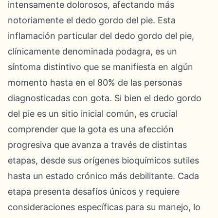
intensamente dolorosos, afectando más
notoriamente el dedo gordo del pie. Esta
inflamación particular del dedo gordo del pie,
clínicamente denominada podagra, es un
síntoma distintivo que se manifiesta en algún
momento hasta en el 80% de las personas
diagnosticadas con gota. Si bien el dedo gordo
del pie es un sitio inicial común, es crucial
comprender que la gota es una afección
progresiva que avanza a través de distintas
etapas, desde sus orígenes bioquímicos sutiles
hasta un estado crónico más debilitante. Cada
etapa presenta desafíos únicos y requiere
consideraciones específicas para su manejo, lo