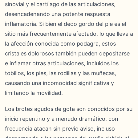
sinovial y el cartílago de las articulaciones,
desencadenando una potente respuesta
inflamatoria. Si bien el dedo gordo del pie es el
sitio más frecuentemente afectado, lo que lleva a
la afección conocida como podagra, estos
cristales dolorosos también pueden depositarse
e inflamar otras articulaciones, incluidos los
tobillos, los pies, las rodillas y las muñecas,
causando una incomodidad significativa y
limitando la movilidad.
Los brotes agudos de gota son conocidos por su
inicio repentino y a menudo dramático, con
frecuencia atacan sin previo aviso, incluso