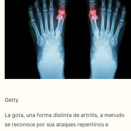
Getty
La gota, una forma distinta de artritis, a menudo
se reconoce por sus ataques repentinos e