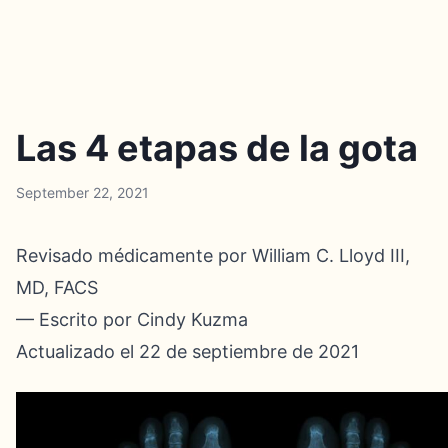
Las 4 etapas de la gota
September 22, 2021
Revisado médicamente por William C. Lloyd III,
MD, FACS
— Escrito por Cindy Kuzma
Actualizado el 22 de septiembre de 2021