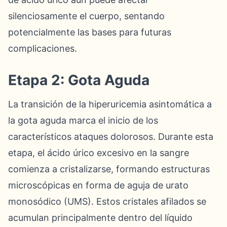
silenciosamente el cuerpo, sentando
potencialmente las bases para futuras
complicaciones.
Etapa 2: Gota Aguda
La transición de la hiperuricemia asintomática a
la gota aguda marca el inicio de los
característicos ataques dolorosos. Durante esta
etapa, el ácido úrico excesivo en la sangre
comienza a cristalizarse, formando estructuras
microscópicas en forma de aguja de urato
monosódico (UMS). Estos cristales afilados se
acumulan principalmente dentro del líquido