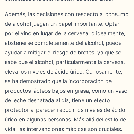
Además, las decisiones con respecto al consumo
de alcohol juegan un papel importante. Optar
por el vino en lugar de la cerveza, o idealmente,
abstenerse completamente del alcohol, puede
ayudar a mitigar el riesgo de brotes, ya que se
sabe que el alcohol, particularmente la cerveza,
eleva los niveles de ácido úrico. Curiosamente,
se ha demostrado que la incorporación de
productos lácteos bajos en grasa, como un vaso
de leche desnatada al día, tiene un efecto
protector al parecer reducir los niveles de ácido
úrico en algunas personas. Más allá del estilo de
vida, las intervenciones médicas son cruciales.