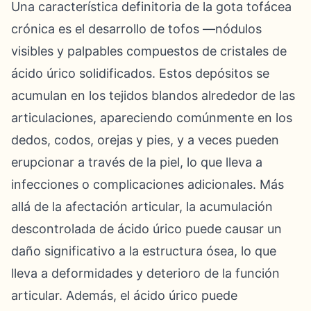
Una característica definitoria de la gota tofácea
crónica es el desarrollo de tofos —nódulos
visibles y palpables compuestos de cristales de
ácido úrico solidificados. Estos depósitos se
acumulan en los tejidos blandos alrededor de las
articulaciones, apareciendo comúnmente en los
dedos, codos, orejas y pies, y a veces pueden
erupcionar a través de la piel, lo que lleva a
infecciones o complicaciones adicionales. Más
allá de la afectación articular, la acumulación
descontrolada de ácido úrico puede causar un
daño significativo a la estructura ósea, lo que
lleva a deformidades y deterioro de la función
articular. Además, el ácido úrico puede