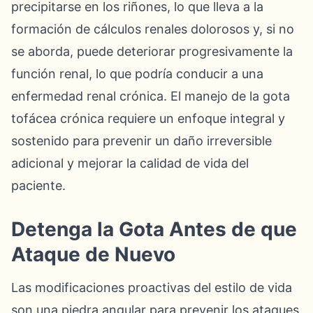
precipitarse en los riñones, lo que lleva a la
formación de cálculos renales dolorosos y, si no
se aborda, puede deteriorar progresivamente la
función renal, lo que podría conducir a una
enfermedad renal crónica. El manejo de la gota
tofácea crónica requiere un enfoque integral y
sostenido para prevenir un daño irreversible
adicional y mejorar la calidad de vida del
paciente.
Detenga la Gota Antes de que
Ataque de Nuevo
Las modificaciones proactivas del estilo de vida
son una piedra angular para prevenir los ataques