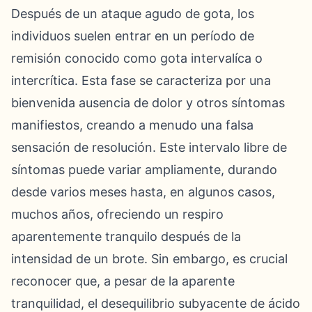
Después de un ataque agudo de gota, los
individuos suelen entrar en un período de
remisión conocido como gota intervalíca o
intercrítica. Esta fase se caracteriza por una
bienvenida ausencia de dolor y otros síntomas
manifiestos, creando a menudo una falsa
sensación de resolución. Este intervalo libre de
síntomas puede variar ampliamente, durando
desde varios meses hasta, en algunos casos,
muchos años, ofreciendo un respiro
aparentemente tranquilo después de la
intensidad de un brote. Sin embargo, es crucial
reconocer que, a pesar de la aparente
tranquilidad, el desequilibrio subyacente de ácido