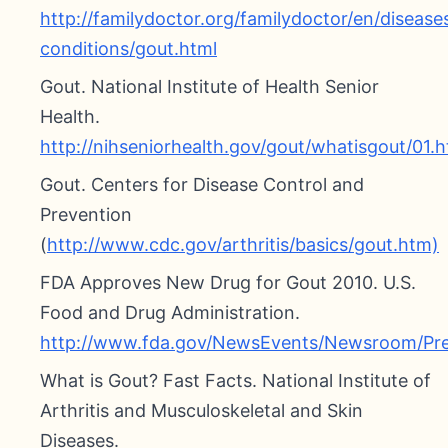
http://familydoctor.org/familydoctor/en/disease
conditions/gout.html
Gout. National Institute of Health Senior
Health.
http://nihseniorhealth.gov/gout/whatisgout/01.h
Gout. Centers for Disease Control and
Prevention
(
http://www.cdc.gov/arthritis/basics/gout.htm)
FDA Approves New Drug for Gout 2010. U.S.
Food and Drug Administration.
http://www.fda.gov/NewsEvents/Newsroom/P
What is Gout? Fast Facts. National Institute of
Arthritis and Musculoskeletal and Skin
Diseases.