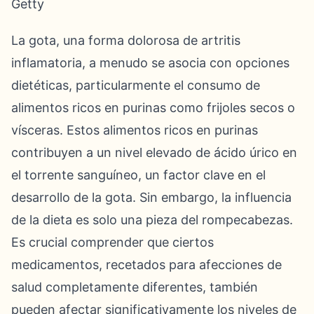
Getty
La gota, una forma dolorosa de artritis
inflamatoria, a menudo se asocia con opciones
dietéticas, particularmente el consumo de
alimentos ricos en purinas como frijoles secos o
vísceras. Estos alimentos ricos en purinas
contribuyen a un nivel elevado de ácido úrico en
el torrente sanguíneo, un factor clave en el
desarrollo de la gota. Sin embargo, la influencia
de la dieta es solo una pieza del rompecabezas.
Es crucial comprender que ciertos
medicamentos, recetados para afecciones de
salud completamente diferentes, también
pueden afectar significativamente los niveles de