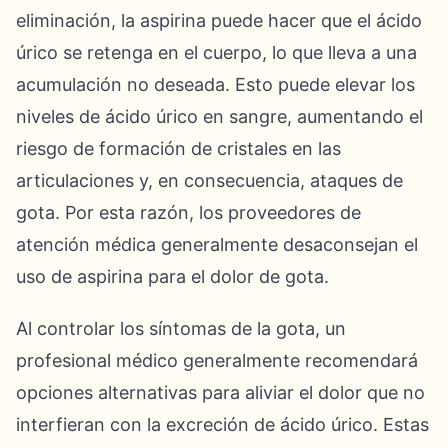
eliminación, la aspirina puede hacer que el ácido
úrico se retenga en el cuerpo, lo que lleva a una
acumulación no deseada. Esto puede elevar los
niveles de ácido úrico en sangre, aumentando el
riesgo de formación de cristales en las
articulaciones y, en consecuencia, ataques de
gota. Por esta razón, los proveedores de
atención médica generalmente desaconsejan el
uso de aspirina para el dolor de gota.
Al controlar los síntomas de la gota, un
profesional médico generalmente recomendará
opciones alternativas para aliviar el dolor que no
interfieran con la excreción de ácido úrico. Estas