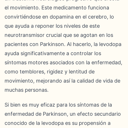
el movimiento. Este medicamento funciona
convirtiéndose en dopamina en el cerebro, lo
que ayuda a reponer los niveles de este
neurotransmisor crucial que se agotan en los
pacientes con Parkinson. Al hacerlo, la levodopa
ayuda significativamente a controlar los
síntomas motores asociados con la enfermedad,
como temblores, rigidez y lentitud de
movimiento, mejorando así la calidad de vida de
muchas personas.
Si bien es muy eficaz para los síntomas de la
enfermedad de Parkinson, un efecto secundario
conocido de la levodopa es su propensión a