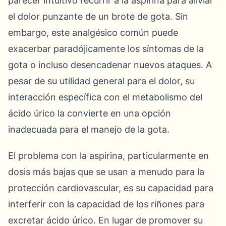
parecer intuitivo recurrir a la aspirina para aliviar
el dolor punzante de un brote de gota. Sin
embargo, este analgésico común puede
exacerbar paradójicamente los síntomas de la
gota o incluso desencadenar nuevos ataques. A
pesar de su utilidad general para el dolor, su
interacción específica con el metabolismo del
ácido úrico la convierte en una opción
inadecuada para el manejo de la gota.
El problema con la aspirina, particularmente en
dosis más bajas que se usan a menudo para la
protección cardiovascular, es su capacidad para
interferir con la capacidad de los riñones para
excretar ácido úrico. En lugar de promover su