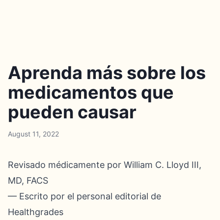
Aprenda más sobre los
medicamentos que
pueden causar
August 11, 2022
Revisado médicamente por William C. Lloyd III,
MD, FACS
— Escrito por el personal editorial de
Healthgrades