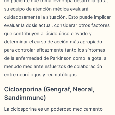
un paciente que toma levodopa desarrolla gota,
su equipo de atención médica evaluará
cuidadosamente la situación. Esto puede implicar
evaluar la dosis actual, considerar otros factores
que contribuyen al ácido úrico elevado y
determinar el curso de acción más apropiado
para controlar eficazmente tanto los síntomas
de la enfermedad de Parkinson como la gota, a
menudo mediante esfuerzos de colaboración
entre neurólogos y reumatólogos.
Ciclosporina (Gengraf, Neoral,
Sandimmune)
La ciclosporina es un poderoso medicamento