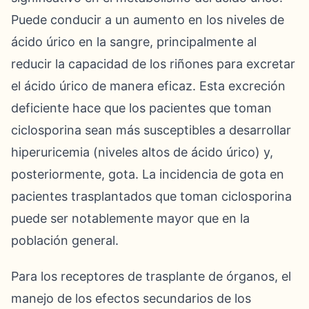
Puede conducir a un aumento en los niveles de
ácido úrico en la sangre, principalmente al
reducir la capacidad de los riñones para excretar
el ácido úrico de manera eficaz. Esta excreción
deficiente hace que los pacientes que toman
ciclosporina sean más susceptibles a desarrollar
hiperuricemia (niveles altos de ácido úrico) y,
posteriormente, gota. La incidencia de gota en
pacientes trasplantados que toman ciclosporina
puede ser notablemente mayor que en la
población general.
Para los receptores de trasplante de órganos, el
manejo de los efectos secundarios de los