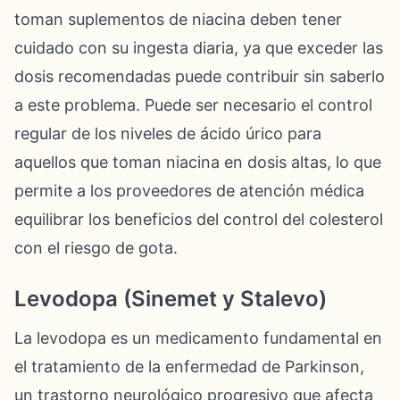
toman suplementos de niacina deben tener
cuidado con su ingesta diaria, ya que exceder las
dosis recomendadas puede contribuir sin saberlo
a este problema. Puede ser necesario el control
regular de los niveles de ácido úrico para
aquellos que toman niacina en dosis altas, lo que
permite a los proveedores de atención médica
equilibrar los beneficios del control del colesterol
con el riesgo de gota.
Levodopa (Sinemet y Stalevo)
La levodopa es un medicamento fundamental en
el tratamiento de la enfermedad de Parkinson,
un trastorno neurológico progresivo que afecta