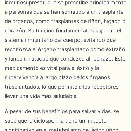
inmunosupresor, que se prescribe principalmente
a personas que se han sometido a un trasplante
de órganos, como trasplantes de riñón, hígado o
corazón. Su función fundamental es suprimir el
sistema inmunitario del cuerpo, evitando que
reconozca el órgano trasplantado como extraño
y lance un ataque que conduzca al rechazo. Este
medicamento es vital para el éxito y la
supervivencia a largo plazo de los órganos
trasplantados, lo que permite a los receptores
llevar una vida más saludable.
A pesar de sus beneficios para salvar vidas, se
sabe que la ciclosporina tiene un impacto
significativo en el metabolismo del ácido úrico.