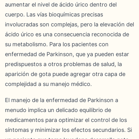
aumentar el nivel de ácido úrico dentro del
cuerpo. Las vías bioquímicas precisas
involucradas son complejas, pero la elevación del
ácido úrico es una consecuencia reconocida de
su metabolismo. Para los pacientes con
enfermedad de Parkinson, que ya pueden estar
predispuestos a otros problemas de salud, la
aparición de gota puede agregar otra capa de
complejidad a su manejo médico.
El manejo de la enfermedad de Parkinson a
menudo implica un delicado equilibrio de
medicamentos para optimizar el control de los
síntomas y minimizar los efectos secundarios. Si