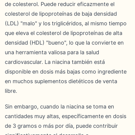
de colesterol. Puede reducir eficazmente el
colesterol de lipoproteínas de baja densidad
(LDL) "malo" y los triglicéridos, al mismo tiempo
que eleva el colesterol de lipoproteínas de alta
densidad (HDL) "bueno", lo que la convierte en
una herramienta valiosa para la salud
cardiovascular. La niacina también está
disponible en dosis más bajas como ingrediente
en muchos suplementos dietéticos de venta
libre.
Sin embargo, cuando la niacina se toma en
cantidades muy altas, específicamente en dosis
de 3 gramos o más por día, puede contribuir