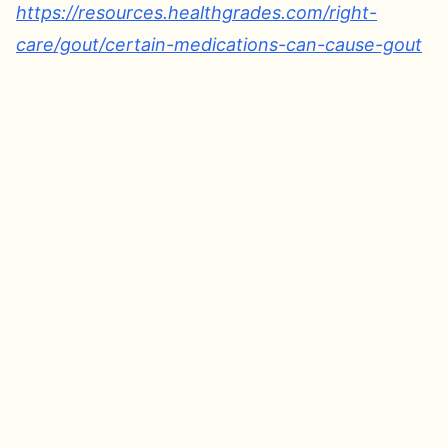
https://resources.healthgrades.com/right-
care/gout/certain-medications-can-cause-gout