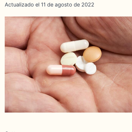
Actualizado el 11 de agosto de 2022