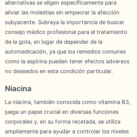
alternativas se eligen específicamente para
aliviar las molestias sin empeorar la afección
subyacente. Subraya la importancia de buscar
consejo médico profesional para el tratamiento
de la gota, en lugar de depender de la
automedicación, ya que los remedios comunes
como la aspirina pueden tener efectos adversos
no deseados en esta condición particular.
Niacina
La niacina, también conocida como vitamina B3,
juega un papel crucial en diversas funciones
corporales y, en su forma recetada, se utiliza
ampliamente para ayudar a controlar los niveles