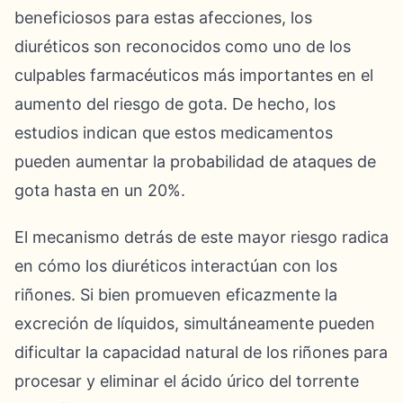
beneficiosos para estas afecciones, los
diuréticos son reconocidos como uno de los
culpables farmacéuticos más importantes en el
aumento del riesgo de gota. De hecho, los
estudios indican que estos medicamentos
pueden aumentar la probabilidad de ataques de
gota hasta en un 20%.
El mecanismo detrás de este mayor riesgo radica
en cómo los diuréticos interactúan con los
riñones. Si bien promueven eficazmente la
excreción de líquidos, simultáneamente pueden
dificultar la capacidad natural de los riñones para
procesar y eliminar el ácido úrico del torrente