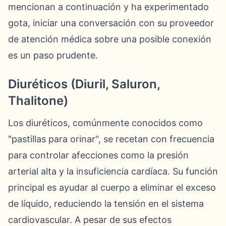
mencionan a continuación y ha experimentado
gota, iniciar una conversación con su proveedor
de atención médica sobre una posible conexión
es un paso prudente.
Diuréticos (Diuril, Saluron,
Thalitone)
Los diuréticos, comúnmente conocidos como
"pastillas para orinar", se recetan con frecuencia
para controlar afecciones como la presión
arterial alta y la insuficiencia cardíaca. Su función
principal es ayudar al cuerpo a eliminar el exceso
de líquido, reduciendo la tensión en el sistema
cardiovascular. A pesar de sus efectos