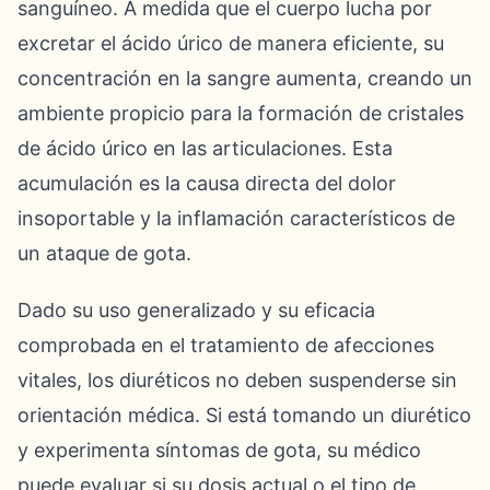
sanguíneo. A medida que el cuerpo lucha por
excretar el ácido úrico de manera eficiente, su
concentración en la sangre aumenta, creando un
ambiente propicio para la formación de cristales
de ácido úrico en las articulaciones. Esta
acumulación es la causa directa del dolor
insoportable y la inflamación característicos de
un ataque de gota.
Dado su uso generalizado y su eficacia
comprobada en el tratamiento de afecciones
vitales, los diuréticos no deben suspenderse sin
orientación médica. Si está tomando un diurético
y experimenta síntomas de gota, su médico
puede evaluar si su dosis actual o el tipo de