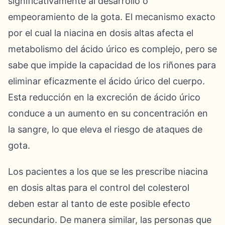
significativamente al desarrollo o
empeoramiento de la gota. El mecanismo exacto
por el cual la niacina en dosis altas afecta el
metabolismo del ácido úrico es complejo, pero se
sabe que impide la capacidad de los riñones para
eliminar eficazmente el ácido úrico del cuerpo.
Esta reducción en la excreción de ácido úrico
conduce a un aumento en su concentración en
la sangre, lo que eleva el riesgo de ataques de
gota.
Los pacientes a los que se les prescribe niacina
en dosis altas para el control del colesterol
deben estar al tanto de este posible efecto
secundario. De manera similar, las personas que