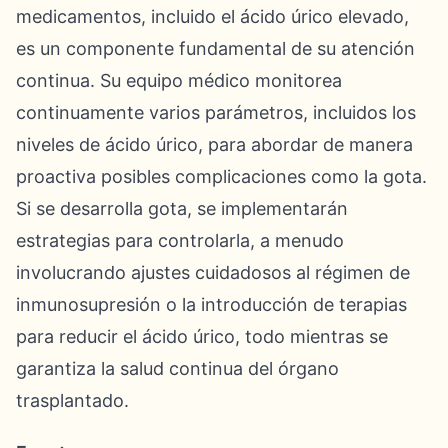
medicamentos, incluido el ácido úrico elevado,
es un componente fundamental de su atención
continua. Su equipo médico monitorea
continuamente varios parámetros, incluidos los
niveles de ácido úrico, para abordar de manera
proactiva posibles complicaciones como la gota.
Si se desarrolla gota, se implementarán
estrategias para controlarla, a menudo
involucrando ajustes cuidadosos al régimen de
inmunosupresión o la introducción de terapias
para reducir el ácido úrico, todo mientras se
garantiza la salud continua del órgano
trasplantado.