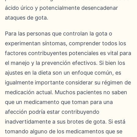
ácido úrico y potencialmente desencadenar
ataques de gota.
Para las personas que controlan la gota o
experimentan síntomas, comprender todos los
factores contribuyentes potenciales es vital para
el manejo y la prevención efectivos. Si bien los
ajustes en la dieta son un enfoque común, es
igualmente importante considerar su régimen de
medicación actual. Muchos pacientes no saben
que un medicamento que toman para una
afección podría estar contribuyendo
inadvertidamente a sus brotes de gota. Si está
tomando alguno de los medicamentos que se