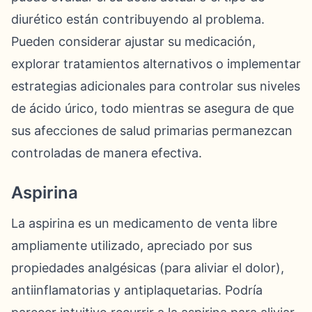
diurético están contribuyendo al problema.
Pueden considerar ajustar su medicación,
explorar tratamientos alternativos o implementar
estrategias adicionales para controlar sus niveles
de ácido úrico, todo mientras se asegura de que
sus afecciones de salud primarias permanezcan
controladas de manera efectiva.
Aspirina
La aspirina es un medicamento de venta libre
ampliamente utilizado, apreciado por sus
propiedades analgésicas (para aliviar el dolor),
antiinflamatorias y antiplaquetarias. Podría