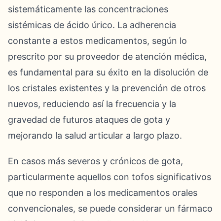
sistemáticamente las concentraciones
sistémicas de ácido úrico. La adherencia
constante a estos medicamentos, según lo
prescrito por su proveedor de atención médica,
es fundamental para su éxito en la disolución de
los cristales existentes y la prevención de otros
nuevos, reduciendo así la frecuencia y la
gravedad de futuros ataques de gota y
mejorando la salud articular a largo plazo.
En casos más severos y crónicos de gota,
particularmente aquellos con tofos significativos
que no responden a los medicamentos orales
convencionales, se puede considerar un fármaco