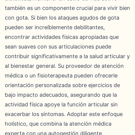
también es un componente crucial para vivir bien
con gota. Si bien los ataques agudos de gota
pueden ser increíblemente debilitantes,
encontrar actividades físicas apropiadas que
sean suaves con sus articulaciones puede
contribuir significativamente a la salud articular y
al bienestar general. Su proveedor de atención
médica o un fisioterapeuta pueden ofrecerle
orientación personalizada sobre ejercicios de
bajo impacto adecuados, asegurando que la
actividad física apoye la función articular sin
exacerbar los síntomas. Adoptar este enfoque
holístico, que combina la atención médica
experta con una autogestión diligente,