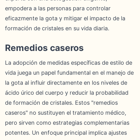
empodera a las personas para controlar
eficazmente la gota y mitigar el impacto de la
formación de cristales en su vida diaria.
Remedios caseros
La adopción de medidas específicas de estilo de
vida juega un papel fundamental en el manejo de
la gota al influir directamente en los niveles de
ácido úrico del cuerpo y reducir la probabilidad
de formación de cristales. Estos "remedios
caseros" no sustituyen el tratamiento médico,
pero sirven como estrategias complementarias
potentes. Un enfoque principal implica ajustes