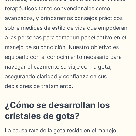
terapéuticos tanto convencionales como
avanzados, y brindaremos consejos prácticos
sobre medidas de estilo de vida que empoderan
a las personas para tomar un papel activo en el
manejo de su condición. Nuestro objetivo es
equiparlo con el conocimiento necesario para
navegar eficazmente su viaje con la gota,
asegurando claridad y confianza en sus
decisiones de tratamiento.
¿Cómo se desarrollan los
cristales de gota?
La causa raíz de la gota reside en el manejo