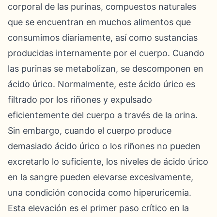
corporal de las purinas, compuestos naturales
que se encuentran en muchos alimentos que
consumimos diariamente, así como sustancias
producidas internamente por el cuerpo. Cuando
las purinas se metabolizan, se descomponen en
ácido úrico. Normalmente, este ácido úrico es
filtrado por los riñones y expulsado
eficientemente del cuerpo a través de la orina.
Sin embargo, cuando el cuerpo produce
demasiado ácido úrico o los riñones no pueden
excretarlo lo suficiente, los niveles de ácido úrico
en la sangre pueden elevarse excesivamente,
una condición conocida como hiperuricemia.
Esta elevación es el primer paso crítico en la