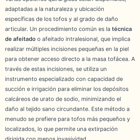
adaptadas a la naturaleza y ubicación
específicas de los tofos y al grado de daño
articular. Un procedimiento común es la
técnica
de afeitado
o afeitado intralesional, que implica
realizar múltiples incisiones pequeñas en la piel
para obtener acceso directo a la masa tofácea. A
través de estas incisiones, se utiliza un
instrumento especializado con capacidad de
succión e irrigación para eliminar los depósitos
calcáreos de urato de sodio, minimizando el
daño al tejido sano circundante. Este método a
menudo se prefiere para tofos más pequeños y
localizados, lo que permite una extirpación
dirigida con menos invasividad.