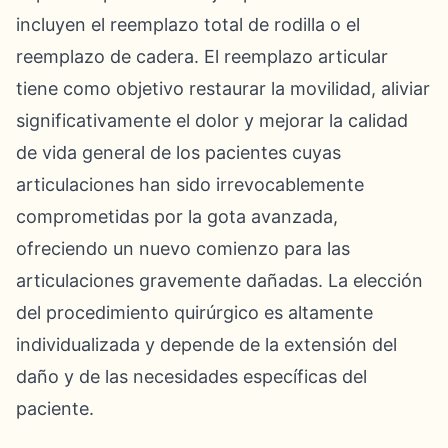
incluyen el reemplazo total de rodilla o el
reemplazo de cadera. El reemplazo articular
tiene como objetivo restaurar la movilidad, aliviar
significativamente el dolor y mejorar la calidad
de vida general de los pacientes cuyas
articulaciones han sido irrevocablemente
comprometidas por la gota avanzada,
ofreciendo un nuevo comienzo para las
articulaciones gravemente dañadas. La elección
del procedimiento quirúrgico es altamente
individualizada y depende de la extensión del
daño y de las necesidades específicas del
paciente.