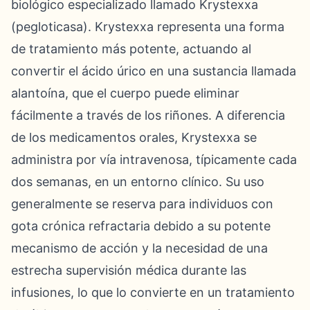
biológico especializado llamado Krystexxa
(pegloticasa). Krystexxa representa una forma
de tratamiento más potente, actuando al
convertir el ácido úrico en una sustancia llamada
alantoína, que el cuerpo puede eliminar
fácilmente a través de los riñones. A diferencia
de los medicamentos orales, Krystexxa se
administra por vía intravenosa, típicamente cada
dos semanas, en un entorno clínico. Su uso
generalmente se reserva para individuos con
gota crónica refractaria debido a su potente
mecanismo de acción y la necesidad de una
estrecha supervisión médica durante las
infusiones, lo que lo convierte en un tratamiento