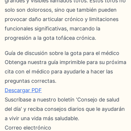
grandes y visibles llamados tofos. Estos tofos no
solo son dolorosos, sino que también pueden
provocar daño articular crónico y limitaciones
funcionales significativas, marcando la
progresión a la gota tofácea crónica.
Guía de discusión sobre la gota para el médico
Obtenga nuestra guía imprimible para su próxima
cita con el médico para ayudarle a hacer las
preguntas correctas.
Descargar PDF
Suscríbase a nuestro boletín 'Consejo de salud
del día' y reciba consejos diarios que le ayudarán
a vivir una vida más saludable.
Correo electrónico