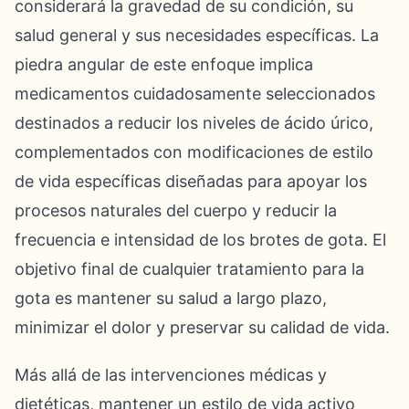
considerará la gravedad de su condición, su
salud general y sus necesidades específicas. La
piedra angular de este enfoque implica
medicamentos cuidadosamente seleccionados
destinados a reducir los niveles de ácido úrico,
complementados con modificaciones de estilo
de vida específicas diseñadas para apoyar los
procesos naturales del cuerpo y reducir la
frecuencia e intensidad de los brotes de gota. El
objetivo final de cualquier tratamiento para la
gota es mantener su salud a largo plazo,
minimizar el dolor y preservar su calidad de vida.
Más allá de las intervenciones médicas y
dietéticas, mantener un estilo de vida activo