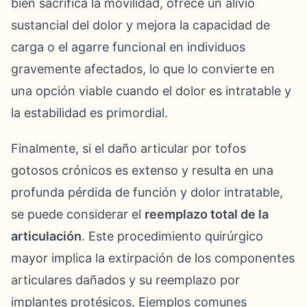
bien sacrifica la movilidad, ofrece un alivio
sustancial del dolor y mejora la capacidad de
carga o el agarre funcional en individuos
gravemente afectados, lo que lo convierte en
una opción viable cuando el dolor es intratable y
la estabilidad es primordial.
Finalmente, si el daño articular por tofos
gotosos crónicos es extenso y resulta en una
profunda pérdida de función y dolor intratable,
se puede considerar el
reemplazo total de la
articulación
. Este procedimiento quirúrgico
mayor implica la extirpación de los componentes
articulares dañados y su reemplazo por
implantes protésicos. Ejemplos comunes