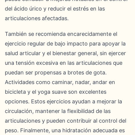
del ácido úrico y reducir el estrés en las
articulaciones afectadas.
También se recomienda encarecidamente el
ejercicio regular de bajo impacto para apoyar la
salud articular y el bienestar general, sin ejercer
una tensión excesiva en las articulaciones que
puedan ser propensas a brotes de gota.
Actividades como caminar, nadar, andar en
bicicleta y el yoga suave son excelentes
opciones. Estos ejercicios ayudan a mejorar la
circulación, mantener la flexibilidad de las
articulaciones y pueden contribuir al control del
peso. Finalmente, una hidratación adecuada es