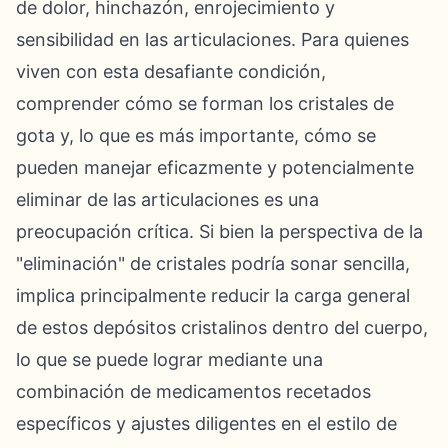
de dolor, hinchazón, enrojecimiento y
sensibilidad en las articulaciones. Para quienes
viven con esta desafiante condición,
comprender cómo se forman los cristales de
gota y, lo que es más importante, cómo se
pueden manejar eficazmente y potencialmente
eliminar de las articulaciones es una
preocupación crítica. Si bien la perspectiva de la
"eliminación" de cristales podría sonar sencilla,
implica principalmente reducir la carga general
de estos depósitos cristalinos dentro del cuerpo,
lo que se puede lograr mediante una
combinación de medicamentos recetados
específicos y ajustes diligentes en el estilo de