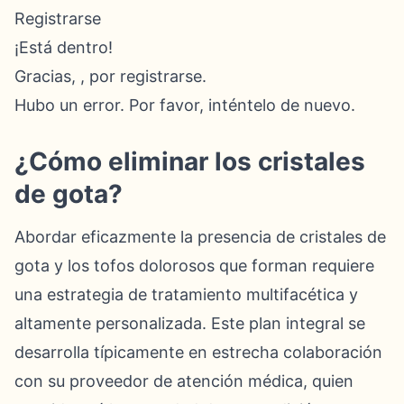
Registrarse
¡Está dentro!
Gracias, , por registrarse.
Hubo un error. Por favor, inténtelo de nuevo.
¿Cómo eliminar los cristales
de gota?
Abordar eficazmente la presencia de cristales de
gota y los tofos dolorosos que forman requiere
una estrategia de tratamiento multifacética y
altamente personalizada. Este plan integral se
desarrolla típicamente en estrecha colaboración
con su proveedor de atención médica, quien