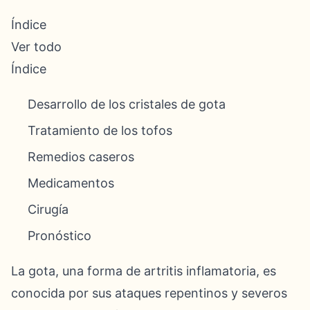
Índice
Ver todo
Índice
Desarrollo de los cristales de gota
Tratamiento de los tofos
Remedios caseros
Medicamentos
Cirugía
Pronóstico
La gota, una forma de artritis inflamatoria, es
conocida por sus ataques repentinos y severos