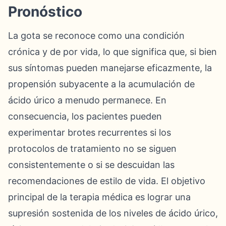
Pronóstico
La gota se reconoce como una condición
crónica y de por vida, lo que significa que, si bien
sus síntomas pueden manejarse eficazmente, la
propensión subyacente a la acumulación de
ácido úrico a menudo permanece. En
consecuencia, los pacientes pueden
experimentar brotes recurrentes si los
protocolos de tratamiento no se siguen
consistentemente o si se descuidan las
recomendaciones de estilo de vida. El objetivo
principal de la terapia médica es lograr una
supresión sostenida de los niveles de ácido úrico,