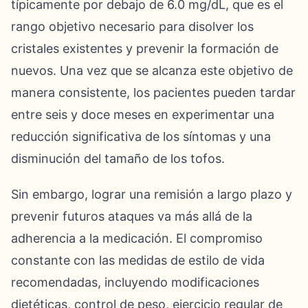
típicamente por debajo de 6.0 mg/dL, que es el
rango objetivo necesario para disolver los
cristales existentes y prevenir la formación de
nuevos. Una vez que se alcanza este objetivo de
manera consistente, los pacientes pueden tardar
entre seis y doce meses en experimentar una
reducción significativa de los síntomas y una
disminución del tamaño de los tofos.
Sin embargo, lograr una remisión a largo plazo y
prevenir futuros ataques va más allá de la
adherencia a la medicación. El compromiso
constante con las medidas de estilo de vida
recomendadas, incluyendo modificaciones
dietéticas, control de peso, ejercicio regular de