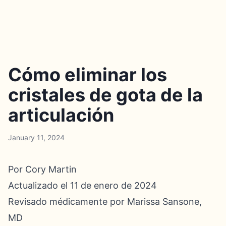
Cómo eliminar los
cristales de gota de la
articulación
January 11, 2024
Por Cory Martin
Actualizado el 11 de enero de 2024
Revisado médicamente por Marissa Sansone,
MD