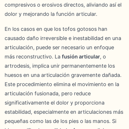
compresivos o erosivos directos, aliviando así el
dolor y mejorando la función articular.
En los casos en que los tofos gotosos han
causado daño irreversible e inestabilidad en una
articulación, puede ser necesario un enfoque
más reconstructivo. La
fusión articular
, o
artrodesis, implica unir permanentemente los
huesos en una articulación gravemente dañada.
Este procedimiento elimina el movimiento en la
articulación fusionada, pero reduce
significativamente el dolor y proporciona
estabilidad, especialmente en articulaciones más
pequeñas como las de los pies o las manos. Si