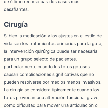
de último recurso para los casos más
desafiantes.
Cirugía
Si bien la medicación y los ajustes en el estilo de
vida son los tratamientos primarios para la gota,
la intervención quirúrgica puede ser necesaria
para un grupo selecto de pacientes,
particularmente cuando los tofos gotosos
causan complicaciones significativas que no
pueden resolverse por medios menos invasivos.
La cirugía se considera típicamente cuando los
tofos provocan una alteración funcional grave,
como dificultad para mover una articulación o