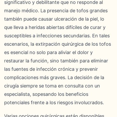
significativo y debilitante que no responde al
manejo médico. La presencia de tofos grandes
también puede causar ulceración de la piel, lo
que lleva a heridas abiertas difíciles de curar y
susceptibles a infecciones secundarias. En tales
escenarios, la extirpación quirúrgica de los tofos
es esencial no solo para aliviar el dolor y
restaurar la función, sino también para eliminar
las fuentes de infección crónica y prevenir
complicaciones más graves. La decisión de la
cirugía siempre se toma en consulta con un
especialista, sopesando los beneficios
potenciales frente a los riesgos involucrados.
Varias opciones quirúrgicas están disponibles,