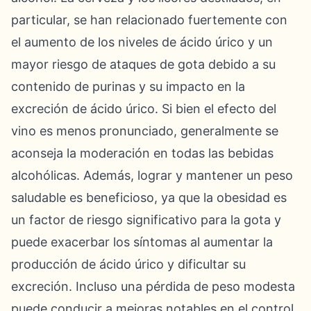
particular, se han relacionado fuertemente con
el aumento de los niveles de ácido úrico y un
mayor riesgo de ataques de gota debido a su
contenido de purinas y su impacto en la
excreción de ácido úrico. Si bien el efecto del
vino es menos pronunciado, generalmente se
aconseja la moderación en todas las bebidas
alcohólicas. Además, lograr y mantener un peso
saludable es beneficioso, ya que la obesidad es
un factor de riesgo significativo para la gota y
puede exacerbar los síntomas al aumentar la
producción de ácido úrico y dificultar su
excreción. Incluso una pérdida de peso modesta
puede conducir a mejoras notables en el control