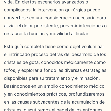
vida. En ciertos escenarios avanzados o
complicados, la intervención quirúrgica puede
convertirse en una consideración necesaria para
aliviar el dolor persistente, prevenir infecciones o
restaurar la función y movilidad articular.
Esta guía completa tiene como objetivo iluminar
el intrincado proceso detrás del desarrollo de los
cristales de gota, conocidos médicamente como
tofos, y explorar a fondo las diversas estrategias
disponibles para su tratamiento y eliminación.
Basándonos en un amplio conocimiento médico
y en conocimientos prácticos, profundizaremos
en las causas subyacentes de la acumulación de
cristales, discutiremos el papel de los enfoques