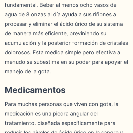
fundamental. Beber al menos ocho vasos de
agua de 8 onzas al día ayuda a sus riñones a
procesar y eliminar el ácido úrico de su sistema
de manera más eficiente, previniendo su
acumulación y la posterior formación de cristales
dolorosos. Esta medida simple pero efectiva a
menudo se subestima en su poder para apoyar el
manejo de la gota.
Medicamentos
Para muchas personas que viven con gota, la
medicación es una piedra angular del
tratamiento, diseñada específicamente para
reducir los niveles de ácido úrico en la sangre y