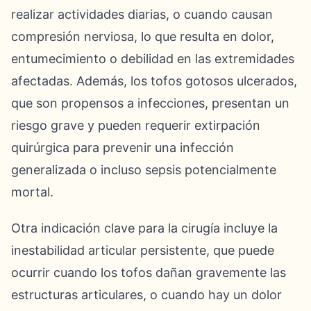
realizar actividades diarias, o cuando causan
compresión nerviosa, lo que resulta en dolor,
entumecimiento o debilidad en las extremidades
afectadas. Además, los tofos gotosos ulcerados,
que son propensos a infecciones, presentan un
riesgo grave y pueden requerir extirpación
quirúrgica para prevenir una infección
generalizada o incluso sepsis potencialmente
mortal.
Otra indicación clave para la cirugía incluye la
inestabilidad articular persistente, que puede
ocurrir cuando los tofos dañan gravemente las
estructuras articulares, o cuando hay un dolor