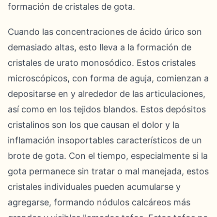
formación de cristales de gota.
Cuando las concentraciones de ácido úrico son
demasiado altas, esto lleva a la formación de
cristales de urato monosódico. Estos cristales
microscópicos, con forma de aguja, comienzan a
depositarse en y alrededor de las articulaciones,
así como en los tejidos blandos. Estos depósitos
cristalinos son los que causan el dolor y la
inflamación insoportables característicos de un
brote de gota. Con el tiempo, especialmente si la
gota permanece sin tratar o mal manejada, estos
cristales individuales pueden acumularse y
agregarse, formando nódulos calcáreos más