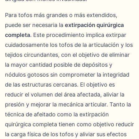
Para tofos más grandes o más extendidos,
puede ser necesaria la
extirpación quirúrgica
completa
. Este procedimiento implica extirpar
cuidadosamente los tofos de la articulación y los
tejidos circundantes, con el objetivo de eliminar
la mayor cantidad posible de depósitos y
nódulos gotosos sin comprometer la integridad
de las estructuras cercanas. El objetivo es
reducir el volumen del área afectada, aliviar la
presión y mejorar la mecánica articular. Tanto la
técnica de afeitado como la extirpación
quirúrgica completa tienen como objetivo reducir
la carga física de los tofos y aliviar sus efectos