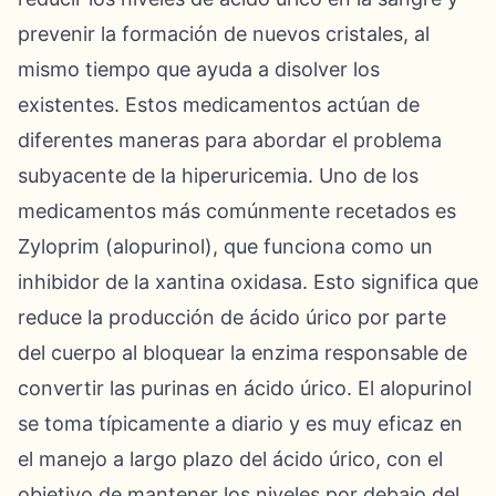
prevenir la formación de nuevos cristales, al
mismo tiempo que ayuda a disolver los
existentes. Estos medicamentos actúan de
diferentes maneras para abordar el problema
subyacente de la hiperuricemia. Uno de los
medicamentos más comúnmente recetados es
Zyloprim (alopurinol), que funciona como un
inhibidor de la xantina oxidasa. Esto significa que
reduce la producción de ácido úrico por parte
del cuerpo al bloquear la enzima responsable de
convertir las purinas en ácido úrico. El alopurinol
se toma típicamente a diario y es muy eficaz en
el manejo a largo plazo del ácido úrico, con el
objetivo de mantener los niveles por debajo del