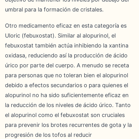
umbral para la formación de cristales.
Otro medicamento eficaz en esta categoría es
Uloric (febuxostat). Similar al alopurinol, el
febuxostat también actúa inhibiendo la xantina
oxidasa, reduciendo así la producción de ácido
úrico por parte del cuerpo. A menudo se receta
para personas que no toleran bien el alopurinol
debido a efectos secundarios o para quienes el
alopurinol no ha sido suficientemente eficaz en
la reducción de los niveles de ácido úrico. Tanto
el alopurinol como el febuxostat son cruciales
para prevenir los brotes recurrentes de gota y la
progresión de los tofos al reducir