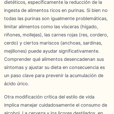
dietéticos, específicamente la reducción de la
ingesta de alimentos ricos en purinas. Si bien no
todas las purinas son igualmente problemáticas,
limitar alimentos como las vísceras (hígado,
riñones, mollejas), las carnes rojas (res, cordero,
cerdo) y ciertos mariscos (anchoas, sardinas,
mejillones) puede ayudar significativamente.
Comprender qué alimentos desencadenan sus
síntomas y ajustar su dieta en consecuencia es
un paso clave para prevenir la acumulación de
ácido úrico.
Otra modificación crítica del estilo de vida
implica manejar cuidadosamente el consumo de
alcohol. La cerveza y los licores destilados, en