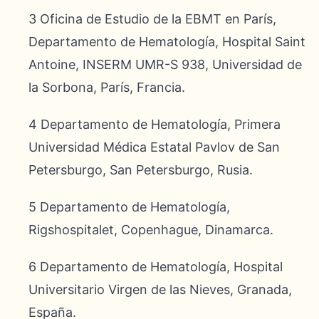
3 Oficina de Estudio de la EBMT en París,
Departamento de Hematología, Hospital Saint
Antoine, INSERM UMR-S 938, Universidad de
la Sorbona, París, Francia.
4 Departamento de Hematología, Primera
Universidad Médica Estatal Pavlov de San
Petersburgo, San Petersburgo, Rusia.
5 Departamento de Hematología,
Rigshospitalet, Copenhague, Dinamarca.
6 Departamento de Hematología, Hospital
Universitario Virgen de las Nieves, Granada,
España.