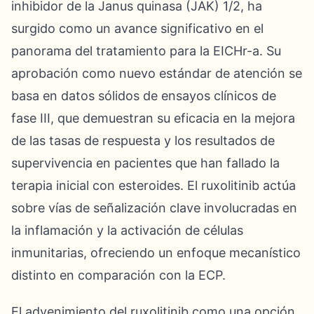
inhibidor de la Janus quinasa (JAK) 1/2, ha
surgido como un avance significativo en el
panorama del tratamiento para la EICHr-a. Su
aprobación como nuevo estándar de atención se
basa en datos sólidos de ensayos clínicos de
fase III, que demuestran su eficacia en la mejora
de las tasas de respuesta y los resultados de
supervivencia en pacientes que han fallado la
terapia inicial con esteroides. El ruxolitinib actúa
sobre vías de señalización clave involucradas en
la inflamación y la activación de células
inmunitarias, ofreciendo un enfoque mecanístico
distinto en comparación con la ECP.
El advenimiento del ruxolitinib como una opción