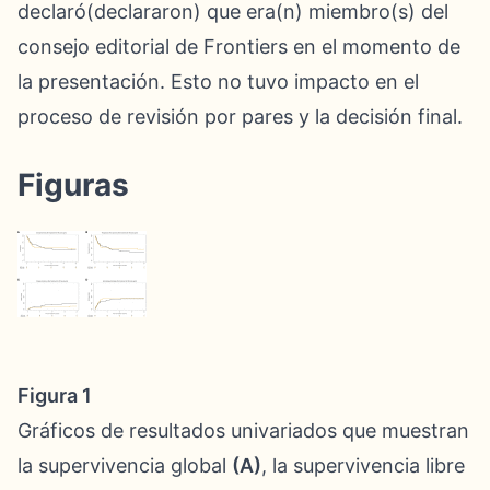
declaró(declararon) que era(n) miembro(s) del
consejo editorial de Frontiers en el momento de
la presentación. Esto no tuvo impacto en el
proceso de revisión por pares y la decisión final.
Figuras
Figura 1
Gráficos de resultados univariados que muestran
la supervivencia global
(A)
, la supervivencia libre