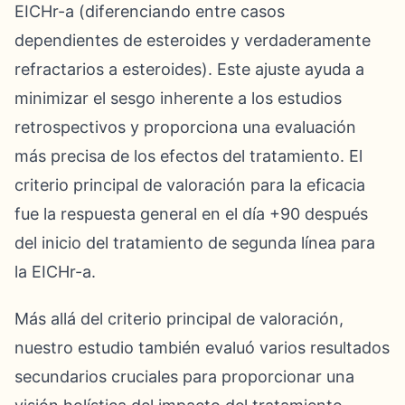
EICHr-a (diferenciando entre casos
dependientes de esteroides y verdaderamente
refractarios a esteroides). Este ajuste ayuda a
minimizar el sesgo inherente a los estudios
retrospectivos y proporciona una evaluación
más precisa de los efectos del tratamiento. El
criterio principal de valoración para la eficacia
fue la respuesta general en el día +90 después
del inicio del tratamiento de segunda línea para
la EICHr-a.
Más allá del criterio principal de valoración,
nuestro estudio también evaluó varios resultados
secundarios cruciales para proporcionar una