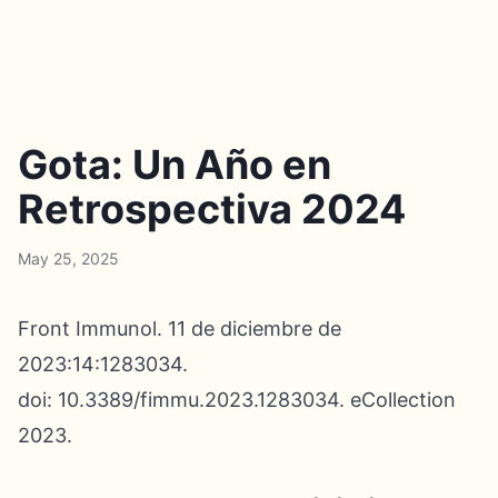
Gota: Un Año en
Retrospectiva 2024
May 25, 2025
Front Immunol. 11 de diciembre de
2023:14:1283034.
doi: 10.3389/fimmu.2023.1283034. eCollection
2023.