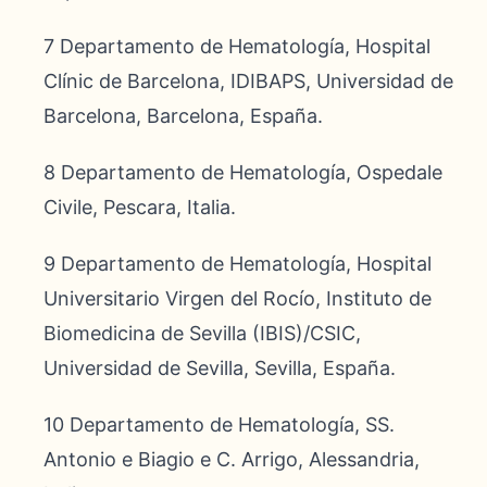
7 Departamento de Hematología, Hospital
Clínic de Barcelona, IDIBAPS, Universidad de
Barcelona, Barcelona, España.
8 Departamento de Hematología, Ospedale
Civile, Pescara, Italia.
9 Departamento de Hematología, Hospital
Universitario Virgen del Rocío, Instituto de
Biomedicina de Sevilla (IBIS)/CSIC,
Universidad de Sevilla, Sevilla, España.
10 Departamento de Hematología, SS.
Antonio e Biagio e C. Arrigo, Alessandria,