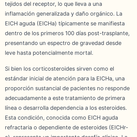
tejidos del receptor, lo que lleva a una
inflamación generalizada y daño orgánico. La
EICH aguda (EICHa) típicamente se manifiesta
dentro de los primeros 100 días post-trasplante,
presentando un espectro de gravedad desde
leve hasta potencialmente mortal.
Si bien los corticosteroides sirven como el
estándar inicial de atención para la EICHa, una
proporción sustancial de pacientes no responde
adecuadamente a este tratamiento de primera
línea o desarrolla dependencia a los esteroides.
Esta condición, conocida como EICH aguda
refractaria o dependiente de esteroides (EICHr-