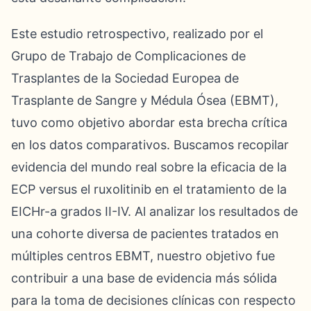
Este estudio retrospectivo, realizado por el
Grupo de Trabajo de Complicaciones de
Trasplantes de la Sociedad Europea de
Trasplante de Sangre y Médula Ósea (EBMT),
tuvo como objetivo abordar esta brecha crítica
en los datos comparativos. Buscamos recopilar
evidencia del mundo real sobre la eficacia de la
ECP versus el ruxolitinib en el tratamiento de la
EICHr-a grados II-IV. Al analizar los resultados de
una cohorte diversa de pacientes tratados en
múltiples centros EBMT, nuestro objetivo fue
contribuir a una base de evidencia más sólida
para la toma de decisiones clínicas con respecto