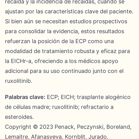
recaída y la incidencia de recaídas, cuando se
ajustan por las características clave del paciente.
Si bien aún se necesitan estudios prospectivos
para consolidar la evidencia, estos resultados
refuerzan la posición de la ECP como una
modalidad de tratamiento robusta y eficaz para
la EICHr-a, ofreciendo a los médicos apoyo
adicional para su uso continuado junto con el
ruxolitinib.
Palabras clave:
ECP; EICH; trasplante alogénico
de células madre; ruxolitinib; refractario a
esteroides.
Copyright © 2023 Penack, Peczynski, Boreland,
Lemaitre, Afanasyeva, Kornblit, Jurado,