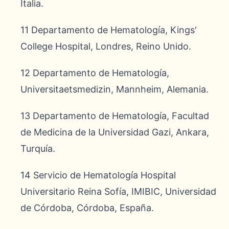
Italia.
11 Departamento de Hematología, Kings'
College Hospital, Londres, Reino Unido.
12 Departamento de Hematología,
Universitaetsmedizin, Mannheim, Alemania.
13 Departamento de Hematología, Facultad
de Medicina de la Universidad Gazi, Ankara,
Turquía.
14 Servicio de Hematología Hospital
Universitario Reina Sofía, IMIBIC, Universidad
de Córdoba, Córdoba, España.