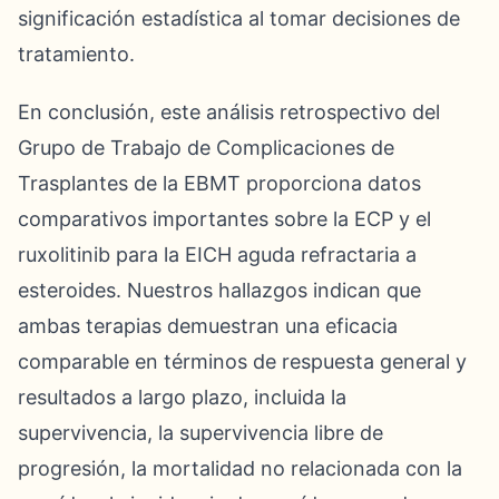
significación estadística al tomar decisiones de
tratamiento.
En conclusión, este análisis retrospectivo del
Grupo de Trabajo de Complicaciones de
Trasplantes de la EBMT proporciona datos
comparativos importantes sobre la ECP y el
ruxolitinib para la EICH aguda refractaria a
esteroides. Nuestros hallazgos indican que
ambas terapias demuestran una eficacia
comparable en términos de respuesta general y
resultados a largo plazo, incluida la
supervivencia, la supervivencia libre de
progresión, la mortalidad no relacionada con la