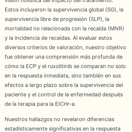
visión holística del impacto del tratamiento.
Estos incluyeron la supervivencia global (SG), la
supervivencia libre de progresión (SLP), la
mortalidad no relacionada con la recaída (MNR)
y la incidencia de recaídas. Al evaluar estos
diversos criterios de valoración, nuestro objetivo
fue obtener una comprensión más profunda de
cómo la ECP y el ruxolitinib se comparan no solo
en la respuesta inmediata, sino también en sus
efectos a largo plazo sobre la supervivencia del
paciente y el control de la enfermedad después
de la terapia para la EICHr-a.
Nuestros hallazgos no revelaron diferencias
estadísticamente significativas en la respuesta