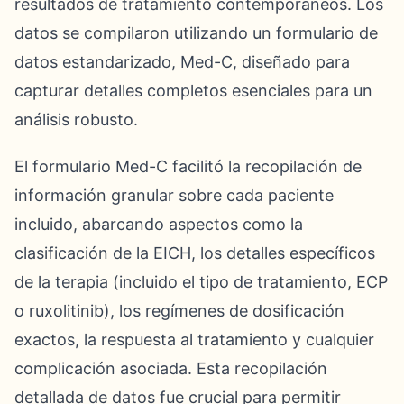
resultados de tratamiento contemporáneos. Los
datos se compilaron utilizando un formulario de
datos estandarizado, Med-C, diseñado para
capturar detalles completos esenciales para un
análisis robusto.
El formulario Med-C facilitó la recopilación de
información granular sobre cada paciente
incluido, abarcando aspectos como la
clasificación de la EICH, los detalles específicos
de la terapia (incluido el tipo de tratamiento, ECP
o ruxolitinib), los regímenes de dosificación
exactos, la respuesta al tratamiento y cualquier
complicación asociada. Esta recopilación
detallada de datos fue crucial para permitir