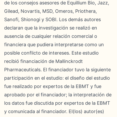
de los consejos asesores de Equillium Bio, Jazz,
Gilead, Novartis, MSD, Omeros, Priothera,
Sanofi, Shionogi y SOBI. Los demás autores
declaran que la investigación se realizó en
ausencia de cualquier relación comercial o
financiera que pudiera interpretarse como un
posible conflicto de intereses. Este estudio
recibió financiación de Mallinckrodt
Pharmaceuticals. El financiador tuvo la siguiente
participación en el estudio: el diseño del estudio
fue realizado por expertos de la EBMT y fue
aprobado por el financiador; la interpretación de
los datos fue discutida por expertos de la EBMT
y comunicada al financiador. El(los) autor(es)