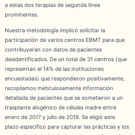
a estas dos terapias de segunda línea
prominentes.
Nuestra metodología implicó solicitar la
participación de varios centros EBMT para que
contribuyeran con datos de pacientes
desidentificados. De un total de 31 centros (que
representan el 14% de las instituciones
encuestadas) que respondieron positivamente,
recopilamos meticulosamente información
detallada de pacientes que se sometieron a un
trasplante alogénico de células madre entre
enero de 2017 y julio de 2019. Se eligió este
plazo específico para capturar las prácticas y los