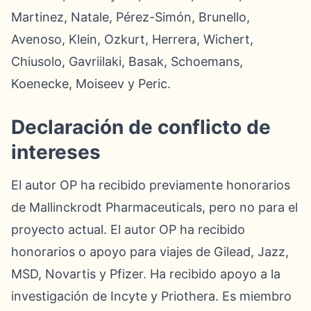
Martinez, Natale, Pérez-Simón, Brunello,
Avenoso, Klein, Ozkurt, Herrera, Wichert,
Chiusolo, Gavriilaki, Basak, Schoemans,
Koenecke, Moiseev y Peric.
Declaración de conflicto de
intereses
El autor OP ha recibido previamente honorarios
de Mallinckrodt Pharmaceuticals, pero no para el
proyecto actual. El autor OP ha recibido
honorarios o apoyo para viajes de Gilead, Jazz,
MSD, Novartis y Pfizer. Ha recibido apoyo a la
investigación de Incyte y Priothera. Es miembro