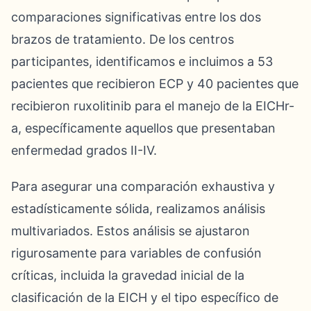
comparaciones significativas entre los dos
brazos de tratamiento. De los centros
participantes, identificamos e incluimos a 53
pacientes que recibieron ECP y 40 pacientes que
recibieron ruxolitinib para el manejo de la EICHr-
a, específicamente aquellos que presentaban
enfermedad grados II-IV.
Para asegurar una comparación exhaustiva y
estadísticamente sólida, realizamos análisis
multivariados. Estos análisis se ajustaron
rigurosamente para variables de confusión
críticas, incluida la gravedad inicial de la
clasificación de la EICH y el tipo específico de