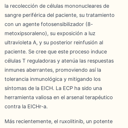
la recolección de células mononucleares de
sangre periférica del paciente, su tratamiento
con un agente fotosensibilizador (8-
metoxipsoraleno), su exposición a luz
ultravioleta A, y su posterior reinfusión al
paciente. Se cree que este proceso induce
células T reguladoras y atenúa las respuestas
inmunes aberrantes, promoviendo así la
tolerancia inmunológica y mitigando los
síntomas de la EICH. La ECP ha sido una
herramienta valiosa en el arsenal terapéutico
contra la EICHr-a.
Más recientemente, el ruxolitinib, un potente