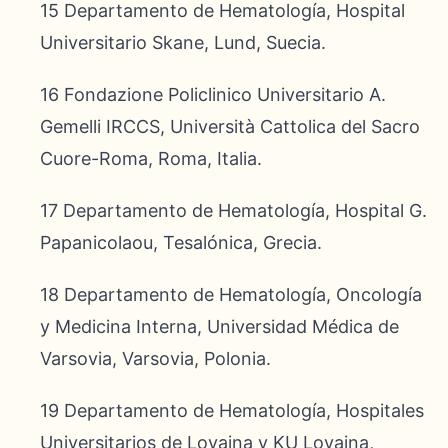
15 Departamento de Hematología, Hospital
Universitario Skane, Lund, Suecia.
16 Fondazione Policlinico Universitario A.
Gemelli IRCCS, Università Cattolica del Sacro
Cuore-Roma, Roma, Italia.
17 Departamento de Hematología, Hospital G.
Papanicolaou, Tesalónica, Grecia.
18 Departamento de Hematología, Oncología
y Medicina Interna, Universidad Médica de
Varsovia, Varsovia, Polonia.
19 Departamento de Hematología, Hospitales
Universitarios de Lovaina y KU Lovaina,