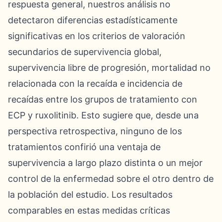
respuesta general, nuestros análisis no
detectaron diferencias estadísticamente
significativas en los criterios de valoración
secundarios de supervivencia global,
supervivencia libre de progresión, mortalidad no
relacionada con la recaída e incidencia de
recaídas entre los grupos de tratamiento con
ECP y ruxolitinib. Esto sugiere que, desde una
perspectiva retrospectiva, ninguno de los
tratamientos confirió una ventaja de
supervivencia a largo plazo distinta o un mejor
control de la enfermedad sobre el otro dentro de
la población del estudio. Los resultados
comparables en estas medidas críticas