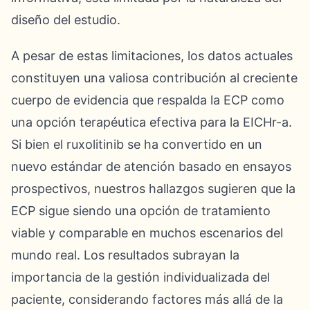
diseño del estudio.
A pesar de estas limitaciones, los datos actuales
constituyen una valiosa contribución al creciente
cuerpo de evidencia que respalda la ECP como
una opción terapéutica efectiva para la EICHr-a.
Si bien el ruxolitinib se ha convertido en un
nuevo estándar de atención basado en ensayos
prospectivos, nuestros hallazgos sugieren que la
ECP sigue siendo una opción de tratamiento
viable y comparable en muchos escenarios del
mundo real. Los resultados subrayan la
importancia de la gestión individualizada del
paciente, considerando factores más allá de la