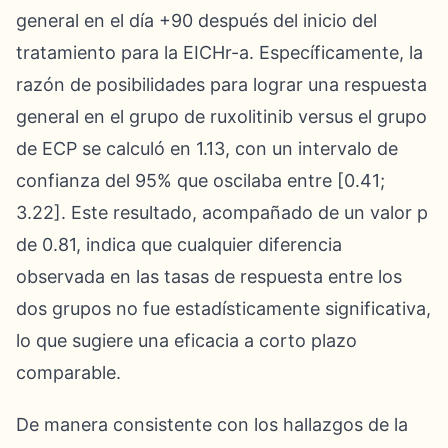
general en el día +90 después del inicio del
tratamiento para la EICHr-a. Específicamente, la
razón de posibilidades para lograr una respuesta
general en el grupo de ruxolitinib versus el grupo
de ECP se calculó en 1.13, con un intervalo de
confianza del 95% que oscilaba entre [0.41;
3.22]. Este resultado, acompañado de un valor p
de 0.81, indica que cualquier diferencia
observada en las tasas de respuesta entre los
dos grupos no fue estadísticamente significativa,
lo que sugiere una eficacia a corto plazo
comparable.
De manera consistente con los hallazgos de la