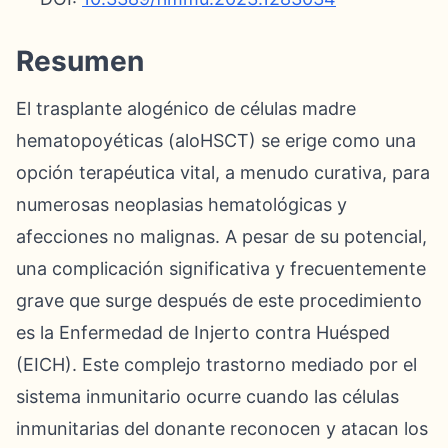
Resumen
El trasplante alogénico de células madre
hematopoyéticas (aloHSCT) se erige como una
opción terapéutica vital, a menudo curativa, para
numerosas neoplasias hematológicas y
afecciones no malignas. A pesar de su potencial,
una complicación significativa y frecuentemente
grave que surge después de este procedimiento
es la Enfermedad de Injerto contra Huésped
(EICH). Este complejo trastorno mediado por el
sistema inmunitario ocurre cuando las células
inmunitarias del donante reconocen y atacan los