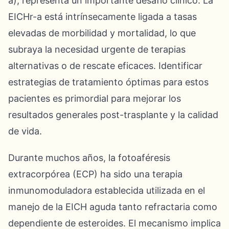
a), representa un importante desafío clínico. La
EICHr-a está intrínsecamente ligada a tasas
elevadas de morbilidad y mortalidad, lo que
subraya la necesidad urgente de terapias
alternativas o de rescate eficaces. Identificar
estrategias de tratamiento óptimas para estos
pacientes es primordial para mejorar los
resultados generales post-trasplante y la calidad
de vida.
Durante muchos años, la fotoaféresis
extracorpórea (ECP) ha sido una terapia
inmunomoduladora establecida utilizada en el
manejo de la EICH aguda tanto refractaria como
dependiente de esteroides. El mecanismo implica