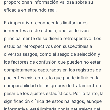
proporcionan información valiosa sobre su
eficacia en el mundo real.
Es imperativo reconocer las limitaciones
inherentes a este estudio, que se derivan
principalmente de su diseño retrospectivo. Los
estudios retrospectivos son susceptibles a
diversos sesgos, como el sesgo de selección y
los factores de confusión que pueden no estar
completamente capturados en los registros de
pacientes existentes, lo que puede influir en la
comparabilidad de los grupos de tratamiento a
pesar de los ajustes estadísticos. Por lo tanto, la
significación clínica de estos hallazgos, aunque
informativa, está limitada por la naturaleza del