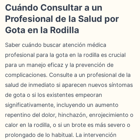
Cuándo Consultar a un
Profesional de la Salud por
Gota en la Rodilla
Saber cuándo buscar atención médica
profesional para la gota en la rodilla es crucial
para un manejo eficaz y la prevención de
complicaciones. Consulte a un profesional de la
salud de inmediato si aparecen nuevos síntomas
de gota o si los existentes empeoran
significativamente, incluyendo un aumento
repentino del dolor, hinchazón, enrojecimiento o
calor en la rodilla, o si un brote es más severo o
prolongado de lo habitual. La intervención