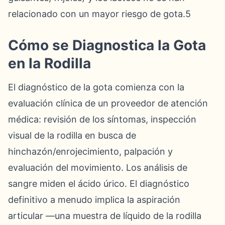
relacionado con un mayor riesgo de gota.5
Cómo se Diagnostica la Gota
en la Rodilla
El diagnóstico de la gota comienza con la
evaluación clínica de un proveedor de atención
médica: revisión de los síntomas, inspección
visual de la rodilla en busca de
hinchazón/enrojecimiento, palpación y
evaluación del movimiento. Los análisis de
sangre miden el ácido úrico. El diagnóstico
definitivo a menudo implica la aspiración
articular —una muestra de líquido de la rodilla