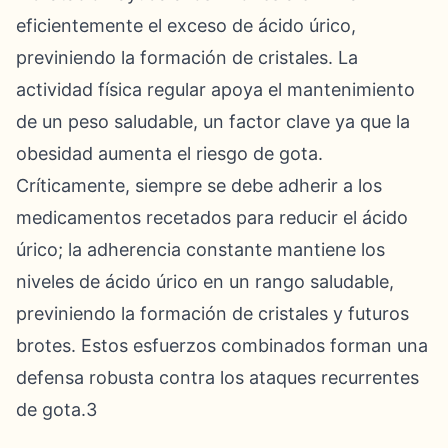
eficientemente el exceso de ácido úrico,
previniendo la formación de cristales. La
actividad física regular apoya el mantenimiento
de un peso saludable, un factor clave ya que la
obesidad aumenta el riesgo de gota.
Críticamente, siempre se debe adherir a los
medicamentos recetados para reducir el ácido
úrico; la adherencia constante mantiene los
niveles de ácido úrico en un rango saludable,
previniendo la formación de cristales y futuros
brotes. Estos esfuerzos combinados forman una
defensa robusta contra los ataques recurrentes
de gota.3