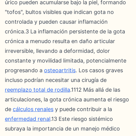
úrico pueden acumularse bajo la piel, formando
"tofos", bultos visibles que indican gota no
controlada y pueden causar inflamación
crónica.3 La inflamación persistente de la gota
crónica a menudo resulta en daño articular
irreversible, llevando a deformidad, dolor
constante y movilidad limitada, potencialmente
progresando a
osteoartritis
. Los casos graves
incluso podrían necesitar una cirugía de
reemplazo total de rodilla
.1112 Más allá de las
articulaciones, la gota crónica aumenta el riesgo
de
cálculos renales
y puede contribuir a la
enfermedad renal
.13 Este riesgo sistémico
subraya la importancia de un manejo médico