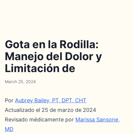
Gota en la Rodilla:
Manejo del Dolor y
Limitación de
March 25, 2024
Por
Aubrey Bailey, PT, DPT, CHT
Actualizado el 25 de marzo de 2024
Revisado médicamente por
Marissa Sansone,
MD