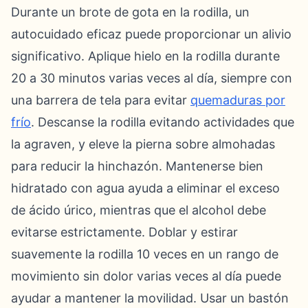
Durante un brote de gota en la rodilla, un
autocuidado eficaz puede proporcionar un alivio
significativo. Aplique hielo en la rodilla durante
20 a 30 minutos varias veces al día, siempre con
una barrera de tela para evitar
quemaduras por
frío
. Descanse la rodilla evitando actividades que
la agraven, y eleve la pierna sobre almohadas
para reducir la hinchazón. Mantenerse bien
hidratado con agua ayuda a eliminar el exceso
de ácido úrico, mientras que el alcohol debe
evitarse estrictamente. Doblar y estirar
suavemente la rodilla 10 veces en un rango de
movimiento sin dolor varias veces al día puede
ayudar a mantener la movilidad. Usar un bastón