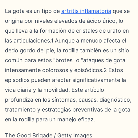
La gota es un tipo de
artritis inflamatoria
que se
origina por niveles elevados de ácido úrico, lo
que lleva a la formación de cristales de urato en
las articulaciones.1 Aunque a menudo afecta el
dedo gordo del pie, la rodilla también es un sitio
común para estos "brotes" o "ataques de gota"
intensamente dolorosos y episódicos.2 Estos
episodios pueden afectar significativamente la
vida diaria y la movilidad. Este artículo
profundiza en los síntomas, causas, diagnóstico,
tratamiento y estrategias preventivas de la gota
en la rodilla para un manejo eficaz.
The Good Brigade / Getty Images