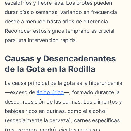
escalofríos y fiebre leve. Los brotes pueden
durar días o semanas, variando en frecuencia
desde a menudo hasta años de diferencia.
Reconocer estos signos temprano es crucial
para una intervención rápida.
Causas y Desencadenantes
de la Gota en la Rodilla
La causa principal de la gota es la hiperuricemia
—exceso de
ácido úrico
—, formado durante la
descomposición de las purinas. Los alimentos y
bebidas ricos en purinas, como el alcohol
(especialmente la cerveza), carnes específicas
(res, cordero, cerdo), ciertos mariscos