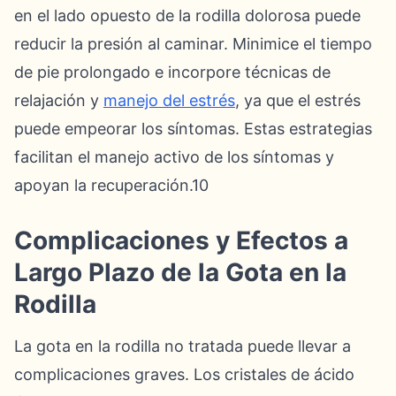
en el lado opuesto de la rodilla dolorosa puede
reducir la presión al caminar. Minimice el tiempo
de pie prolongado e incorpore técnicas de
relajación y
manejo del estrés
, ya que el estrés
puede empeorar los síntomas. Estas estrategias
facilitan el manejo activo de los síntomas y
apoyan la recuperación.10
Complicaciones y Efectos a
Largo Plazo de la Gota en la
Rodilla
La gota en la rodilla no tratada puede llevar a
complicaciones graves. Los cristales de ácido