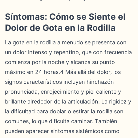
Síntomas: Cómo se Siente el
Dolor de Gota en la Rodilla
La gota en la rodilla a menudo se presenta con
un dolor intenso y repentino, que con frecuencia
comienza por la noche y alcanza su punto
máximo en 24 horas.4 Más allá del dolor, los
signos característicos incluyen hinchazón
pronunciada, enrojecimiento y piel caliente y
brillante alrededor de la articulación. La rigidez y
la dificultad para doblar o estirar la rodilla son
comunes, lo que dificulta caminar. También
pueden aparecer síntomas sistémicos como