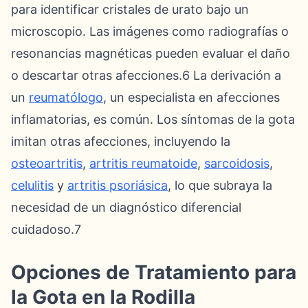
para identificar cristales de urato bajo un
microscopio. Las imágenes como radiografías o
resonancias magnéticas pueden evaluar el daño
o descartar otras afecciones.6 La derivación a
un
reumatólogo
, un especialista en afecciones
inflamatorias, es común. Los síntomas de la gota
imitan otras afecciones, incluyendo la
osteoartritis
,
artritis reumatoide
,
sarcoidosis
,
celulitis
y
artritis psoriásica
, lo que subraya la
necesidad de un diagnóstico diferencial
cuidadoso.7
Opciones de Tratamiento para
la Gota en la Rodilla