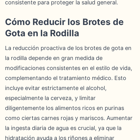
consistente para proteger la salud general.
Cómo Reducir los Brotes de
Gota en la Rodilla
La reducción proactiva de los brotes de gota en
la rodilla depende en gran medida de
modificaciones consistentes en el estilo de vida,
complementando el tratamiento médico. Esto
incluye evitar estrictamente el alcohol,
especialmente la cerveza, y limitar
diligentemente los alimentos ricos en purinas
como ciertas carnes rojas y mariscos. Aumentar
la ingesta diaria de agua es crucial, ya que la
hidratación ayuda a los riñones a eliminar