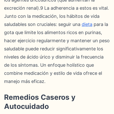
excreción renal).9 La adherencia a estos es vital.
Junto con la medicación, los hábitos de vida
saludables son cruciales: seguir una
dieta
para la
gota que limite los alimentos ricos en purinas,
hacer ejercicio regularmente y mantener un peso
saludable puede reducir significativamente los
niveles de ácido úrico y disminuir la frecuencia
de los síntomas. Un enfoque holístico que
combine medicación y estilo de vida ofrece el
manejo más eficaz.
Remedios Caseros y
Autocuidado