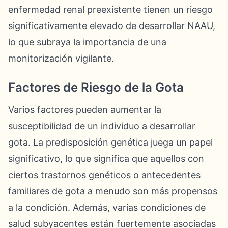
enfermedad renal preexistente tienen un riesgo
significativamente elevado de desarrollar NAAU,
lo que subraya la importancia de una
monitorización vigilante.
Factores de Riesgo de la Gota
Varios factores pueden aumentar la
susceptibilidad de un individuo a desarrollar
gota. La predisposición genética juega un papel
significativo, lo que significa que aquellos con
ciertos trastornos genéticos o antecedentes
familiares de gota a menudo son más propensos
a la condición. Además, varias condiciones de
salud subyacentes están fuertemente asociadas