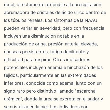
renal, directamente atribuible a la precipitación
abrumadora de cristales de ácido úrico dentro de
los túbulos renales. Los síntomas de la NAAU
pueden variar en severidad, pero con frecuencia
incluyen una disminución notable en la
producción de orina, presión arterial elevada,
náuseas persistentes, fatiga debilitante y
dificultad para respirar. Otros indicadores
potenciales incluyen anemia e hinchazón de los
tejidos, particularmente en las extremidades
inferiores, conocida como edema, junto con un
signo raro pero distintivo llamado "escarcha
urémica", donde la urea se excreta en el sudor y
se cristaliza en la piel. Los individuos con