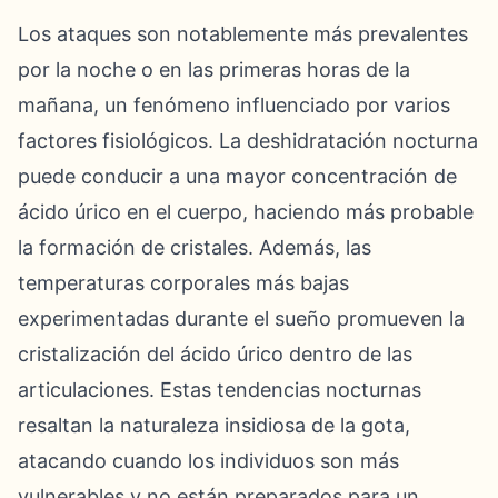
Los ataques son notablemente más prevalentes
por la noche o en las primeras horas de la
mañana, un fenómeno influenciado por varios
factores fisiológicos. La deshidratación nocturna
puede conducir a una mayor concentración de
ácido úrico en el cuerpo, haciendo más probable
la formación de cristales. Además, las
temperaturas corporales más bajas
experimentadas durante el sueño promueven la
cristalización del ácido úrico dentro de las
articulaciones. Estas tendencias nocturnas
resaltan la naturaleza insidiosa de la gota,
atacando cuando los individuos son más
vulnerables y no están preparados para un