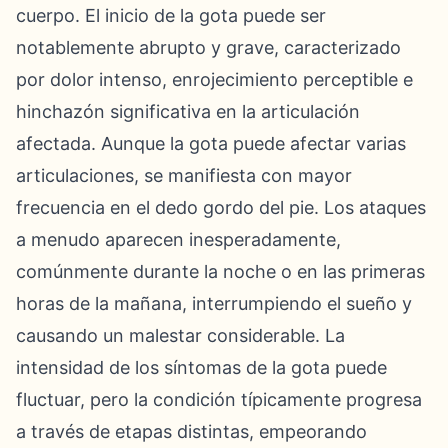
cuerpo. El inicio de la gota puede ser
notablemente abrupto y grave, caracterizado
por dolor intenso, enrojecimiento perceptible e
hinchazón significativa en la articulación
afectada. Aunque la gota puede afectar varias
articulaciones, se manifiesta con mayor
frecuencia en el dedo gordo del pie. Los ataques
a menudo aparecen inesperadamente,
comúnmente durante la noche o en las primeras
horas de la mañana, interrumpiendo el sueño y
causando un malestar considerable. La
intensidad de los síntomas de la gota puede
fluctuar, pero la condición típicamente progresa
a través de etapas distintas, empeorando