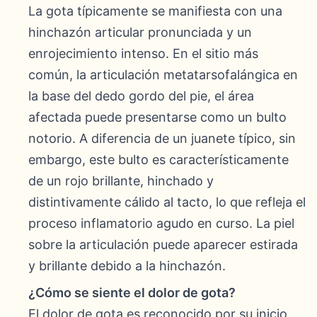
La gota típicamente se manifiesta con una
hinchazón articular pronunciada y un
enrojecimiento intenso. En el sitio más
común, la articulación metatarsofalángica en
la base del dedo gordo del pie, el área
afectada puede presentarse como un bulto
notorio. A diferencia de un juanete típico, sin
embargo, este bulto es característicamente
de un rojo brillante, hinchado y
distintivamente cálido al tacto, lo que refleja el
proceso inflamatorio agudo en curso. La piel
sobre la articulación puede aparecer estirada
y brillante debido a la hinchazón.
¿Cómo se siente el dolor de gota?
El dolor de gota es reconocido por su inicio