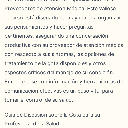
Proveedores de Atención Médica. Este valioso
recurso está diseñado para ayudarle a organizar
sus pensamientos y hacer preguntas
pertinentes, asegurando una conversación
productiva con su proveedor de atención médica
con respecto a sus síntomas, las opciones de
tratamiento de la gota disponibles y otros
aspectos críticos del manejo de su condición.
Empoderarse con información y herramientas de
comunicación efectivas es un paso vital para
tomar el control de su salud.
Guía de Discusión sobre la Gota para su
Profesional de la Salud