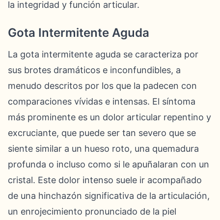
la integridad y función articular.
Gota Intermitente Aguda
La gota intermitente aguda se caracteriza por
sus brotes dramáticos e inconfundibles, a
menudo descritos por los que la padecen con
comparaciones vívidas e intensas. El síntoma
más prominente es un dolor articular repentino y
excruciante, que puede ser tan severo que se
siente similar a un hueso roto, una quemadura
profunda o incluso como si le apuñalaran con un
cristal. Este dolor intenso suele ir acompañado
de una hinchazón significativa de la articulación,
un enrojecimiento pronunciado de la piel