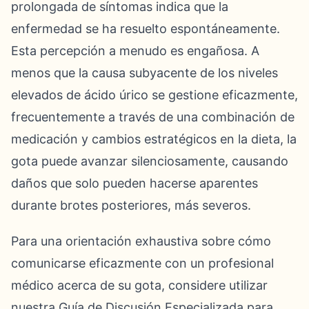
prolongada de síntomas indica que la
enfermedad se ha resuelto espontáneamente.
Esta percepción a menudo es engañosa. A
menos que la causa subyacente de los niveles
elevados de ácido úrico se gestione eficazmente,
frecuentemente a través de una combinación de
medicación y cambios estratégicos en la dieta, la
gota puede avanzar silenciosamente, causando
daños que solo pueden hacerse aparentes
durante brotes posteriores, más severos.
Para una orientación exhaustiva sobre cómo
comunicarse eficazmente con un profesional
médico acerca de su gota, considere utilizar
nuestra Guía de Discusión Especializada para