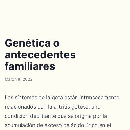
Genética o
antecedentes
familiares
March 8, 2023
Los síntomas de la gota están intrínsecamente
relacionados con la artritis gotosa, una
condición debilitante que se origina por la
acumulación de exceso de ácido úrico en el