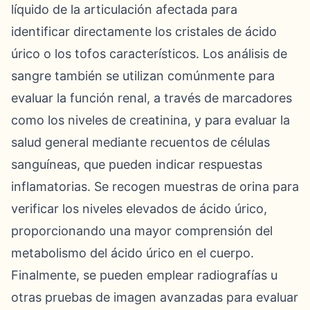
líquido de la articulación afectada para
identificar directamente los cristales de ácido
úrico o los tofos característicos. Los análisis de
sangre también se utilizan comúnmente para
evaluar la función renal, a través de marcadores
como los niveles de creatinina, y para evaluar la
salud general mediante recuentos de células
sanguíneas, que pueden indicar respuestas
inflamatorias. Se recogen muestras de orina para
verificar los niveles elevados de ácido úrico,
proporcionando una mayor comprensión del
metabolismo del ácido úrico en el cuerpo.
Finalmente, se pueden emplear radiografías u
otras pruebas de imagen avanzadas para evaluar