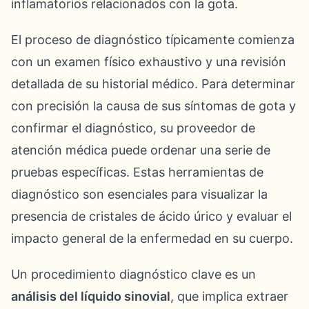
inflamatorios relacionados con la gota.
El proceso de diagnóstico típicamente comienza
con un examen físico exhaustivo y una revisión
detallada de su historial médico. Para determinar
con precisión la causa de sus síntomas de gota y
confirmar el diagnóstico, su proveedor de
atención médica puede ordenar una serie de
pruebas específicas. Estas herramientas de
diagnóstico son esenciales para visualizar la
presencia de cristales de ácido úrico y evaluar el
impacto general de la enfermedad en su cuerpo.
Un procedimiento diagnóstico clave es un
análisis del líquido sinovial
, que implica extraer