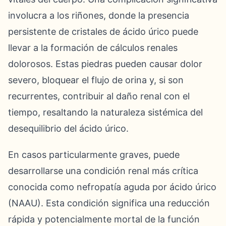
involucra a los riñones, donde la presencia
persistente de cristales de ácido úrico puede
llevar a la formación de cálculos renales
dolorosos. Estas piedras pueden causar dolor
severo, bloquear el flujo de orina y, si son
recurrentes, contribuir al daño renal con el
tiempo, resaltando la naturaleza sistémica del
desequilibrio del ácido úrico.
En casos particularmente graves, puede
desarrollarse una condición renal más crítica
conocida como nefropatía aguda por ácido úrico
(NAAU). Esta condición significa una reducción
rápida y potencialmente mortal de la función