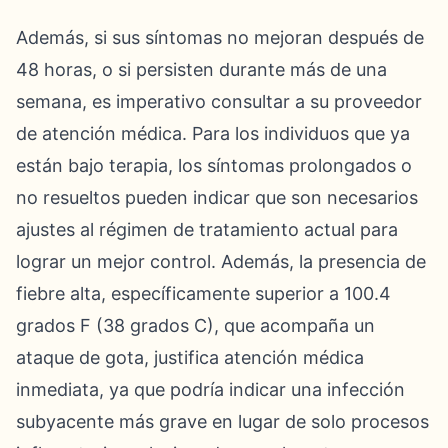
Además, si sus síntomas no mejoran después de
48 horas, o si persisten durante más de una
semana, es imperativo consultar a su proveedor
de atención médica. Para los individuos que ya
están bajo terapia, los síntomas prolongados o
no resueltos pueden indicar que son necesarios
ajustes al régimen de tratamiento actual para
lograr un mejor control. Además, la presencia de
fiebre alta, específicamente superior a 100.4
grados F (38 grados C), que acompaña un
ataque de gota, justifica atención médica
inmediata, ya que podría indicar una infección
subyacente más grave en lugar de solo procesos