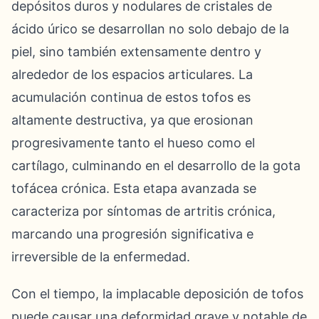
depósitos duros y nodulares de cristales de
ácido úrico se desarrollan no solo debajo de la
piel, sino también extensamente dentro y
alrededor de los espacios articulares. La
acumulación continua de estos tofos es
altamente destructiva, ya que erosionan
progresivamente tanto el hueso como el
cartílago, culminando en el desarrollo de la gota
tofácea crónica. Esta etapa avanzada se
caracteriza por síntomas de artritis crónica,
marcando una progresión significativa e
irreversible de la enfermedad.
Con el tiempo, la implacable deposición de tofos
puede causar una deformidad grave y notable de