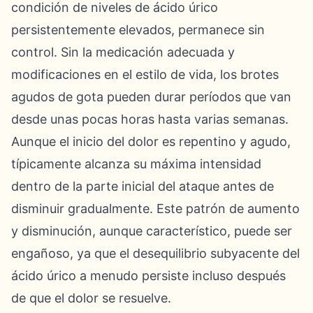
condición de niveles de ácido úrico
persistentemente elevados, permanece sin
control. Sin la medicación adecuada y
modificaciones en el estilo de vida, los brotes
agudos de gota pueden durar períodos que van
desde unas pocas horas hasta varias semanas.
Aunque el inicio del dolor es repentino y agudo,
típicamente alcanza su máxima intensidad
dentro de la parte inicial del ataque antes de
disminuir gradualmente. Este patrón de aumento
y disminución, aunque característico, puede ser
engañoso, ya que el desequilibrio subyacente del
ácido úrico a menudo persiste incluso después
de que el dolor se resuelve.