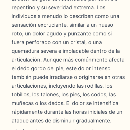
repentino y su severidad extrema. Los
individuos a menudo lo describen como una
sensación excruciante, similar a un hueso
roto, un dolor agudo y punzante como si
fuera perforado con un cristal, o una
quemadura severa e implacable dentro de la
articulación. Aunque más comúnmente afecta
el dedo gordo del pie, este dolor intenso
también puede irradiarse o originarse en otras
articulaciones, incluyendo las rodillas, los
tobillos, los talones, los pies, los codos, las
muñecas o los dedos. El dolor se intensifica
rápidamente durante las horas iniciales de un
ataque antes de disminuir gradualmente.