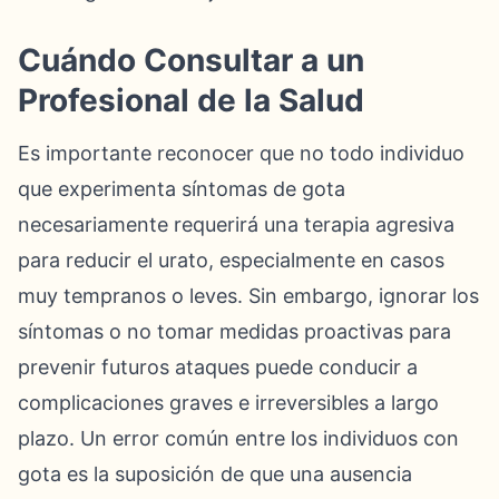
Cuándo Consultar a un
Profesional de la Salud
Es importante reconocer que no todo individuo
que experimenta síntomas de gota
necesariamente requerirá una terapia agresiva
para reducir el urato, especialmente en casos
muy tempranos o leves. Sin embargo, ignorar los
síntomas o no tomar medidas proactivas para
prevenir futuros ataques puede conducir a
complicaciones graves e irreversibles a largo
plazo. Un error común entre los individuos con
gota es la suposición de que una ausencia