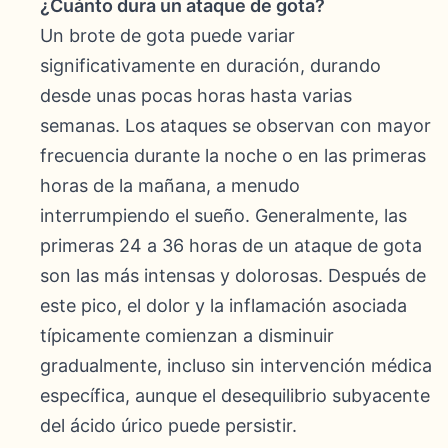
¿Cuánto dura un ataque de gota?
Un brote de gota puede variar
significativamente en duración, durando
desde unas pocas horas hasta varias
semanas. Los ataques se observan con mayor
frecuencia durante la noche o en las primeras
horas de la mañana, a menudo
interrumpiendo el sueño. Generalmente, las
primeras 24 a 36 horas de un ataque de gota
son las más intensas y dolorosas. Después de
este pico, el dolor y la inflamación asociada
típicamente comienzan a disminuir
gradualmente, incluso sin intervención médica
específica, aunque el desequilibrio subyacente
del ácido úrico puede persistir.