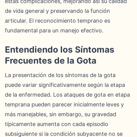
estas complicaciones, mejorando así su calidad
de vida general y preservando la función
articular. El reconocimiento temprano es
fundamental para un manejo efectivo.
Entendiendo los Síntomas
Frecuentes de la Gota
La presentación de los síntomas de la gota
puede variar significativamente según la etapa
de la enfermedad. Los ataques de gota en etapa
temprana pueden parecer inicialmente leves y
más manejables, sin embargo, su gravedad
típicamente aumenta con cada episodio
subsiguiente si la condición subyacente no se