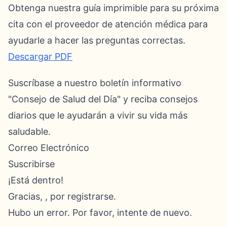
Obtenga nuestra guía imprimible para su próxima
cita con el proveedor de atención médica para
ayudarle a hacer las preguntas correctas.
Descargar PDF
Suscríbase a nuestro boletín informativo
"Consejo de Salud del Día" y reciba consejos
diarios que le ayudarán a vivir su vida más
saludable.
Correo Electrónico
Suscribirse
¡Está dentro!
Gracias, , por registrarse.
Hubo un error. Por favor, intente de nuevo.