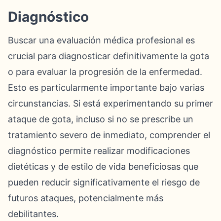
Diagnóstico
Buscar una evaluación médica profesional es
crucial para diagnosticar definitivamente la gota
o para evaluar la progresión de la enfermedad.
Esto es particularmente importante bajo varias
circunstancias. Si está experimentando su primer
ataque de gota, incluso si no se prescribe un
tratamiento severo de inmediato, comprender el
diagnóstico permite realizar modificaciones
dietéticas y de estilo de vida beneficiosas que
pueden reducir significativamente el riesgo de
futuros ataques, potencialmente más
debilitantes.