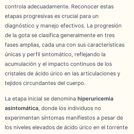
controla adecuadamente. Reconocer estas
etapas progresivas es crucial para un
diagnóstico y manejo efectivos. La progresión
de la gota se clasifica generalmente en tres
fases amplias, cada una con sus características
únicas y perfil sintomático, reflejando la
acumulación y el impacto continuos de los
cristales de ácido úrico en las articulaciones y
tejidos circundantes del cuerpo.
La etapa inicial se denomina
hiperuricemia
asintomática
, donde los individuos no
experimentan síntomas manifiestos a pesar de
los niveles elevados de ácido úrico en el torrente