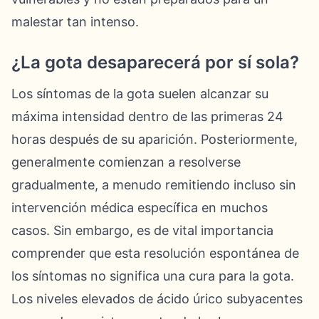
malestar tan intenso.
¿La gota desaparecerá por sí sola?
Los síntomas de la gota suelen alcanzar su
máxima intensidad dentro de las primeras 24
horas después de su aparición. Posteriormente,
generalmente comienzan a resolverse
gradualmente, a menudo remitiendo incluso sin
intervención médica específica en muchos
casos. Sin embargo, es de vital importancia
comprender que esta resolución espontánea de
los síntomas no significa una cura para la gota.
Los niveles elevados de ácido úrico subyacentes