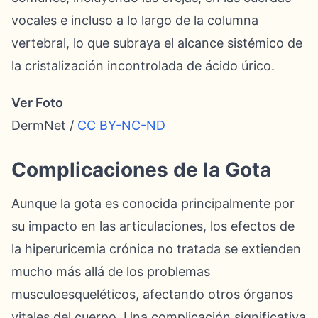
vocales e incluso a lo largo de la columna
vertebral, lo que subraya el alcance sistémico de
la cristalización incontrolada de ácido úrico.
Ver Foto
DermNet /
CC BY-NC-ND
Complicaciones de la Gota
Aunque la gota es conocida principalmente por
su impacto en las articulaciones, los efectos de
la hiperuricemia crónica no tratada se extienden
mucho más allá de los problemas
musculoesqueléticos, afectando otros órganos
vitales del cuerpo. Una complicación significativa