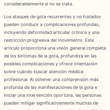
considerablemente si no se trata.
Los ataques de gota recurrentes y no tratados
pueden conducir a complicaciones profundas,
incluyendo deformidad articular crónica y una
restricción progresiva del movimiento. Este
artículo proporciona una visión general completa
de los síntomas de la gota, profundiza en las
posibles complicaciones y ofrece orientación
sobre cuándo buscar atención médica
profesional. Al obtener una comprensión más
profunda de las manifestaciones de la gota e
iniciar una intervención oportuna, las personas
pueden mitigar significativamente muchas de