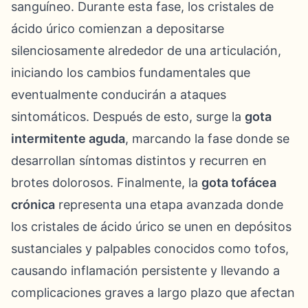
sanguíneo. Durante esta fase, los cristales de
ácido úrico comienzan a depositarse
silenciosamente alrededor de una articulación,
iniciando los cambios fundamentales que
eventualmente conducirán a ataques
sintomáticos. Después de esto, surge la
gota
intermitente aguda
, marcando la fase donde se
desarrollan síntomas distintos y recurren en
brotes dolorosos. Finalmente, la
gota tofácea
crónica
representa una etapa avanzada donde
los cristales de ácido úrico se unen en depósitos
sustanciales y palpables conocidos como tofos,
causando inflamación persistente y llevando a
complicaciones graves a largo plazo que afectan