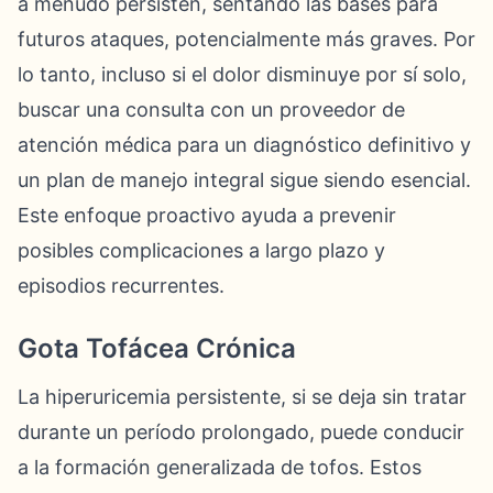
a menudo persisten, sentando las bases para
futuros ataques, potencialmente más graves. Por
lo tanto, incluso si el dolor disminuye por sí solo,
buscar una consulta con un proveedor de
atención médica para un diagnóstico definitivo y
un plan de manejo integral sigue siendo esencial.
Este enfoque proactivo ayuda a prevenir
posibles complicaciones a largo plazo y
episodios recurrentes.
Gota Tofácea Crónica
La hiperuricemia persistente, si se deja sin tratar
durante un período prolongado, puede conducir
a la formación generalizada de tofos. Estos