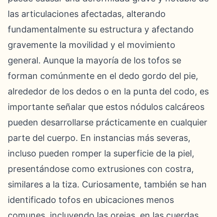
las articulaciones afectadas, alterando
fundamentalmente su estructura y afectando
gravemente la movilidad y el movimiento
general. Aunque la mayoría de los tofos se
forman comúnmente en el dedo gordo del pie,
alrededor de los dedos o en la punta del codo, es
importante señalar que estos nódulos calcáreos
pueden desarrollarse prácticamente en cualquier
parte del cuerpo. En instancias más severas,
incluso pueden romper la superficie de la piel,
presentándose como extrusiones con costra,
similares a la tiza. Curiosamente, también se han
identificado tofos en ubicaciones menos
comunes, incluyendo las orejas, en las cuerdas