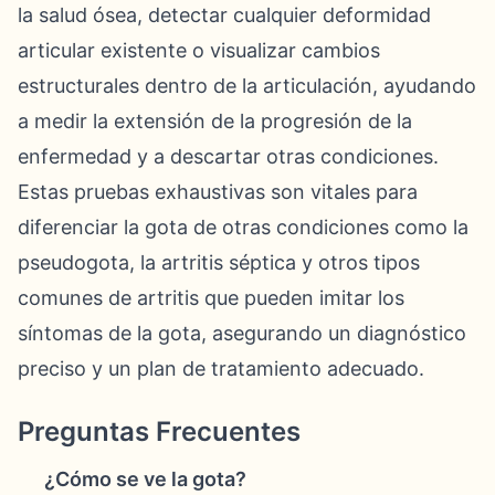
la salud ósea, detectar cualquier deformidad
articular existente o visualizar cambios
estructurales dentro de la articulación, ayudando
a medir la extensión de la progresión de la
enfermedad y a descartar otras condiciones.
Estas pruebas exhaustivas son vitales para
diferenciar la gota de otras condiciones como la
pseudogota, la artritis séptica y otros tipos
comunes de artritis que pueden imitar los
síntomas de la gota, asegurando un diagnóstico
preciso y un plan de tratamiento adecuado.
Preguntas Frecuentes
¿Cómo se ve la gota?