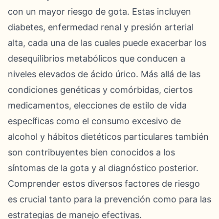
con un mayor riesgo de gota. Estas incluyen
diabetes, enfermedad renal y presión arterial
alta, cada una de las cuales puede exacerbar los
desequilibrios metabólicos que conducen a
niveles elevados de ácido úrico. Más allá de las
condiciones genéticas y comórbidas, ciertos
medicamentos, elecciones de estilo de vida
específicas como el consumo excesivo de
alcohol y hábitos dietéticos particulares también
son contribuyentes bien conocidos a los
síntomas de la gota y al diagnóstico posterior.
Comprender estos diversos factores de riesgo
es crucial tanto para la prevención como para las
estrategias de manejo efectivas.