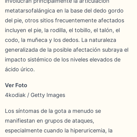
involucran principalmente la articulación
metatarsofalángica en la base del dedo gordo
del pie, otros sitios frecuentemente afectados
incluyen el pie, la rodilla, el tobillo, el talón, el
codo, la muñeca y los dedos. La naturaleza
generalizada de la posible afectación subraya el
impacto sistémico de los niveles elevados de
ácido úrico.
Ver Foto
4kodiak / Getty Images
Los síntomas de la gota a menudo se
manifiestan en grupos de ataques,
especialmente cuando la hiperuricemia, la