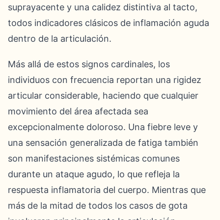
suprayacente y una calidez distintiva al tacto,
todos indicadores clásicos de inflamación aguda
dentro de la articulación.
Más allá de estos signos cardinales, los
individuos con frecuencia reportan una rigidez
articular considerable, haciendo que cualquier
movimiento del área afectada sea
excepcionalmente doloroso. Una fiebre leve y
una sensación generalizada de fatiga también
son manifestaciones sistémicas comunes
durante un ataque agudo, lo que refleja la
respuesta inflamatoria del cuerpo. Mientras que
más de la mitad de todos los casos de gota