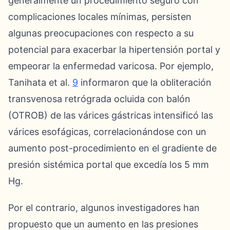
generalmente un procedimiento seguro con
complicaciones locales mínimas, persisten
algunas preocupaciones con respecto a su
potencial para exacerbar la hipertensión portal y
empeorar la enfermedad varicosa. Por ejemplo,
Tanihata et al.
9
informaron que la obliteración
transvenosa retrógrada ocluida con balón
(OTROB) de las várices gástricas intensificó las
várices esofágicas, correlacionándose con un
aumento post-procedimiento en el gradiente de
presión sistémica portal que excedía los 5 mm
Hg.
Por el contrario, algunos investigadores han
propuesto que un aumento en las presiones