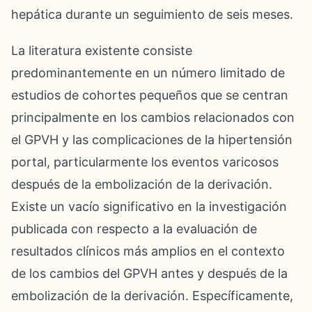
hepática durante un seguimiento de seis meses.
La literatura existente consiste
predominantemente en un número limitado de
estudios de cohortes pequeños que se centran
principalmente en los cambios relacionados con
el GPVH y las complicaciones de la hipertensión
portal, particularmente los eventos varicosos
después de la embolización de la derivación.
Existe un vacío significativo en la investigación
publicada con respecto a la evaluación de
resultados clínicos más amplios en el contexto
de los cambios del GPVH antes y después de la
embolización de la derivación. Específicamente,