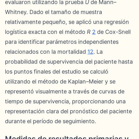
evaluaron utilizando la prueba
U
de Mann–
Whitney. Dado el tamaño de muestra
relativamente pequeño, se aplicó una regresión
logística exacta con el método
R
2
de Cox-Snell
para identificar parámetros independientes
relacionados con la mortalidad
12
. La
probabilidad de supervivencia del paciente hasta
los puntos finales del estudio se calculó
utilizando el método de Kaplan–Meier y se
representó visualmente a través de curvas de
tiempo de supervivencia, proporcionando una
representación clara del pronóstico del paciente
durante el período de seguimiento.
Medidas de resultados primarias y