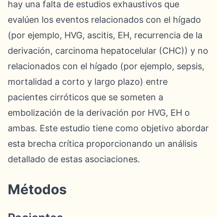
hay una falta de estudios exhaustivos que
evalúen los eventos relacionados con el hígado
(por ejemplo, HVG, ascitis, EH, recurrencia de la
derivación, carcinoma hepatocelular (CHC)) y no
relacionados con el hígado (por ejemplo, sepsis,
mortalidad a corto y largo plazo) entre
pacientes cirróticos que se someten a
embolización de la derivación por HVG, EH o
ambas. Este estudio tiene como objetivo abordar
esta brecha crítica proporcionando un análisis
detallado de estas asociaciones.
Métodos