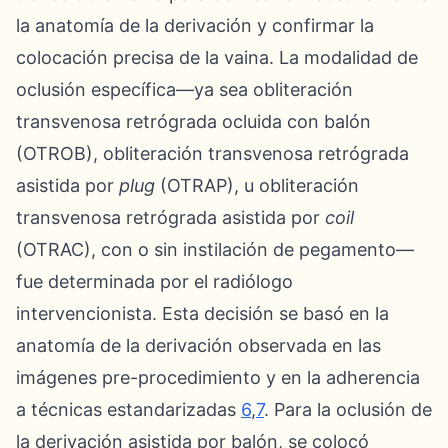
la anatomía de la derivación y confirmar la
colocación precisa de la vaina. La modalidad de
oclusión específica—ya sea obliteración
transvenosa retrógrada ocluida con balón
(OTROB), obliteración transvenosa retrógrada
asistida por
plug
(OTRAP), u obliteración
transvenosa retrógrada asistida por
coil
(OTRAC), con o sin instilación de pegamento—
fue determinada por el radiólogo
intervencionista. Esta decisión se basó en la
anatomía de la derivación observada en las
imágenes pre-procedimiento y en la adherencia
a técnicas estandarizadas
6
,
7
. Para la oclusión de
la derivación asistida por balón, se colocó