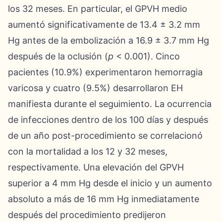
los 32 meses. En particular, el GPVH medio
aumentó significativamente de 13.4 ± 3.2 mm
Hg antes de la embolización a 16.9 ± 3.7 mm Hg
después de la oclusión (
p
< 0.001). Cinco
pacientes (10.9%) experimentaron hemorragia
varicosa y cuatro (9.5%) desarrollaron EH
manifiesta durante el seguimiento. La ocurrencia
de infecciones dentro de los 100 días y después
de un año post-procedimiento se correlacionó
con la mortalidad a los 12 y 32 meses,
respectivamente. Una elevación del GPVH
superior a 4 mm Hg desde el inicio y un aumento
absoluto a más de 16 mm Hg inmediatamente
después del procedimiento predijeron