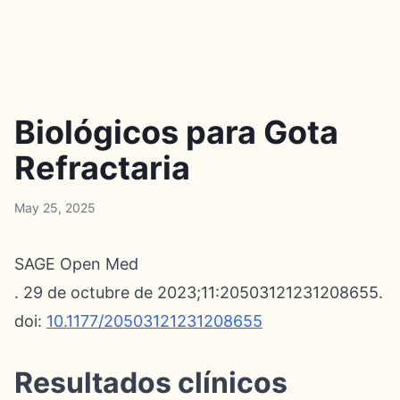
Biológicos para Gota
Refractaria
May 25, 2025
SAGE Open Med
. 29 de octubre de 2023;11:20503121231208655.
doi:
10.1177/20503121231208655
Resultados clínicos