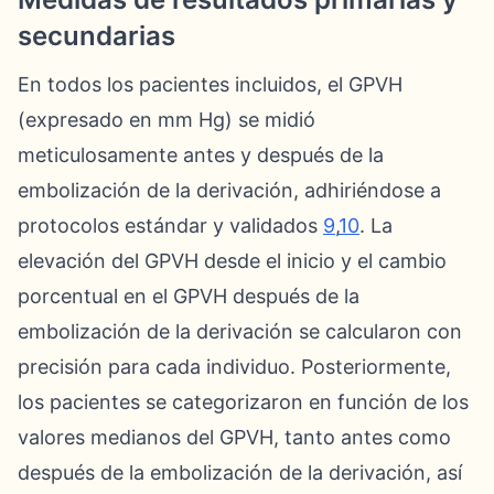
secundarias
En todos los pacientes incluidos, el GPVH
(expresado en mm Hg) se midió
meticulosamente antes y después de la
embolización de la derivación, adhiriéndose a
protocolos estándar y validados
9
,
10
. La
elevación del GPVH desde el inicio y el cambio
porcentual en el GPVH después de la
embolización de la derivación se calcularon con
precisión para cada individuo. Posteriormente,
los pacientes se categorizaron en función de los
valores medianos del GPVH, tanto antes como
después de la embolización de la derivación, así