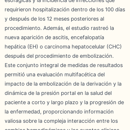
esofágicas y la incidencia de infecciones que
requirieron hospitalización dentro de los 100 días
y después de los 12 meses posteriores al
procedimiento. Además, el estudio rastreó la
nueva aparición de ascitis, encefalopatía
hepática (EH) o carcinoma hepatocelular (CHC)
después del procedimiento de embolización.
Este conjunto integral de medidas de resultados
permitió una evaluación multifacética del
impacto de la embolización de la derivación y la
dinámica de la presión portal en la salud del
paciente a corto y largo plazo y la progresión de
la enfermedad, proporcionando información
valiosa sobre la compleja interacción entre los