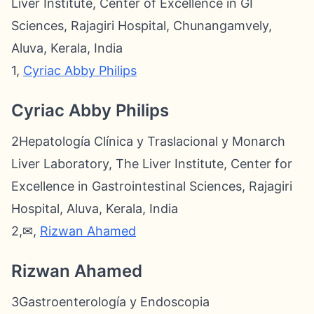
Liver Institute, Center of Excellence in GI
Sciences, Rajagiri Hospital, Chunangamvely,
Aluva, Kerala, India
1,
Cyriac Abby Philips
Cyriac Abby Philips
2Hepatología Clínica y Traslacional y Monarch
Liver Laboratory, The Liver Institute, Center for
Excellence in Gastrointestinal Sciences, Rajagiri
Hospital, Aluva, Kerala, India
2,✉,
Rizwan Ahamed
Rizwan Ahamed
3Gastroenterología y Endoscopia