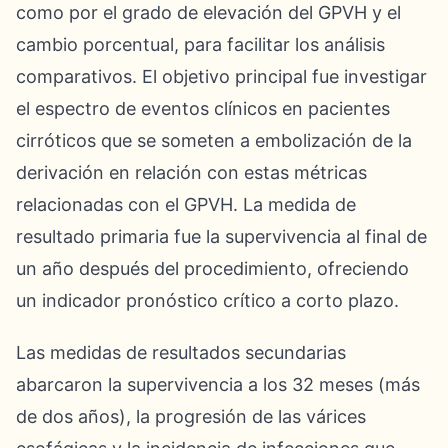
como por el grado de elevación del GPVH y el
cambio porcentual, para facilitar los análisis
comparativos. El objetivo principal fue investigar
el espectro de eventos clínicos en pacientes
cirróticos que se someten a embolización de la
derivación en relación con estas métricas
relacionadas con el GPVH. La medida de
resultado primaria fue la supervivencia al final de
un año después del procedimiento, ofreciendo
un indicador pronóstico crítico a corto plazo.
Las medidas de resultados secundarias
abarcaron la supervivencia a los 32 meses (más
de dos años), la progresión de las várices