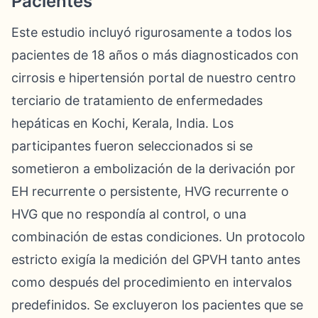
Pacientes
Este estudio incluyó rigurosamente a todos los
pacientes de 18 años o más diagnosticados con
cirrosis e hipertensión portal de nuestro centro
terciario de tratamiento de enfermedades
hepáticas en Kochi, Kerala, India. Los
participantes fueron seleccionados si se
sometieron a embolización de la derivación por
EH recurrente o persistente, HVG recurrente o
HVG que no respondía al control, o una
combinación de estas condiciones. Un protocolo
estricto exigía la medición del GPVH tanto antes
como después del procedimiento en intervalos
predefinidos. Se excluyeron los pacientes que se