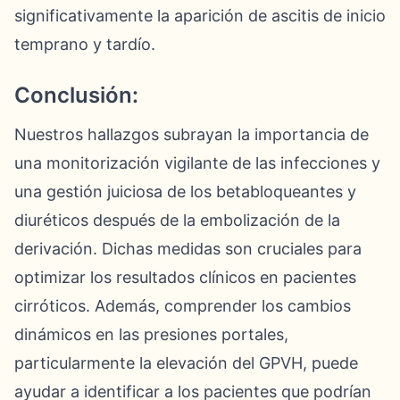
significativamente la aparición de ascitis de inicio
temprano y tardío.
Conclusión:
Nuestros hallazgos subrayan la importancia de
una monitorización vigilante de las infecciones y
una gestión juiciosa de los betabloqueantes y
diuréticos después de la embolización de la
derivación. Dichas medidas son cruciales para
optimizar los resultados clínicos en pacientes
cirróticos. Además, comprender los cambios
dinámicos en las presiones portales,
particularmente la elevación del GPVH, puede
ayudar a identificar a los pacientes que podrían