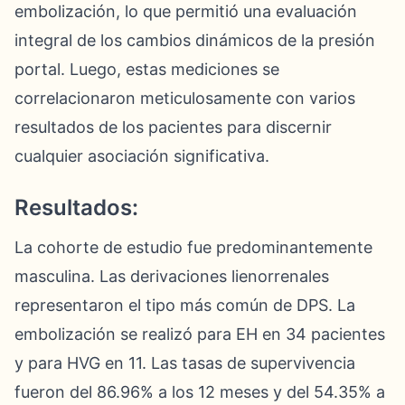
embolización, lo que permitió una evaluación
integral de los cambios dinámicos de la presión
portal. Luego, estas mediciones se
correlacionaron meticulosamente con varios
resultados de los pacientes para discernir
cualquier asociación significativa.
Resultados:
La cohorte de estudio fue predominantemente
masculina. Las derivaciones lienorrenales
representaron el tipo más común de DPS. La
embolización se realizó para EH en 34 pacientes
y para HVG en 11. Las tasas de supervivencia
fueron del 86.96% a los 12 meses y del 54.35% a