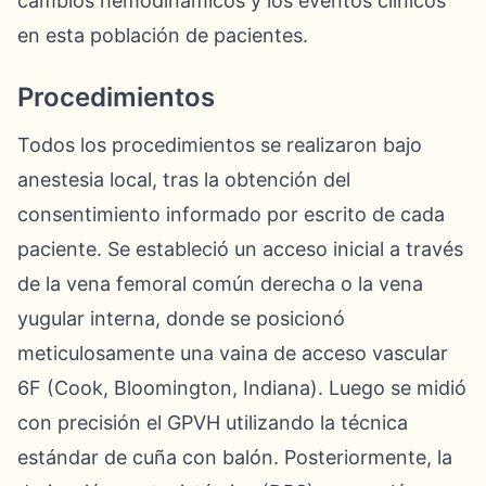
cambios hemodinámicos y los eventos clínicos
en esta población de pacientes.
Procedimientos
Todos los procedimientos se realizaron bajo
anestesia local, tras la obtención del
consentimiento informado por escrito de cada
paciente. Se estableció un acceso inicial a través
de la vena femoral común derecha o la vena
yugular interna, donde se posicionó
meticulosamente una vaina de acceso vascular
6F (Cook, Bloomington, Indiana). Luego se midió
con precisión el GPVH utilizando la técnica
estándar de cuña con balón. Posteriormente, la