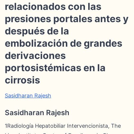
relacionados con las
presiones portales antes y
después de la
embolización de grandes
derivaciones
portosistémicas en la
cirrosis
Sasidharan Rajesh
Sasidharan Rajesh
1Radiología Hepatobiliar Intervencionista, The