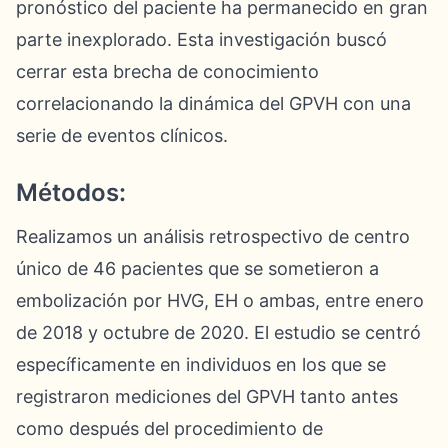
pronóstico del paciente ha permanecido en gran
parte inexplorado. Esta investigación buscó
cerrar esta brecha de conocimiento
correlacionando la dinámica del GPVH con una
serie de eventos clínicos.
Métodos:
Realizamos un análisis retrospectivo de centro
único de 46 pacientes que se sometieron a
embolización por HVG, EH o ambas, entre enero
de 2018 y octubre de 2020. El estudio se centró
específicamente en individuos en los que se
registraron mediciones del GPVH tanto antes
como después del procedimiento de