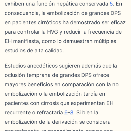
exhiben una función hepática conservada
5
. En
consecuencia, la embolización de grandes DPS
en pacientes cirróticos ha demostrado ser eficaz
para controlar la HVG y reducir la frecuencia de
EH manifiesta, como lo demuestran múltiples
estudios de alta calidad.
Estudios anecdóticos sugieren además que la
oclusión temprana de grandes DPS ofrece
mayores beneficios en comparación con la no
embolización o la embolización tardía en
pacientes con cirrosis que experimentan EH
recurrente o refractaria
6
–
8
. Si bien la
embolización de la derivación se considera