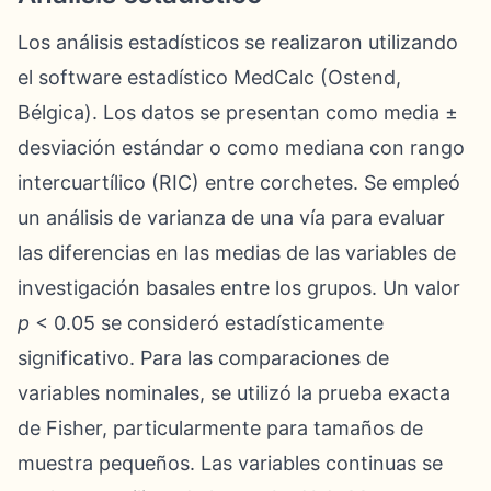
Los análisis estadísticos se realizaron utilizando
el software estadístico MedCalc (Ostend,
Bélgica). Los datos se presentan como media ±
desviación estándar o como mediana con rango
intercuartílico (RIC) entre corchetes. Se empleó
un análisis de varianza de una vía para evaluar
las diferencias en las medias de las variables de
investigación basales entre los grupos. Un valor
p
< 0.05 se consideró estadísticamente
significativo. Para las comparaciones de
variables nominales, se utilizó la prueba exacta
de Fisher, particularmente para tamaños de
muestra pequeños. Las variables continuas se