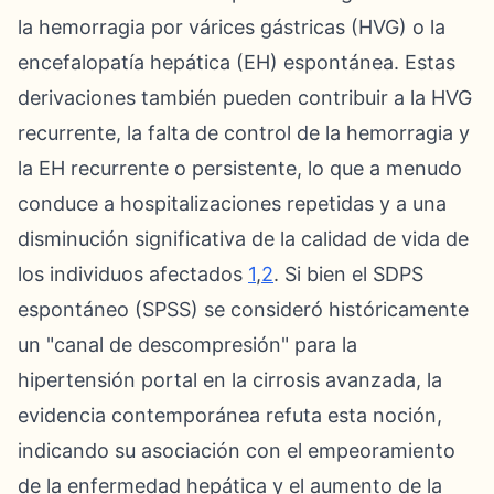
la hemorragia por várices gástricas (HVG) o la
encefalopatía hepática (EH) espontánea. Estas
derivaciones también pueden contribuir a la HVG
recurrente, la falta de control de la hemorragia y
la EH recurrente o persistente, lo que a menudo
conduce a hospitalizaciones repetidas y a una
disminución significativa de la calidad de vida de
los individuos afectados
1
,
2
. Si bien el SDPS
espontáneo (SPSS) se consideró históricamente
un "canal de descompresión" para la
hipertensión portal en la cirrosis avanzada, la
evidencia contemporánea refuta esta noción,
indicando su asociación con el empeoramiento
de la enfermedad hepática y el aumento de la