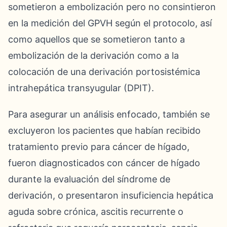
sometieron a embolización pero no consintieron
en la medición del GPVH según el protocolo, así
como aquellos que se sometieron tanto a
embolización de la derivación como a la
colocación de una derivación portosistémica
intrahepática transyugular (DPIT).
Para asegurar un análisis enfocado, también se
excluyeron los pacientes que habían recibido
tratamiento previo para cáncer de hígado,
fueron diagnosticados con cáncer de hígado
durante la evaluación del síndrome de
derivación, o presentaron insuficiencia hepática
aguda sobre crónica, ascitis recurrente o