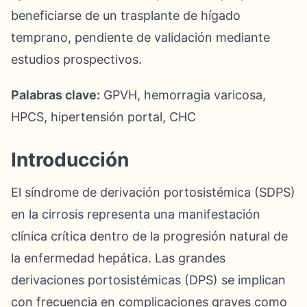
beneficiarse de un trasplante de hígado
temprano, pendiente de validación mediante
estudios prospectivos.
Palabras clave:
GPVH, hemorragia varicosa,
HPCS, hipertensión portal, CHC
Introducción
El síndrome de derivación portosistémica (SDPS)
en la cirrosis representa una manifestación
clínica crítica dentro de la progresión natural de
la enfermedad hepática. Las grandes
derivaciones portosistémicas (DPS) se implican
con frecuencia en complicaciones graves como