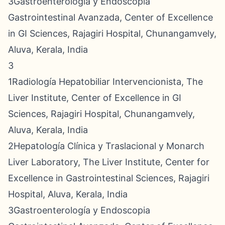
3Gastroenterología y Endoscopia
Gastrointestinal Avanzada, Center of Excellence
in GI Sciences, Rajagiri Hospital, Chunangamvely,
Aluva, Kerala, India
3
1Radiología Hepatobiliar Intervencionista, The
Liver Institute, Center of Excellence in GI
Sciences, Rajagiri Hospital, Chunangamvely,
Aluva, Kerala, India
2Hepatología Clínica y Traslacional y Monarch
Liver Laboratory, The Liver Institute, Center for
Excellence in Gastrointestinal Sciences, Rajagiri
Hospital, Aluva, Kerala, India
3Gastroenterología y Endoscopia