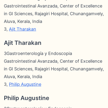
Gastrointestinal Avanzada, Center of Excellence
in GI Sciences, Rajagiri Hospital, Chunangamvely,
Aluva, Kerala, India
3,
Ajit Tharakan
Ajit Tharakan
3Gastroenterología y Endoscopia
Gastrointestinal Avanzada, Center of Excellence
in GI Sciences, Rajagiri Hospital, Chunangamvely,
Aluva, Kerala, India
3,
Philip Augustine
Philip Augustine