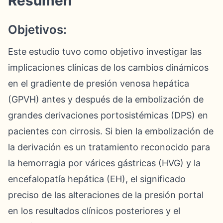
Resumen
Objetivos:
Este estudio tuvo como objetivo investigar las
implicaciones clínicas de los cambios dinámicos
en el gradiente de presión venosa hepática
(GPVH) antes y después de la embolización de
grandes derivaciones portosistémicas (DPS) en
pacientes con cirrosis. Si bien la embolización de
la derivación es un tratamiento reconocido para
la hemorragia por várices gástricas (HVG) y la
encefalopatía hepática (EH), el significado
preciso de las alteraciones de la presión portal
en los resultados clínicos posteriores y el