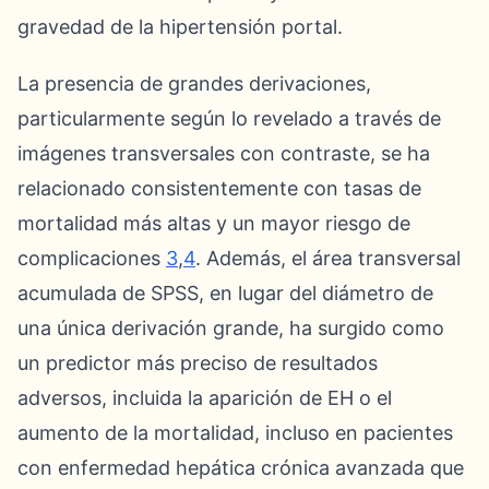
gravedad de la hipertensión portal.
La presencia de grandes derivaciones,
particularmente según lo revelado a través de
imágenes transversales con contraste, se ha
relacionado consistentemente con tasas de
mortalidad más altas y un mayor riesgo de
complicaciones
3
,
4
. Además, el área transversal
acumulada de SPSS, en lugar del diámetro de
una única derivación grande, ha surgido como
un predictor más preciso de resultados
adversos, incluida la aparición de EH o el
aumento de la mortalidad, incluso en pacientes
con enfermedad hepática crónica avanzada que