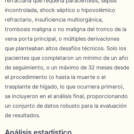
refractaria que requería paracentesis, sepsis
incontrolada, shock séptico o hipovolémico
refractario, insuficiencia multiorgánica,
trombosis maligna o no maligna del tronco de la
vena porta principal, o múltiples derivaciones
que planteaban altos desafíos técnicos. Solo los
pacientes que completaron un mínimo de un año
de seguimiento, o un máximo de 32 meses desde
el procedimiento (o hasta la muerte o el
trasplante de hígado, lo que ocurriera primero),
se incluyeron en el análisis final, proporcionando
un conjunto de datos robusto para la evaluación
de resultados.
Análisis estadístico