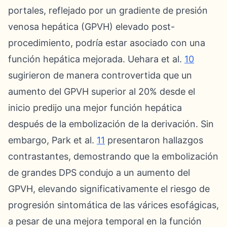
portales, reflejado por un gradiente de presión
venosa hepática (GPVH) elevado post-
procedimiento, podría estar asociado con una
función hepática mejorada. Uehara et al.
10
sugirieron de manera controvertida que un
aumento del GPVH superior al 20% desde el
inicio predijo una mejor función hepática
después de la embolización de la derivación. Sin
embargo, Park et al.
11
presentaron hallazgos
contrastantes, demostrando que la embolización
de grandes DPS condujo a un aumento del
GPVH, elevando significativamente el riesgo de
progresión sintomática de las várices esofágicas,
a pesar de una mejora temporal en la función