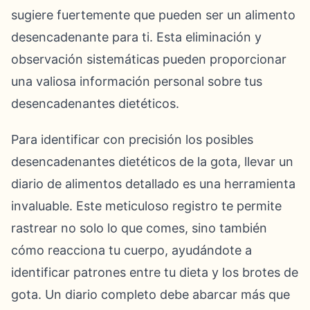
sugiere fuertemente que pueden ser un alimento
desencadenante para ti. Esta eliminación y
observación sistemáticas pueden proporcionar
una valiosa información personal sobre tus
desencadenantes dietéticos.
Para identificar con precisión los posibles
desencadenantes dietéticos de la gota, llevar un
diario de alimentos detallado es una herramienta
invaluable. Este meticuloso registro te permite
rastrear no solo lo que comes, sino también
cómo reacciona tu cuerpo, ayudándote a
identificar patrones entre tu dieta y los brotes de
gota. Un diario completo debe abarcar más que