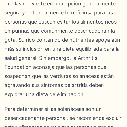
que las convierte en una opción generalmente
segura y potencialmente beneficiosa para las
personas que buscan evitar los alimentos ricos
en purinas que comúnmente desencadenan la
gota. Su rico contenido de nutrientes apoya aún
más su inclusión en una dieta equilibrada para la
salud general. Sin embargo, la Arthritis
Foundation aconseja que las personas que
sospechan que las verduras solanáceas están
agravando sus síntomas de artritis deben
explorar una dieta de eliminación.
Para determinar si las solanáceas son un
desencadenante personal, se recomienda excluir