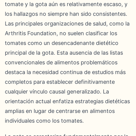
tomate y la gota aún es relativamente escaso, y
los hallazgos no siempre han sido consistentes.
Las principales organizaciones de salud, como la
Arthritis Foundation, no suelen clasificar los
tomates como un desencadenante dietético
principal de la gota. Esta ausencia de las listas
convencionales de alimentos problemáticos
destaca la necesidad continua de estudios más
completos para establecer definitivamente
cualquier vínculo causal generalizado. La
orientación actual enfatiza estrategias dietéticas
amplias en lugar de centrarse en alimentos
individuales como los tomates.