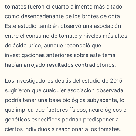
tomates fueron el cuarto alimento más citado
como desencadenante de los brotes de gota.
Este estudio también observó una asociación
entre el consumo de tomate y niveles más altos
de ácido úrico, aunque reconoció que
investigaciones anteriores sobre este tema
habían arrojado resultados contradictorios.
Los investigadores detrás del estudio de 2015
sugirieron que cualquier asociación observada
podría tener una base biológica subyacente, lo
que implica que factores físicos, neurológicos o
genéticos específicos podrían predisponer a
ciertos individuos a reaccionar a los tomates.