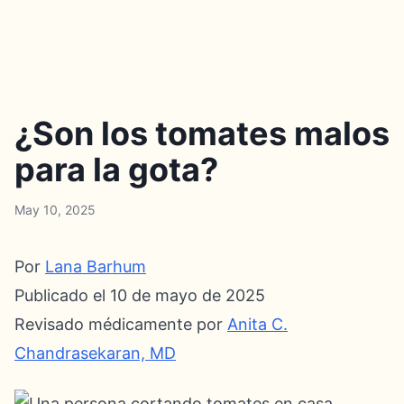
¿Son los tomates malos
para la gota?
May 10, 2025
Por
Lana Barhum
Publicado el 10 de mayo de 2025
Revisado médicamente por
Anita C.
Chandrasekaran, MD