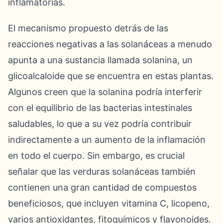
inflamatorias.
El mecanismo propuesto detrás de las
reacciones negativas a las solanáceas a menudo
apunta a una sustancia llamada solanina, un
glicoalcaloide que se encuentra en estas plantas.
Algunos creen que la solanina podría interferir
con el equilibrio de las bacterias intestinales
saludables, lo que a su vez podría contribuir
indirectamente a un aumento de la inflamación
en todo el cuerpo. Sin embargo, es crucial
señalar que las verduras solanáceas también
contienen una gran cantidad de compuestos
beneficiosos, que incluyen vitamina C, licopeno,
varios antioxidantes, fitoquímicos y flavonoides.