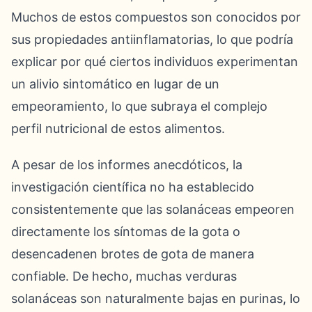
Muchos de estos compuestos son conocidos por
sus propiedades antiinflamatorias, lo que podría
explicar por qué ciertos individuos experimentan
un alivio sintomático en lugar de un
empeoramiento, lo que subraya el complejo
perfil nutricional de estos alimentos.
A pesar de los informes anecdóticos, la
investigación científica no ha establecido
consistentemente que las solanáceas empeoren
directamente los síntomas de la gota o
desencadenen brotes de gota de manera
confiable. De hecho, muchas verduras
solanáceas son naturalmente bajas en purinas, lo