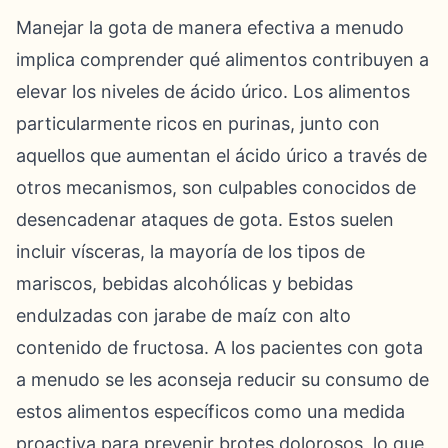
Manejar la gota de manera efectiva a menudo
implica comprender qué alimentos contribuyen a
elevar los niveles de ácido úrico. Los alimentos
particularmente ricos en purinas, junto con
aquellos que aumentan el ácido úrico a través de
otros mecanismos, son culpables conocidos de
desencadenar ataques de gota. Estos suelen
incluir vísceras, la mayoría de los tipos de
mariscos, bebidas alcohólicas y bebidas
endulzadas con jarabe de maíz con alto
contenido de fructosa. A los pacientes con gota
a menudo se les aconseja reducir su consumo de
estos alimentos específicos como una medida
proactiva para prevenir brotes dolorosos, lo que