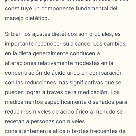
constituye un componente fundamental del
manejo dietético.
Si bien los ajustes dietéticos son cruciales, es
importante reconocer su alcance. Los cambios
en la dieta generalmente conducen a
alteraciones relativamente modestas en la
concentración de ácido úrico en comparación
con las reducciones más significativas que se
pueden lograr a través de la medicación. Los
medicamentos específicamente diseñados para
reducir los niveles de ácido úrico a menudo se
recetan a personas con niveles
consistentemente altos o brotes frecuentes de