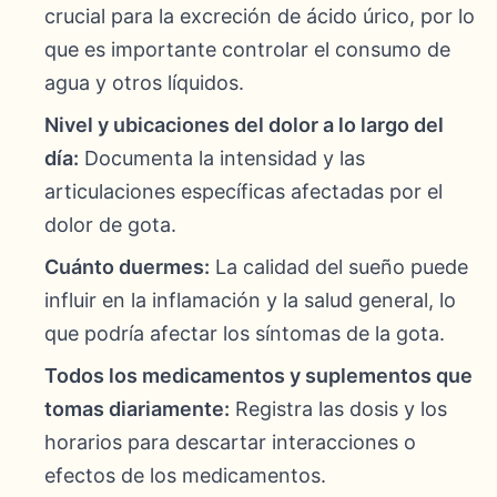
crucial para la excreción de ácido úrico, por lo
que es importante controlar el consumo de
agua y otros líquidos.
Nivel y ubicaciones del dolor a lo largo del
día:
Documenta la intensidad y las
articulaciones específicas afectadas por el
dolor de gota.
Cuánto duermes:
La calidad del sueño puede
influir en la inflamación y la salud general, lo
que podría afectar los síntomas de la gota.
Todos los medicamentos y suplementos que
tomas diariamente:
Registra las dosis y los
horarios para descartar interacciones o
efectos de los medicamentos.