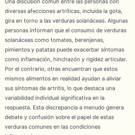
Una discusión común entre las personas con
diversas afecciones artríticas, incluida la gota,
gira en torno a las verduras solanáceas. Algunas
personas informan que el consumo de verduras
solanáceas como tomates, berenjenas,
pimientos y patatas puede exacerbar síntomas
como inflamación, hinchazón y rigidez articular.
Por el contrario, otras encuentran que estos
mismos alimentos en realidad ayudan a aliviar
sus síntomas de artritis, lo que destaca una
variabilidad individual significativa en la
respuesta. Esta discrepancia a menudo genera
debate y confusión sobre el papel de estas
verduras comunes en las condiciones