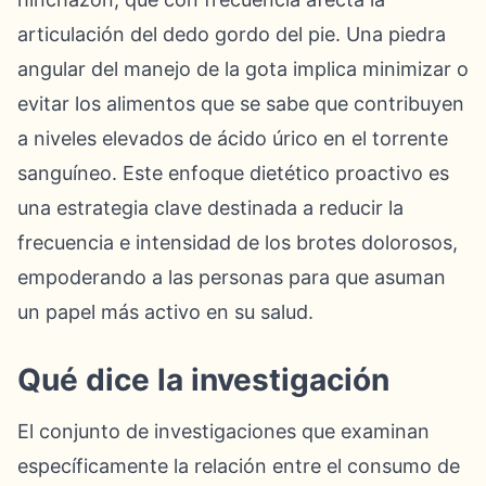
articulación del dedo gordo del pie. Una piedra
angular del manejo de la gota implica minimizar o
evitar los alimentos que se sabe que contribuyen
a niveles elevados de ácido úrico en el torrente
sanguíneo. Este enfoque dietético proactivo es
una estrategia clave destinada a reducir la
frecuencia e intensidad de los brotes dolorosos,
empoderando a las personas para que asuman
un papel más activo en su salud.
Qué dice la investigación
El conjunto de investigaciones que examinan
específicamente la relación entre el consumo de