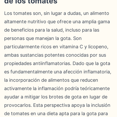
de los tomates
Los tomates son, sin lugar a dudas, un alimento
altamente nutritivo que ofrece una amplia gama
de beneficios para la salud, incluso para las
personas que manejan la gota. Son
particularmente ricos en vitamina C y licopeno,
ambas sustancias potentes conocidas por sus
propiedades antiinflamatorias. Dado que la gota
es fundamentalmente una afección inflamatoria,
la incorporación de alimentos que reducen
activamente la inflamación podría teóricamente
ayudar a mitigar los brotes de gota en lugar de
provocarlos. Esta perspectiva apoya la inclusión
de tomates en una dieta apta para la gota para