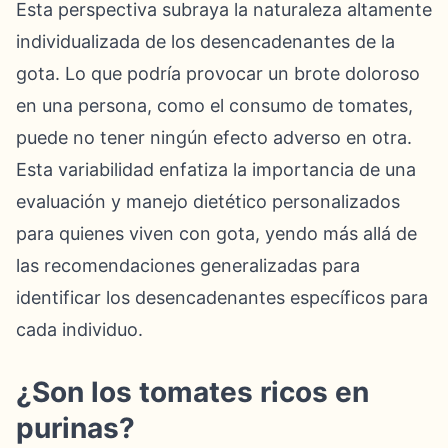
Esta perspectiva subraya la naturaleza altamente
individualizada de los desencadenantes de la
gota. Lo que podría provocar un brote doloroso
en una persona, como el consumo de tomates,
puede no tener ningún efecto adverso en otra.
Esta variabilidad enfatiza la importancia de una
evaluación y manejo dietético personalizados
para quienes viven con gota, yendo más allá de
las recomendaciones generalizadas para
identificar los desencadenantes específicos para
cada individuo.
¿Son los tomates ricos en
purinas?