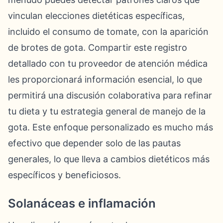
vinculan elecciones dietéticas específicas,
incluido el consumo de tomate, con la aparición
de brotes de gota. Compartir este registro
detallado con tu proveedor de atención médica
les proporcionará información esencial, lo que
permitirá una discusión colaborativa para refinar
tu dieta y tu estrategia general de manejo de la
gota. Este enfoque personalizado es mucho más
efectivo que depender solo de las pautas
generales, lo que lleva a cambios dietéticos más
específicos y beneficiosos.
Solanáceas e inflamación