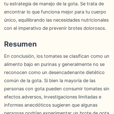
tu estrategia de manejo de la gota. Se trata de
encontrar lo que funciona mejor para tu cuerpo
único, equilibrando las necesidades nutricionales
con el imperativo de prevenir brotes dolorosos.
Resumen
En conclusión, los tomates se clasifican como un
alimento bajo en purinas y generalmente no se
reconocen como un desencadenante dietético
común de la gota. Si bien la mayoría de las
personas con gota pueden consumir tomates sin
efectos adversos, investigaciones limitadas e
informes anecdóticos sugieren que algunas
personas podrían experimentar un brote de gota