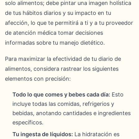
solo alimentos; debe pintar una imagen holística
de tus hábitos diarios y su impacto en tu
afección, lo que te permitirá a ti y a tu proveedor
de atención médica tomar decisiones
informadas sobre tu manejo dietético.
Para maximizar la efectividad de tu diario de
alimentos, considera rastrear los siguientes
elementos con precisión:
Todo lo que comes y bebes cada día:
Esto
incluye todas las comidas, refrigerios y
bebidas, anotando cantidades e ingredientes
específicos.
Tu ingesta de líquidos:
La hidratación es