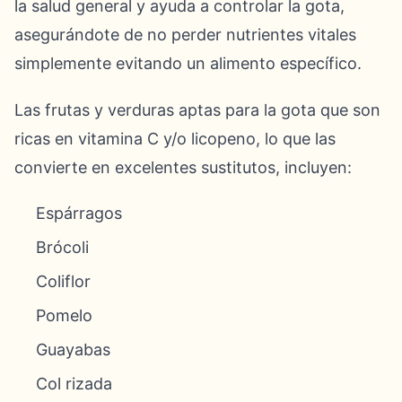
la salud general y ayuda a controlar la gota,
asegurándote de no perder nutrientes vitales
simplemente evitando un alimento específico.
Las frutas y verduras aptas para la gota que son
ricas en vitamina C y/o licopeno, lo que las
convierte en excelentes sustitutos, incluyen:
Espárragos
Brócoli
Coliflor
Pomelo
Guayabas
Col rizada