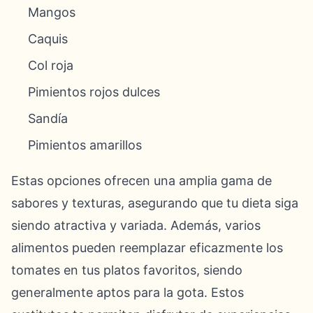
Mangos
Caquis
Col roja
Pimientos rojos dulces
Sandía
Pimientos amarillos
Estas opciones ofrecen una amplia gama de
sabores y texturas, asegurando que tu dieta siga
siendo atractiva y variada. Además, varios
alimentos pueden reemplazar eficazmente los
tomates en tus platos favoritos, siendo
generalmente aptos para la gota. Estos