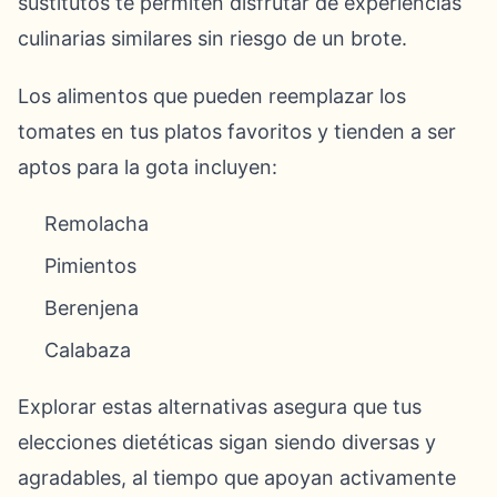
sustitutos te permiten disfrutar de experiencias
culinarias similares sin riesgo de un brote.
Los alimentos que pueden reemplazar los
tomates en tus platos favoritos y tienden a ser
aptos para la gota incluyen:
Remolacha
Pimientos
Berenjena
Calabaza
Explorar estas alternativas asegura que tus
elecciones dietéticas sigan siendo diversas y
agradables, al tiempo que apoyan activamente