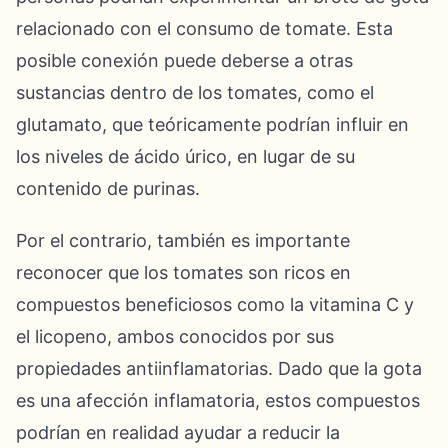
relacionado con el consumo de tomate. Esta
posible conexión puede deberse a otras
sustancias dentro de los tomates, como el
glutamato, que teóricamente podrían influir en
los niveles de ácido úrico, en lugar de su
contenido de purinas.
Por el contrario, también es importante
reconocer que los tomates son ricos en
compuestos beneficiosos como la vitamina C y
el licopeno, ambos conocidos por sus
propiedades antiinflamatorias. Dado que la gota
es una afección inflamatoria, estos compuestos
podrían en realidad ayudar a reducir la