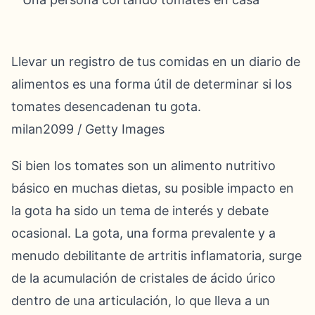
Llevar un registro de tus comidas en un diario de
alimentos es una forma útil de determinar si los
tomates desencadenan tu gota.
milan2099 / Getty Images
Si bien los tomates son un alimento nutritivo
básico en muchas dietas, su posible impacto en
la gota ha sido un tema de interés y debate
ocasional. La gota, una forma prevalente y a
menudo debilitante de artritis inflamatoria, surge
de la acumulación de cristales de ácido úrico
dentro de una articulación, lo que lleva a un