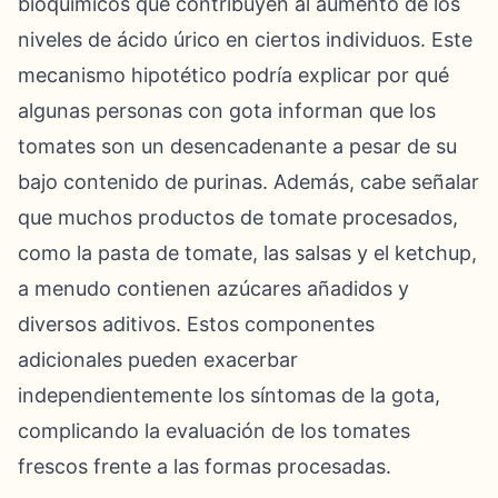
bioquímicos que contribuyen al aumento de los
niveles de ácido úrico en ciertos individuos. Este
mecanismo hipotético podría explicar por qué
algunas personas con gota informan que los
tomates son un desencadenante a pesar de su
bajo contenido de purinas. Además, cabe señalar
que muchos productos de tomate procesados,
como la pasta de tomate, las salsas y el ketchup,
a menudo contienen azúcares añadidos y
diversos aditivos. Estos componentes
adicionales pueden exacerbar
independientemente los síntomas de la gota,
complicando la evaluación de los tomates
frescos frente a las formas procesadas.