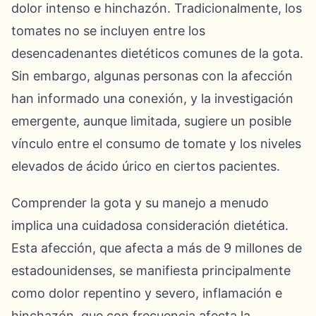
dolor intenso e hinchazón. Tradicionalmente, los
tomates no se incluyen entre los
desencadenantes dietéticos comunes de la gota.
Sin embargo, algunas personas con la afección
han informado una conexión, y la investigación
emergente, aunque limitada, sugiere un posible
vínculo entre el consumo de tomate y los niveles
elevados de ácido úrico en ciertos pacientes.
Comprender la gota y su manejo a menudo
implica una cuidadosa consideración dietética.
Esta afección, que afecta a más de 9 millones de
estadounidenses, se manifiesta principalmente
como dolor repentino y severo, inflamación e
hinchazón, que con frecuencia afecta la