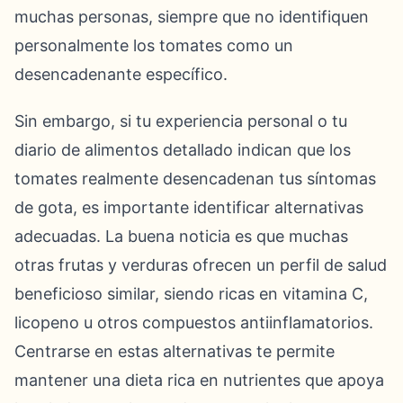
muchas personas, siempre que no identifiquen
personalmente los tomates como un
desencadenante específico.
Sin embargo, si tu experiencia personal o tu
diario de alimentos detallado indican que los
tomates realmente desencadenan tus síntomas
de gota, es importante identificar alternativas
adecuadas. La buena noticia es que muchas
otras frutas y verduras ofrecen un perfil de salud
beneficioso similar, siendo ricas en vitamina C,
licopeno u otros compuestos antiinflamatorios.
Centrarse en estas alternativas te permite
mantener una dieta rica en nutrientes que apoya