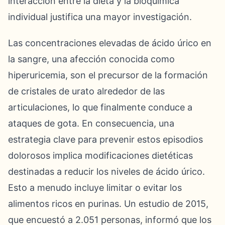
interacción entre la dieta y la bioquímica
individual justifica una mayor investigación.
Las concentraciones elevadas de ácido úrico en
la sangre, una afección conocida como
hiperuricemia, son el precursor de la formación
de cristales de urato alrededor de las
articulaciones, lo que finalmente conduce a
ataques de gota. En consecuencia, una
estrategia clave para prevenir estos episodios
dolorosos implica modificaciones dietéticas
destinadas a reducir los niveles de ácido úrico.
Esto a menudo incluye limitar o evitar los
alimentos ricos en purinas. Un estudio de 2015,
que encuestó a 2.051 personas, informó que los