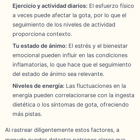
Ejercicio y actividad diarios:
El esfuerzo físico
a veces puede afectar la gota, por lo que el
seguimiento de los niveles de actividad
proporciona contexto.
Tu estado de ánimo:
El estrés y el bienestar
emocional pueden influir en las condiciones
inflamatorias, lo que hace que el seguimiento
del estado de ánimo sea relevante.
Niveles de energía:
Las fluctuaciones en la
energía pueden correlacionarse con la ingesta
dietética o los síntomas de gota, ofreciendo
más pistas.
Al rastrear diligentemente estos factores, a
menudo puedes detectar patrones claros que