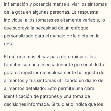
inflamación y potencialmente aliviar los síntomas
de la gota en algunas personas. La respuesta
individual a los tomates es altamente variable, lo
que subraya la necesidad de un enfoque
personalizado para el manejo de la dieta en la
gota.
El método más eficaz para determinar si los
tomates son un desencadenante personal de tu
gota es registrar meticulosamente tu ingesta de
alimentos y tus síntomas utilizando un diario de
alimentos detallado. Esto permite una clara
identificación de patrones y una toma de
decisiones informada. Si tu diario indica que los