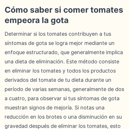
Cómo saber si comer tomates
empeora la gota
Determinar si los tomates contribuyen a tus
síntomas de gota se logra mejor mediante un
enfoque estructurado, que generalmente implica
una dieta de eliminación. Este método consiste
en eliminar los tomates y todos los productos
derivados del tomate de tu dieta durante un
período de varias semanas, generalmente de dos
a cuatro, para observar si tus síntomas de gota
muestran signos de mejoría. Si notas una
reducción en los brotes o una disminución en su
gravedad después de eliminar los tomates, esto