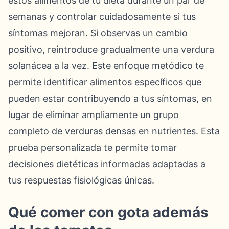
estos alimentos de tu dieta durante un par de
semanas y controlar cuidadosamente si tus
síntomas mejoran. Si observas un cambio
positivo, reintroduce gradualmente una verdura
solanácea a la vez. Este enfoque metódico te
permite identificar alimentos específicos que
pueden estar contribuyendo a tus síntomas, en
lugar de eliminar ampliamente un grupo
completo de verduras densas en nutrientes. Esta
prueba personalizada te permite tomar
decisiones dietéticas informadas adaptadas a
tus respuestas fisiológicas únicas.
Qué comer con gota además