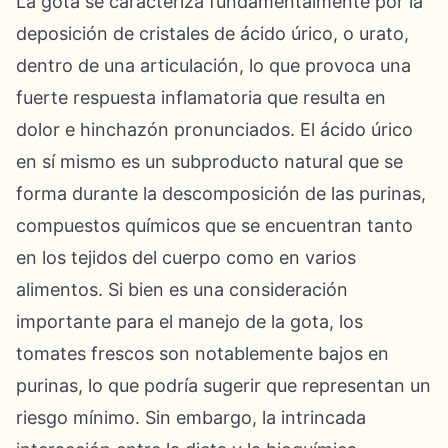
La gota se caracteriza fundamentalmente por la
deposición de cristales de ácido úrico, o urato,
dentro de una articulación, lo que provoca una
fuerte respuesta inflamatoria que resulta en
dolor e hinchazón pronunciados. El ácido úrico
en sí mismo es un subproducto natural que se
forma durante la descomposición de las purinas,
compuestos químicos que se encuentran tanto
en los tejidos del cuerpo como en varios
alimentos. Si bien es una consideración
importante para el manejo de la gota, los
tomates frescos son notablemente bajos en
purinas, lo que podría sugerir que representan un
riesgo mínimo. Sin embargo, la intrincada