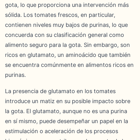
gota, lo que proporciona una intervención más
sólida. Los tomates frescos, en particular,
contienen niveles muy bajos de purinas, lo que
concuerda con su clasificación general como
alimento seguro para la gota. Sin embargo, son
ricos en glutamato, un aminoácido que también
se encuentra comúnmente en alimentos ricos en
purinas.
La presencia de glutamato en los tomates
introduce un matiz en su posible impacto sobre
la gota. El glutamato, aunque no es una purina
en sí mismo, puede desempeñar un papel en la
estimulación o aceleración de los procesos