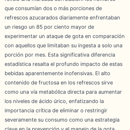
que consumían dos o más porciones de
refrescos azucarados diariamente enfrentaban
un riesgo un 85 por ciento mayor de
experimentar un ataque de gota en comparación
con aquellos que limitaban su ingesta a solo una
porción por mes. Esta significativa diferencia
estadística resalta el profundo impacto de estas
bebidas aparentemente inofensivas. El alto
contenido de fructosa en los refrescos sirve
como una vía metabólica directa para aumentar
los niveles de ácido úrico, enfatizando la
importancia crítica de eliminar o restringir
severamente su consumo como una estrategia
clave en la prevención y el manejo de la gota.