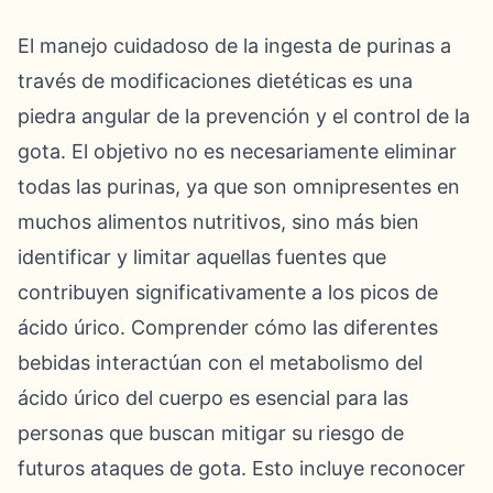
El manejo cuidadoso de la ingesta de purinas a
través de modificaciones dietéticas es una
piedra angular de la prevención y el control de la
gota. El objetivo no es necesariamente eliminar
todas las purinas, ya que son omnipresentes en
muchos alimentos nutritivos, sino más bien
identificar y limitar aquellas fuentes que
contribuyen significativamente a los picos de
ácido úrico. Comprender cómo las diferentes
bebidas interactúan con el metabolismo del
ácido úrico del cuerpo es esencial para las
personas que buscan mitigar su riesgo de
futuros ataques de gota. Esto incluye reconocer