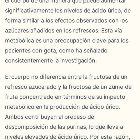
el cuerpo de una manera que puede aumentar
significativamente los niveles de ácido úrico, de
forma similar a los efectos observados con los
azúcares añadidos en los refrescos. Esta vía
metabólica es una preocupación clave para los
pacientes con gota, como ha señalado
consistentemente la investigación.
El cuerpo no diferencia entre la fructosa de un
refresco azucarado y la fructosa de un zumo de
fruta concentrado en términos de su impacto
metabólico en la producción de ácido úrico.
Ambos contribuyen al proceso de
descomposición de las purinas, lo que lleva a
niveles elevados de ácido úrico. Por esta razón,