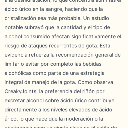
ácido úrico en la sangre, haciendo que la
cristalización sea más probable. Un estudio
notable subrayó que la cantidad y el tipo de
alcohol consumido afectan significativamente el
riesgo de ataques recurrentes de gota. Esta
evidencia refuerza la recomendación general de
limitar o evitar por completo las bebidas
alcohólicas como parte de una estrategia
integral de manejo de la gota. Como observa
CreakyJoints, la preferencia del riñón por
excretar alcohol sobre ácido úrico contribuye
directamente a los niveles elevados de ácido
úrico, lo que hace que la moderación o la
abstinencia sean un ajuste clave en el estilo de