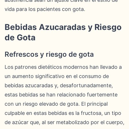
vida para los pacientes con gota.
Bebidas Azucaradas y Riesgo
de Gota
Refrescos y riesgo de gota
Los patrones dietéticos modernos han llevado a
un aumento significativo en el consumo de
bebidas azucaradas y, desafortunadamente,
estas bebidas se han relacionado fuertemente
con un riesgo elevado de gota. El principal
culpable en estas bebidas es la fructosa, un tipo
de azúcar que, al ser metabolizado por el cuerpo,