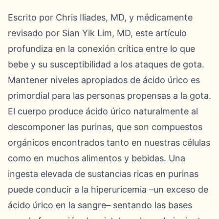
Escrito por Chris Iliades, MD, y médicamente
revisado por Sian Yik Lim, MD, este artículo
profundiza en la conexión crítica entre lo que
bebe y su susceptibilidad a los ataques de gota.
Mantener niveles apropiados de ácido úrico es
primordial para las personas propensas a la gota.
El cuerpo produce ácido úrico naturalmente al
descomponer las purinas, que son compuestos
orgánicos encontrados tanto en nuestras células
como en muchos alimentos y bebidas. Una
ingesta elevada de sustancias ricas en purinas
puede conducir a la hiperuricemia –un exceso de
ácido úrico en la sangre– sentando las bases