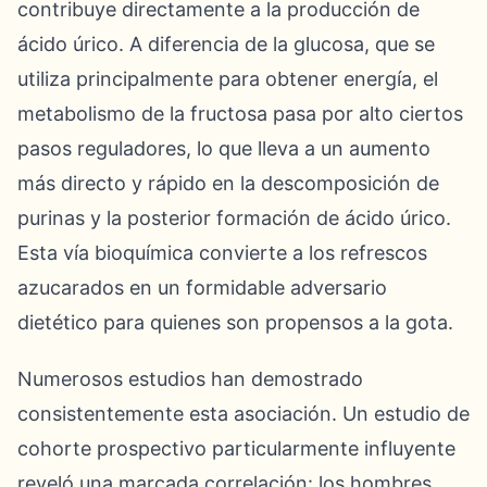
contribuye directamente a la producción de
ácido úrico. A diferencia de la glucosa, que se
utiliza principalmente para obtener energía, el
metabolismo de la fructosa pasa por alto ciertos
pasos reguladores, lo que lleva a un aumento
más directo y rápido en la descomposición de
purinas y la posterior formación de ácido úrico.
Esta vía bioquímica convierte a los refrescos
azucarados en un formidable adversario
dietético para quienes son propensos a la gota.
Numerosos estudios han demostrado
consistentemente esta asociación. Un estudio de
cohorte prospectivo particularmente influyente
reveló una marcada correlación: los hombres