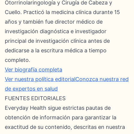
Otorrinolaringología y Cirugía de Cabeza y
Cuello. Practicó la medicina clínica durante 15
años y también fue director médico de
investigación diagnóstica e investigador
principal de investigación clínica antes de
dedicarse a la escritura médica a tiempo
completo.
Ver biografía completa
Ver nuestra política editorial
Conozca nuestra red
de expertos en salud
FUENTES EDITORIALES
Everyday Health sigue estrictas pautas de
obtención de información para garantizar la
exactitud de su contenido, descritas en nuestra