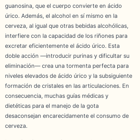
guanosina, que el cuerpo convierte en ácido
úrico. Además, el alcohol en sí mismo en la
cerveza, al igual que otras bebidas alcohólicas,
interfiere con la capacidad de los riñones para
excretar eficientemente el ácido úrico. Esta
doble acción —introducir purinas y dificultar su
eliminación— crea una tormenta perfecta para
niveles elevados de ácido úrico y la subsiguiente
formación de cristales en las articulaciones. En
consecuencia, muchas guías médicas y
dietéticas para el manejo de la gota
desaconsejan encarecidamente el consumo de
cerveza.