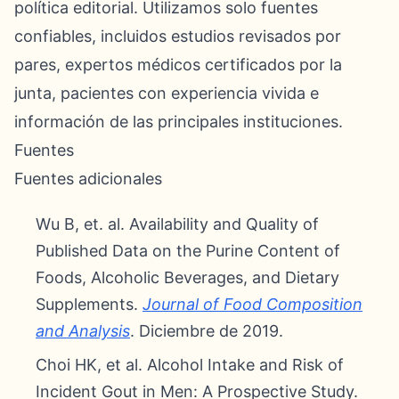
política editorial. Utilizamos solo fuentes
confiables, incluidos estudios revisados por
pares, expertos médicos certificados por la
junta, pacientes con experiencia vivida e
información de las principales instituciones.
Fuentes
Fuentes adicionales
Wu B, et. al. Availability and Quality of
Published Data on the Purine Content of
Foods, Alcoholic Beverages, and Dietary
Supplements.
Journal of Food Composition
and Analysis
. Diciembre de 2019.
Choi HK, et al. Alcohol Intake and Risk of
Incident Gout in Men: A Prospective Study.