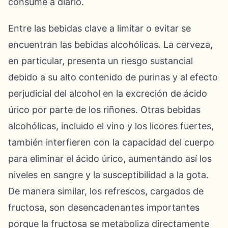
consume a diario.
Entre las bebidas clave a limitar o evitar se
encuentran las bebidas alcohólicas. La cerveza,
en particular, presenta un riesgo sustancial
debido a su alto contenido de purinas y al efecto
perjudicial del alcohol en la excreción de ácido
úrico por parte de los riñones. Otras bebidas
alcohólicas, incluido el vino y los licores fuertes,
también interfieren con la capacidad del cuerpo
para eliminar el ácido úrico, aumentando así los
niveles en sangre y la susceptibilidad a la gota.
De manera similar, los refrescos, cargados de
fructosa, son desencadenantes importantes
porque la fructosa se metaboliza directamente