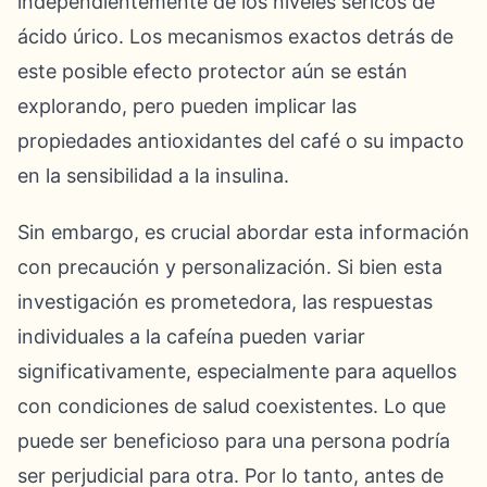
independientemente de los niveles séricos de
ácido úrico. Los mecanismos exactos detrás de
este posible efecto protector aún se están
explorando, pero pueden implicar las
propiedades antioxidantes del café o su impacto
en la sensibilidad a la insulina.
Sin embargo, es crucial abordar esta información
con precaución y personalización. Si bien esta
investigación es prometedora, las respuestas
individuales a la cafeína pueden variar
significativamente, especialmente para aquellos
con condiciones de salud coexistentes. Lo que
puede ser beneficioso para una persona podría
ser perjudicial para otra. Por lo tanto, antes de