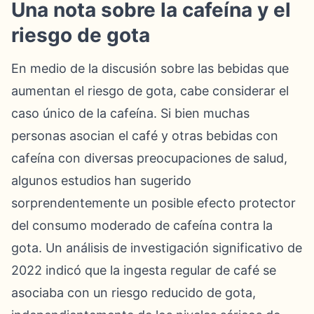
Una nota sobre la cafeína y el
riesgo de gota
En medio de la discusión sobre las bebidas que
aumentan el riesgo de gota, cabe considerar el
caso único de la cafeína. Si bien muchas
personas asocian el café y otras bebidas con
cafeína con diversas preocupaciones de salud,
algunos estudios han sugerido
sorprendentemente un posible efecto protector
del consumo moderado de cafeína contra la
gota. Un análisis de investigación significativo de
2022 indicó que la ingesta regular de café se
asociaba con un riesgo reducido de gota,