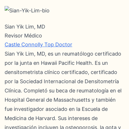
Sian Yik Lim, MD
Revisor Médico
Castle Connolly Top Doctor
Sian Yik Lim, MD, es un reumatólogo certificado
por la junta en Hawaii Pacific Health. Es un
densitometrista clínico certificado, certificado
por la Sociedad Internacional de Densitometría
Clínica. Completó su beca de reumatología en el
Hospital General de Massachusetts y también
fue investigador asociado en la Escuela de
Medicina de Harvard. Sus intereses de
investigación incluyen la osteoporosis, la gota y