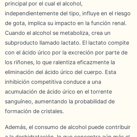
principal por el cual el alcohol,
independientemente del tipo, influye en el riesgo
de gota, implica su impacto en la función renal.
Cuando el alcohol se metaboliza, crea un
subproducto llamado lactato. El lactato compite
con el ácido úrico por la excreción por parte de
los riñones, lo que ralentiza eficazmente la
eliminación del ácido úrico del cuerpo. Esta
inhibición competitiva conduce a una
acumulación de ácido úrico en el torrente
sanguíneo, aumentando la probabilidad de
formación de cristales.
Además, el consumo de alcohol puede contribuir
a la deshidratación, lo que concentra aún más el