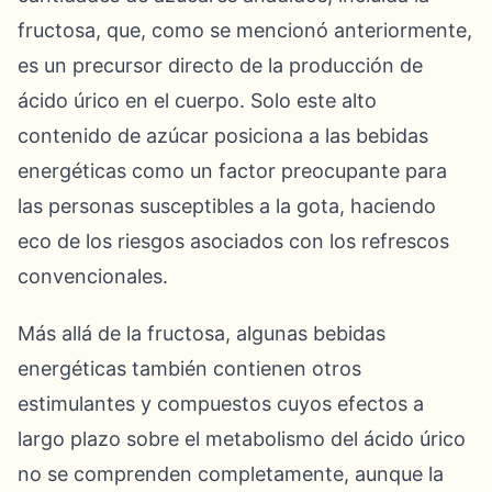
fructosa, que, como se mencionó anteriormente,
es un precursor directo de la producción de
ácido úrico en el cuerpo. Solo este alto
contenido de azúcar posiciona a las bebidas
energéticas como un factor preocupante para
las personas susceptibles a la gota, haciendo
eco de los riesgos asociados con los refrescos
convencionales.
Más allá de la fructosa, algunas bebidas
energéticas también contienen otros
estimulantes y compuestos cuyos efectos a
largo plazo sobre el metabolismo del ácido úrico
no se comprenden completamente, aunque la