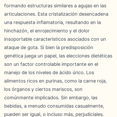
formando estructuras similares a agujas en las
articulaciones. Esta cristalización desencadena
una respuesta inflamatoria, resultando en la
hinchazón, el enrojecimiento y el dolor
insoportable característicos asociados con un
ataque de gota. Si bien la predisposición
genética juega un papel, las elecciones dietéticas
son un factor controlable importante en el
manejo de los niveles de ácido úrico. Los
alimentos ricos en purinas, como la carne roja,
los órganos y ciertos mariscos, son
comúnmente implicados. Sin embargo, las
bebidas, a menudo consumidas casualmente,
pueden ser igual, o incluso más, perjudiciales.