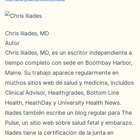
Chris Iliades, MD
Autor
Chris Iliades, MD, es un escritor independiente a
tiempo completo con sede en Boothbay Harbor,
Maine. Su trabajo aparece regularmente en
muchos sitios web de salud y medicina, incluidos
Clinical Advisor, Healthgrades, Bottom Line
Health, HeathDay y University Health News.
Iliades también escribe un blog regular para The
Pulse, un sitio web sobre salud fetal y embarazo.
Iliades tiene la certificación de la junta en