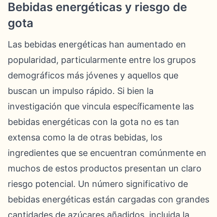
Bebidas energéticas y riesgo de
gota
Las bebidas energéticas han aumentado en
popularidad, particularmente entre los grupos
demográficos más jóvenes y aquellos que
buscan un impulso rápido. Si bien la
investigación que vincula específicamente las
bebidas energéticas con la gota no es tan
extensa como la de otras bebidas, los
ingredientes que se encuentran comúnmente en
muchos de estos productos presentan un claro
riesgo potencial. Un número significativo de
bebidas energéticas están cargadas con grandes
cantidades de azúcares añadidos, incluida la