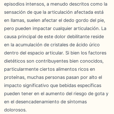
episodios intensos, a menudo descritos como la
sensación de que la articulación afectada está
en llamas, suelen afectar el dedo gordo del pie,
pero pueden impactar cualquier articulación. La
causa principal de este dolor debilitante reside
en la acumulación de cristales de ácido úrico
dentro del espacio articular. Si bien los factores
dietéticos son contribuyentes bien conocidos,
particularmente ciertos alimentos ricos en
proteínas, muchas personas pasan por alto el
impacto significativo que bebidas específicas
pueden tener en el aumento del riesgo de gota y
en el desencadenamiento de síntomas
dolorosos.