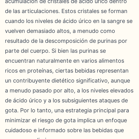
acumulación de cristales de ácido úrico dentro
de las articulaciones. Estos cristales se forman
cuando los niveles de ácido úrico en la sangre se
vuelven demasiado altos, a menudo como
resultado de la descomposición de purinas por
parte del cuerpo. Si bien las purinas se
encuentran naturalmente en varios alimentos
ricos en proteínas, ciertas bebidas representan
un contribuyente dietético significativo, aunque
a menudo pasado por alto, a los niveles elevados
de ácido úrico y a los subsiguientes ataques de
gota. Por lo tanto, una estrategia principal para
minimizar el riesgo de gota implica un enfoque
cuidadoso e informado sobre las bebidas que