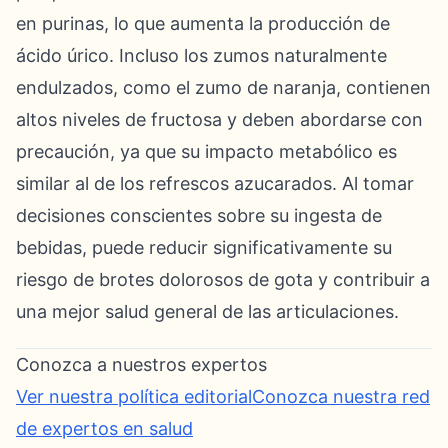
en purinas, lo que aumenta la producción de
ácido úrico. Incluso los zumos naturalmente
endulzados, como el zumo de naranja, contienen
altos niveles de fructosa y deben abordarse con
precaución, ya que su impacto metabólico es
similar al de los refrescos azucarados. Al tomar
decisiones conscientes sobre su ingesta de
bebidas, puede reducir significativamente su
riesgo de brotes dolorosos de gota y contribuir a
una mejor salud general de las articulaciones.
Conozca a nuestros expertos
Ver nuestra política editorial
Conozca nuestra red
de expertos en salud