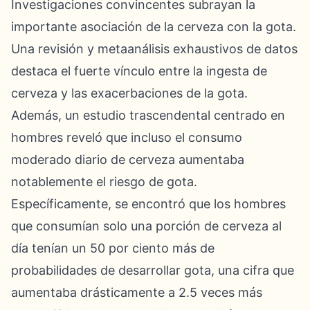
Investigaciones convincentes subrayan la
importante asociación de la cerveza con la gota.
Una revisión y metaanálisis exhaustivos de datos
destaca el fuerte vínculo entre la ingesta de
cerveza y las exacerbaciones de la gota.
Además, un estudio trascendental centrado en
hombres reveló que incluso el consumo
moderado diario de cerveza aumentaba
notablemente el riesgo de gota.
Específicamente, se encontró que los hombres
que consumían solo una porción de cerveza al
día tenían un 50 por ciento más de
probabilidades de desarrollar gota, una cifra que
aumentaba drásticamente a 2.5 veces más