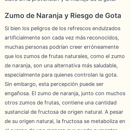
Zumo de Naranja y Riesgo de Gota
Si bien los peligros de los refrescos endulzados
artificialmente son cada vez más reconocidos,
muchas personas podrían creer erróneamente
que los zumos de frutas naturales, como el zumo
de naranja, son una alternativa más saludable,
especialmente para quienes controlan la gota.
Sin embargo, esta percepción puede ser
engañosa. El zumo de naranja, junto con muchos
otros zumos de frutas, contiene una cantidad
sustancial de fructosa de origen natural. A pesar
de su origen natural, la fructosa se metaboliza en