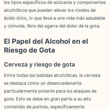
los tipos específicos de azúcares y componentes
alcohólicos que pueden elevar los niveles de
ácido úrico, lo que lleva a una vida más saludable
y cómoda, libre del agarre del dolor de la gota.
El Papel del Alcohol en el
Riesgo de Gota
Cerveza y riesgo de gota
Entre todas las bebidas alcohólicas, la cerveza
se destaca como un desencadenante
particularmente potente para los ataques de
gota. Esto se debe en gran parte a su alto
contenido de purinas, específicamente