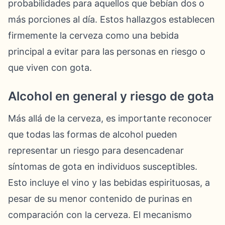
probabilidades para aquellos que bebían dos o
más porciones al día. Estos hallazgos establecen
firmemente la cerveza como una bebida
principal a evitar para las personas en riesgo o
que viven con gota.
Alcohol en general y riesgo de gota
Más allá de la cerveza, es importante reconocer
que todas las formas de alcohol pueden
representar un riesgo para desencadenar
síntomas de gota en individuos susceptibles.
Esto incluye el vino y las bebidas espirituosas, a
pesar de su menor contenido de purinas en
comparación con la cerveza. El mecanismo