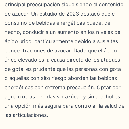
principal preocupación sigue siendo el contenido
de azúcar. Un estudio de 2023 destacó que el
consumo de bebidas energéticas puede, de
hecho, conducir a un aumento en los niveles de
ácido úrico, particularmente debido a sus altas
concentraciones de azúcar. Dado que el ácido
úrico elevado es la causa directa de los ataques
de gota, es prudente que las personas con gota
o aquellas con alto riesgo aborden las bebidas
energéticas con extrema precaución. Optar por
agua u otras bebidas sin azúcar y sin alcohol es
una opción más segura para controlar la salud de
las articulaciones.