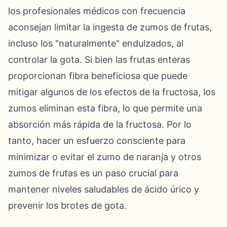
los profesionales médicos con frecuencia
aconsejan limitar la ingesta de zumos de frutas,
incluso los "naturalmente" endulzados, al
controlar la gota. Si bien las frutas enteras
proporcionan fibra beneficiosa que puede
mitigar algunos de los efectos de la fructosa, los
zumos eliminan esta fibra, lo que permite una
absorción más rápida de la fructosa. Por lo
tanto, hacer un esfuerzo consciente para
minimizar o evitar el zumo de naranja y otros
zumos de frutas es un paso crucial para
mantener niveles saludables de ácido úrico y
prevenir los brotes de gota.