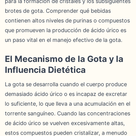
para la formación de cristales y los subsiguientes
brotes de gota. Comprender qué bebidas
contienen altos niveles de purinas o compuestos
que promueven la producción de ácido úrico es
un paso vital en el manejo efectivo de la gota.
El Mecanismo de la Gota y la
Influencia Dietética
La gota se desarrolla cuando el cuerpo produce
demasiado ácido úrico o es incapaz de excretar
lo suficiente, lo que lleva a una acumulación en el
torrente sanguíneo. Cuando las concentraciones
de ácido úrico se vuelven excesivamente altas,
estos compuestos pueden cristalizar, a menudo