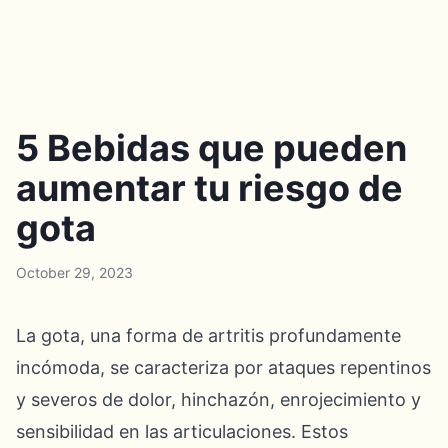
5 Bebidas que pueden
aumentar tu riesgo de
gota
October 29, 2023
La gota, una forma de artritis profundamente
incómoda, se caracteriza por ataques repentinos
y severos de dolor, hinchazón, enrojecimiento y
sensibilidad en las articulaciones. Estos