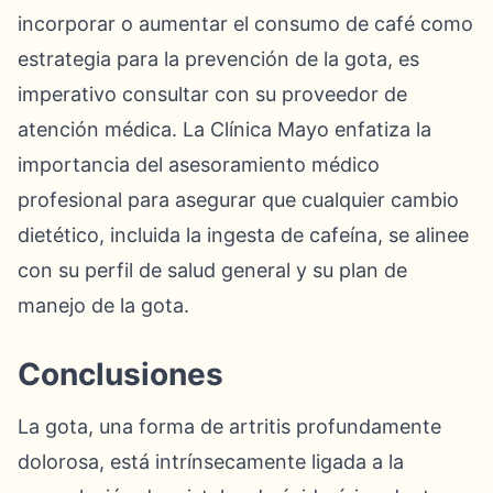
incorporar o aumentar el consumo de café como
estrategia para la prevención de la gota, es
imperativo consultar con su proveedor de
atención médica. La Clínica Mayo enfatiza la
importancia del asesoramiento médico
profesional para asegurar que cualquier cambio
dietético, incluida la ingesta de cafeína, se alinee
con su perfil de salud general y su plan de
manejo de la gota.
Conclusiones
La gota, una forma de artritis profundamente
dolorosa, está intrínsecamente ligada a la