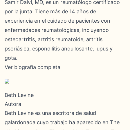
Samir Dalvi, MD, es un reumatólogo certificado
por la junta. Tiene más de 14 años de
experiencia en el cuidado de pacientes con
enfermedades reumatológicas, incluyendo
osteoartritis, artritis reumatoide, artritis
psoriásica, espondilitis anquilosante, lupus y
gota.
Ver biografía completa
Beth Levine
Autora
Beth Levine es una escritora de salud
galardonada cuyo trabajo ha aparecido en The