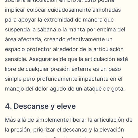
implicar colocar cuidadosamente almohadas
para apoyar la extremidad de manera que
suspenda la sábana o la manta por encima del
área afectada, creando efectivamente un
espacio protector alrededor de la articulación
sensible. Asegurarse de que la articulación esté
libre de cualquier presión externa es un paso
simple pero profundamente impactante en el
manejo del dolor agudo de un ataque de gota.
4. Descanse y eleve
Más allá de simplemente liberar la articulación de
la presión, priorizar el descanso y la elevación