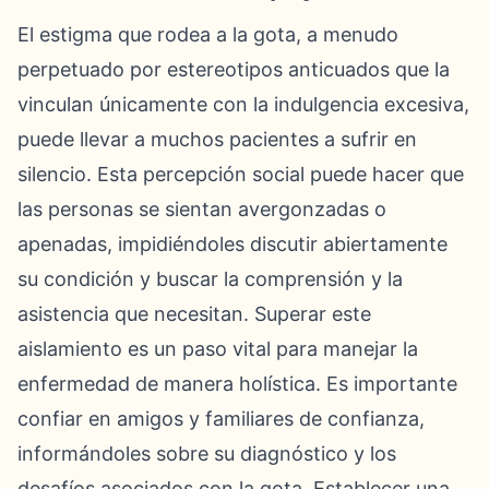
El estigma que rodea a la gota, a menudo
perpetuado por estereotipos anticuados que la
vinculan únicamente con la indulgencia excesiva,
puede llevar a muchos pacientes a sufrir en
silencio. Esta percepción social puede hacer que
las personas se sientan avergonzadas o
apenadas, impidiéndoles discutir abiertamente
su condición y buscar la comprensión y la
asistencia que necesitan. Superar este
aislamiento es un paso vital para manejar la
enfermedad de manera holística. Es importante
confiar en amigos y familiares de confianza,
informándoles sobre su diagnóstico y los
desafíos asociados con la gota. Establecer una