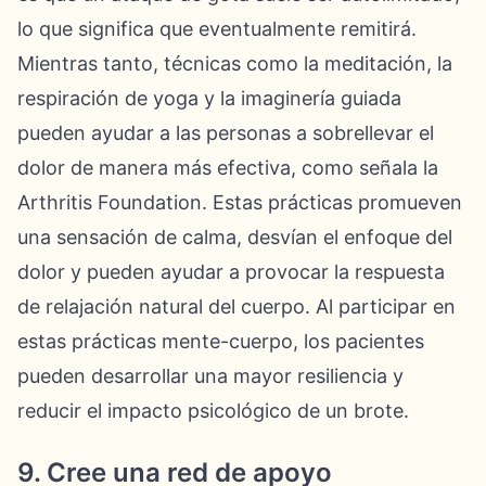
lo que significa que eventualmente remitirá.
Mientras tanto, técnicas como la meditación, la
respiración de yoga y la imaginería guiada
pueden ayudar a las personas a sobrellevar el
dolor de manera más efectiva, como señala la
Arthritis Foundation. Estas prácticas promueven
una sensación de calma, desvían el enfoque del
dolor y pueden ayudar a provocar la respuesta
de relajación natural del cuerpo. Al participar en
estas prácticas mente-cuerpo, los pacientes
pueden desarrollar una mayor resiliencia y
reducir el impacto psicológico de un brote.
9. Cree una red de apoyo