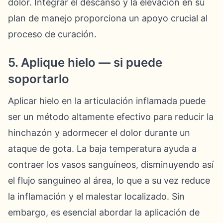
dolor. Integrar el descanso y la elevación en su
plan de manejo proporciona un apoyo crucial al
proceso de curación.
5. Aplique hielo — si puede
soportarlo
Aplicar hielo en la articulación inflamada puede
ser un método altamente efectivo para reducir la
hinchazón y adormecer el dolor durante un
ataque de gota. La baja temperatura ayuda a
contraer los vasos sanguíneos, disminuyendo así
el flujo sanguíneo al área, lo que a su vez reduce
la inflamación y el malestar localizado. Sin
embargo, es esencial abordar la aplicación de