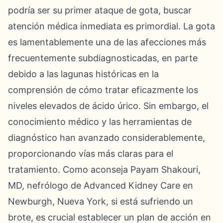
podría ser su primer ataque de gota, buscar
atención médica inmediata es primordial. La gota
es lamentablemente una de las afecciones más
frecuentemente subdiagnosticadas, en parte
debido a las lagunas históricas en la
comprensión de cómo tratar eficazmente los
niveles elevados de ácido úrico. Sin embargo, el
conocimiento médico y las herramientas de
diagnóstico han avanzado considerablemente,
proporcionando vías más claras para el
tratamiento. Como aconseja Payam Shakouri,
MD, nefrólogo de Advanced Kidney Care en
Newburgh, Nueva York, si está sufriendo un
brote, es crucial establecer un plan de acción en