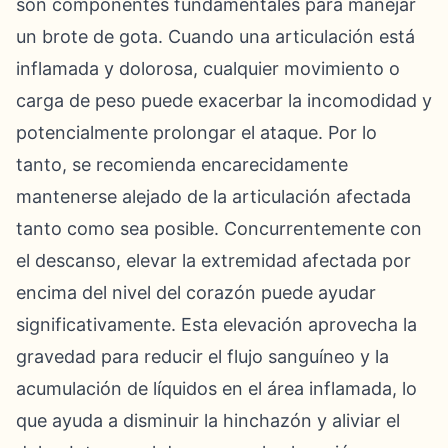
son componentes fundamentales para manejar
un brote de gota. Cuando una articulación está
inflamada y dolorosa, cualquier movimiento o
carga de peso puede exacerbar la incomodidad y
potencialmente prolongar el ataque. Por lo
tanto, se recomienda encarecidamente
mantenerse alejado de la articulación afectada
tanto como sea posible. Concurrentemente con
el descanso, elevar la extremidad afectada por
encima del nivel del corazón puede ayudar
significativamente. Esta elevación aprovecha la
gravedad para reducir el flujo sanguíneo y la
acumulación de líquidos en el área inflamada, lo
que ayuda a disminuir la hinchazón y aliviar el