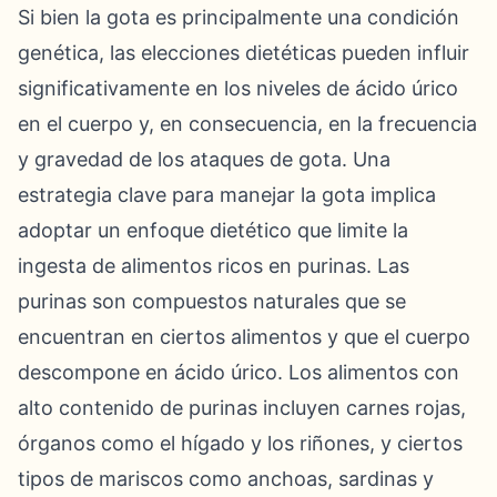
Si bien la gota es principalmente una condición
genética, las elecciones dietéticas pueden influir
significativamente en los niveles de ácido úrico
en el cuerpo y, en consecuencia, en la frecuencia
y gravedad de los ataques de gota. Una
estrategia clave para manejar la gota implica
adoptar un enfoque dietético que limite la
ingesta de alimentos ricos en purinas. Las
purinas son compuestos naturales que se
encuentran en ciertos alimentos y que el cuerpo
descompone en ácido úrico. Los alimentos con
alto contenido de purinas incluyen carnes rojas,
órganos como el hígado y los riñones, y ciertos
tipos de mariscos como anchoas, sardinas y