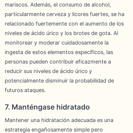
mariscos. Además, el consumo de alcohol,
particularmente cerveza y licores fuertes, se ha
relacionado fuertemente con el aumento de los
niveles de ácido úrico y los brotes de gota. Al
monitorear y moderar cuidadosamente la
ingesta de estos elementos específicos, las
personas pueden contribuir eficazmente a
reducir sus niveles de ácido úrico y
potencialmente disminuir la probabilidad de
futuros ataques.
7. Manténgase hidratado
Mantener una hidratación adecuada es una
estrategia engañosamente simple pero