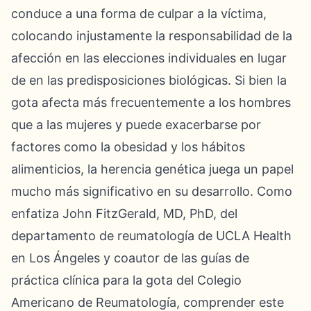
conduce a una forma de culpar a la víctima,
colocando injustamente la responsabilidad de la
afección en las elecciones individuales en lugar
de en las predisposiciones biológicas. Si bien la
gota afecta más frecuentemente a los hombres
que a las mujeres y puede exacerbarse por
factores como la obesidad y los hábitos
alimenticios, la herencia genética juega un papel
mucho más significativo en su desarrollo. Como
enfatiza John FitzGerald, MD, PhD, del
departamento de reumatología de UCLA Health
en Los Ángeles y coautor de las guías de
práctica clínica para la gota del Colegio
Americano de Reumatología, comprender este