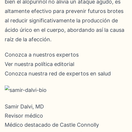
bien el alopurinol no alivia un ataque agudo, es
altamente efectivo para prevenir futuros brotes
al reducir significativamente la producción de
ácido úrico en el cuerpo, abordando así la causa
raíz de la afección.
Conozca a nuestros expertos
Ver nuestra política editorial
Conozca nuestra red de expertos en salud
Samir Dalvi, MD
Revisor médico
Médico destacado de Castle Connolly