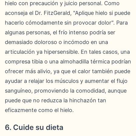
hielo con precaución y juicio personal. Como
aconseja el Dr. FitzGerald, "Aplique hielo si puede
hacerlo cómodamente sin provocar dolor". Para
algunas personas, el frío intenso podría ser
demasiado doloroso o incómodo en una
articulación ya hipersensible. En tales casos, una
compresa tibia o una almohadilla térmica podrían
ofrecer más alivio, ya que el calor también puede
ayudar a relajar los músculos y aumentar el flujo
sanguíneo, promoviendo la comodidad, aunque
puede que no reduzca la hinchazón tan
eficazmente como el hielo.
6. Cuide su dieta