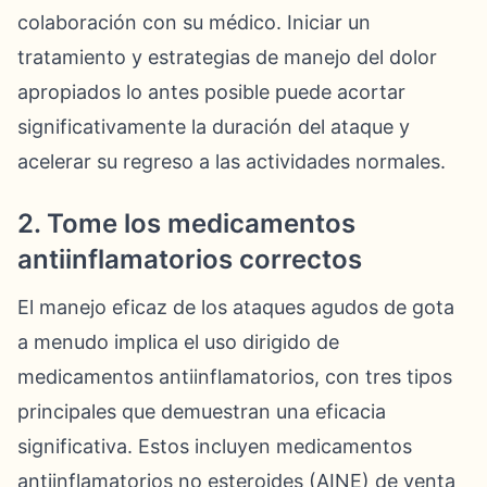
colaboración con su médico. Iniciar un
tratamiento y estrategias de manejo del dolor
apropiados lo antes posible puede acortar
significativamente la duración del ataque y
acelerar su regreso a las actividades normales.
2. Tome los medicamentos
antiinflamatorios correctos
El manejo eficaz de los ataques agudos de gota
a menudo implica el uso dirigido de
medicamentos antiinflamatorios, con tres tipos
principales que demuestran una eficacia
significativa. Estos incluyen medicamentos
antiinflamatorios no esteroides (AINE) de venta