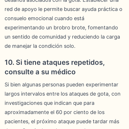
red de apoyo le permite buscar ayuda práctica o
consuelo emocional cuando está
experimentando un brobro brote, fomentando
un sentido de comunidad y reduciendo la carga
de manejar la condición solo.
10. Si tiene ataques repetidos,
consulte a su médico
Si bien algunas personas pueden experimentar
largos intervalos entre los ataques de gota, con
investigaciones que indican que para
aproximadamente el 60 por ciento de los
pacientes, el próximo ataque puede tardar más