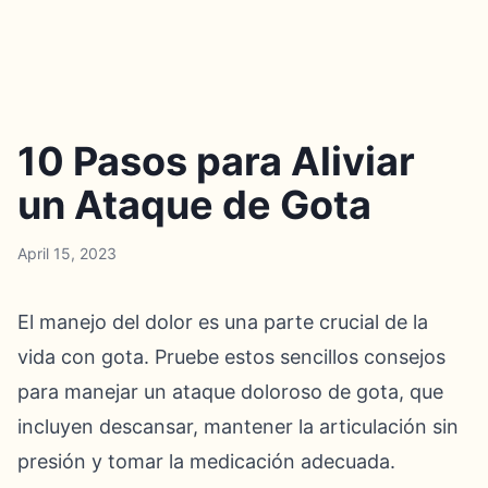
10 Pasos para Aliviar
un Ataque de Gota
April 15, 2023
El manejo del dolor es una parte crucial de la
vida con gota. Pruebe estos sencillos consejos
para manejar un ataque doloroso de gota, que
incluyen descansar, mantener la articulación sin
presión y tomar la medicación adecuada.