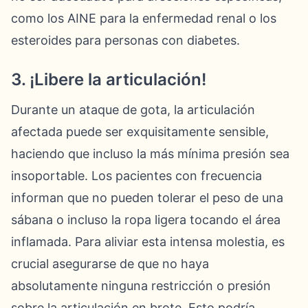
como los AINE para la enfermedad renal o los
esteroides para personas con diabetes.
3. ¡Libere la articulación!
Durante un ataque de gota, la articulación
afectada puede ser exquisitamente sensible,
haciendo que incluso la más mínima presión sea
insoportable. Los pacientes con frecuencia
informan que no pueden tolerar el peso de una
sábana o incluso la ropa ligera tocando el área
inflamada. Para aliviar esta intensa molestia, es
crucial asegurarse de que no haya
absolutamente ninguna restricción o presión
sobre la articulación en brote. Esto podría