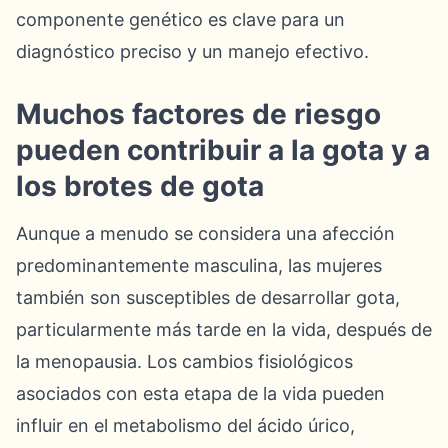
componente genético es clave para un
diagnóstico preciso y un manejo efectivo.
Muchos factores de riesgo
pueden contribuir a la gota y a
los brotes de gota
Aunque a menudo se considera una afección
predominantemente masculina, las mujeres
también son susceptibles de desarrollar gota,
particularmente más tarde en la vida, después de
la menopausia. Los cambios fisiológicos
asociados con esta etapa de la vida pueden
influir en el metabolismo del ácido úrico,