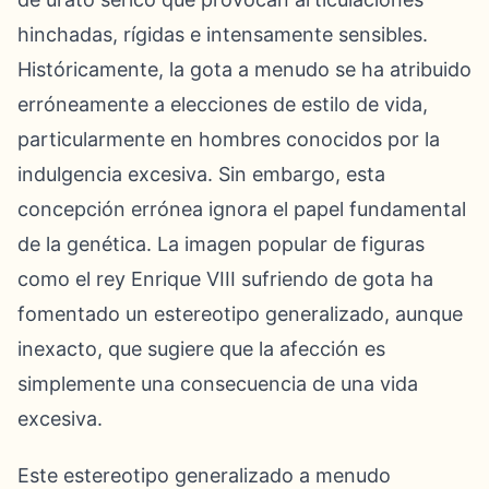
hinchadas, rígidas e intensamente sensibles.
Históricamente, la gota a menudo se ha atribuido
erróneamente a elecciones de estilo de vida,
particularmente en hombres conocidos por la
indulgencia excesiva. Sin embargo, esta
concepción errónea ignora el papel fundamental
de la genética. La imagen popular de figuras
como el rey Enrique VIII sufriendo de gota ha
fomentado un estereotipo generalizado, aunque
inexacto, que sugiere que la afección es
simplemente una consecuencia de una vida
excesiva.
Este estereotipo generalizado a menudo