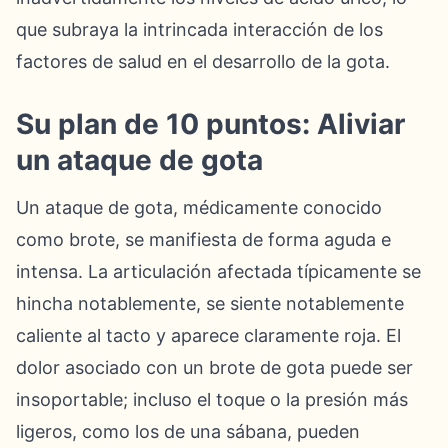
que subraya la intrincada interacción de los
factores de salud en el desarrollo de la gota.
Su plan de 10 puntos: Aliviar
un ataque de gota
Un ataque de gota, médicamente conocido
como brote, se manifiesta de forma aguda e
intensa. La articulación afectada típicamente se
hincha notablemente, se siente notablemente
caliente al tacto y aparece claramente roja. El
dolor asociado con un brote de gota puede ser
insoportable; incluso el toque o la presión más
ligeros, como los de una sábana, pueden