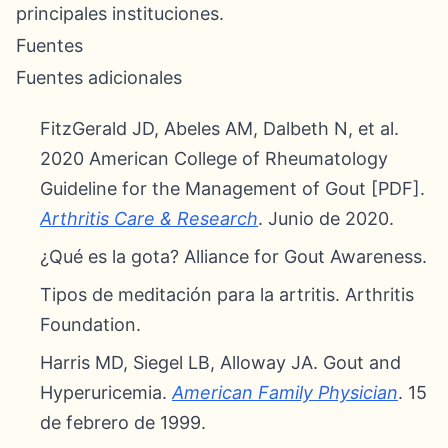
principales instituciones.
Fuentes
Fuentes adicionales
FitzGerald JD, Abeles AM, Dalbeth N, et al.
2020 American College of Rheumatology
Guideline for the Management of Gout [PDF].
Arthritis Care & Research
. Junio de 2020.
¿Qué es la gota? Alliance for Gout Awareness.
Tipos de meditación para la artritis. Arthritis
Foundation.
Harris MD, Siegel LB, Alloway JA. Gout and
Hyperuricemia.
American Family Physician
. 15
de febrero de 1999.