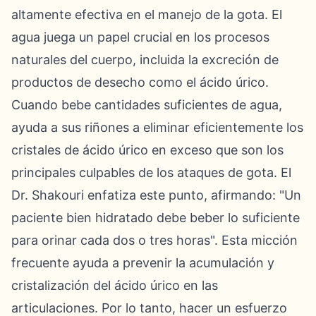
altamente efectiva en el manejo de la gota. El
agua juega un papel crucial en los procesos
naturales del cuerpo, incluida la excreción de
productos de desecho como el ácido úrico.
Cuando bebe cantidades suficientes de agua,
ayuda a sus riñones a eliminar eficientemente los
cristales de ácido úrico en exceso que son los
principales culpables de los ataques de gota. El
Dr. Shakouri enfatiza este punto, afirmando: "Un
paciente bien hidratado debe beber lo suficiente
para orinar cada dos o tres horas". Esta micción
frecuente ayuda a prevenir la acumulación y
cristalización del ácido úrico en las
articulaciones. Por lo tanto, hacer un esfuerzo