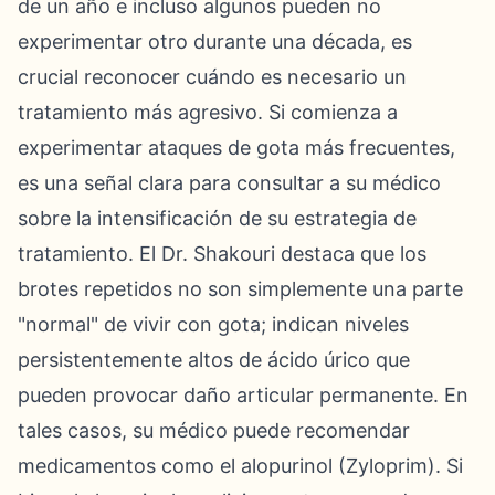
de un año e incluso algunos pueden no
experimentar otro durante una década, es
crucial reconocer cuándo es necesario un
tratamiento más agresivo. Si comienza a
experimentar ataques de gota más frecuentes,
es una señal clara para consultar a su médico
sobre la intensificación de su estrategia de
tratamiento. El Dr. Shakouri destaca que los
brotes repetidos no son simplemente una parte
"normal" de vivir con gota; indican niveles
persistentemente altos de ácido úrico que
pueden provocar daño articular permanente. En
tales casos, su médico puede recomendar
medicamentos como el alopurinol (Zyloprim). Si