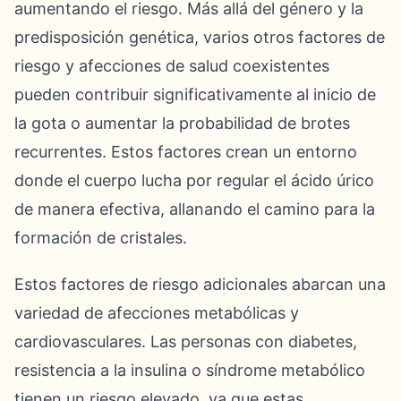
aumentando el riesgo. Más allá del género y la
predisposición genética, varios otros factores de
riesgo y afecciones de salud coexistentes
pueden contribuir significativamente al inicio de
la gota o aumentar la probabilidad de brotes
recurrentes. Estos factores crean un entorno
donde el cuerpo lucha por regular el ácido úrico
de manera efectiva, allanando el camino para la
formación de cristales.
Estos factores de riesgo adicionales abarcan una
variedad de afecciones metabólicas y
cardiovasculares. Las personas con diabetes,
resistencia a la insulina o síndrome metabólico
tienen un riesgo elevado, ya que estas