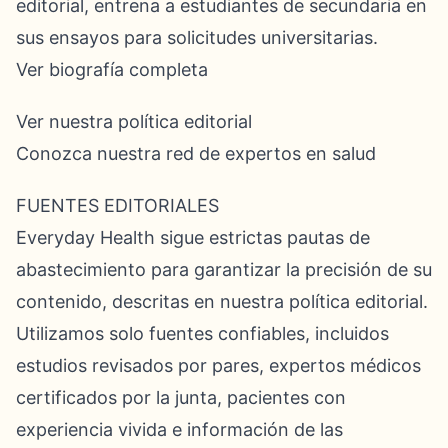
editorial, entrena a estudiantes de secundaria en
sus ensayos para solicitudes universitarias.
Ver biografía completa
Ver nuestra política editorial
Conozca nuestra red de expertos en salud
FUENTES EDITORIALES
Everyday Health sigue estrictas pautas de
abastecimiento para garantizar la precisión de su
contenido, descritas en nuestra política editorial.
Utilizamos solo fuentes confiables, incluidos
estudios revisados por pares, expertos médicos
certificados por la junta, pacientes con
experiencia vivida e información de las