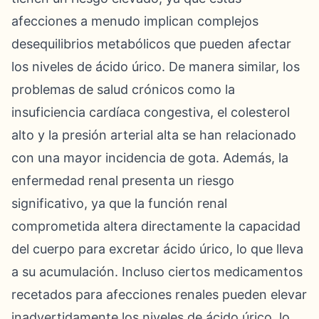
afecciones a menudo implican complejos
desequilibrios metabólicos que pueden afectar
los niveles de ácido úrico. De manera similar, los
problemas de salud crónicos como la
insuficiencia cardíaca congestiva, el colesterol
alto y la presión arterial alta se han relacionado
con una mayor incidencia de gota. Además, la
enfermedad renal presenta un riesgo
significativo, ya que la función renal
comprometida altera directamente la capacidad
del cuerpo para excretar ácido úrico, lo que lleva
a su acumulación. Incluso ciertos medicamentos
recetados para afecciones renales pueden elevar
inadvertidamente los niveles de ácido úrico, lo