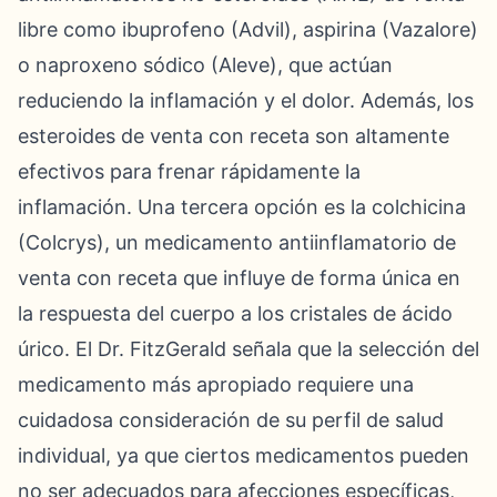
libre como ibuprofeno (Advil), aspirina (Vazalore)
o naproxeno sódico (Aleve), que actúan
reduciendo la inflamación y el dolor. Además, los
esteroides de venta con receta son altamente
efectivos para frenar rápidamente la
inflamación. Una tercera opción es la colchicina
(Colcrys), un medicamento antiinflamatorio de
venta con receta que influye de forma única en
la respuesta del cuerpo a los cristales de ácido
úrico. El Dr. FitzGerald señala que la selección del
medicamento más apropiado requiere una
cuidadosa consideración de su perfil de salud
individual, ya que ciertos medicamentos pueden
no ser adecuados para afecciones específicas,