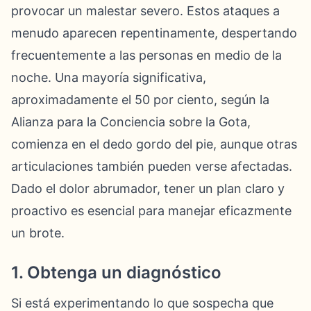
provocar un malestar severo. Estos ataques a
menudo aparecen repentinamente, despertando
frecuentemente a las personas en medio de la
noche. Una mayoría significativa,
aproximadamente el 50 por ciento, según la
Alianza para la Conciencia sobre la Gota,
comienza en el dedo gordo del pie, aunque otras
articulaciones también pueden verse afectadas.
Dado el dolor abrumador, tener un plan claro y
proactivo es esencial para manejar eficazmente
un brote.
1. Obtenga un diagnóstico
Si está experimentando lo que sospecha que