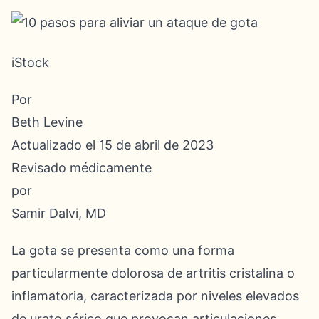
iStock
Por
Beth Levine
Actualizado el 15 de abril de 2023
Revisado médicamente
por
Samir Dalvi, MD
La gota se presenta como una forma
particularmente dolorosa de artritis cristalina o
inflamatoria, caracterizada por niveles elevados
de urato sérico que provocan articulaciones