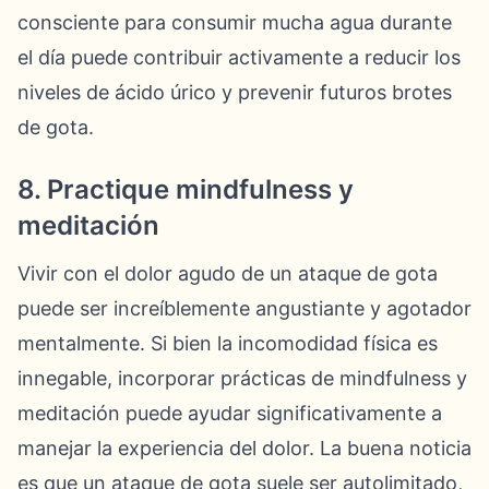
consciente para consumir mucha agua durante
el día puede contribuir activamente a reducir los
niveles de ácido úrico y prevenir futuros brotes
de gota.
8. Practique mindfulness y
meditación
Vivir con el dolor agudo de un ataque de gota
puede ser increíblemente angustiante y agotador
mentalmente. Si bien la incomodidad física es
innegable, incorporar prácticas de mindfulness y
meditación puede ayudar significativamente a
manejar la experiencia del dolor. La buena noticia
es que un ataque de gota suele ser autolimitado,