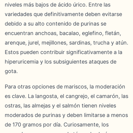
niveles más bajos de ácido úrico. Entre las
variedades que definitivamente deben evitarse
debido a su alto contenido de purinas se
encuentran anchoas, bacalao, eglefino, fletán,
arenque, jurel, mejillones, sardinas, trucha y atún.
Estos pueden contribuir significativamente a la
hiperuricemia y los subsiguientes ataques de
gota.
Para otras opciones de mariscos, la moderación
es clave. La langosta, el cangrejo, el camarón, las
ostras, las almejas y el salmón tienen niveles
moderados de purinas y deben limitarse a menos
de 170 gramos por día. Curiosamente, los