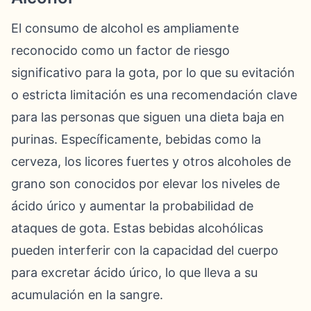
El consumo de alcohol es ampliamente
reconocido como un factor de riesgo
significativo para la gota, por lo que su evitación
o estricta limitación es una recomendación clave
para las personas que siguen una dieta baja en
purinas. Específicamente, bebidas como la
cerveza, los licores fuertes y otros alcoholes de
grano son conocidos por elevar los niveles de
ácido úrico y aumentar la probabilidad de
ataques de gota. Estas bebidas alcohólicas
pueden interferir con la capacidad del cuerpo
para excretar ácido úrico, lo que lleva a su
acumulación en la sangre.