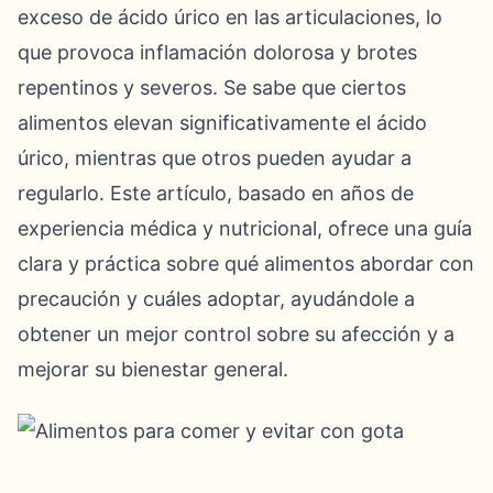
exceso de ácido úrico en las articulaciones, lo
que provoca inflamación dolorosa y brotes
repentinos y severos. Se sabe que ciertos
alimentos elevan significativamente el ácido
úrico, mientras que otros pueden ayudar a
regularlo. Este artículo, basado en años de
experiencia médica y nutricional, ofrece una guía
clara y práctica sobre qué alimentos abordar con
precaución y cuáles adoptar, ayudándole a
obtener un mejor control sobre su afección y a
mejorar su bienestar general.