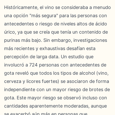
Históricamente, el vino se consideraba a menudo
una opción "más segura" para las personas con
antecedentes o riesgo de niveles altos de ácido
úrico, ya que se creía que tenía un contenido de
purinas más bajo. Sin embargo, investigaciones
más recientes y exhaustivas desafían esta
percepción de larga data. Un estudio que
involucró a 724 personas con antecedentes de
gota reveló que todos los tipos de alcohol (vino,
cerveza y licores fuertes) se asociaron de forma
independiente con un mayor riesgo de brotes de
gota. Este mayor riesgo se observó incluso con
cantidades aparentemente moderadas, aunque
se exacerbó aún más en personas que