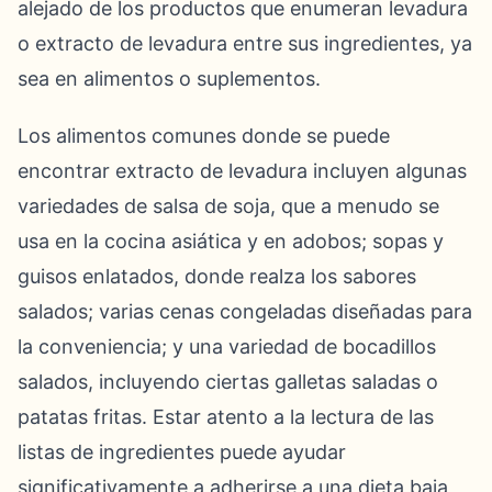
alejado de los productos que enumeran levadura
o extracto de levadura entre sus ingredientes, ya
sea en alimentos o suplementos.
Los alimentos comunes donde se puede
encontrar extracto de levadura incluyen algunas
variedades de salsa de soja, que a menudo se
usa en la cocina asiática y en adobos; sopas y
guisos enlatados, donde realza los sabores
salados; varias cenas congeladas diseñadas para
la conveniencia; y una variedad de bocadillos
salados, incluyendo ciertas galletas saladas o
patatas fritas. Estar atento a la lectura de las
listas de ingredientes puede ayudar
significativamente a adherirse a una dieta baja