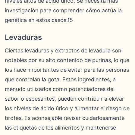
niveles altos de ácido úrico. Se necesita más
investigación para comprender cómo actúa la
genética en estos casos.15
Levaduras
Ciertas levaduras y extractos de levadura son
notables por su alto contenido de purinas, lo que
los hace importantes de evitar para las personas
que controlan la gota. Estos ingredientes, a
menudo utilizados como potenciadores del
sabor o espesantes, pueden contribuir a elevar
los niveles de ácido úrico y aumentar el riesgo de
brotes. Es aconsejable revisar cuidadosamente
las etiquetas de los alimentos y mantenerse