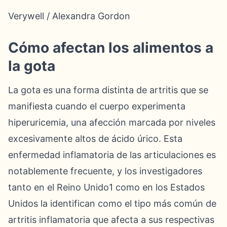
Verywell / Alexandra Gordon
Cómo afectan los alimentos a
la gota
La gota es una forma distinta de artritis que se
manifiesta cuando el cuerpo experimenta
hiperuricemia, una afección marcada por niveles
excesivamente altos de ácido úrico. Esta
enfermedad inflamatoria de las articulaciones es
notablemente frecuente, y los investigadores
tanto en el Reino Unido1 como en los Estados
Unidos la identifican como el tipo más común de
artritis inflamatoria que afecta a sus respectivas