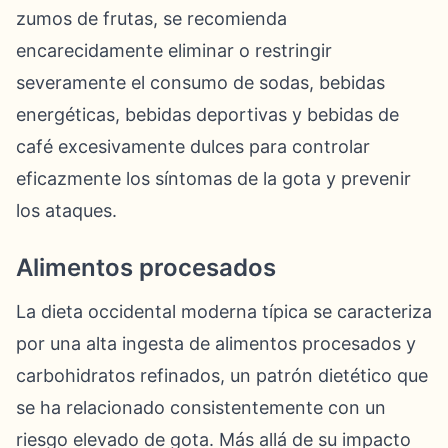
zumos de frutas, se recomienda
encarecidamente eliminar o restringir
severamente el consumo de sodas, bebidas
energéticas, bebidas deportivas y bebidas de
café excesivamente dulces para controlar
eficazmente los síntomas de la gota y prevenir
los ataques.
Alimentos procesados
La dieta occidental moderna típica se caracteriza
por una alta ingesta de alimentos procesados y
carbohidratos refinados, un patrón dietético que
se ha relacionado consistentemente con un
riesgo elevado de gota. Más allá de su impacto