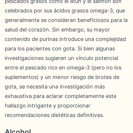
pescados grasos como el atún y el salmón son
celebrados por sus ácidos grasos omega-3, que
generalmente se consideran beneficiosos para la
salud del corazón. Sin embargo, su mayor
contenido de purinas introduce una complejidad
para los pacientes con gota. Si bien algunas
investigaciones sugieren un vínculo potencial
entre el pescado rico en omega-3 (pero no los
suplementos) y un
menor
riesgo de brotes de
gota, se necesita una investigación más
exhaustiva para aclarar completamente este
hallazgo intrigante y proporcionar
recomendaciones dietéticas definitivas.
Alcohol