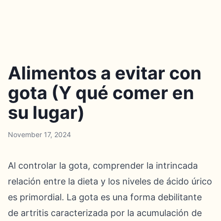
Alimentos a evitar con
gota (Y qué comer en
su lugar)
November 17, 2024
Al controlar la gota, comprender la intrincada
relación entre la dieta y los niveles de ácido úrico
es primordial. La gota es una forma debilitante
de artritis caracterizada por la acumulación de