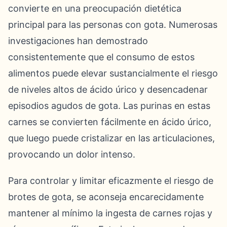
convierte en una preocupación dietética
principal para las personas con gota. Numerosas
investigaciones han demostrado
consistentemente que el consumo de estos
alimentos puede elevar sustancialmente el riesgo
de niveles altos de ácido úrico y desencadenar
episodios agudos de gota. Las purinas en estas
carnes se convierten fácilmente en ácido úrico,
que luego puede cristalizar en las articulaciones,
provocando un dolor intenso.
Para controlar y limitar eficazmente el riesgo de
brotes de gota, se aconseja encarecidamente
mantener al mínimo la ingesta de carnes rojas y