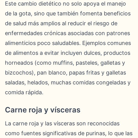
Este cambio dietético no solo apoya el manejo
de la gota, sino que también fomenta beneficios
de salud más amplios al reducir el riesgo de
enfermedades crónicas asociadas con patrones
alimenticios poco saludables. Ejemplos comunes
de alimentos a evitar incluyen dulces, productos
horneados (como muffins, pasteles, galletas y
bizcochos), pan blanco, papas fritas y galletas
saladas, helados, muchas comidas congeladas y
comida rápida.
Carne roja y vísceras
La carne roja y las vísceras son reconocidas
como fuentes significativas de purinas, lo que las