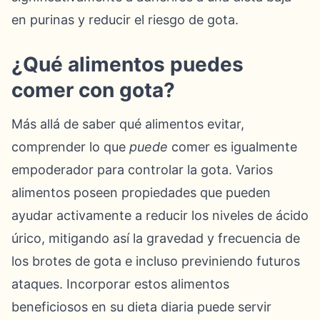
en purinas y reducir el riesgo de gota.
¿Qué alimentos puedes
comer con gota?
Más allá de saber qué alimentos evitar,
comprender lo que
puede
comer es igualmente
empoderador para controlar la gota. Varios
alimentos poseen propiedades que pueden
ayudar activamente a reducir los niveles de ácido
úrico, mitigando así la gravedad y frecuencia de
los brotes de gota e incluso previniendo futuros
ataques. Incorporar estos alimentos
beneficiosos en su dieta diaria puede servir