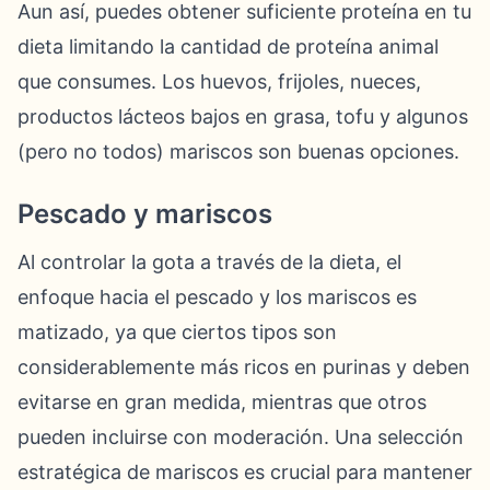
Aun así, puedes obtener suficiente proteína en tu
dieta limitando la cantidad de proteína animal
que consumes. Los huevos, frijoles, nueces,
productos lácteos bajos en grasa, tofu y algunos
(pero no todos) mariscos son buenas opciones.
Pescado y mariscos
Al controlar la gota a través de la dieta, el
enfoque hacia el pescado y los mariscos es
matizado, ya que ciertos tipos son
considerablemente más ricos en purinas y deben
evitarse en gran medida, mientras que otros
pueden incluirse con moderación. Una selección
estratégica de mariscos es crucial para mantener