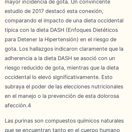
mayor incidencia de gota. Un convincente
estudio de 2017 destacó esta conexión,
comparando el impacto de una dieta occidental
típica con la dieta DASH (Enfoques Dietéticos
para Detener la Hipertensión) en el riesgo de
gota. Los hallazgos indicaron claramente que la
adherencia a la dieta DASH se asoció con un
riesgo reducido de gota, mientras que la dieta
occidental lo elevó significativamente. Esto
subraya el poder de las elecciones nutricionales
en el manejo o la prevención de esta dolorosa
afección.4
Las purinas son compuestos químicos naturales
que se encuentran tanto en el cuerpo humano