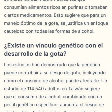
consumían alimentos ricos en purinas o tomaban
ciertos medicamentos. Esto sugiere que para un
manejo óptimo de la gota, se justifica un enfoque
cauteloso con todas las formas de alcohol.
¿Existe un vínculo genético con el
desarrollo de la gota?
Los estudios han demostrado que la genética
puede contribuir a su riesgo de gota, incluyendo
cómo el consumo de alcohol puede afectarle. Un
estudio de 114.540 adultos en Taiwán sugiere
que el consumo de alcohol, combinado con un
perfil genético específico, aumenta el riesgo de