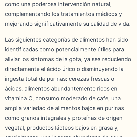
como una poderosa intervención natural,
complementando los tratamientos médicos y
mejorando significativamente su calidad de vida.
Las siguientes categorías de alimentos han sido
identificadas como potencialmente útiles para
aliviar los síntomas de la gota, ya sea reduciendo
directamente el ácido úrico o disminuyendo la
ingesta total de purinas: cerezas frescas o
ácidas, alimentos abundantemente ricos en
vitamina C, consumo moderado de café, una
amplia variedad de alimentos bajos en purinas
como granos integrales y proteínas de origen
vegetal, productos lácteos bajos en grasa y,