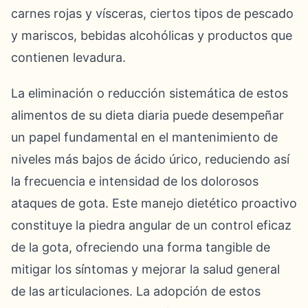
carnes rojas y vísceras, ciertos tipos de pescado
y mariscos, bebidas alcohólicas y productos que
contienen levadura.
La eliminación o reducción sistemática de estos
alimentos de su dieta diaria puede desempeñar
un papel fundamental en el mantenimiento de
niveles más bajos de ácido úrico, reduciendo así
la frecuencia e intensidad de los dolorosos
ataques de gota. Este manejo dietético proactivo
constituye la piedra angular de un control eficaz
de la gota, ofreciendo una forma tangible de
mitigar los síntomas y mejorar la salud general
de las articulaciones. La adopción de estos