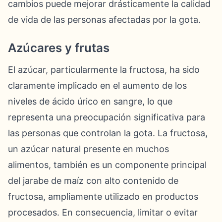
cambios puede mejorar drásticamente la calidad
de vida de las personas afectadas por la gota.
Azúcares y frutas
El azúcar, particularmente la fructosa, ha sido
claramente implicado en el aumento de los
niveles de ácido úrico en sangre, lo que
representa una preocupación significativa para
las personas que controlan la gota. La fructosa,
un azúcar natural presente en muchos
alimentos, también es un componente principal
del jarabe de maíz con alto contenido de
fructosa, ampliamente utilizado en productos
procesados. En consecuencia, limitar o evitar