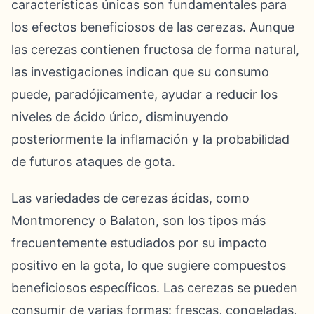
características únicas son fundamentales para
los efectos beneficiosos de las cerezas. Aunque
las cerezas contienen fructosa de forma natural,
las investigaciones indican que su consumo
puede, paradójicamente, ayudar a reducir los
niveles de ácido úrico, disminuyendo
posteriormente la inflamación y la probabilidad
de futuros ataques de gota.
Las variedades de cerezas ácidas, como
Montmorency o Balaton, son los tipos más
frecuentemente estudiados por su impacto
positivo en la gota, lo que sugiere compuestos
beneficiosos específicos. Las cerezas se pueden
consumir de varias formas: frescas, congeladas,