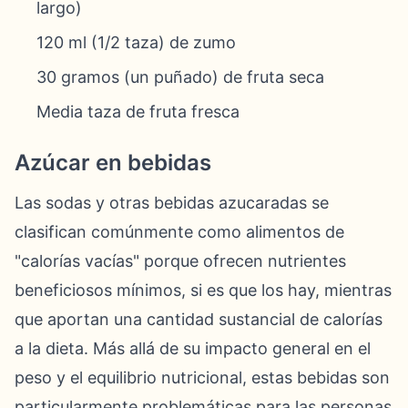
largo)
120 ml (1/2 taza) de zumo
30 gramos (un puñado) de fruta seca
Media taza de fruta fresca
Azúcar en bebidas
Las sodas y otras bebidas azucaradas se
clasifican comúnmente como alimentos de
"calorías vacías" porque ofrecen nutrientes
beneficiosos mínimos, si es que los hay, mientras
que aportan una cantidad sustancial de calorías
a la dieta. Más allá de su impacto general en el
peso y el equilibrio nutricional, estas bebidas son
particularmente problemáticas para las personas