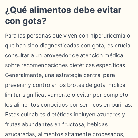
¿Qué alimentos debe evitar
con gota?
Para las personas que viven con hiperuricemia o
que han sido diagnosticadas con gota, es crucial
consultar a un proveedor de atención médica
sobre recomendaciones dietéticas específicas.
Generalmente, una estrategia central para
prevenir y controlar los brotes de gota implica
limitar significativamente o evitar por completo
los alimentos conocidos por ser ricos en purinas.
Estos culpables dietéticos incluyen azúcares y
frutas abundantes en fructosa, bebidas
azucaradas, alimentos altamente procesados,