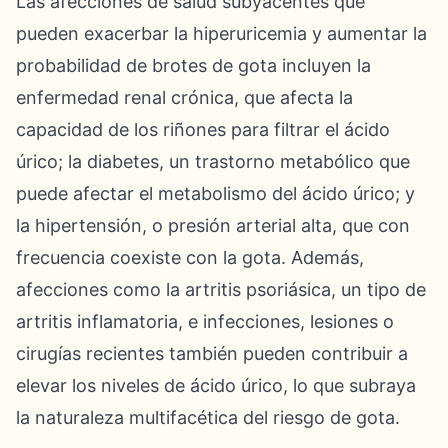
Las afecciones de salud subyacentes que
pueden exacerbar la hiperuricemia y aumentar la
probabilidad de brotes de gota incluyen la
enfermedad renal crónica, que afecta la
capacidad de los riñones para filtrar el ácido
úrico; la diabetes, un trastorno metabólico que
puede afectar el metabolismo del ácido úrico; y
la hipertensión, o presión arterial alta, que con
frecuencia coexiste con la gota. Además,
afecciones como la artritis psoriásica, un tipo de
artritis inflamatoria, e infecciones, lesiones o
cirugías recientes también pueden contribuir a
elevar los niveles de ácido úrico, lo que subraya
la naturaleza multifacética del riesgo de gota.