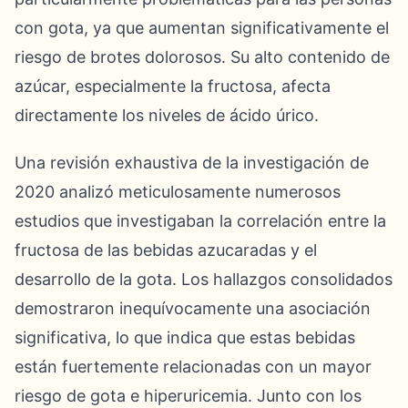
con gota, ya que aumentan significativamente el
riesgo de brotes dolorosos. Su alto contenido de
azúcar, especialmente la fructosa, afecta
directamente los niveles de ácido úrico.
Una revisión exhaustiva de la investigación de
2020 analizó meticulosamente numerosos
estudios que investigaban la correlación entre la
fructosa de las bebidas azucaradas y el
desarrollo de la gota. Los hallazgos consolidados
demostraron inequívocamente una asociación
significativa, lo que indica que estas bebidas
están fuertemente relacionadas con un mayor
riesgo de gota e hiperuricemia. Junto con los