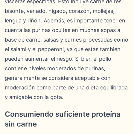
vísceras específicas. Esto incluye carne de res,
bisonte, venado, hígado, corazón, mollejas,
lengua y riñón. Además, es importante tener en
cuenta las purinas ocultas en muchas sopas a
base de carne, salsas y carnes procesadas como
el salami y el pepperoni, ya que estas también
pueden aumentar el riesgo. Si bien el pollo
contiene niveles moderados de purinas,
generalmente se considera aceptable con
moderación como parte de una dieta equilibrada
y amigable con la gota.
Consumiendo suficiente proteína
sin carne