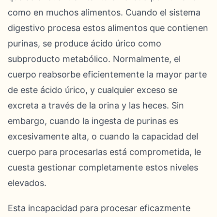
como en muchos alimentos. Cuando el sistema
digestivo procesa estos alimentos que contienen
purinas, se produce ácido úrico como
subproducto metabólico. Normalmente, el
cuerpo reabsorbe eficientemente la mayor parte
de este ácido úrico, y cualquier exceso se
excreta a través de la orina y las heces. Sin
embargo, cuando la ingesta de purinas es
excesivamente alta, o cuando la capacidad del
cuerpo para procesarlas está comprometida, le
cuesta gestionar completamente estos niveles
elevados.
Esta incapacidad para procesar eficazmente