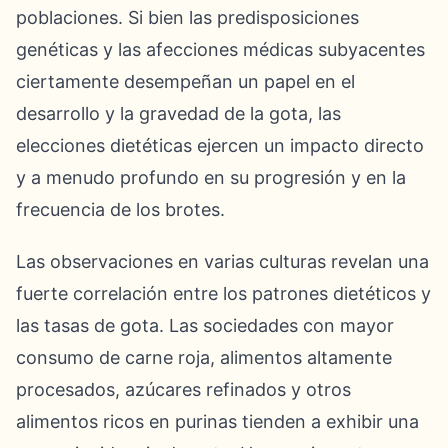
poblaciones. Si bien las predisposiciones
genéticas y las afecciones médicas subyacentes
ciertamente desempeñan un papel en el
desarrollo y la gravedad de la gota, las
elecciones dietéticas ejercen un impacto directo
y a menudo profundo en su progresión y en la
frecuencia de los brotes.
Las observaciones en varias culturas revelan una
fuerte correlación entre los patrones dietéticos y
las tasas de gota. Las sociedades con mayor
consumo de carne roja, alimentos altamente
procesados, azúcares refinados y otros
alimentos ricos en purinas tienden a exhibir una