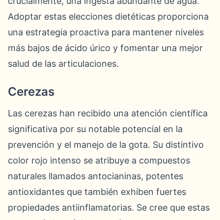
crucialmente, una ingesta abundante de agua.
Adoptar estas elecciones dietéticas proporciona
una estrategia proactiva para mantener niveles
más bajos de ácido úrico y fomentar una mejor
salud de las articulaciones.
Cerezas
Las cerezas han recibido una atención científica
significativa por su notable potencial en la
prevención y el manejo de la gota. Su distintivo
color rojo intenso se atribuye a compuestos
naturales llamados antocianinas, potentes
antioxidantes que también exhiben fuertes
propiedades antiinflamatorias. Se cree que estas