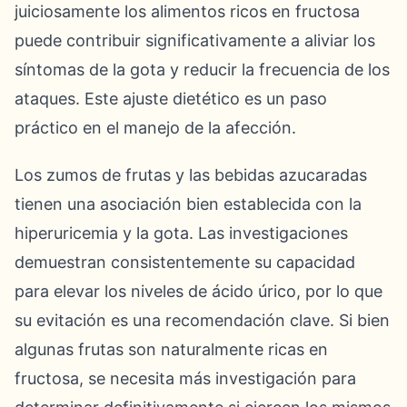
juiciosamente los alimentos ricos en fructosa
puede contribuir significativamente a aliviar los
síntomas de la gota y reducir la frecuencia de los
ataques. Este ajuste dietético es un paso
práctico en el manejo de la afección.
Los zumos de frutas y las bebidas azucaradas
tienen una asociación bien establecida con la
hiperuricemia y la gota. Las investigaciones
demuestran consistentemente su capacidad
para elevar los niveles de ácido úrico, por lo que
su evitación es una recomendación clave. Si bien
algunas frutas son naturalmente ricas en
fructosa, se necesita más investigación para