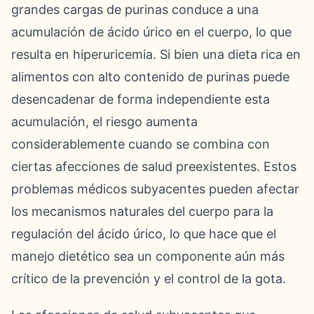
grandes cargas de purinas conduce a una
acumulación de ácido úrico en el cuerpo, lo que
resulta en hiperuricemia. Si bien una dieta rica en
alimentos con alto contenido de purinas puede
desencadenar de forma independiente esta
acumulación, el riesgo aumenta
considerablemente cuando se combina con
ciertas afecciones de salud preexistentes. Estos
problemas médicos subyacentes pueden afectar
los mecanismos naturales del cuerpo para la
regulación del ácido úrico, lo que hace que el
manejo dietético sea un componente aún más
crítico de la prevención y el control de la gota.