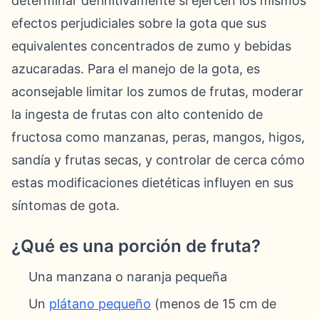
determinar definitivamente si ejercen los mismos
efectos perjudiciales sobre la gota que sus
equivalentes concentrados de zumo y bebidas
azucaradas. Para el manejo de la gota, es
aconsejable limitar los zumos de frutas, moderar
la ingesta de frutas con alto contenido de
fructosa como manzanas, peras, mangos, higos,
sandía y frutas secas, y controlar de cerca cómo
estas modificaciones dietéticas influyen en sus
síntomas de gota.
¿Qué es una porción de fruta?
Una manzana o naranja pequeña
Un
plátano pequeño
(menos de 15 cm de