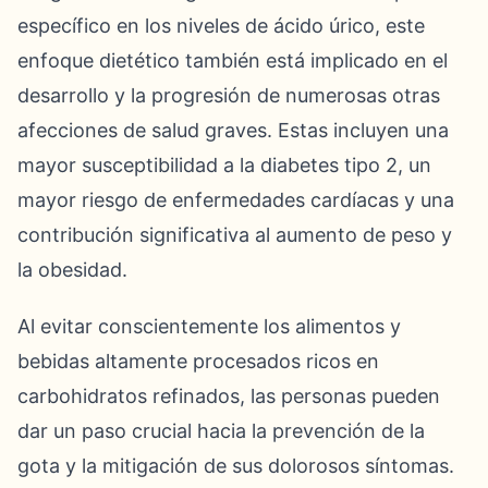
específico en los niveles de ácido úrico, este
enfoque dietético también está implicado en el
desarrollo y la progresión de numerosas otras
afecciones de salud graves. Estas incluyen una
mayor susceptibilidad a la diabetes tipo 2, un
mayor riesgo de enfermedades cardíacas y una
contribución significativa al aumento de peso y
la obesidad.
Al evitar conscientemente los alimentos y
bebidas altamente procesados ricos en
carbohidratos refinados, las personas pueden
dar un paso crucial hacia la prevención de la
gota y la mitigación de sus dolorosos síntomas.