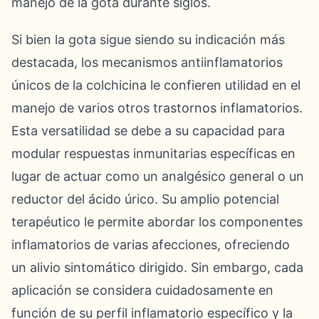
manejo de la gota durante siglos.
Si bien la gota sigue siendo su indicación más
destacada, los mecanismos antiinflamatorios
únicos de la colchicina le confieren utilidad en el
manejo de varios otros trastornos inflamatorios.
Esta versatilidad se debe a su capacidad para
modular respuestas inmunitarias específicas en
lugar de actuar como un analgésico general o un
reductor del ácido úrico. Su amplio potencial
terapéutico le permite abordar los componentes
inflamatorios de varias afecciones, ofreciendo
un alivio sintomático dirigido. Sin embargo, cada
aplicación se considera cuidadosamente en
función de su perfil inflamatorio específico y la