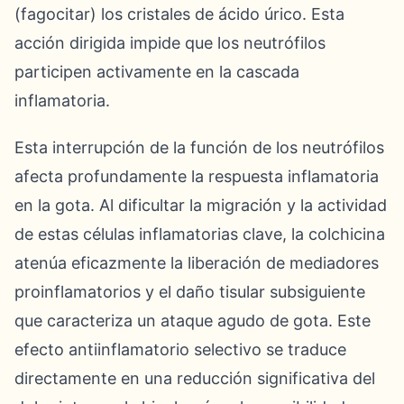
(fagocitar) los cristales de ácido úrico. Esta
acción dirigida impide que los neutrófilos
participen activamente en la cascada
inflamatoria.
Esta interrupción de la función de los neutrófilos
afecta profundamente la respuesta inflamatoria
en la gota. Al dificultar la migración y la actividad
de estas células inflamatorias clave, la colchicina
atenúa eficazmente la liberación de mediadores
proinflamatorios y el daño tisular subsiguiente
que caracteriza un ataque agudo de gota. Este
efecto antiinflamatorio selectivo se traduce
directamente en una reducción significativa del