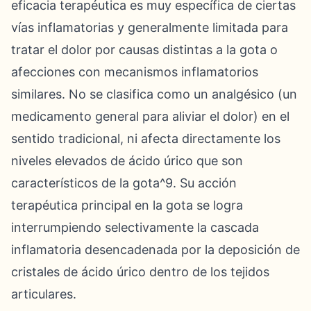
eficacia terapéutica es muy específica de ciertas
vías inflamatorias y generalmente limitada para
tratar el dolor por causas distintas a la gota o
afecciones con mecanismos inflamatorios
similares. No se clasifica como un analgésico (un
medicamento general para aliviar el dolor) en el
sentido tradicional, ni afecta directamente los
niveles elevados de ácido úrico que son
característicos de la gota^9. Su acción
terapéutica principal en la gota se logra
interrumpiendo selectivamente la cascada
inflamatoria desencadenada por la deposición de
cristales de ácido úrico dentro de los tejidos
articulares.