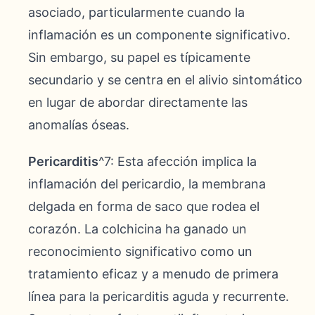
asociado, particularmente cuando la
inflamación es un componente significativo.
Sin embargo, su papel es típicamente
secundario y se centra en el alivio sintomático
en lugar de abordar directamente las
anomalías óseas.
Pericarditis
^7: Esta afección implica la
inflamación del pericardio, la membrana
delgada en forma de saco que rodea el
corazón. La colchicina ha ganado un
reconocimiento significativo como un
tratamiento eficaz y a menudo de primera
línea para la pericarditis aguda y recurrente.