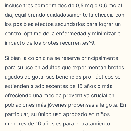
incluso tres comprimidos de 0,5 mg o 0,6 mg al
día, equilibrando cuidadosamente la eficacia con
los posibles efectos secundarios para lograr un
control óptimo de la enfermedad y minimizar el
impacto de los brotes recurrentes^9.
Si bien la colchicina se reserva principalmente
para su uso en adultos que experimentan brotes
agudos de gota, sus beneficios profilácticos se
extienden a adolescentes de 16 años o más,
ofreciendo una medida preventiva crucial en
poblaciones más jóvenes propensas a la gota. En
particular, su único uso aprobado en niños
menores de 16 años es para el tratamiento