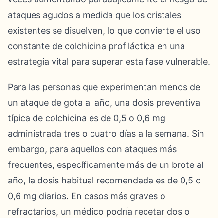
ataques agudos a medida que los cristales
existentes se disuelven, lo que convierte el uso
constante de colchicina profiláctica en una
estrategia vital para superar esta fase vulnerable.
Para las personas que experimentan menos de
un ataque de gota al año, una dosis preventiva
típica de colchicina es de 0,5 o 0,6 mg
administrada tres o cuatro días a la semana. Sin
embargo, para aquellos con ataques más
frecuentes, específicamente más de un brote al
año, la dosis habitual recomendada es de 0,5 o
0,6 mg diarios. En casos más graves o
refractarios, un médico podría recetar dos o