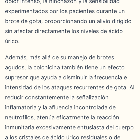
dolor intenso, la hinchazón y la sensibilidad
experimentados por los pacientes durante un
brote de gota, proporcionando un alivio dirigido
sin afectar directamente los niveles de ácido
úrico.
Además, más allá de su manejo de brotes
agudos, la colchicina también tiene un efecto
supresor que ayuda a disminuir la frecuencia e
intensidad de los ataques recurrentes de gota. Al
reducir constantemente la señalización
inflamatoria y la afluencia incontrolada de
neutrófilos, atenúa eficazmente la reacción
inmunitaria excesivamente entusiasta del cuerpo
a los cristales de ácido úrico residuales o de