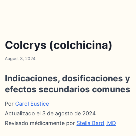
Colcrys (colchicina)
August 3, 2024
Indicaciones, dosificaciones y
efectos secundarios comunes
Por
Carol Eustice
Actualizado el 3 de agosto de 2024
Revisado médicamente por
Stella Bard, MD