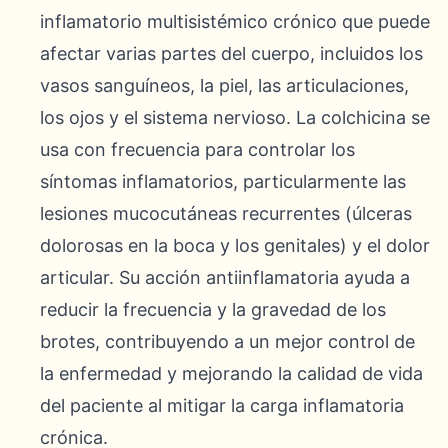
inflamatorio multisistémico crónico que puede
afectar varias partes del cuerpo, incluidos los
vasos sanguíneos, la piel, las articulaciones,
los ojos y el sistema nervioso. La colchicina se
usa con frecuencia para controlar los
síntomas inflamatorios, particularmente las
lesiones mucocutáneas recurrentes (úlceras
dolorosas en la boca y los genitales) y el dolor
articular. Su acción antiinflamatoria ayuda a
reducir la frecuencia y la gravedad de los
brotes, contribuyendo a un mejor control de
la enfermedad y mejorando la calidad de vida
del paciente al mitigar la carga inflamatoria
crónica.