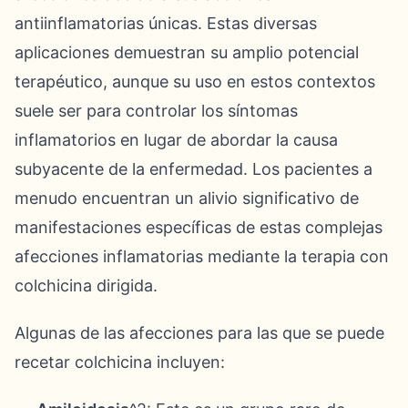
antiinflamatorias únicas. Estas diversas
aplicaciones demuestran su amplio potencial
terapéutico, aunque su uso en estos contextos
suele ser para controlar los síntomas
inflamatorios en lugar de abordar la causa
subyacente de la enfermedad. Los pacientes a
menudo encuentran un alivio significativo de
manifestaciones específicas de estas complejas
afecciones inflamatorias mediante la terapia con
colchicina dirigida.
Algunas de las afecciones para las que se puede
recetar colchicina incluyen: