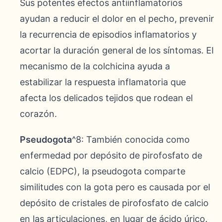
Sus potentes efectos antiinflamatorios
ayudan a reducir el dolor en el pecho, prevenir
la recurrencia de episodios inflamatorios y
acortar la duración general de los síntomas. El
mecanismo de la colchicina ayuda a
estabilizar la respuesta inflamatoria que
afecta los delicados tejidos que rodean el
corazón.
Pseudogota
^8: También conocida como
enfermedad por depósito de pirofosfato de
calcio (EDPC), la pseudogota comparte
similitudes con la gota pero es causada por el
depósito de cristales de pirofosfato de calcio
en las articulaciones, en lugar de ácido úrico.