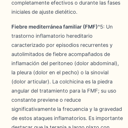
completamente efectivos o durante las fases
iniciales de ajuste dietético.
Fiebre mediterránea familiar (FMF)
^5: Un
trastorno inflamatorio hereditario
caracterizado por episodios recurrentes y
autolimitados de fiebre acompañados de
inflamación del peritoneo (dolor abdominal),
la pleura (dolor en el pecho) o la sinovial
(dolor articular). La colchicina es la piedra
angular del tratamiento para la FMF; su uso
constante previene o reduce
significativamente la frecuencia y la gravedad
de estos ataques inflamatorios. Es importante
destacar que la terapia a largo plazo con