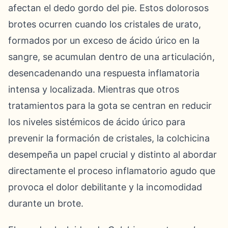
afectan el dedo gordo del pie. Estos dolorosos
brotes ocurren cuando los cristales de urato,
formados por un exceso de ácido úrico en la
sangre, se acumulan dentro de una articulación,
desencadenando una respuesta inflamatoria
intensa y localizada. Mientras que otros
tratamientos para la gota se centran en reducir
los niveles sistémicos de ácido úrico para
prevenir la formación de cristales, la colchicina
desempeña un papel crucial y distinto al abordar
directamente el proceso inflamatorio agudo que
provoca el dolor debilitante y la incomodidad
durante un brote.