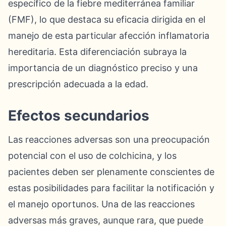
específico de la fiebre mediterránea familiar
(FMF), lo que destaca su eficacia dirigida en el
manejo de esta particular afección inflamatoria
hereditaria. Esta diferenciación subraya la
importancia de un diagnóstico preciso y una
prescripción adecuada a la edad.
Efectos secundarios
Las reacciones adversas son una preocupación
potencial con el uso de colchicina, y los
pacientes deben ser plenamente conscientes de
estas posibilidades para facilitar la notificación y
el manejo oportunos. Una de las reacciones
adversas más graves, aunque rara, que puede