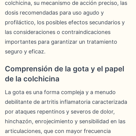
colchicina, su mecanismo de acción preciso, las
dosis recomendadas para uso agudo y
profiláctico, los posibles efectos secundarios y
las consideraciones o contraindicaciones
importantes para garantizar un tratamiento
seguro y eficaz.
Comprensión de la gota y el papel
de la colchicina
La gota es una forma compleja y a menudo
debilitante de artritis inflamatoria caracterizada
por ataques repentinos y severos de dolor,
hinchazón, enrojecimiento y sensibilidad en las
articulaciones, que con mayor frecuencia