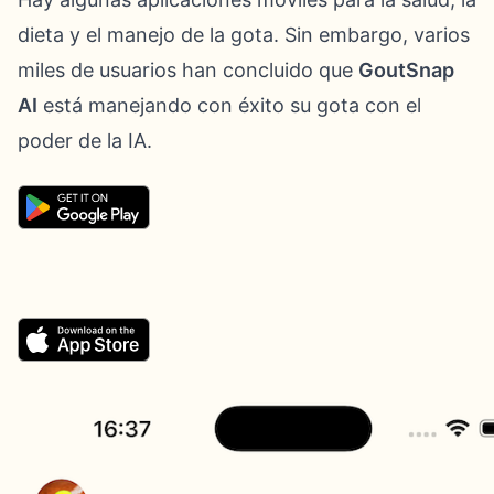
dieta y el manejo de la gota. Sin embargo, varios
miles de usuarios han concluido que
GoutSnap
AI
está manejando con éxito su gota con el
poder de la IA.