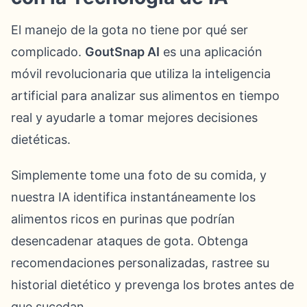
El manejo de la gota no tiene por qué ser
complicado.
GoutSnap AI
es una aplicación
móvil revolucionaria que utiliza la inteligencia
artificial para analizar sus alimentos en tiempo
real y ayudarle a tomar mejores decisiones
dietéticas.
Simplemente tome una foto de su comida, y
nuestra IA identifica instantáneamente los
alimentos ricos en purinas que podrían
desencadenar ataques de gota. Obtenga
recomendaciones personalizadas, rastree su
historial dietético y prevenga los brotes antes de
que sucedan.