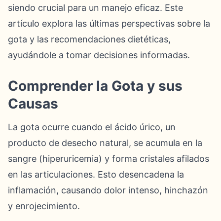
siendo crucial para un manejo eficaz. Este
artículo explora las últimas perspectivas sobre la
gota y las recomendaciones dietéticas,
ayudándole a tomar decisiones informadas.
Comprender la Gota y sus
Causas
La gota ocurre cuando el ácido úrico, un
producto de desecho natural, se acumula en la
sangre (hiperuricemia) y forma cristales afilados
en las articulaciones. Esto desencadena la
inflamación, causando dolor intenso, hinchazón
y enrojecimiento.