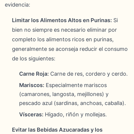
evidencia:
Limitar los Alimentos Altos en Purinas:
Si
bien no siempre es necesario eliminar por
completo los alimentos ricos en purinas,
generalmente se aconseja reducir el consumo
de los siguientes:
Carne Roja:
Carne de res, cordero y cerdo.
Mariscos:
Especialmente mariscos
(camarones, langosta, mejillones) y
pescado azul (sardinas, anchoas, caballa).
Vísceras:
Hígado, riñón y mollejas.
Evitar las Bebidas Azucaradas y los