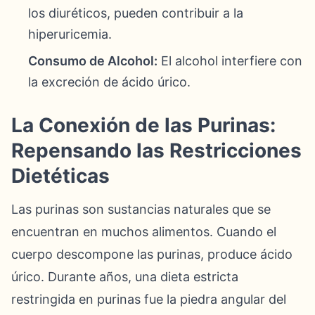
los diuréticos, pueden contribuir a la
hiperuricemia.
Consumo de Alcohol:
El alcohol interfiere con
la excreción de ácido úrico.
La Conexión de las Purinas:
Repensando las Restricciones
Dietéticas
Las purinas son sustancias naturales que se
encuentran en muchos alimentos. Cuando el
cuerpo descompone las purinas, produce ácido
úrico. Durante años, una dieta estricta
restringida en purinas fue la piedra angular del