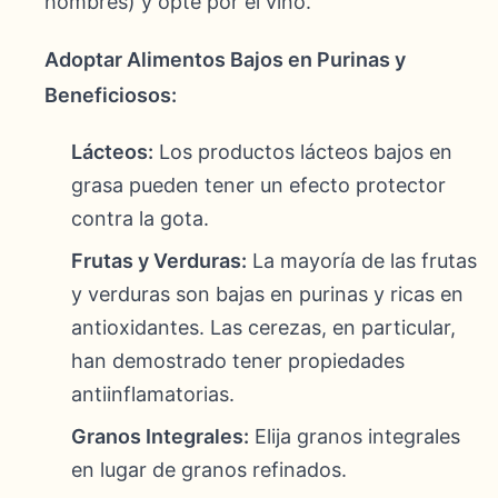
hombres) y opte por el vino.
Adoptar Alimentos Bajos en Purinas y
Beneficiosos:
Lácteos:
Los productos lácteos bajos en
grasa pueden tener un efecto protector
contra la gota.
Frutas y Verduras:
La mayoría de las frutas
y verduras son bajas en purinas y ricas en
antioxidantes. Las cerezas, en particular,
han demostrado tener propiedades
antiinflamatorias.
Granos Integrales:
Elija granos integrales
en lugar de granos refinados.