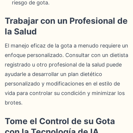
riesgo de gota.
Trabajar con un Profesional de
la Salud
El manejo eficaz de la gota a menudo requiere un
enfoque personalizado. Consultar con un dietista
registrado u otro profesional de la salud puede
ayudarle a desarrollar un plan dietético
personalizado y modificaciones en el estilo de
vida para controlar su condición y minimizar los
brotes.
Tome el Control de su Gota
con la Tecnología de IA