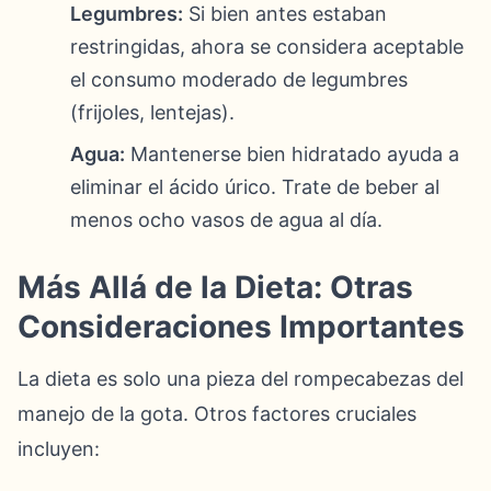
Legumbres:
Si bien antes estaban
restringidas, ahora se considera aceptable
el consumo moderado de legumbres
(frijoles, lentejas).
Agua:
Mantenerse bien hidratado ayuda a
eliminar el ácido úrico. Trate de beber al
menos ocho vasos de agua al día.
Más Allá de la Dieta: Otras
Consideraciones Importantes
La dieta es solo una pieza del rompecabezas del
manejo de la gota. Otros factores cruciales
incluyen: