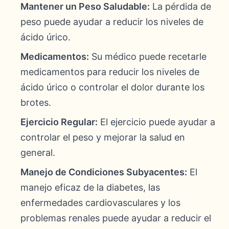
Mantener un Peso Saludable:
La pérdida de
peso puede ayudar a reducir los niveles de
ácido úrico.
Medicamentos:
Su médico puede recetarle
medicamentos para reducir los niveles de
ácido úrico o controlar el dolor durante los
brotes.
Ejercicio Regular:
El ejercicio puede ayudar a
controlar el peso y mejorar la salud en
general.
Manejo de Condiciones Subyacentes:
El
manejo eficaz de la diabetes, las
enfermedades cardiovasculares y los
problemas renales puede ayudar a reducir el