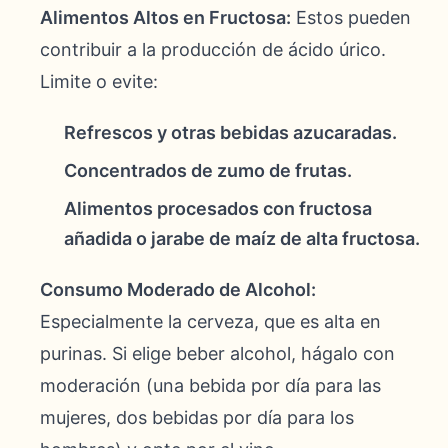
Alimentos Altos en Fructosa:
Estos pueden
contribuir a la producción de ácido úrico.
Limite o evite:
Refrescos y otras bebidas azucaradas.
Concentrados de zumo de frutas.
Alimentos procesados con fructosa
añadida o jarabe de maíz de alta fructosa.
Consumo Moderado de Alcohol:
Especialmente la cerveza, que es alta en
purinas. Si elige beber alcohol, hágalo con
moderación (una bebida por día para las
mujeres, dos bebidas por día para los