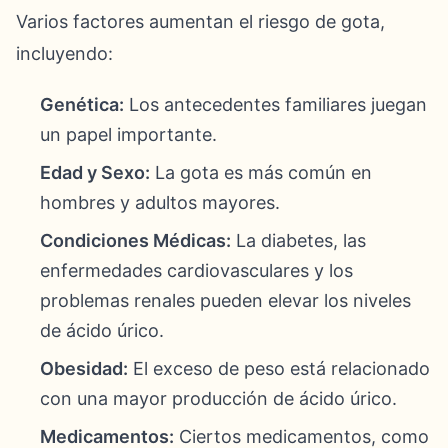
Varios factores aumentan el riesgo de gota,
incluyendo:
Genética:
Los antecedentes familiares juegan
un papel importante.
Edad y Sexo:
La gota es más común en
hombres y adultos mayores.
Condiciones Médicas:
La diabetes, las
enfermedades cardiovasculares y los
problemas renales pueden elevar los niveles
de ácido úrico.
Obesidad:
El exceso de peso está relacionado
con una mayor producción de ácido úrico.
Medicamentos:
Ciertos medicamentos, como