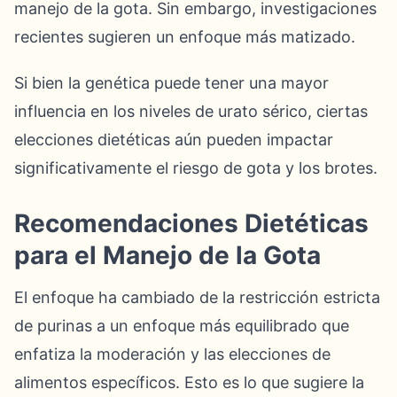
manejo de la gota. Sin embargo, investigaciones
recientes sugieren un enfoque más matizado.
Si bien la genética puede tener una mayor
influencia en los niveles de urato sérico, ciertas
elecciones dietéticas aún pueden impactar
significativamente el riesgo de gota y los brotes.
Recomendaciones Dietéticas
para el Manejo de la Gota
El enfoque ha cambiado de la restricción estricta
de purinas a un enfoque más equilibrado que
enfatiza la moderación y las elecciones de
alimentos específicos. Esto es lo que sugiere la