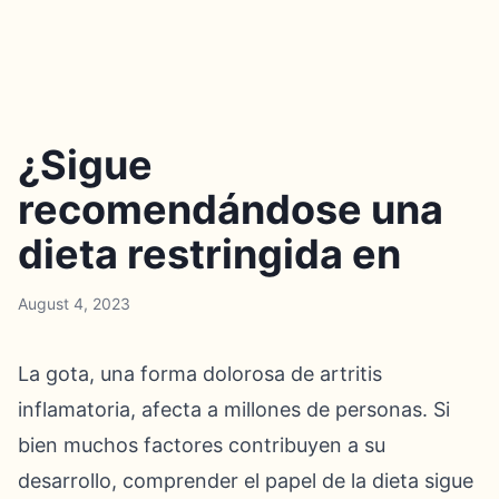
¿Sigue
recomendándose una
dieta restringida en
August 4, 2023
La gota, una forma dolorosa de artritis
inflamatoria, afecta a millones de personas. Si
bien muchos factores contribuyen a su
desarrollo, comprender el papel de la dieta sigue