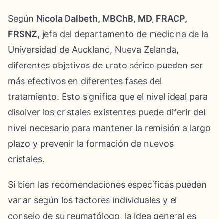
Según
Nicola Dalbeth, MBChB, MD, FRACP,
FRSNZ
, jefa del departamento de medicina de la
Universidad de Auckland, Nueva Zelanda,
diferentes objetivos de urato sérico pueden ser
más efectivos en diferentes fases del
tratamiento. Esto significa que el nivel ideal para
disolver los cristales existentes puede diferir del
nivel necesario para mantener la remisión a largo
plazo y prevenir la formación de nuevos
cristales.
Si bien las recomendaciones específicas pueden
variar según los factores individuales y el
consejo de su reumatólogo, la idea general es