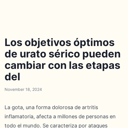
Los objetivos óptimos
de urato sérico pueden
cambiar con las etapas
del
November 18, 2024
La gota, una forma dolorosa de artritis
inflamatoria, afecta a millones de personas en
todo el mundo. Se caracteriza por ataques