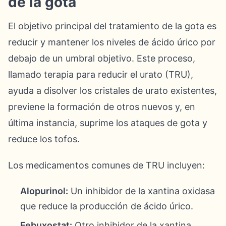
de la gota
El objetivo principal del tratamiento de la gota es
reducir y mantener los niveles de ácido úrico por
debajo de un umbral objetivo. Este proceso,
llamado terapia para reducir el urato (TRU),
ayuda a disolver los cristales de urato existentes,
previene la formación de otros nuevos y, en
última instancia, suprime los ataques de gota y
reduce los tofos.
Los medicamentos comunes de TRU incluyen:
Alopurinol:
Un inhibidor de la xantina oxidasa
que reduce la producción de ácido úrico.
Febuxostat:
Otro inhibidor de la xantina