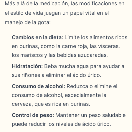
Más allá de la medicación, las modificaciones en
el estilo de vida juegan un papel vital en el
manejo de la gota:
Cambios en la dieta:
Limite los alimentos ricos
en purinas, como la carne roja, las vísceras,
los mariscos y las bebidas azucaradas.
Hidratación:
Beba mucha agua para ayudar a
sus riñones a eliminar el ácido úrico.
Consumo de alcohol:
Reduzca o elimine el
consumo de alcohol, especialmente la
cerveza, que es rica en purinas.
Control de peso:
Mantener un peso saludable
puede reducir los niveles de ácido úrico.