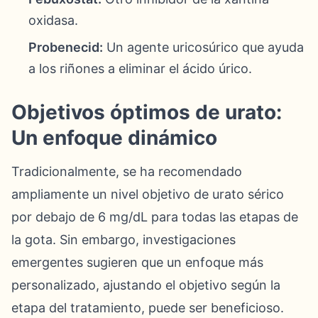
oxidasa.
Probenecid:
Un agente uricosúrico que ayuda
a los riñones a eliminar el ácido úrico.
Objetivos óptimos de urato:
Un enfoque dinámico
Tradicionalmente, se ha recomendado
ampliamente un nivel objetivo de urato sérico
por debajo de 6 mg/dL para todas las etapas de
la gota. Sin embargo, investigaciones
emergentes sugieren que un enfoque más
personalizado, ajustando el objetivo según la
etapa del tratamiento, puede ser beneficioso.