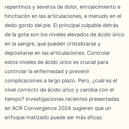
repentinos y severos de dolor, enrojecimiento e
hinchazón en las articulaciones, a menudo en el
dedo gordo del pie. El principal culpable detrás
de la gota son los niveles elevados de ácido úrico
en la sangre, que pueden cristalizarse y
depositarse en las articulaciones. Controlar
estos niveles de ácido úrico es crucial para
controlar la enfermedad y prevenir
complicaciones a largo plazo. Pero, ¿cuál es el
nivel
correcto
de ácido úrico y cambia con el
tiempo? Investigaciones recientes presentadas
en ACR Convergence 2024 sugieren que un
enfoque matizado puede ser más eficaz.