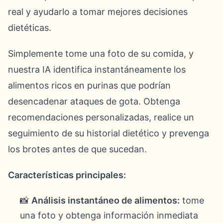
real y ayudarlo a tomar mejores decisiones
dietéticas.
Simplemente tome una foto de su comida, y
nuestra IA identifica instantáneamente los
alimentos ricos en purinas que podrían
desencadenar ataques de gota. Obtenga
recomendaciones personalizadas, realice un
seguimiento de su historial dietético y prevenga
los brotes antes de que sucedan.
Características principales:
📸
Análisis instantáneo de alimentos:
tome
una foto y obtenga información inmediata