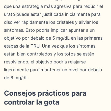
que una estrategia más agresiva para reducir el
urato puede estar justificada inicialmente para
disolver rápidamente los cristales y aliviar los
síntomas. Esto podría implicar apuntar a un
objetivo por debajo de 5 mg/dL en las primeras
etapas de la TRU. Una vez que los síntomas
están bien controlados y los tofos se están
resolviendo, el objetivo podría relajarse
ligeramente para mantener un nivel por debajo
de 6 mg/dL.
Consejos prácticos para
controlar la gota