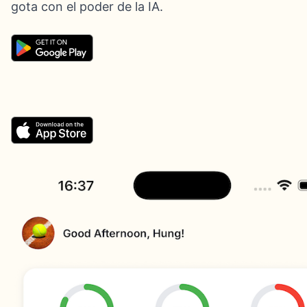
gota con el poder de la IA.