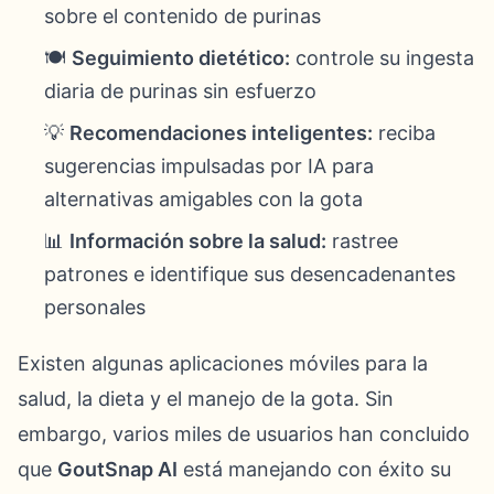
sobre el contenido de purinas
🍽️
Seguimiento dietético:
controle su ingesta
diaria de purinas sin esfuerzo
💡
Recomendaciones inteligentes:
reciba
sugerencias impulsadas por IA para
alternativas amigables con la gota
📊
Información sobre la salud:
rastree
patrones e identifique sus desencadenantes
personales
Existen algunas aplicaciones móviles para la
salud, la dieta y el manejo de la gota. Sin
embargo, varios miles de usuarios han concluido
que
GoutSnap AI
está manejando con éxito su