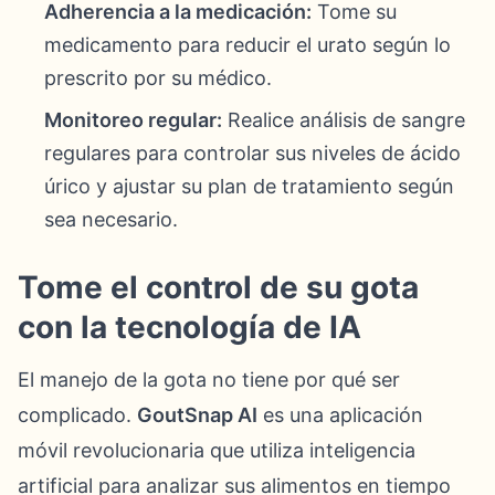
Adherencia a la medicación:
Tome su
medicamento para reducir el urato según lo
prescrito por su médico.
Monitoreo regular:
Realice análisis de sangre
regulares para controlar sus niveles de ácido
úrico y ajustar su plan de tratamiento según
sea necesario.
Tome el control de su gota
con la tecnología de IA
El manejo de la gota no tiene por qué ser
complicado.
GoutSnap AI
es una aplicación
móvil revolucionaria que utiliza inteligencia
artificial para analizar sus alimentos en tiempo