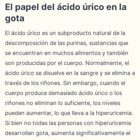
El papel del ácido úrico en la
gota
El ácido úrico es un subproducto natural de la
descomposición de las purinas, sustancias que
se encuentran en muchos alimentos y también
son producidas por el cuerpo. Normalmente, el
ácido úrico se disuelve en la sangre y se elimina a
través de los riñones. Sin embargo, cuando el
cuerpo produce demasiado ácido úrico o los
riñones no eliminan lo suficiente, los niveles
pueden aumentar, lo que lleva a la hiperuricemia.
Si bien no todas las personas con hiperuricemia
desarrollan gota, aumenta significativamente el