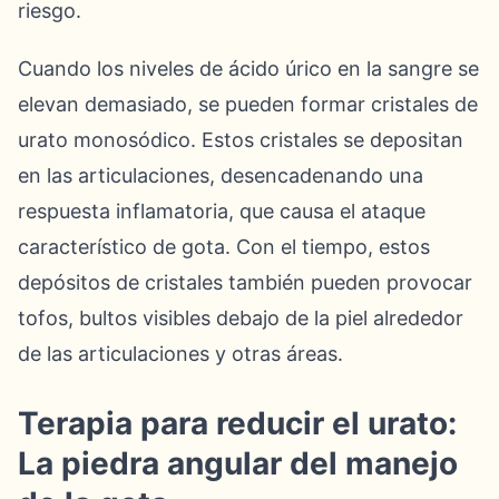
riesgo.
Cuando los niveles de ácido úrico en la sangre se
elevan demasiado, se pueden formar cristales de
urato monosódico. Estos cristales se depositan
en las articulaciones, desencadenando una
respuesta inflamatoria, que causa el ataque
característico de gota. Con el tiempo, estos
depósitos de cristales también pueden provocar
tofos, bultos visibles debajo de la piel alrededor
de las articulaciones y otras áreas.
Terapia para reducir el urato:
La piedra angular del manejo