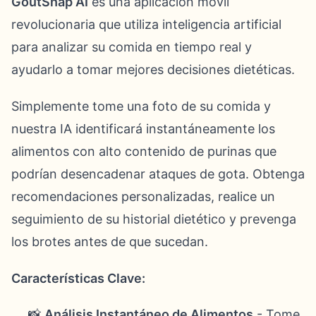
GoutSnap AI
es una aplicación móvil
revolucionaria que utiliza inteligencia artificial
para analizar su comida en tiempo real y
ayudarlo a tomar mejores decisiones dietéticas.
Simplemente tome una foto de su comida y
nuestra IA identificará instantáneamente los
alimentos con alto contenido de purinas que
podrían desencadenar ataques de gota. Obtenga
recomendaciones personalizadas, realice un
seguimiento de su historial dietético y prevenga
los brotes antes de que sucedan.
Características Clave:
📸
Análisis Instantáneo de Alimentos
- Tome