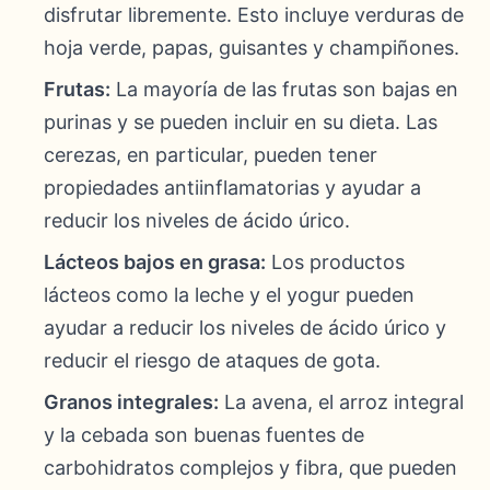
disfrutar libremente. Esto incluye verduras de
hoja verde, papas, guisantes y champiñones.
Frutas:
La mayoría de las frutas son bajas en
purinas y se pueden incluir en su dieta. Las
cerezas, en particular, pueden tener
propiedades antiinflamatorias y ayudar a
reducir los niveles de ácido úrico.
Lácteos bajos en grasa:
Los productos
lácteos como la leche y el yogur pueden
ayudar a reducir los niveles de ácido úrico y
reducir el riesgo de ataques de gota.
Granos integrales:
La avena, el arroz integral
y la cebada son buenas fuentes de
carbohidratos complejos y fibra, que pueden