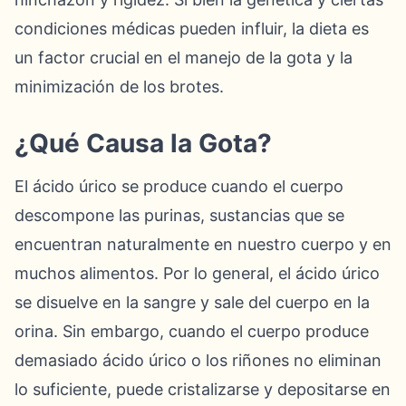
condiciones médicas pueden influir, la dieta es
un factor crucial en el manejo de la gota y la
minimización de los brotes.
¿Qué Causa la Gota?
El ácido úrico se produce cuando el cuerpo
descompone las purinas, sustancias que se
encuentran naturalmente en nuestro cuerpo y en
muchos alimentos. Por lo general, el ácido úrico
se disuelve en la sangre y sale del cuerpo en la
orina. Sin embargo, cuando el cuerpo produce
demasiado ácido úrico o los riñones no eliminan
lo suficiente, puede cristalizarse y depositarse en