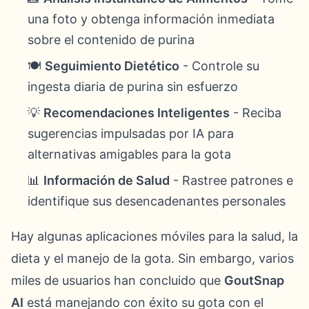
una foto y obtenga información inmediata
sobre el contenido de purina
🍽️
Seguimiento Dietético
- Controle su
ingesta diaria de purina sin esfuerzo
💡
Recomendaciones Inteligentes
- Reciba
sugerencias impulsadas por IA para
alternativas amigables para la gota
📊
Información de Salud
- Rastree patrones e
identifique sus desencadenantes personales
Hay algunas aplicaciones móviles para la salud, la
dieta y el manejo de la gota. Sin embargo, varios
miles de usuarios han concluido que
GoutSnap
AI
está manejando con éxito su gota con el