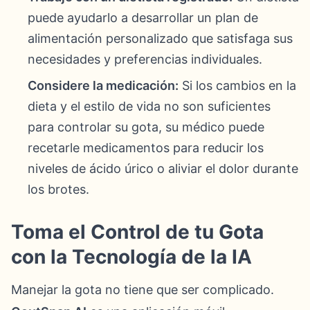
puede ayudarlo a desarrollar un plan de
alimentación personalizado que satisfaga sus
necesidades y preferencias individuales.
Considere la medicación:
Si los cambios en la
dieta y el estilo de vida no son suficientes
para controlar su gota, su médico puede
recetarle medicamentos para reducir los
niveles de ácido úrico o aliviar el dolor durante
los brotes.
Toma el Control de tu Gota
con la Tecnología de la IA
Manejar la gota no tiene que ser complicado.