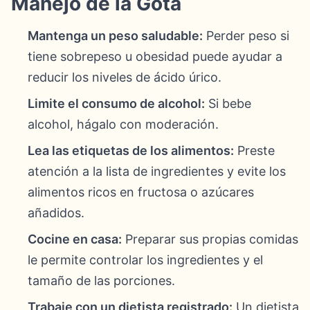
Manejo de la Gota
Mantenga un peso saludable:
Perder peso si
tiene sobrepeso u obesidad puede ayudar a
reducir los niveles de ácido úrico.
Limite el consumo de alcohol:
Si bebe
alcohol, hágalo con moderación.
Lea las etiquetas de los alimentos:
Preste
atención a la lista de ingredientes y evite los
alimentos ricos en fructosa o azúcares
añadidos.
Cocine en casa:
Preparar sus propias comidas
le permite controlar los ingredientes y el
tamaño de las porciones.
Trabaje con un dietista registrado:
Un dietista