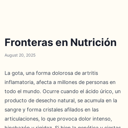
Fronteras en Nutrición
August 20, 2025
La gota, una forma dolorosa de artritis
inflamatoria, afecta a millones de personas en
todo el mundo. Ocurre cuando el ácido úrico, un
producto de desecho natural, se acumula en la
sangre y forma cristales afilados en las
articulaciones, lo que provoca dolor intenso,
hinchazón y rigidez. Si bien la genética y ciertas