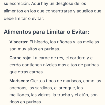
su excreción. Aquí hay un desglose de los
alimentos en los que concentrarse y aquellos que
debe limitar o evitar:
Alimentos para Limitar o Evitar:
Vísceras:
El hígado, los riñones y las mollejas
son muy altos en purinas.
Carne roja:
La carne de res, el cordero y el
cerdo contienen niveles más altos de purinas
que otras carnes.
Mariscos:
Ciertos tipos de mariscos, como las
anchoas, las sardinas, el arenque, los
mejillones, las vieiras, la trucha y el atún, son
ricos en purinas.