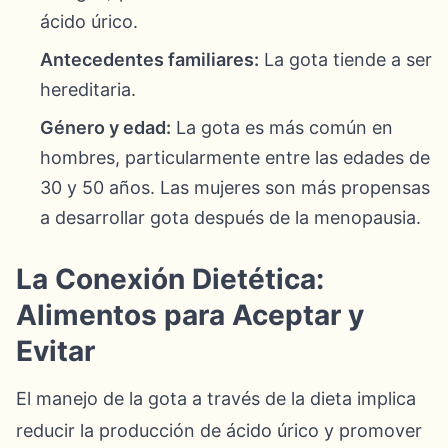
ácido úrico.
Antecedentes familiares:
La gota tiende a ser
hereditaria.
Género y edad:
La gota es más común en
hombres, particularmente entre las edades de
30 y 50 años. Las mujeres son más propensas
a desarrollar gota después de la menopausia.
La Conexión Dietética:
Alimentos para Aceptar y
Evitar
El manejo de la gota a través de la dieta implica
reducir la producción de ácido úrico y promover