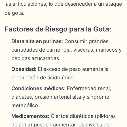
las articulaciones, lo que desencadena un ataque
de gota.
Factores de Riesgo para la Gota:
Dieta alta en purinas:
Consumir grandes
cantidades de carne roja, vísceras, mariscos y
bebidas azucaradas.
Obesidad:
El exceso de peso aumenta la
producción de ácido úrico.
Condiciones médicas:
Enfermedad renal,
diabetes, presión arterial alta y síndrome
metabólico.
Medicamentos:
Ciertos diuréticos (píldoras
de agua) pueden aumentar los niveles de