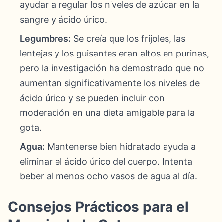
ayudar a regular los niveles de azúcar en la
sangre y ácido úrico.
Legumbres:
Se creía que los frijoles, las
lentejas y los guisantes eran altos en purinas,
pero la investigación ha demostrado que no
aumentan significativamente los niveles de
ácido úrico y se pueden incluir con
moderación en una dieta amigable para la
gota.
Agua:
Mantenerse bien hidratado ayuda a
eliminar el ácido úrico del cuerpo. Intenta
beber al menos ocho vasos de agua al día.
Consejos Prácticos para el