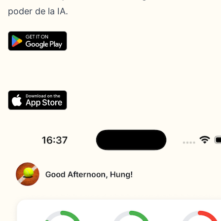
poder de la IA.