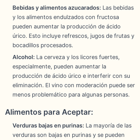
Bebidas y alimentos azucarados:
Las bebidas
y los alimentos endulzados con fructosa
pueden aumentar la producción de ácido
úrico. Esto incluye refrescos, jugos de frutas y
bocadillos procesados.
Alcohol:
La cerveza y los licores fuertes,
especialmente, pueden aumentar la
producción de ácido úrico e interferir con su
eliminación. El vino con moderación puede ser
menos problemático para algunas personas.
Alimentos para Aceptar:
Verduras bajas en purinas:
La mayoría de las
verduras son bajas en purinas y se pueden