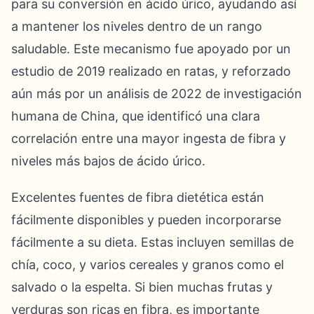
para su conversión en ácido úrico, ayudando así
a mantener los niveles dentro de un rango
saludable. Este mecanismo fue apoyado por un
estudio de 2019 realizado en ratas, y reforzado
aún más por un análisis de 2022 de investigación
humana de China, que identificó una clara
correlación entre una mayor ingesta de fibra y
niveles más bajos de ácido úrico.
Excelentes fuentes de fibra dietética están
fácilmente disponibles y pueden incorporarse
fácilmente a su dieta. Estas incluyen semillas de
chía, coco, y varios cereales y granos como el
salvado o la espelta. Si bien muchas frutas y
verduras son ricas en fibra, es importante