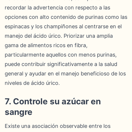
recordar la advertencia con respecto a las
opciones con alto contenido de purinas como las
espinacas y los champiñones al centrarse en el
manejo del ácido úrico. Priorizar una amplia
gama de alimentos ricos en fibra,
particularmente aquellos con menos purinas,
puede contribuir significativamente a la salud
general y ayudar en el manejo beneficioso de los
niveles de ácido úrico.
7. Controle su azúcar en
sangre
Existe una asociación observable entre los