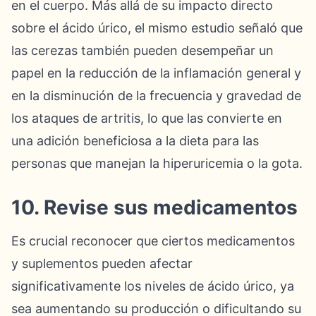
en el cuerpo. Más allá de su impacto directo
sobre el ácido úrico, el mismo estudio señaló que
las cerezas también pueden desempeñar un
papel en la reducción de la inflamación general y
en la disminución de la frecuencia y gravedad de
los ataques de artritis, lo que las convierte en
una adición beneficiosa a la dieta para las
personas que manejan la hiperuricemia o la gota.
10. Revise sus medicamentos
Es crucial reconocer que ciertos medicamentos
y suplementos pueden afectar
significativamente los niveles de ácido úrico, ya
sea aumentando su producción o dificultando su