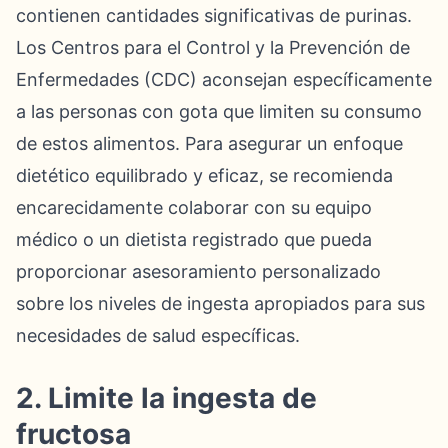
contienen cantidades significativas de purinas.
Los Centros para el Control y la Prevención de
Enfermedades (CDC) aconsejan específicamente
a las personas con gota que limiten su consumo
de estos alimentos. Para asegurar un enfoque
dietético equilibrado y eficaz, se recomienda
encarecidamente colaborar con su equipo
médico o un dietista registrado que pueda
proporcionar asesoramiento personalizado
sobre los niveles de ingesta apropiados para sus
necesidades de salud específicas.
2. Limite la ingesta de
fructosa