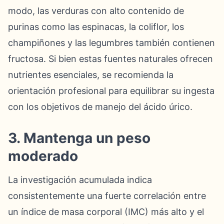
modo, las verduras con alto contenido de
purinas como las espinacas, la coliflor, los
champiñones y las legumbres también contienen
fructosa. Si bien estas fuentes naturales ofrecen
nutrientes esenciales, se recomienda la
orientación profesional para equilibrar su ingesta
con los objetivos de manejo del ácido úrico.
3. Mantenga un peso
moderado
La investigación acumulada indica
consistentemente una fuerte correlación entre
un índice de masa corporal (IMC) más alto y el