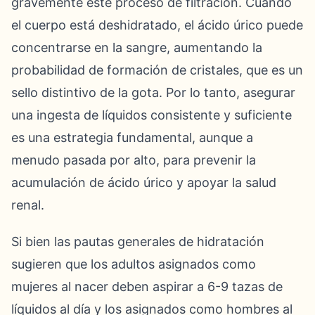
gravemente este proceso de filtración. Cuando
el cuerpo está deshidratado, el ácido úrico puede
concentrarse en la sangre, aumentando la
probabilidad de formación de cristales, que es un
sello distintivo de la gota. Por lo tanto, asegurar
una ingesta de líquidos consistente y suficiente
es una estrategia fundamental, aunque a
menudo pasada por alto, para prevenir la
acumulación de ácido úrico y apoyar la salud
renal.
Si bien las pautas generales de hidratación
sugieren que los adultos asignados como
mujeres al nacer deben aspirar a 6-9 tazas de
líquidos al día y los asignados como hombres al