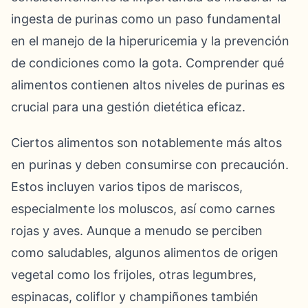
ingesta de purinas como un paso fundamental
en el manejo de la hiperuricemia y la prevención
de condiciones como la gota. Comprender qué
alimentos contienen altos niveles de purinas es
crucial para una gestión dietética eficaz.
Ciertos alimentos son notablemente más altos
en purinas y deben consumirse con precaución.
Estos incluyen varios tipos de mariscos,
especialmente los moluscos, así como carnes
rojas y aves. Aunque a menudo se perciben
como saludables, algunos alimentos de origen
vegetal como los frijoles, otras legumbres,
espinacas, coliflor y champiñones también