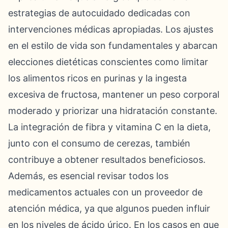
estrategias de autocuidado dedicadas con
intervenciones médicas apropiadas. Los ajustes
en el estilo de vida son fundamentales y abarcan
elecciones dietéticas conscientes como limitar
los alimentos ricos en purinas y la ingesta
excesiva de fructosa, mantener un peso corporal
moderado y priorizar una hidratación constante.
La integración de fibra y vitamina C en la dieta,
junto con el consumo de cerezas, también
contribuye a obtener resultados beneficiosos.
Además, es esencial revisar todos los
medicamentos actuales con un proveedor de
atención médica, ya que algunos pueden influir
en los niveles de ácido úrico. En los casos en que