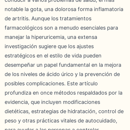
notable la gota, una dolorosa forma inflamatoria
de artritis. Aunque los tratamientos
farmacológicos son a menudo esenciales para
manejar la hiperuricemia, una extensa
investigación sugiere que los ajustes
estratégicos en el estilo de vida pueden
desempeñar un papel fundamental en la mejora
de los niveles de ácido úrico y la prevención de
posibles complicaciones. Este artículo
profundiza en once métodos respaldados por la
evidencia, que incluyen modificaciones
dietéticas, estrategias de hidratación, control de
peso y otras prácticas vitales de autocuidado,
para ayudar a las personas a controlar