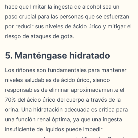
hace que limitar la ingesta de alcohol sea un
paso crucial para las personas que se esfuerzan
por reducir sus niveles de ácido úrico y mitigar el
riesgo de ataques de gota.
5. Manténgase hidratado
Los riñones son fundamentales para mantener
niveles saludables de ácido úrico, siendo
responsables de eliminar aproximadamente el
70% del ácido úrico del cuerpo a través de la
orina. Una hidratación adecuada es crítica para
una función renal óptima, ya que una ingesta
insuficiente de líquidos puede impedir