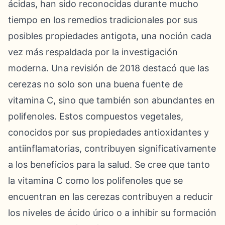
ácidas, han sido reconocidas durante mucho
tiempo en los remedios tradicionales por sus
posibles propiedades antigota, una noción cada
vez más respaldada por la investigación
moderna. Una revisión de 2018 destacó que las
cerezas no solo son una buena fuente de
vitamina C, sino que también son abundantes en
polifenoles. Estos compuestos vegetales,
conocidos por sus propiedades antioxidantes y
antiinflamatorias, contribuyen significativamente
a los beneficios para la salud. Se cree que tanto
la vitamina C como los polifenoles que se
encuentran en las cerezas contribuyen a reducir
los niveles de ácido úrico o a inhibir su formación