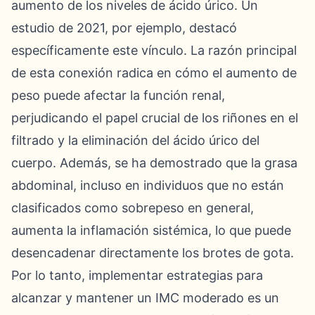
aumento de los niveles de ácido úrico. Un
estudio de 2021, por ejemplo, destacó
específicamente este vínculo. La razón principal
de esta conexión radica en cómo el aumento de
peso puede afectar la función renal,
perjudicando el papel crucial de los riñones en el
filtrado y la eliminación del ácido úrico del
cuerpo. Además, se ha demostrado que la grasa
abdominal, incluso en individuos que no están
clasificados como sobrepeso en general,
aumenta la inflamación sistémica, lo que puede
desencadenar directamente los brotes de gota.
Por lo tanto, implementar estrategias para
alcanzar y mantener un IMC moderado es un