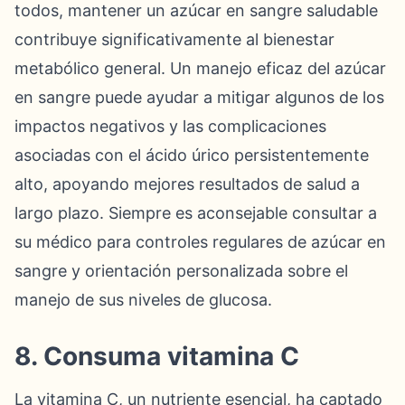
todos, mantener un azúcar en sangre saludable
contribuye significativamente al bienestar
metabólico general. Un manejo eficaz del azúcar
en sangre puede ayudar a mitigar algunos de los
impactos negativos y las complicaciones
asociadas con el ácido úrico persistentemente
alto, apoyando mejores resultados de salud a
largo plazo. Siempre es aconsejable consultar a
su médico para controles regulares de azúcar en
sangre y orientación personalizada sobre el
manejo de sus niveles de glucosa.
8. Consuma vitamina C
La vitamina C, un nutriente esencial, ha captado