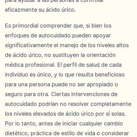
eficazmente su ácido úrico.
Es primordial comprender que, si bien los
enfoques de autocuidado pueden apoyar
significativamente el manejo de los niveles altos
de ácido úrico, no sustituyen la orientación
médica profesional. El perfil de salud de cada
individuo es único, y lo que resulta beneficioso
para una persona puede no ser apropiado o
seguro para otra. Ciertas intervenciones de
autocuidado podrían no resolver completamente
los niveles elevados de ácido úrico por sí solas.
Por lo tanto, antes de iniciar cualquier cambio
dietético, práctica de estilo de vida o considerar