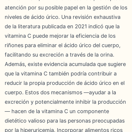
atención por su posible papel en la gestión de los
niveles de ácido úrico. Una revisión exhaustiva
de la literatura publicada en 2021 indicó que la
vitamina C puede mejorar la eficiencia de los
riñones para eliminar el ácido úrico del cuerpo,
facilitando su excreción a través de la orina.
Además, existe evidencia acumulada que sugiere
que la vitamina C también podría contribuir a
reducir la propia producción de ácido úrico en el
cuerpo. Estos dos mecanismos —ayudar a la
excreción y potencialmente inhibir la producción
— hacen de la vitamina C un componente
dietético valioso para las personas preocupadas
por la hiperuricemia. Incorporar alimentos ricos