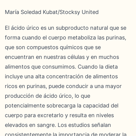
María Soledad Kubat/Stocksy United
El ácido úrico es un subproducto natural que se
forma cuando el cuerpo metaboliza las purinas,
que son compuestos químicos que se
encuentran en nuestras células y en muchos
alimentos que consumimos. Cuando la dieta
incluye una alta concentración de alimentos
ricos en purinas, puede conducir a una mayor
producción de ácido úrico, lo que
potencialmente sobrecarga la capacidad del
cuerpo para excretarlo y resulta en niveles
elevados en sangre. Los estudios señalan
consistentemente la importancia de moderar la