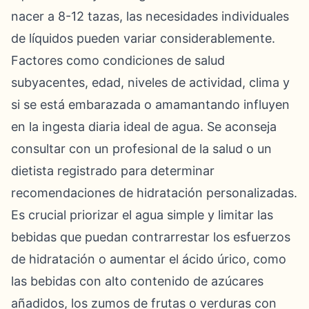
nacer a 8-12 tazas, las necesidades individuales
de líquidos pueden variar considerablemente.
Factores como condiciones de salud
subyacentes, edad, niveles de actividad, clima y
si se está embarazada o amamantando influyen
en la ingesta diaria ideal de agua. Se aconseja
consultar con un profesional de la salud o un
dietista registrado para determinar
recomendaciones de hidratación personalizadas.
Es crucial priorizar el agua simple y limitar las
bebidas que puedan contrarrestar los esfuerzos
de hidratación o aumentar el ácido úrico, como
las bebidas con alto contenido de azúcares
añadidos, los zumos de frutas o verduras con