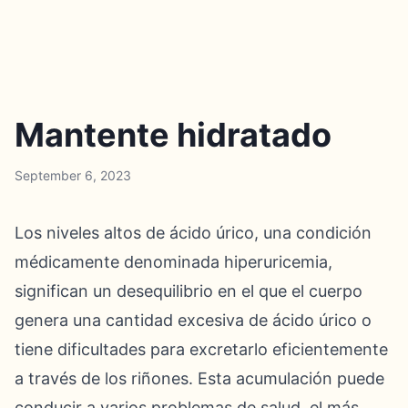
Mantente hidratado
September 6, 2023
Los niveles altos de ácido úrico, una condición
médicamente denominada hiperuricemia,
significan un desequilibrio en el que el cuerpo
genera una cantidad excesiva de ácido úrico o
tiene dificultades para excretarlo eficientemente
a través de los riñones. Esta acumulación puede
conducir a varios problemas de salud, el más