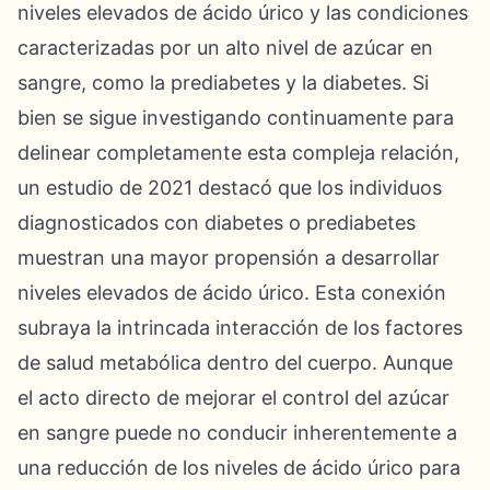
niveles elevados de ácido úrico y las condiciones
caracterizadas por un alto nivel de azúcar en
sangre, como la prediabetes y la diabetes. Si
bien se sigue investigando continuamente para
delinear completamente esta compleja relación,
un estudio de 2021 destacó que los individuos
diagnosticados con diabetes o prediabetes
muestran una mayor propensión a desarrollar
niveles elevados de ácido úrico. Esta conexión
subraya la intrincada interacción de los factores
de salud metabólica dentro del cuerpo. Aunque
el acto directo de mejorar el control del azúcar
en sangre puede no conducir inherentemente a
una reducción de los niveles de ácido úrico para