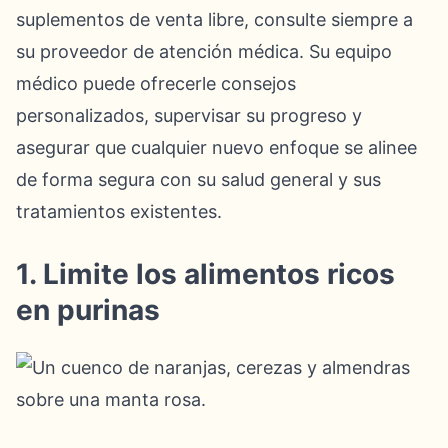
suplementos de venta libre, consulte siempre a
su proveedor de atención médica. Su equipo
médico puede ofrecerle consejos
personalizados, supervisar su progreso y
asegurar que cualquier nuevo enfoque se alinee
de forma segura con su salud general y sus
tratamientos existentes.
1. Limite los alimentos ricos
en purinas