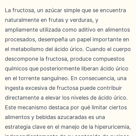
La fructosa, un azúcar simple que se encuentra
naturalmente en frutas y verduras, y
ampliamente utilizada como aditivo en alimentos
procesados, desempeña un papel importante en
el metabolismo del ácido úrico. Cuando el cuerpo
descompone la fructosa, produce compuestos
químicos que posteriormente liberan ácido úrico
en el torrente sanguíneo. En consecuencia, una
ingesta excesiva de fructosa puede contribuir
directamente a elevar los niveles de ácido úrico.
Este mecanismo destaca por qué limitar ciertos
alimentos y bebidas azucaradas es una
estrategia clave en el manejo de la hiperuricemia,