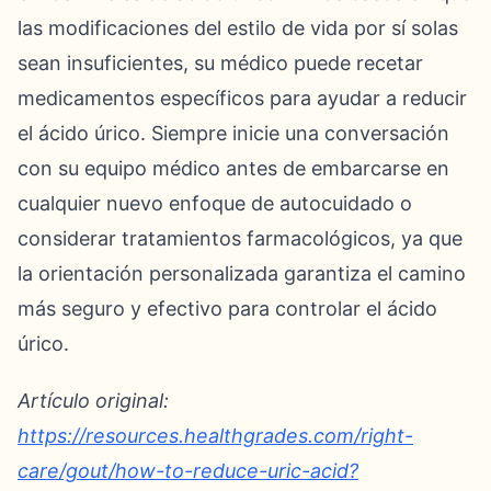
las modificaciones del estilo de vida por sí solas
sean insuficientes, su médico puede recetar
medicamentos específicos para ayudar a reducir
el ácido úrico. Siempre inicie una conversación
con su equipo médico antes de embarcarse en
cualquier nuevo enfoque de autocuidado o
considerar tratamientos farmacológicos, ya que
la orientación personalizada garantiza el camino
más seguro y efectivo para controlar el ácido
úrico.
Artículo original:
https://resources.healthgrades.com/right-
care/gout/how-to-reduce-uric-acid?