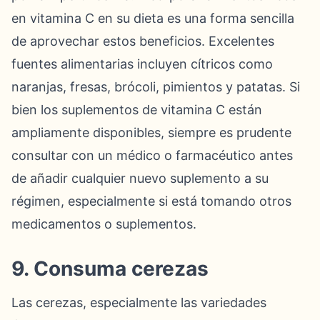
en vitamina C en su dieta es una forma sencilla
de aprovechar estos beneficios. Excelentes
fuentes alimentarias incluyen cítricos como
naranjas, fresas, brócoli, pimientos y patatas. Si
bien los suplementos de vitamina C están
ampliamente disponibles, siempre es prudente
consultar con un médico o farmacéutico antes
de añadir cualquier nuevo suplemento a su
régimen, especialmente si está tomando otros
medicamentos o suplementos.
9. Consuma cerezas
Las cerezas, especialmente las variedades