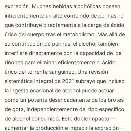
excreción. Muchas bebidas alcohólicas poseen
inherentemente un alto contenido de purinas, lo
que contribuye directamente a la carga de ácido
úrico del cuerpo tras el metabolismo. Más allá de
su contribución de purinas, el alcohol también
interfiere directamente con la capacidad de los
riñones para eliminar eficientemente el ácido
úrico del torrente sanguíneo. Una revisión
sistemática integral de 2021 subrayó que incluso
la ingesta ocasional de alcohol puede actuar
como un potente desencadenante de los brotes
de gota, independientemente del tipo específico
de alcohol consumido. Este doble impacto —
aumentar la producción e impedir la excreción—