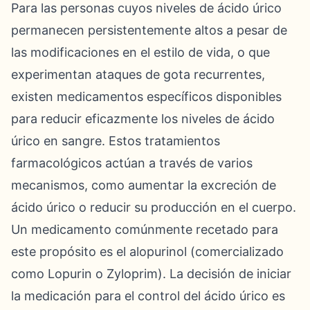
Para las personas cuyos niveles de ácido úrico
permanecen persistentemente altos a pesar de
las modificaciones en el estilo de vida, o que
experimentan ataques de gota recurrentes,
existen medicamentos específicos disponibles
para reducir eficazmente los niveles de ácido
úrico en sangre. Estos tratamientos
farmacológicos actúan a través de varios
mecanismos, como aumentar la excreción de
ácido úrico o reducir su producción en el cuerpo.
Un medicamento comúnmente recetado para
este propósito es el alopurinol (comercializado
como Lopurin o Zyloprim). La decisión de iniciar
la medicación para el control del ácido úrico es