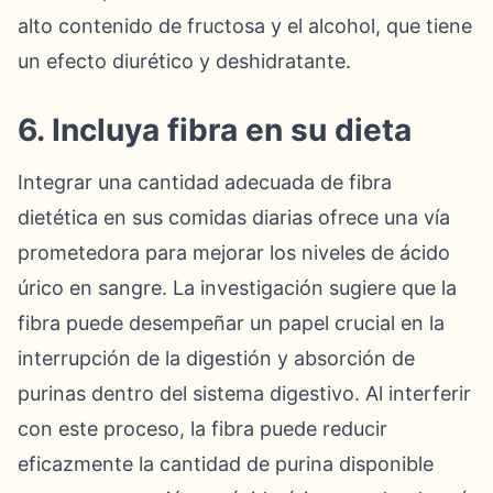
alto contenido de fructosa y el alcohol, que tiene
un efecto diurético y deshidratante.
6. Incluya fibra en su dieta
Integrar una cantidad adecuada de fibra
dietética en sus comidas diarias ofrece una vía
prometedora para mejorar los niveles de ácido
úrico en sangre. La investigación sugiere que la
fibra puede desempeñar un papel crucial en la
interrupción de la digestión y absorción de
purinas dentro del sistema digestivo. Al interferir
con este proceso, la fibra puede reducir
eficazmente la cantidad de purina disponible