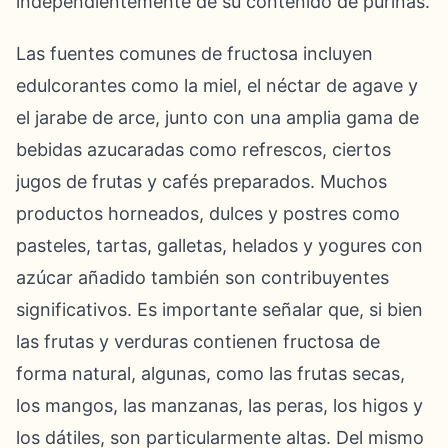
independientemente de su contenido de purinas.
Las fuentes comunes de fructosa incluyen
edulcorantes como la miel, el néctar de agave y
el jarabe de arce, junto con una amplia gama de
bebidas azucaradas como refrescos, ciertos
jugos de frutas y cafés preparados. Muchos
productos horneados, dulces y postres como
pasteles, tartas, galletas, helados y yogures con
azúcar añadido también son contribuyentes
significativos. Es importante señalar que, si bien
las frutas y verduras contienen fructosa de
forma natural, algunas, como las frutas secas,
los mangos, las manzanas, las peras, los higos y
los dátiles, son particularmente altas. Del mismo