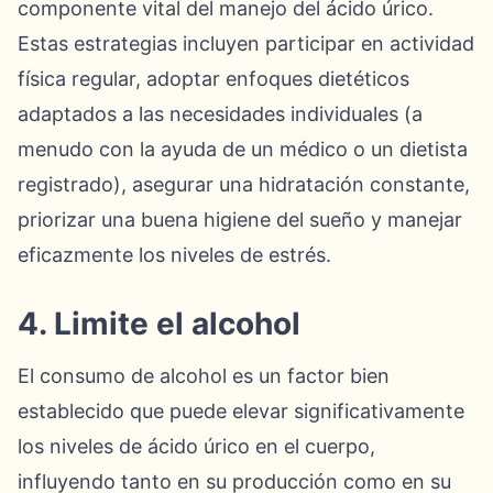
componente vital del manejo del ácido úrico.
Estas estrategias incluyen participar en actividad
física regular, adoptar enfoques dietéticos
adaptados a las necesidades individuales (a
menudo con la ayuda de un médico o un dietista
registrado), asegurar una hidratación constante,
priorizar una buena higiene del sueño y manejar
eficazmente los niveles de estrés.
4. Limite el alcohol
El consumo de alcohol es un factor bien
establecido que puede elevar significativamente
los niveles de ácido úrico en el cuerpo,
influyendo tanto en su producción como en su