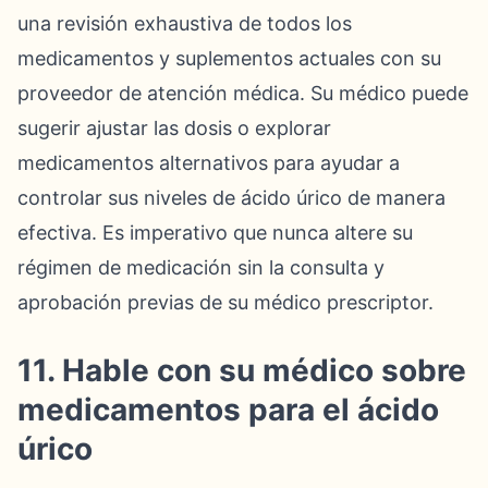
una revisión exhaustiva de todos los
medicamentos y suplementos actuales con su
proveedor de atención médica. Su médico puede
sugerir ajustar las dosis o explorar
medicamentos alternativos para ayudar a
controlar sus niveles de ácido úrico de manera
efectiva. Es imperativo que nunca altere su
régimen de medicación sin la consulta y
aprobación previas de su médico prescriptor.
11. Hable con su médico sobre
medicamentos para el ácido
úrico