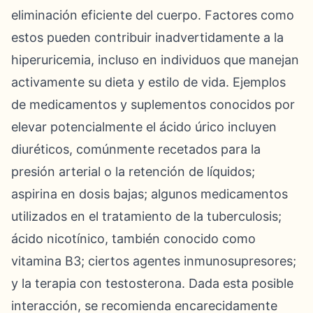
eliminación eficiente del cuerpo. Factores como
estos pueden contribuir inadvertidamente a la
hiperuricemia, incluso en individuos que manejan
activamente su dieta y estilo de vida. Ejemplos
de medicamentos y suplementos conocidos por
elevar potencialmente el ácido úrico incluyen
diuréticos, comúnmente recetados para la
presión arterial o la retención de líquidos;
aspirina en dosis bajas; algunos medicamentos
utilizados en el tratamiento de la tuberculosis;
ácido nicotínico, también conocido como
vitamina B3; ciertos agentes inmunosupresores;
y la terapia con testosterona. Dada esta posible
interacción, se recomienda encarecidamente