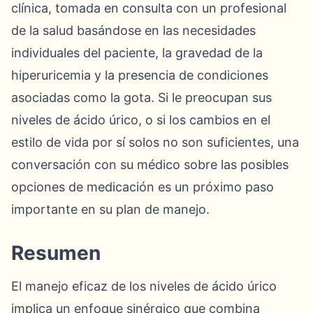
clínica, tomada en consulta con un profesional
de la salud basándose en las necesidades
individuales del paciente, la gravedad de la
hiperuricemia y la presencia de condiciones
asociadas como la gota. Si le preocupan sus
niveles de ácido úrico, o si los cambios en el
estilo de vida por sí solos no son suficientes, una
conversación con su médico sobre las posibles
opciones de medicación es un próximo paso
importante en su plan de manejo.
Resumen
El manejo eficaz de los niveles de ácido úrico
implica un enfoque sinérgico que combina