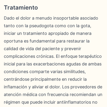
Tratamiento
Dado el dolor a menudo insoportable asociado
tanto con la pseudogota como con la gota,
iniciar un tratamiento apropiado de manera
oportuna es fundamental para restaurar la
calidad de vida del paciente y prevenir
complicaciones crónicas. El enfoque terapéutico
inicial para las exacerbaciones agudas de ambas
condiciones comparte varias similitudes,
centrándose principalmente en reducir la
inflamación y aliviar el dolor. Los proveedores de
atención médica con frecuencia recomiendan un
régimen que puede incluir antiinflamatorios no