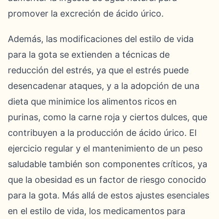
promover la excreción de ácido úrico.
Además, las modificaciones del estilo de vida
para la gota se extienden a técnicas de
reducción del estrés, ya que el estrés puede
desencadenar ataques, y a la adopción de una
dieta que minimice los alimentos ricos en
purinas, como la carne roja y ciertos dulces, que
contribuyen a la producción de ácido úrico. El
ejercicio regular y el mantenimiento de un peso
saludable también son componentes críticos, ya
que la obesidad es un factor de riesgo conocido
para la gota. Más allá de estos ajustes esenciales
en el estilo de vida, los medicamentos para