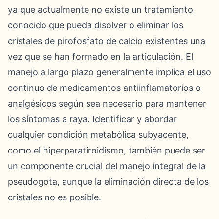
ya que actualmente no existe un tratamiento
conocido que pueda disolver o eliminar los
cristales de pirofosfato de calcio existentes una
vez que se han formado en la articulación. El
manejo a largo plazo generalmente implica el uso
continuo de medicamentos antiinflamatorios o
analgésicos según sea necesario para mantener
los síntomas a raya. Identificar y abordar
cualquier condición metabólica subyacente,
como el hiperparatiroidismo, también puede ser
un componente crucial del manejo integral de la
pseudogota, aunque la eliminación directa de los
cristales no es posible.