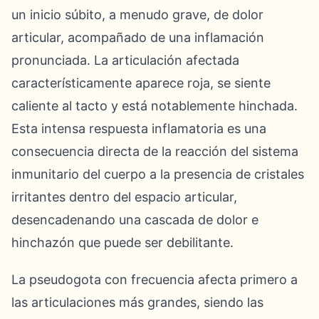
un inicio súbito, a menudo grave, de dolor
articular, acompañado de una inflamación
pronunciada. La articulación afectada
característicamente aparece roja, se siente
caliente al tacto y está notablemente hinchada.
Esta intensa respuesta inflamatoria es una
consecuencia directa de la reacción del sistema
inmunitario del cuerpo a la presencia de cristales
irritantes dentro del espacio articular,
desencadenando una cascada de dolor e
hinchazón que puede ser debilitante.
La pseudogota con frecuencia afecta primero a
las articulaciones más grandes, siendo las