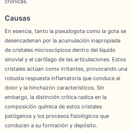
crónicas.
Causas
En esencia, tanto la pseudogota como la gota se
desencadenan por la acumulación inapropiada
de cristales microscópicos dentro del líquido
sinovial y el cartílago de las articulaciones. Estos
cristales actúan como irritantes, provocando una
robusta respuesta inflamatoria que conduce al
dolor y la hinchazón característicos. Sin
embargo, la distinción crítica radica en la
composición química de estos cristales
patógenos y los procesos fisiológicos que
conducen a su formación y depósito.