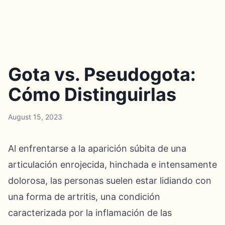
Gota vs. Pseudogota:
Cómo Distinguirlas
August 15, 2023
Al enfrentarse a la aparición súbita de una
articulación enrojecida, hinchada e intensamente
dolorosa, las personas suelen estar lidiando con
una forma de artritis, una condición
caracterizada por la inflamación de las