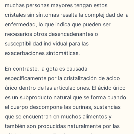
muchas personas mayores tengan estos
cristales sin síntomas resalta la complejidad de la
enfermedad, lo que indica que pueden ser
necesarios otros desencadenantes o
susceptibilidad individual para las
exacerbaciones sintomáticas.
En contraste, la gota es causada
específicamente por la cristalización de ácido
úrico dentro de las articulaciones. El ácido úrico
es un subproducto natural que se forma cuando
el cuerpo descompone las purinas, sustancias
que se encuentran en muchos alimentos y
también son producidas naturalmente por las