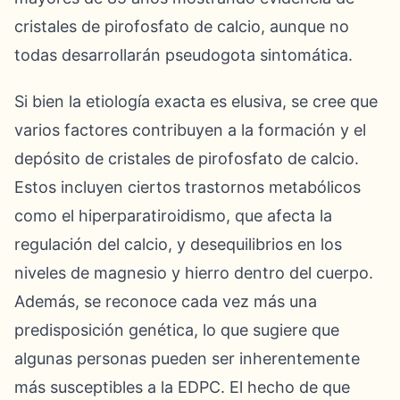
cristales de pirofosfato de calcio, aunque no
todas desarrollarán pseudogota sintomática.
Si bien la etiología exacta es elusiva, se cree que
varios factores contribuyen a la formación y el
depósito de cristales de pirofosfato de calcio.
Estos incluyen ciertos trastornos metabólicos
como el hiperparatiroidismo, que afecta la
regulación del calcio, y desequilibrios en los
niveles de magnesio y hierro dentro del cuerpo.
Además, se reconoce cada vez más una
predisposición genética, lo que sugiere que
algunas personas pueden ser inherentemente
más susceptibles a la EDPC. El hecho de que