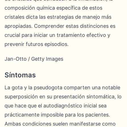
composición química específica de estos
cristales dicta las estrategias de manejo más
apropiadas. Comprender estas distinciones es
crucial para iniciar un tratamiento efectivo y
prevenir futuros episodios.
Jan-Otto / Getty Images
Síntomas
La gota y la pseudogota comparten una notable
superposición en su presentación sintomática, lo
que hace que el autodiagnóstico inicial sea
prácticamente imposible para los pacientes.
Ambas condiciones suelen manifestarse como