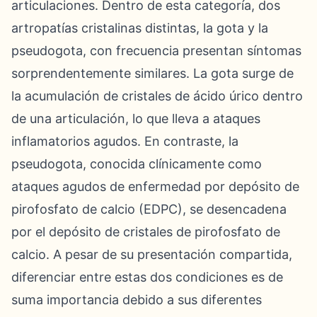
articulaciones. Dentro de esta categoría, dos
artropatías cristalinas distintas, la gota y la
pseudogota, con frecuencia presentan síntomas
sorprendentemente similares. La gota surge de
la acumulación de cristales de ácido úrico dentro
de una articulación, lo que lleva a ataques
inflamatorios agudos. En contraste, la
pseudogota, conocida clínicamente como
ataques agudos de enfermedad por depósito de
pirofosfato de calcio (EDPC), se desencadena
por el depósito de cristales de pirofosfato de
calcio. A pesar de su presentación compartida,
diferenciar entre estas dos condiciones es de
suma importancia debido a sus diferentes