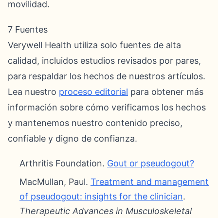
movilidad.
7 Fuentes
Verywell Health utiliza solo fuentes de alta
calidad, incluidos estudios revisados por pares,
para respaldar los hechos de nuestros artículos.
Lea nuestro
proceso editorial
para obtener más
información sobre cómo verificamos los hechos
y mantenemos nuestro contenido preciso,
confiable y digno de confianza.
Arthritis Foundation.
Gout or pseudogout?
MacMullan, Paul.
Treatment and management
of pseudogout: insights for the clinician
.
Therapeutic Advances in Musculoskeletal