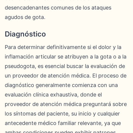
desencadenantes comunes de los ataques
agudos de gota.
Diagnóstico
Para determinar definitivamente si el dolor y la
inflamación articular se atribuyen a la gota o a la
pseudogota, es esencial buscar la evaluación de
un proveedor de atención médica. El proceso de
diagnóstico generalmente comienza con una
evaluación clínica exhaustiva, donde el
proveedor de atención médica preguntará sobre
los síntomas del paciente, su inicio y cualquier
antecedente médico familiar relevante, ya que
ambas condiciones pueden exhibir patrones