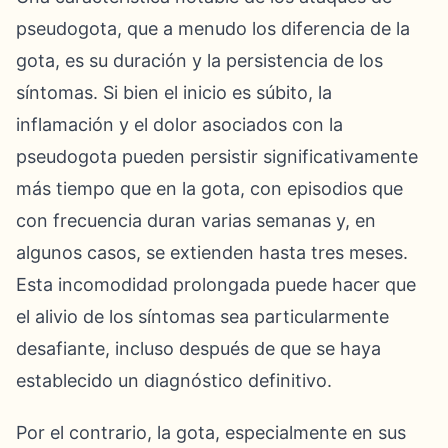
pseudogota, que a menudo los diferencia de la
gota, es su duración y la persistencia de los
síntomas. Si bien el inicio es súbito, la
inflamación y el dolor asociados con la
pseudogota pueden persistir significativamente
más tiempo que en la gota, con episodios que
con frecuencia duran varias semanas y, en
algunos casos, se extienden hasta tres meses.
Esta incomodidad prolongada puede hacer que
el alivio de los síntomas sea particularmente
desafiante, incluso después de que se haya
establecido un diagnóstico definitivo.
Por el contrario, la gota, especialmente en sus