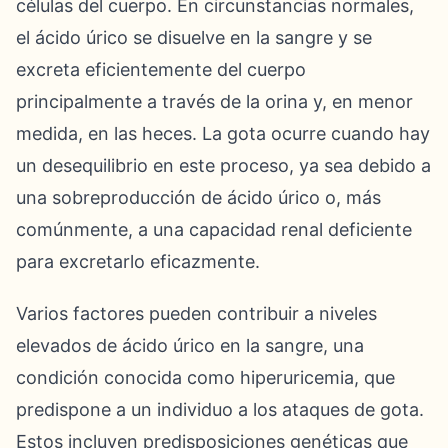
células del cuerpo. En circunstancias normales,
el ácido úrico se disuelve en la sangre y se
excreta eficientemente del cuerpo
principalmente a través de la orina y, en menor
medida, en las heces. La gota ocurre cuando hay
un desequilibrio en este proceso, ya sea debido a
una sobreproducción de ácido úrico o, más
comúnmente, a una capacidad renal deficiente
para excretarlo eficazmente.
Varios factores pueden contribuir a niveles
elevados de ácido úrico en la sangre, una
condición conocida como hiperuricemia, que
predispone a un individuo a los ataques de gota.
Estos incluyen predisposiciones genéticas que