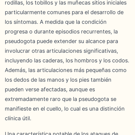
rodillas, los tobillos y las muñecas sitios iniciales
particularmente comunes para el desarrollo de
los síntomas. A medida que la condición
progresa o durante episodios recurrentes, la
pseudogota puede extender su alcance para
involucrar otras articulaciones significativas,
incluyendo las caderas, los hombros y los codos.
Además, las articulaciones más pequeñas como
los dedos de las manos y los pies también
pueden verse afectadas, aunque es
extremadamente raro que la pseudogota se
manifieste en el cuello, lo cual es una distinción
clínica útil.
Una característica notable de los ataques de