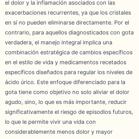
el dolor y la inflamación asociados con las
exacerbaciones recurrentes, ya que los cristales
en sí no pueden eliminarse directamente. Por el
contrario, para aquellos diagnosticados con gota
verdadera, el manejo integral implica una
combinación estratégica de cambios específicos
en el estilo de vida y medicamentos recetados
específicos diseñados para regular los niveles de
ácido úrico. Este enfoque diferenciado para la
gota tiene como objetivo no solo aliviar el dolor
agudo, sino, lo que es más importante, reducir
significativamente el riesgo de episodios futuros,
lo que le permite vivir una vida con
considerablemente menos dolor y mayor