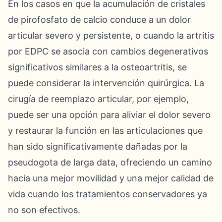
En los casos en que la acumulación de cristales
de pirofosfato de calcio conduce a un dolor
articular severo y persistente, o cuando la artritis
por EDPC se asocia con cambios degenerativos
significativos similares a la osteoartritis, se
puede considerar la intervención quirúrgica. La
cirugía de reemplazo articular, por ejemplo,
puede ser una opción para aliviar el dolor severo
y restaurar la función en las articulaciones que
han sido significativamente dañadas por la
pseudogota de larga data, ofreciendo un camino
hacia una mejor movilidad y una mejor calidad de
vida cuando los tratamientos conservadores ya
no son efectivos.