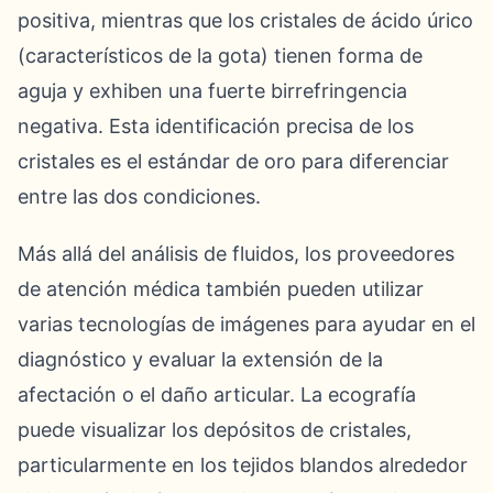
positiva, mientras que los cristales de ácido úrico
(característicos de la gota) tienen forma de
aguja y exhiben una fuerte birrefringencia
negativa. Esta identificación precisa de los
cristales es el estándar de oro para diferenciar
entre las dos condiciones.
Más allá del análisis de fluidos, los proveedores
de atención médica también pueden utilizar
varias tecnologías de imágenes para ayudar en el
diagnóstico y evaluar la extensión de la
afectación o el daño articular. La ecografía
puede visualizar los depósitos de cristales,
particularmente en los tejidos blandos alrededor