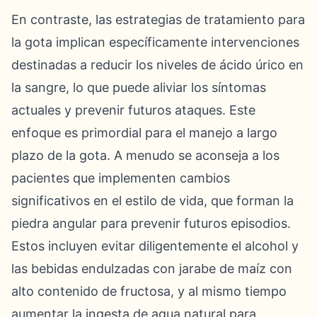
En contraste, las estrategias de tratamiento para
la gota implican específicamente intervenciones
destinadas a reducir los niveles de ácido úrico en
la sangre, lo que puede aliviar los síntomas
actuales y prevenir futuros ataques. Este
enfoque es primordial para el manejo a largo
plazo de la gota. A menudo se aconseja a los
pacientes que implementen cambios
significativos en el estilo de vida, que forman la
piedra angular para prevenir futuros episodios.
Estos incluyen evitar diligentemente el alcohol y
las bebidas endulzadas con jarabe de maíz con
alto contenido de fructosa, y al mismo tiempo
aumentar la ingesta de agua natural para