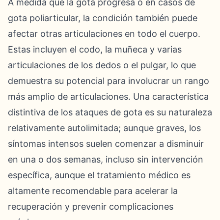
A medida que la gota progresa o en casos de
gota poliarticular, la condición también puede
afectar otras articulaciones en todo el cuerpo.
Estas incluyen el codo, la muñeca y varias
articulaciones de los dedos o el pulgar, lo que
demuestra su potencial para involucrar un rango
más amplio de articulaciones. Una característica
distintiva de los ataques de gota es su naturaleza
relativamente autolimitada; aunque graves, los
síntomas intensos suelen comenzar a disminuir
en una o dos semanas, incluso sin intervención
específica, aunque el tratamiento médico es
altamente recomendable para acelerar la
recuperación y prevenir complicaciones