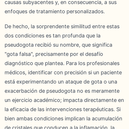
causas subyacentes y, en consecuencia, a sus
enfoques de tratamiento personalizados.
De hecho, la sorprendente similitud entre estas
dos condiciones es tan profunda que la
pseudogota recibió su nombre, que significa
"gota falsa", precisamente por el desafío
diagnóstico que plantea. Para los profesionales
médicos, identificar con precisión si un paciente
está experimentando un ataque de gota o una
exacerbación de pseudogota no es meramente
un ejercicio académico; impacta directamente en
la eficacia de las intervenciones terapéuticas. Si
bien ambas condiciones implican la acumulación
de cristales que conducen a la inflamación, la