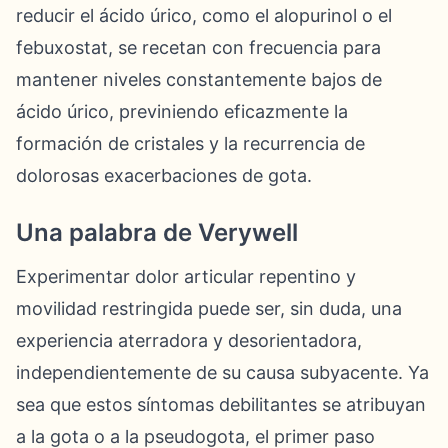
reducir el ácido úrico, como el alopurinol o el
febuxostat, se recetan con frecuencia para
mantener niveles constantemente bajos de
ácido úrico, previniendo eficazmente la
formación de cristales y la recurrencia de
dolorosas exacerbaciones de gota.
Una palabra de Verywell
Experimentar dolor articular repentino y
movilidad restringida puede ser, sin duda, una
experiencia aterradora y desorientadora,
independientemente de su causa subyacente. Ya
sea que estos síntomas debilitantes se atribuyan
a la gota o a la pseudogota, el primer paso