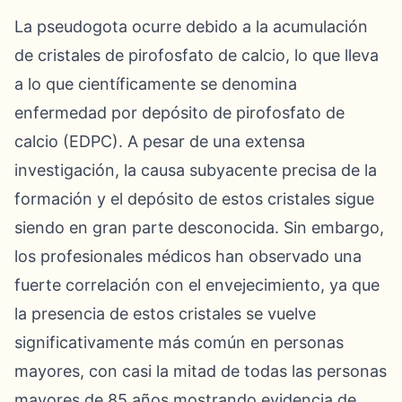
La pseudogota ocurre debido a la acumulación
de cristales de pirofosfato de calcio, lo que lleva
a lo que científicamente se denomina
enfermedad por depósito de pirofosfato de
calcio (EDPC). A pesar de una extensa
investigación, la causa subyacente precisa de la
formación y el depósito de estos cristales sigue
siendo en gran parte desconocida. Sin embargo,
los profesionales médicos han observado una
fuerte correlación con el envejecimiento, ya que
la presencia de estos cristales se vuelve
significativamente más común en personas
mayores, con casi la mitad de todas las personas
mayores de 85 años mostrando evidencia de