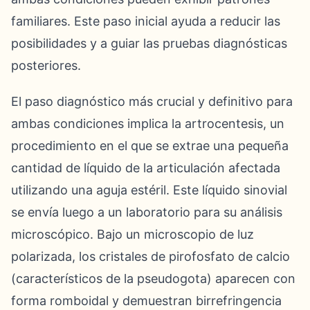
familiares. Este paso inicial ayuda a reducir las
posibilidades y a guiar las pruebas diagnósticas
posteriores.
El paso diagnóstico más crucial y definitivo para
ambas condiciones implica la artrocentesis, un
procedimiento en el que se extrae una pequeña
cantidad de líquido de la articulación afectada
utilizando una aguja estéril. Este líquido sinovial
se envía luego a un laboratorio para su análisis
microscópico. Bajo un microscopio de luz
polarizada, los cristales de pirofosfato de calcio
(característicos de la pseudogota) aparecen con
forma romboidal y demuestran birrefringencia