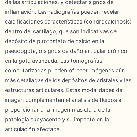
de las articulaciones, y detectar signos de
inflamación. Las radiografías pueden revelar
calcificaciones características (condrocalcinosis)
dentro del cartílago, que son indicativas de
depósito de pirofosfato de calcio en la
pseudogota, o signos de daño articular crónico
en la gota avanzada. Las tomografías
computarizadas pueden ofrecer imágenes aún
más detalladas de los depósitos de cristales y las
estructuras articulares. Estas modalidades de
imagen complementan el análisis de fluidos al
proporcionar una imagen más clara de la
patología subyacente y su impacto en la
articulación afectada.