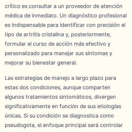
crítico es consultar a un proveedor de atención
médica de inmediato. Un diagnóstico profesional
es indispensable para identificar con precisión el
tipo de artritis cristalina y, posteriormente,
formular el curso de acción más efectivo y
personalizado para manejar sus síntomas y
mejorar su bienestar general.
Las estrategias de manejo a largo plazo para
estas dos condiciones, aunque comparten
algunos tratamientos sintomáticos, divergen
significativamente en función de sus etiologías
únicas. Si su condición se diagnostica como
pseudogota, el enfoque principal será controlar