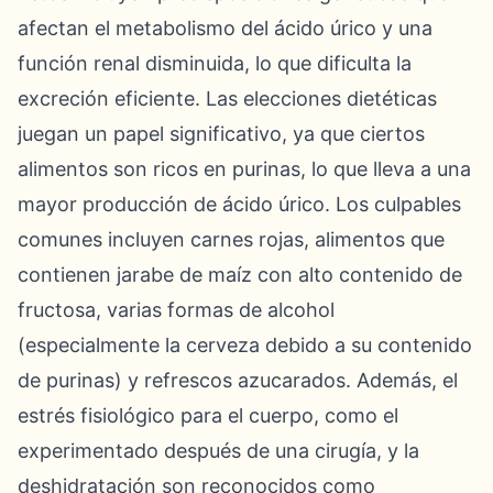
afectan el metabolismo del ácido úrico y una
función renal disminuida, lo que dificulta la
excreción eficiente. Las elecciones dietéticas
juegan un papel significativo, ya que ciertos
alimentos son ricos en purinas, lo que lleva a una
mayor producción de ácido úrico. Los culpables
comunes incluyen carnes rojas, alimentos que
contienen jarabe de maíz con alto contenido de
fructosa, varias formas de alcohol
(especialmente la cerveza debido a su contenido
de purinas) y refrescos azucarados. Además, el
estrés fisiológico para el cuerpo, como el
experimentado después de una cirugía, y la
deshidratación son reconocidos como