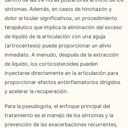
síntomas. Además, en casos de hinchazón y
dolor articular significativos, un procedimiento
terapéutico que implica la eliminación del exceso
de líquido de la articulación con una aguja
(artrocentesis) puede proporcionar un alivio
inmediato. A menudo, después de la extracción
de líquido, los corticosteroides pueden
inyectarse directamente en la articulación para
proporcionar efectos antiinflamatorios dirigidos
y acelerar la recuperación.
Para la pseudogota, el enfoque principal del
tratamiento es el manejo de los síntomas y la
prevención de las exacerbaciones recurrentes,