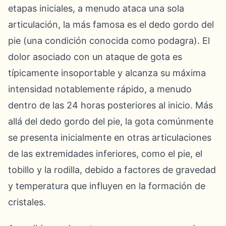
etapas iniciales, a menudo ataca una sola
articulación, la más famosa es el dedo gordo del
pie (una condición conocida como podagra). El
dolor asociado con un ataque de gota es
típicamente insoportable y alcanza su máxima
intensidad notablemente rápido, a menudo
dentro de las 24 horas posteriores al inicio. Más
allá del dedo gordo del pie, la gota comúnmente
se presenta inicialmente en otras articulaciones
de las extremidades inferiores, como el pie, el
tobillo y la rodilla, debido a factores de gravedad
y temperatura que influyen en la formación de
cristales.