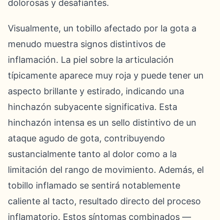
dolorosas y desafiantes.
Visualmente, un tobillo afectado por la gota a
menudo muestra signos distintivos de
inflamación. La piel sobre la articulación
típicamente aparece muy roja y puede tener un
aspecto brillante y estirado, indicando una
hinchazón subyacente significativa. Esta
hinchazón intensa es un sello distintivo de un
ataque agudo de gota, contribuyendo
sustancialmente tanto al dolor como a la
limitación del rango de movimiento. Además, el
tobillo inflamado se sentirá notablemente
caliente al tacto, resultado directo del proceso
inflamatorio. Estos síntomas combinados —