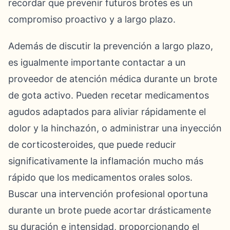
recordar que prevenir futuros brotes es un
compromiso proactivo y a largo plazo.
Además de discutir la prevención a largo plazo,
es igualmente importante contactar a un
proveedor de atención médica durante un brote
de gota activo. Pueden recetar medicamentos
agudos adaptados para aliviar rápidamente el
dolor y la hinchazón, o administrar una inyección
de corticosteroides, que puede reducir
significativamente la inflamación mucho más
rápido que los medicamentos orales solos.
Buscar una intervención profesional oportuna
durante un brote puede acortar drásticamente
su duración e intensidad, proporcionando el