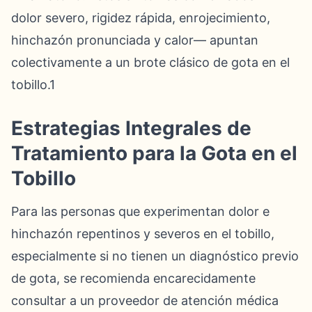
dolor severo, rigidez rápida, enrojecimiento,
hinchazón pronunciada y calor— apuntan
colectivamente a un brote clásico de gota en el
tobillo.1
Estrategias Integrales de
Tratamiento para la Gota en el
Tobillo
Para las personas que experimentan dolor e
hinchazón repentinos y severos en el tobillo,
especialmente si no tienen un diagnóstico previo
de gota, se recomienda encarecidamente
consultar a un proveedor de atención médica