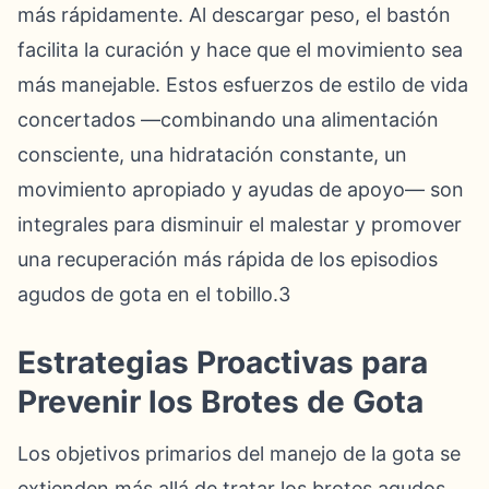
más rápidamente. Al descargar peso, el bastón
facilita la curación y hace que el movimiento sea
más manejable. Estos esfuerzos de estilo de vida
concertados —combinando una alimentación
consciente, una hidratación constante, un
movimiento apropiado y ayudas de apoyo— son
integrales para disminuir el malestar y promover
una recuperación más rápida de los episodios
agudos de gota en el tobillo.3
Estrategias Proactivas para
Prevenir los Brotes de Gota
Los objetivos primarios del manejo de la gota se
extienden más allá de tratar los brotes agudos