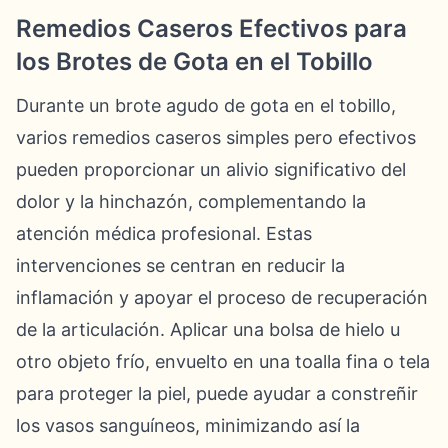
Remedios Caseros Efectivos para
los Brotes de Gota en el Tobillo
Durante un brote agudo de gota en el tobillo,
varios remedios caseros simples pero efectivos
pueden proporcionar un alivio significativo del
dolor y la hinchazón, complementando la
atención médica profesional. Estas
intervenciones se centran en reducir la
inflamación y apoyar el proceso de recuperación
de la articulación. Aplicar una bolsa de hielo u
otro objeto frío, envuelto en una toalla fina o tela
para proteger la piel, puede ayudar a constreñir
los vasos sanguíneos, minimizando así la