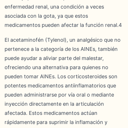
enfermedad renal, una condición a veces
asociada con la gota, ya que estos
medicamentos pueden afectar la función renal.4
El acetaminofén (Tylenol), un analgésico que no
pertenece a la categoría de los AINEs, también
puede ayudar a aliviar parte del malestar,
ofreciendo una alternativa para quienes no
pueden tomar AINEs. Los corticosteroides son
potentes medicamentos antiinflamatorios que
pueden administrarse por vía oral o mediante
inyección directamente en la articulación
afectada. Estos medicamentos actúan
rápidamente para suprimir la inflamación y