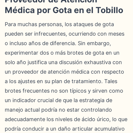
Médica por Gota en el Tobillo
Para muchas personas, los ataques de gota
pueden ser infrecuentes, ocurriendo con meses
o incluso años de diferencia. Sin embargo,
experimentar dos o más brotes de gota en un
solo año justifica una discusión exhaustiva con
un proveedor de atención médica con respecto
a los ajustes en su plan de tratamiento. Tales
brotes frecuentes no son típicos y sirven como
un indicador crucial de que la estrategia de
manejo actual podría no estar controlando
adecuadamente los niveles de ácido úrico, lo que
podría conducir a un daño articular acumulativo