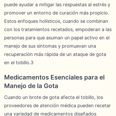
puede ayudar a mitigar las respuestas al estrés y
promover un entorno de curación más propicio.
Estos enfoques holísticos, cuando se combinan
con los tratamientos recetados, empoderan a las
personas para que asuman un papel activo en el
manejo de sus síntomas y promuevan una
recuperación más rápida de un ataque de gota
en el tobillo.3
Medicamentos Esenciales para el
Manejo de la Gota
Cuando un brote de gota afecta el tobillo, los
proveedores de atención médica pueden recetar
una variedad de medicamentos diseñados