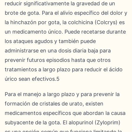
reducir significativamente la gravedad de un
brote de gota. Para el alivio específico del dolor y
la hinchazón por gota, la colchicina (Colcrys) es
un medicamento único. Puede recetarse durante
los ataques agudos y también puede
administrarse en una dosis diaria baja para
prevenir futuros episodios hasta que otros
tratamientos a largo plazo para reducir el ácido
úrico sean efectivos.5
Para el manejo a largo plazo y para prevenir la
formación de cristales de urato, existen
medicamentos específicos que abordan la causa
subyacente de la gota. El alopurinol (Zyloprim)
es una opción común que funciona limitando la