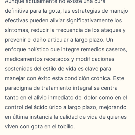
Aunque actualmente no existe una cura
definitiva para la gota, las estrategias de manejo
efectivas pueden aliviar significativamente los
síntomas, reducir la frecuencia de los ataques y
prevenir el daño articular a largo plazo. Un
enfoque holístico que integre remedios caseros,
medicamentos recetados y modificaciones
sostenidas del estilo de vida es clave para
manejar con éxito esta condición crónica. Este
paradigma de tratamiento integral se centra
tanto en el alivio inmediato del dolor como en el
control del ácido úrico a largo plazo, mejorando
en última instancia la calidad de vida de quienes
viven con gota en el tobillo.