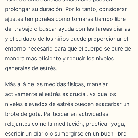
prolongar su duración. Por lo tanto, considerar
ajustes temporales como tomarse tiempo libre
del trabajo o buscar ayuda con las tareas diarias
y el cuidado de los niños puede proporcionar el
entorno necesario para que el cuerpo se cure de
manera más eficiente y reducir los niveles
generales de estrés.
Más allá de las medidas físicas, manejar
activamente el estrés es crucial, ya que los
niveles elevados de estrés pueden exacerbar un
brote de gota. Participar en actividades
relajantes como la meditación, practicar yoga,
escribir un diario o sumergirse en un buen libro