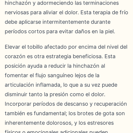
hinchazón y adormeciendo las terminaciones
nerviosas para aliviar el dolor. Esta terapia de frío
debe aplicarse intermitentemente durante
períodos cortos para evitar daños en la piel.
Elevar el tobillo afectado por encima del nivel del
corazón es otra estrategia beneficiosa. Esta
posición ayuda a reducir la hinchazón al
fomentar el flujo sanguíneo lejos de la
articulación inflamada, lo que a su vez puede
disminuir tanto la presión como el dolor.
Incorporar períodos de descanso y recuperación
también es fundamental; los brotes de gota son
inherentemente dolorosos, y los estresores
físicos o emocionales adicionales pueden