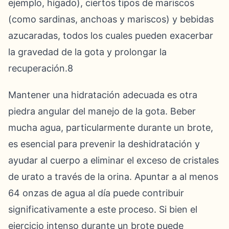
ejemplo, hígado), ciertos tipos de mariscos
(como sardinas, anchoas y mariscos) y bebidas
azucaradas, todos los cuales pueden exacerbar
la gravedad de la gota y prolongar la
recuperación.8
Mantener una hidratación adecuada es otra
piedra angular del manejo de la gota. Beber
mucha agua, particularmente durante un brote,
es esencial para prevenir la deshidratación y
ayudar al cuerpo a eliminar el exceso de cristales
de urato a través de la orina. Apuntar a al menos
64 onzas de agua al día puede contribuir
significativamente a este proceso. Si bien el
ejercicio intenso durante un brote puede