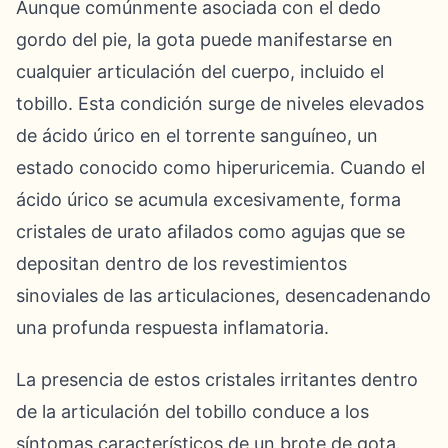
Aunque comúnmente asociada con el dedo
gordo del pie, la gota puede manifestarse en
cualquier articulación del cuerpo, incluido el
tobillo. Esta condición surge de niveles elevados
de ácido úrico en el torrente sanguíneo, un
estado conocido como hiperuricemia. Cuando el
ácido úrico se acumula excesivamente, forma
cristales de urato afilados como agujas que se
depositan dentro de los revestimientos
sinoviales de las articulaciones, desencadenando
una profunda respuesta inflamatoria.
La presencia de estos cristales irritantes dentro
de la articulación del tobillo conduce a los
síntomas característicos de un brote de gota.