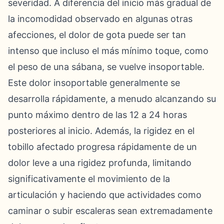
severidad. A diferencia del inicio más gradual de
la incomodidad observado en algunas otras
afecciones, el dolor de gota puede ser tan
intenso que incluso el más mínimo toque, como
el peso de una sábana, se vuelve insoportable.
Este dolor insoportable generalmente se
desarrolla rápidamente, a menudo alcanzando su
punto máximo dentro de las 12 a 24 horas
posteriores al inicio. Además, la rigidez en el
tobillo afectado progresa rápidamente de un
dolor leve a una rigidez profunda, limitando
significativamente el movimiento de la
articulación y haciendo que actividades como
caminar o subir escaleras sean extremadamente