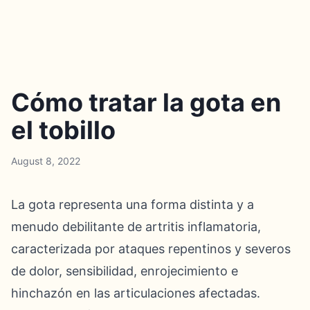
Cómo tratar la gota en
el tobillo
August 8, 2022
La gota representa una forma distinta y a
menudo debilitante de artritis inflamatoria,
caracterizada por ataques repentinos y severos
de dolor, sensibilidad, enrojecimiento e
hinchazón en las articulaciones afectadas.