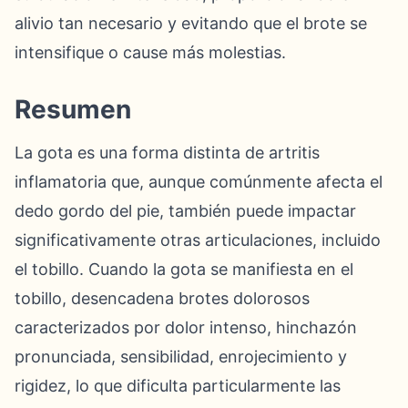
alivio tan necesario y evitando que el brote se
intensifique o cause más molestias.
Resumen
La gota es una forma distinta de artritis
inflamatoria que, aunque comúnmente afecta el
dedo gordo del pie, también puede impactar
significativamente otras articulaciones, incluido
el tobillo. Cuando la gota se manifiesta en el
tobillo, desencadena brotes dolorosos
caracterizados por dolor intenso, hinchazón
pronunciada, sensibilidad, enrojecimiento y
rigidez, lo que dificulta particularmente las