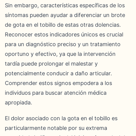
Sin embargo, características específicas de los
síntomas pueden ayudar a diferenciar un brote
de gota en el tobillo de estas otras dolencias.
Reconocer estos indicadores únicos es crucial
para un diagnóstico preciso y un tratamiento
oportuno y efectivo, ya que la intervención
tardía puede prolongar el malestar y
potencialmente conducir a daño articular.
Comprender estos signos empodera a los
individuos para buscar atención médica
apropiada.
El dolor asociado con la gota en el tobillo es
particularmente notable por su extrema