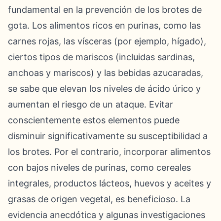
fundamental en la prevención de los brotes de
gota. Los alimentos ricos en purinas, como las
carnes rojas, las vísceras (por ejemplo, hígado),
ciertos tipos de mariscos (incluidas sardinas,
anchoas y mariscos) y las bebidas azucaradas,
se sabe que elevan los niveles de ácido úrico y
aumentan el riesgo de un ataque. Evitar
conscientemente estos elementos puede
disminuir significativamente su susceptibilidad a
los brotes. Por el contrario, incorporar alimentos
con bajos niveles de purinas, como cereales
integrales, productos lácteos, huevos y aceites y
grasas de origen vegetal, es beneficioso. La
evidencia anecdótica y algunas investigaciones