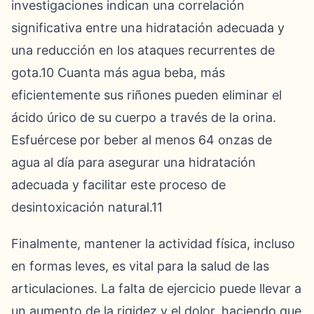
investigaciones indican una correlación
significativa entre una hidratación adecuada y
una reducción en los ataques recurrentes de
gota.10 Cuanta más agua beba, más
eficientemente sus riñones pueden eliminar el
ácido úrico de su cuerpo a través de la orina.
Esfuércese por beber al menos 64 onzas de
agua al día para asegurar una hidratación
adecuada y facilitar este proceso de
desintoxicación natural.11
Finalmente, mantener la actividad física, incluso
en formas leves, es vital para la salud de las
articulaciones. La falta de ejercicio puede llevar a
un aumento de la rigidez y el dolor, haciendo que