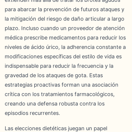
para abarcar la prevención de futuros ataques y
la mitigación del riesgo de daño articular a largo
plazo. Incluso cuando un proveedor de atención
médica prescribe medicamentos para reducir los
niveles de ácido úrico, la adherencia constante a
modificaciones específicas del estilo de vida es
indispensable para reducir la frecuencia y la
gravedad de los ataques de gota. Estas
estrategias proactivas forman una asociación
crítica con los tratamientos farmacológicos,
creando una defensa robusta contra los
episodios recurrentes.
Las elecciones dietéticas juegan un papel