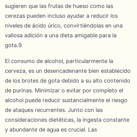
sugieren que las frutas de hueso como las
cerezas pueden incluso ayudar a reducir los
niveles de ácido úrico, convirtiéndolas en una
valiosa adición a una dieta amigable para la
gota.9
El consumo de alcohol, particularmente la
cerveza, es un desencadenante bien establecido
de los brotes de gota debido a su alto contenido
de purinas. Minimizar o evitar por completo el
alcohol puede reducir sustancialmente el riesgo
de ataques recurrentes. Junto con las
consideraciones dietéticas, la ingesta constante
y abundante de agua es crucial. Las