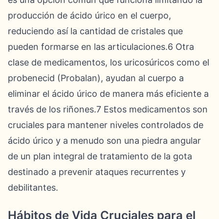
producción de ácido úrico en el cuerpo,
reduciendo así la cantidad de cristales que
pueden formarse en las articulaciones.6 Otra
clase de medicamentos, los uricosúricos como el
probenecid (Probalan), ayudan al cuerpo a
eliminar el ácido úrico de manera más eficiente a
través de los riñones.7 Estos medicamentos son
cruciales para mantener niveles controlados de
ácido úrico y a menudo son una piedra angular
de un plan integral de tratamiento de la gota
destinado a prevenir ataques recurrentes y
debilitantes.
Hábitos de Vida Cruciales para el