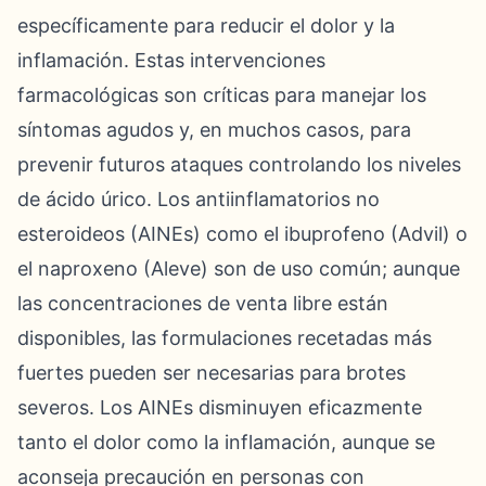
específicamente para reducir el dolor y la
inflamación. Estas intervenciones
farmacológicas son críticas para manejar los
síntomas agudos y, en muchos casos, para
prevenir futuros ataques controlando los niveles
de ácido úrico. Los antiinflamatorios no
esteroideos (AINEs) como el ibuprofeno (Advil) o
el naproxeno (Aleve) son de uso común; aunque
las concentraciones de venta libre están
disponibles, las formulaciones recetadas más
fuertes pueden ser necesarias para brotes
severos. Los AINEs disminuyen eficazmente
tanto el dolor como la inflamación, aunque se
aconseja precaución en personas con