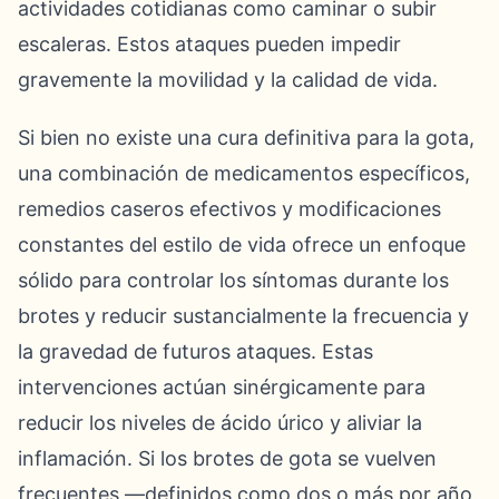
actividades cotidianas como caminar o subir
escaleras. Estos ataques pueden impedir
gravemente la movilidad y la calidad de vida.
Si bien no existe una cura definitiva para la gota,
una combinación de medicamentos específicos,
remedios caseros efectivos y modificaciones
constantes del estilo de vida ofrece un enfoque
sólido para controlar los síntomas durante los
brotes y reducir sustancialmente la frecuencia y
la gravedad de futuros ataques. Estas
intervenciones actúan sinérgicamente para
reducir los niveles de ácido úrico y aliviar la
inflamación. Si los brotes de gota se vuelven
frecuentes —definidos como dos o más por año