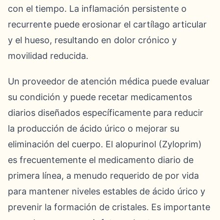
con el tiempo. La inflamación persistente o
recurrente puede erosionar el cartílago articular
y el hueso, resultando en dolor crónico y
movilidad reducida.
Un proveedor de atención médica puede evaluar
su condición y puede recetar medicamentos
diarios diseñados específicamente para reducir
la producción de ácido úrico o mejorar su
eliminación del cuerpo. El alopurinol (Zyloprim)
es frecuentemente el medicamento diario de
primera línea, a menudo requerido de por vida
para mantener niveles estables de ácido úrico y
prevenir la formación de cristales. Es importante