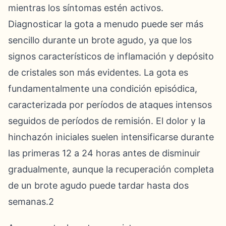
mientras los síntomas estén activos.
Diagnosticar la gota a menudo puede ser más
sencillo durante un brote agudo, ya que los
signos característicos de inflamación y depósito
de cristales son más evidentes. La gota es
fundamentalmente una condición episódica,
caracterizada por períodos de ataques intensos
seguidos de períodos de remisión. El dolor y la
hinchazón iniciales suelen intensificarse durante
las primeras 12 a 24 horas antes de disminuir
gradualmente, aunque la recuperación completa
de un brote agudo puede tardar hasta dos
semanas.2