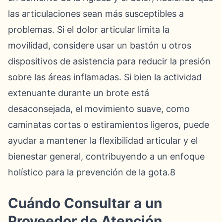
las articulaciones sean más susceptibles a
problemas. Si el dolor articular limita la
movilidad, considere usar un bastón u otros
dispositivos de asistencia para reducir la presión
sobre las áreas inflamadas. Si bien la actividad
extenuante durante un brote está
desaconsejada, el movimiento suave, como
caminatas cortas o estiramientos ligeros, puede
ayudar a mantener la flexibilidad articular y el
bienestar general, contribuyendo a un enfoque
holístico para la prevención de la gota.8
Cuándo Consultar a un
Proveedor de Atención