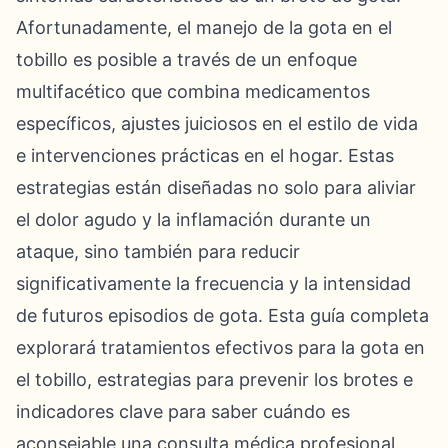
Afortunadamente, el manejo de la gota en el
tobillo es posible a través de un enfoque
multifacético que combina medicamentos
específicos, ajustes juiciosos en el estilo de vida
e intervenciones prácticas en el hogar. Estas
estrategias están diseñadas no solo para aliviar
el dolor agudo y la inflamación durante un
ataque, sino también para reducir
significativamente la frecuencia y la intensidad
de futuros episodios de gota. Esta guía completa
explorará tratamientos efectivos para la gota en
el tobillo, estrategias para prevenir los brotes e
indicadores clave para saber cuándo es
aconsejable una consulta médica profesional.