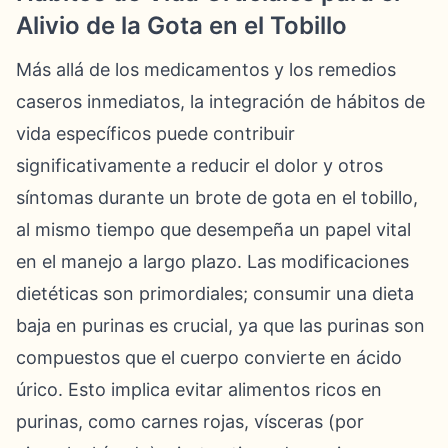
Alivio de la Gota en el Tobillo
Más allá de los medicamentos y los remedios
caseros inmediatos, la integración de hábitos de
vida específicos puede contribuir
significativamente a reducir el dolor y otros
síntomas durante un brote de gota en el tobillo,
al mismo tiempo que desempeña un papel vital
en el manejo a largo plazo. Las modificaciones
dietéticas son primordiales; consumir una dieta
baja en purinas es crucial, ya que las purinas son
compuestos que el cuerpo convierte en ácido
úrico. Esto implica evitar alimentos ricos en
purinas, como carnes rojas, vísceras (por