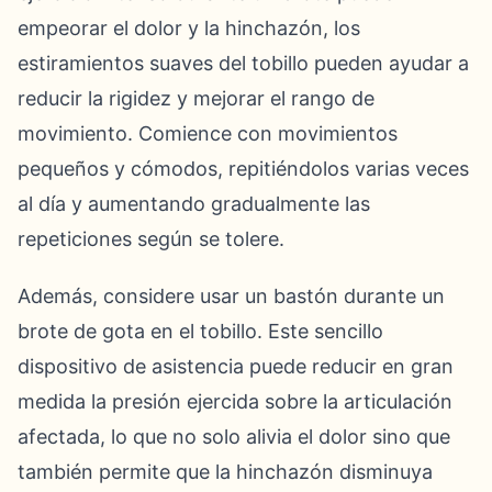
empeorar el dolor y la hinchazón, los
estiramientos suaves del tobillo pueden ayudar a
reducir la rigidez y mejorar el rango de
movimiento. Comience con movimientos
pequeños y cómodos, repitiéndolos varias veces
al día y aumentando gradualmente las
repeticiones según se tolere.
Además, considere usar un bastón durante un
brote de gota en el tobillo. Este sencillo
dispositivo de asistencia puede reducir en gran
medida la presión ejercida sobre la articulación
afectada, lo que no solo alivia el dolor sino que
también permite que la hinchazón disminuya