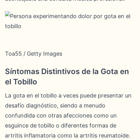
Toa55 / Getty Images
Síntomas Distintivos de la Gota en
el Tobillo
La gota en el tobillo a veces puede presentar un
desafío diagnóstico, siendo a menudo
confundida con otras afecciones como un
esguince de tobillo o diferentes formas de
artritis inflamatoria como la artritis reumatoide.