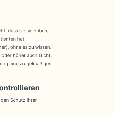
ht, dass sie sie haben,
atienten hat
er), ohne es zu wissen.
 oder höher auch Gicht,
tung eines regelmäßigen
ontrollieren
 den Schutz Ihrer