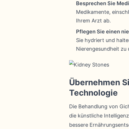
Besprechen Sie Medi
Medikamente, einschl
Ihrem Arzt ab.
Pflegen Sie einen ni
Sie hydriert und halt
Nierengesundheit zu 
Übernehmen Sie 
Technologie
Die Behandlung von Gich
die künstliche Intelligen
bessere Ernährungsents