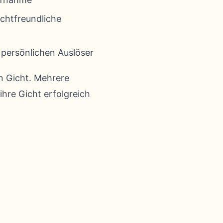
ichtfreundliche
e persönlichen Auslöser
n Gicht. Mehrere
ihre Gicht erfolgreich