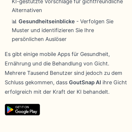
KI-gestützte Vorschläge für gichtfreundliche
Alternativen
📊
Gesundheitseinblicke
- Verfolgen Sie
Muster und identifizieren Sie Ihre
persönlichen Auslöser
Es gibt einige mobile Apps für Gesundheit,
Ernährung und die Behandlung von Gicht.
Mehrere Tausend Benutzer sind jedoch zu dem
Schluss gekommen, dass
GoutSnap AI
ihre Gicht
erfolgreich mit der Kraft der KI behandelt.