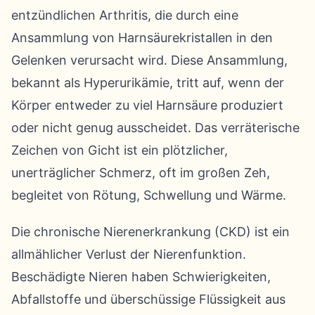
entzündlichen Arthritis, die durch eine
Ansammlung von Harnsäurekristallen in den
Gelenken verursacht wird. Diese Ansammlung,
bekannt als Hyperurikämie, tritt auf, wenn der
Körper entweder zu viel Harnsäure produziert
oder nicht genug ausscheidet. Das verräterische
Zeichen von Gicht ist ein plötzlicher,
unerträglicher Schmerz, oft im großen Zeh,
begleitet von Rötung, Schwellung und Wärme.
Die chronische Nierenerkrankung (CKD) ist ein
allmählicher Verlust der Nierenfunktion.
Beschädigte Nieren haben Schwierigkeiten,
Abfallstoffe und überschüssige Flüssigkeit aus