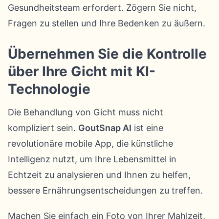
Gesundheitsteam erfordert. Zögern Sie nicht,
Fragen zu stellen und Ihre Bedenken zu äußern.
Übernehmen Sie die Kontrolle
über Ihre Gicht mit KI-
Technologie
Die Behandlung von Gicht muss nicht
kompliziert sein.
GoutSnap AI
ist eine
revolutionäre mobile App, die künstliche
Intelligenz nutzt, um Ihre Lebensmittel in
Echtzeit zu analysieren und Ihnen zu helfen,
bessere Ernährungsentscheidungen zu treffen.
Machen Sie einfach ein Foto von Ihrer Mahlzeit,