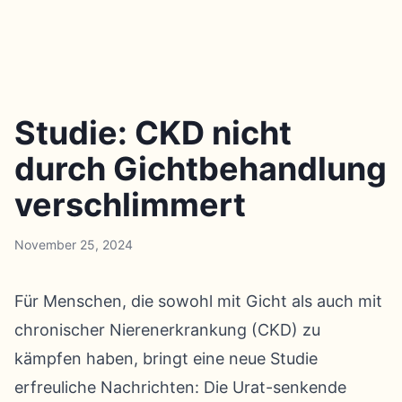
Studie: CKD nicht
durch Gichtbehandlung
verschlimmert
November 25, 2024
Für Menschen, die sowohl mit Gicht als auch mit
chronischer Nierenerkrankung (CKD) zu
kämpfen haben, bringt eine neue Studie
erfreuliche Nachrichten: Die Urat-senkende