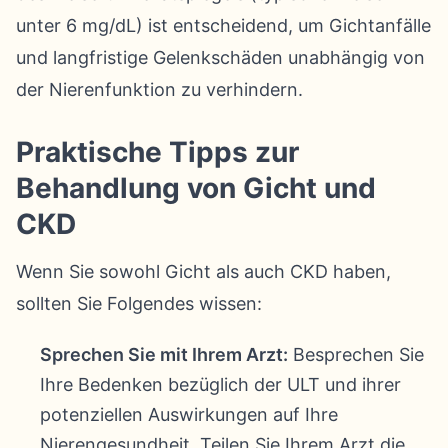
unter 6 mg/dL) ist entscheidend, um Gichtanfälle
und langfristige Gelenkschäden unabhängig von
der Nierenfunktion zu verhindern.
Praktische Tipps zur
Behandlung von Gicht und
CKD
Wenn Sie sowohl Gicht als auch CKD haben,
sollten Sie Folgendes wissen:
Sprechen Sie mit Ihrem Arzt:
Besprechen Sie
Ihre Bedenken bezüglich der ULT und ihrer
potenziellen Auswirkungen auf Ihre
Nierengesundheit. Teilen Sie Ihrem Arzt die