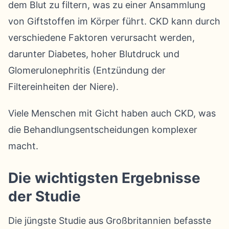
dem Blut zu filtern, was zu einer Ansammlung
von Giftstoffen im Körper führt. CKD kann durch
verschiedene Faktoren verursacht werden,
darunter Diabetes, hoher Blutdruck und
Glomerulonephritis (Entzündung der
Filtereinheiten der Niere).
Viele Menschen mit Gicht haben auch CKD, was
die Behandlungsentscheidungen komplexer
macht.
Die wichtigsten Ergebnisse
der Studie
Die jüngste Studie aus Großbritannien befasste