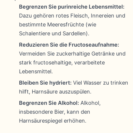
Begrenzen Sie purinreiche Lebensmittel:
Dazu gehören rotes Fleisch, Innereien und
bestimmte Meeresfrüchte (wie
Schalentiere und Sardellen).
Reduzieren Sie die Fructoseaufnahme:
Vermeiden Sie zuckerhaltige Getränke und
stark fructosehaltige, verarbeitete
Lebensmittel.
Bleiben Sie hydriert:
Viel Wasser zu trinken
hilft, Harnsäure auszuspülen.
Begrenzen Sie Alkohol:
Alkohol,
insbesondere Bier, kann den
Harnsäurespiegel erhöhen.