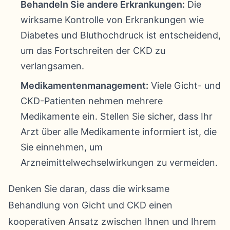
Behandeln Sie andere Erkrankungen:
Die
wirksame Kontrolle von Erkrankungen wie
Diabetes und Bluthochdruck ist entscheidend,
um das Fortschreiten der CKD zu
verlangsamen.
Medikamentenmanagement:
Viele Gicht- und
CKD-Patienten nehmen mehrere
Medikamente ein. Stellen Sie sicher, dass Ihr
Arzt über alle Medikamente informiert ist, die
Sie einnehmen, um
Arzneimittelwechselwirkungen zu vermeiden.
Denken Sie daran, dass die wirksame
Behandlung von Gicht und CKD einen
kooperativen Ansatz zwischen Ihnen und Ihrem