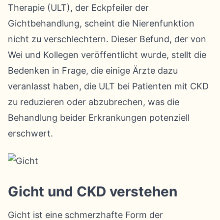
Therapie (ULT), der Eckpfeiler der
Gichtbehandlung, scheint die Nierenfunktion
nicht zu verschlechtern. Dieser Befund, der von
Wei und Kollegen veröffentlicht wurde, stellt die
Bedenken in Frage, die einige Ärzte dazu
veranlasst haben, die ULT bei Patienten mit CKD
zu reduzieren oder abzubrechen, was die
Behandlung beider Erkrankungen potenziell
erschwert.
Gicht und CKD verstehen
Gicht ist eine schmerzhafte Form der