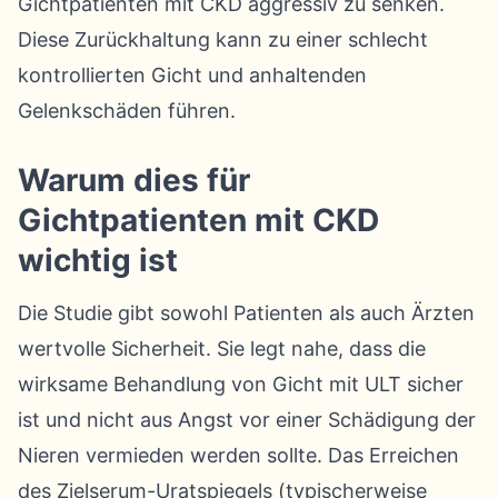
Gichtpatienten mit CKD aggressiv zu senken.
Diese Zurückhaltung kann zu einer schlecht
kontrollierten Gicht und anhaltenden
Gelenkschäden führen.
Warum dies für
Gichtpatienten mit CKD
wichtig ist
Die Studie gibt sowohl Patienten als auch Ärzten
wertvolle Sicherheit. Sie legt nahe, dass die
wirksame Behandlung von Gicht mit ULT sicher
ist und nicht aus Angst vor einer Schädigung der
Nieren vermieden werden sollte. Das Erreichen
des Zielserum-Uratspiegels (typischerweise