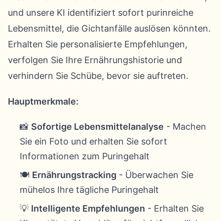
und unsere KI identifiziert sofort purinreiche
Lebensmittel, die Gichtanfälle auslösen könnten.
Erhalten Sie personalisierte Empfehlungen,
verfolgen Sie Ihre Ernährungshistorie und
verhindern Sie Schübe, bevor sie auftreten.
Hauptmerkmale:
📸
Sofortige Lebensmittelanalyse
- Machen
Sie ein Foto und erhalten Sie sofort
Informationen zum Puringehalt
🍽️
Ernährungstracking
- Überwachen Sie
mühelos Ihre tägliche Puringehalt
💡
Intelligente Empfehlungen
- Erhalten Sie