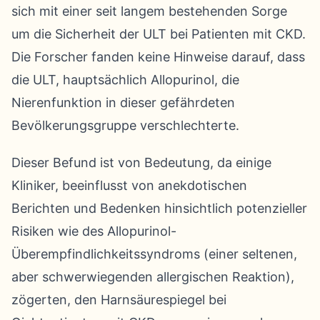
sich mit einer seit langem bestehenden Sorge
um die Sicherheit der ULT bei Patienten mit CKD.
Die Forscher fanden keine Hinweise darauf, dass
die ULT, hauptsächlich Allopurinol, die
Nierenfunktion in dieser gefährdeten
Bevölkerungsgruppe verschlechterte.
Dieser Befund ist von Bedeutung, da einige
Kliniker, beeinflusst von anekdotischen
Berichten und Bedenken hinsichtlich potenzieller
Risiken wie des Allopurinol-
Überempfindlichkeitssyndroms (einer seltenen,
aber schwerwiegenden allergischen Reaktion),
zögerten, den Harnsäurespiegel bei