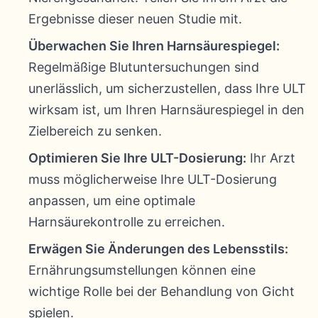
Ergebnisse dieser neuen Studie mit.
Überwachen Sie Ihren Harnsäurespiegel:
Regelmäßige Blutuntersuchungen sind
unerlässlich, um sicherzustellen, dass Ihre ULT
wirksam ist, um Ihren Harnsäurespiegel in den
Zielbereich zu senken.
Optimieren Sie Ihre ULT-Dosierung:
Ihr Arzt
muss möglicherweise Ihre ULT-Dosierung
anpassen, um eine optimale
Harnsäurekontrolle zu erreichen.
Erwägen Sie Änderungen des Lebensstils:
Ernährungsumstellungen können eine
wichtige Rolle bei der Behandlung von Gicht
spielen.