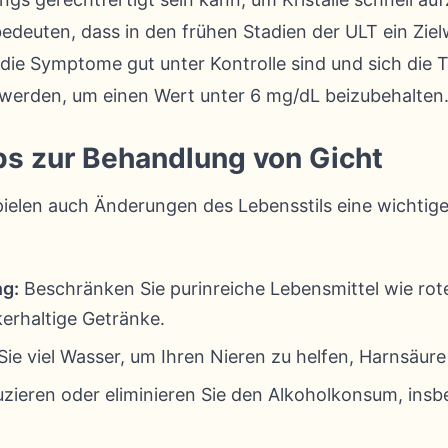
bedeuten, dass in den frühen Stadien der ULT ein Zie
die Symptome gut unter Kontrolle sind und sich die 
t werden, um einen Wert unter 6 mg/dL beizubehalten
ps zur Behandlung von Gicht
len auch Änderungen des Lebensstils eine wichtige 
g:
Beschränken Sie purinreiche Lebensmittel wie rote
erhaltige Getränke.
Sie viel Wasser, um Ihren Nieren zu helfen, Harnsäur
ieren oder eliminieren Sie den Alkoholkonsum, insbe