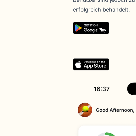
erfolgreich behandelt.