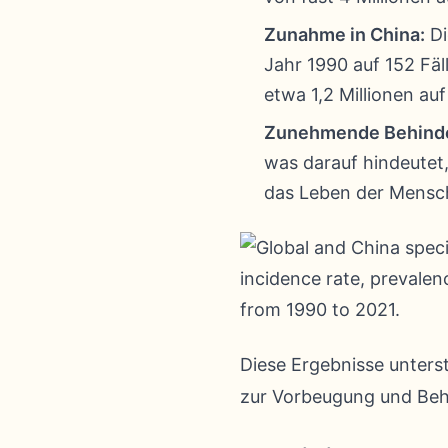
Zunahme in China:
Di
Jahr 1990 auf 152 Fäl
etwa 1,2 Millionen auf
Zunehmende Behind
was darauf hindeutet
das Leben der Mensc
Diese Ergebnisse unterst
zur Vorbeugung und Beh