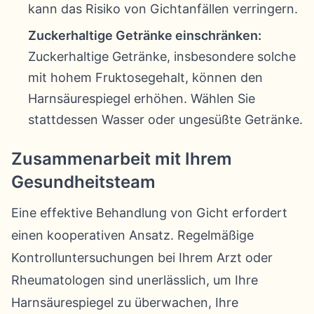
kann das Risiko von Gichtanfällen verringern.
Zuckerhaltige Getränke einschränken:
Zuckerhaltige Getränke, insbesondere solche
mit hohem Fruktosegehalt, können den
Harnsäurespiegel erhöhen. Wählen Sie
stattdessen Wasser oder ungesüßte Getränke.
Zusammenarbeit mit Ihrem
Gesundheitsteam
Eine effektive Behandlung von Gicht erfordert
einen kooperativen Ansatz. Regelmäßige
Kontrolluntersuchungen bei Ihrem Arzt oder
Rheumatologen sind unerlässlich, um Ihre
Harnsäurespiegel zu überwachen, Ihre