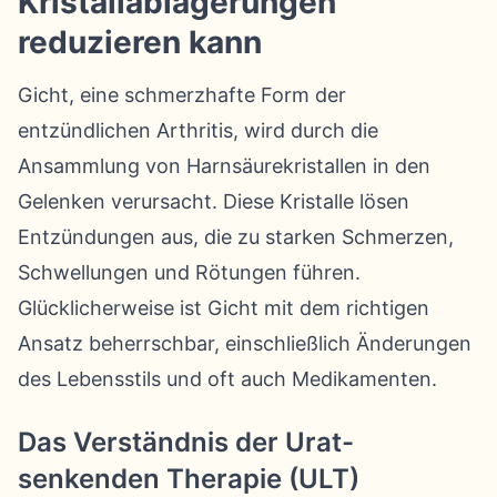
Kristallablagerungen
reduzieren kann
Gicht, eine schmerzhafte Form der
entzündlichen Arthritis, wird durch die
Ansammlung von Harnsäurekristallen in den
Gelenken verursacht. Diese Kristalle lösen
Entzündungen aus, die zu starken Schmerzen,
Schwellungen und Rötungen führen.
Glücklicherweise ist Gicht mit dem richtigen
Ansatz beherrschbar, einschließlich Änderungen
des Lebensstils und oft auch Medikamenten.
Das Verständnis der Urat-
senkenden Therapie (ULT)