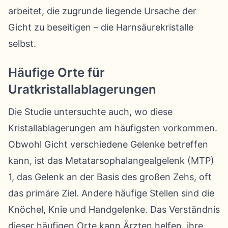
arbeitet, die zugrunde liegende Ursache der
Gicht zu beseitigen – die Harnsäurekristalle
selbst.
Häufige Orte für
Uratkristallablagerungen
Die Studie untersuchte auch, wo diese
Kristallablagerungen am häufigsten vorkommen.
Obwohl Gicht verschiedene Gelenke betreffen
kann, ist das Metatarsophalangealgelenk (MTP)
1, das Gelenk an der Basis des großen Zehs, oft
das primäre Ziel. Andere häufige Stellen sind die
Knöchel, Knie und Handgelenke. Das Verständnis
dieser häufigen Orte kann Ärzten helfen, ihre