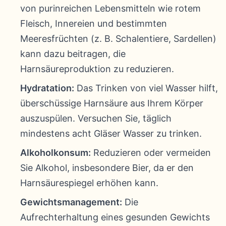
von purinreichen Lebensmitteln wie rotem
Fleisch, Innereien und bestimmten
Meeresfrüchten (z. B. Schalentiere, Sardellen)
kann dazu beitragen, die
Harnsäureproduktion zu reduzieren.
Hydratation:
Das Trinken von viel Wasser hilft,
überschüssige Harnsäure aus Ihrem Körper
auszuspülen. Versuchen Sie, täglich
mindestens acht Gläser Wasser zu trinken.
Alkoholkonsum:
Reduzieren oder vermeiden
Sie Alkohol, insbesondere Bier, da er den
Harnsäurespiegel erhöhen kann.
Gewichtsmanagement:
Die
Aufrechterhaltung eines gesunden Gewichts