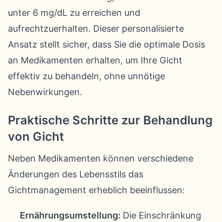
unter 6 mg/dL zu erreichen und
aufrechtzuerhalten. Dieser personalisierte
Ansatz stellt sicher, dass Sie die optimale Dosis
an Medikamenten erhalten, um Ihre Gicht
effektiv zu behandeln, ohne unnötige
Nebenwirkungen.
Praktische Schritte zur Behandlung
von Gicht
Neben Medikamenten können verschiedene
Änderungen des Lebensstils das
Gichtmanagement erheblich beeinflussen:
Ernährungsumstellung:
Die Einschränkung