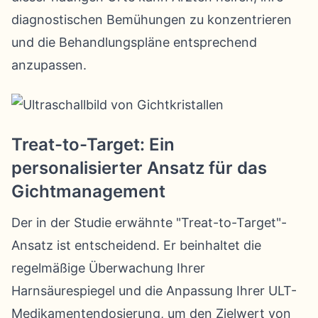
diagnostischen Bemühungen zu konzentrieren
und die Behandlungspläne entsprechend
anzupassen.
Treat-to-Target: Ein
personalisierter Ansatz für das
Gichtmanagement
Der in der Studie erwähnte "Treat-to-Target"-
Ansatz ist entscheidend. Er beinhaltet die
regelmäßige Überwachung Ihrer
Harnsäurespiegel und die Anpassung Ihrer ULT-
Medikamentendosierung, um den Zielwert von