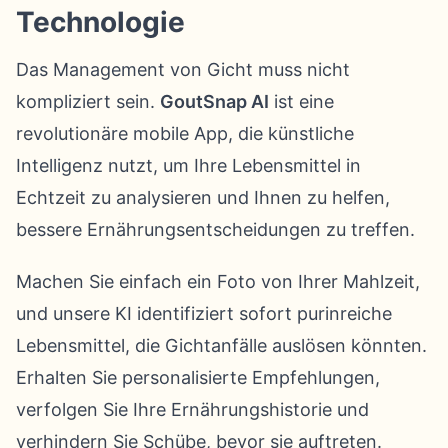
Technologie
Das Management von Gicht muss nicht
kompliziert sein.
GoutSnap AI
ist eine
revolutionäre mobile App, die künstliche
Intelligenz nutzt, um Ihre Lebensmittel in
Echtzeit zu analysieren und Ihnen zu helfen,
bessere Ernährungsentscheidungen zu treffen.
Machen Sie einfach ein Foto von Ihrer Mahlzeit,
und unsere KI identifiziert sofort purinreiche
Lebensmittel, die Gichtanfälle auslösen könnten.
Erhalten Sie personalisierte Empfehlungen,
verfolgen Sie Ihre Ernährungshistorie und
verhindern Sie Schübe, bevor sie auftreten.