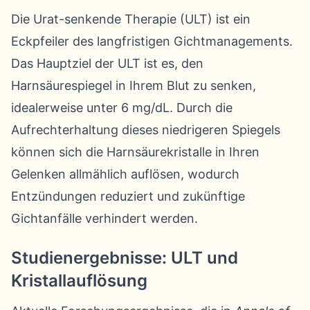
Die Urat-senkende Therapie (ULT) ist ein
Eckpfeiler des langfristigen Gichtmanagements.
Das Hauptziel der ULT ist es, den
Harnsäurespiegel in Ihrem Blut zu senken,
idealerweise unter 6 mg/dL. Durch die
Aufrechterhaltung dieses niedrigeren Spiegels
können sich die Harnsäurekristalle in Ihren
Gelenken allmählich auflösen, wodurch
Entzündungen reduziert und zukünftige
Gichtanfälle verhindert werden.
Studienergebnisse: ULT und
Kristallauflösung