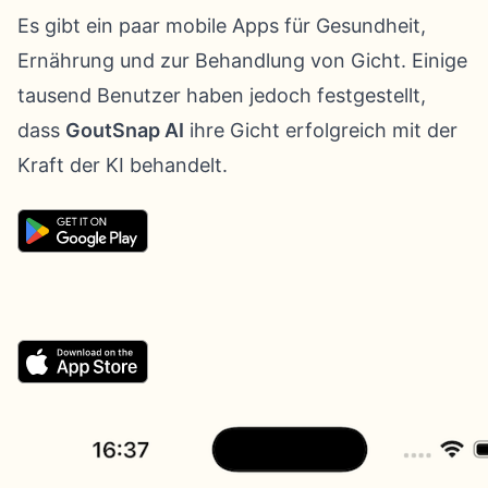
Es gibt ein paar mobile Apps für Gesundheit,
Ernährung und zur Behandlung von Gicht. Einige
tausend Benutzer haben jedoch festgestellt,
dass
GoutSnap AI
ihre Gicht erfolgreich mit der
Kraft der KI behandelt.