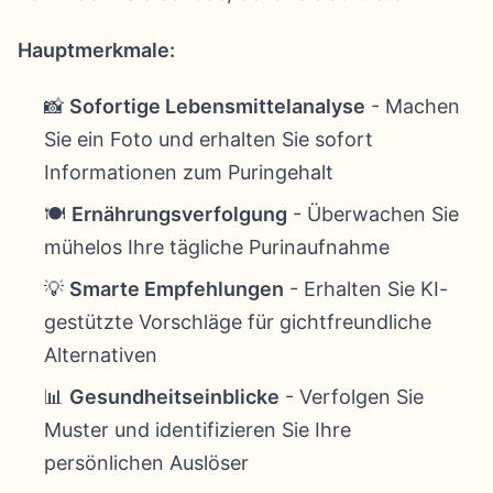
Hauptmerkmale:
📸
Sofortige Lebensmittelanalyse
- Machen
Sie ein Foto und erhalten Sie sofort
Informationen zum Puringehalt
🍽️
Ernährungsverfolgung
- Überwachen Sie
mühelos Ihre tägliche Purinaufnahme
💡
Smarte Empfehlungen
- Erhalten Sie KI-
gestützte Vorschläge für gichtfreundliche
Alternativen
📊
Gesundheitseinblicke
- Verfolgen Sie
Muster und identifizieren Sie Ihre
persönlichen Auslöser