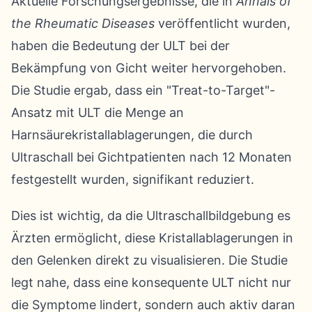
Aktuelle Forschungsergebnisse, die in
Annals of
the Rheumatic Diseases
veröffentlicht wurden,
haben die Bedeutung der ULT bei der
Bekämpfung von Gicht weiter hervorgehoben.
Die Studie ergab, dass ein "Treat-to-Target"-
Ansatz mit ULT die Menge an
Harnsäurekristallablagerungen, die durch
Ultraschall bei Gichtpatienten nach 12 Monaten
festgestellt wurden, signifikant reduziert.
Dies ist wichtig, da die Ultraschallbildgebung es
Ärzten ermöglicht, diese Kristallablagerungen in
den Gelenken direkt zu visualisieren. Die Studie
legt nahe, dass eine konsequente ULT nicht nur
die Symptome lindert, sondern auch aktiv daran