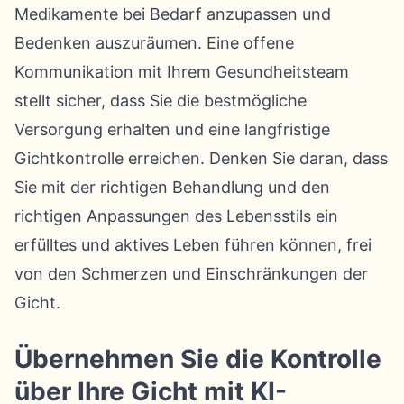
Medikamente bei Bedarf anzupassen und
Bedenken auszuräumen. Eine offene
Kommunikation mit Ihrem Gesundheitsteam
stellt sicher, dass Sie die bestmögliche
Versorgung erhalten und eine langfristige
Gichtkontrolle erreichen. Denken Sie daran, dass
Sie mit der richtigen Behandlung und den
richtigen Anpassungen des Lebensstils ein
erfülltes und aktives Leben führen können, frei
von den Schmerzen und Einschränkungen der
Gicht.
Übernehmen Sie die Kontrolle
über Ihre Gicht mit KI-