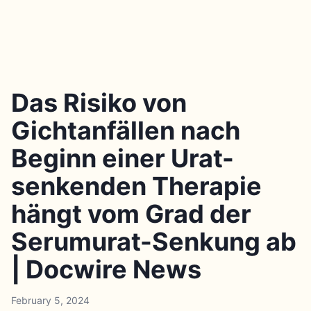
Das Risiko von
Gichtanfällen nach
Beginn einer Urat-
senkenden Therapie
hängt vom Grad der
Serumurat-Senkung ab
| Docwire News
February 5, 2024