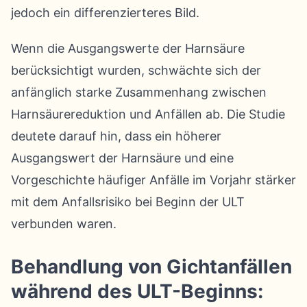
jedoch ein differenzierteres Bild.
Wenn die Ausgangswerte der Harnsäure
berücksichtigt wurden, schwächte sich der
anfänglich starke Zusammenhang zwischen
Harnsäurereduktion und Anfällen ab. Die Studie
deutete darauf hin, dass ein höherer
Ausgangswert der Harnsäure und eine
Vorgeschichte häufiger Anfälle im Vorjahr stärker
mit dem Anfallsrisiko bei Beginn der ULT
verbunden waren.
Behandlung von Gichtanfällen
während des ULT-Beginns: