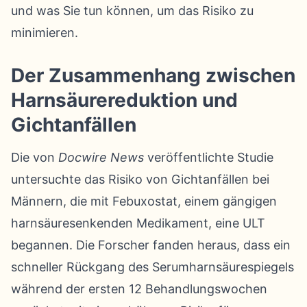
und was Sie tun können, um das Risiko zu
minimieren.
Der Zusammenhang zwischen
Harnsäurereduktion und
Gichtanfällen
Die von
Docwire News
veröffentlichte Studie
untersuchte das Risiko von Gichtanfällen bei
Männern, die mit Febuxostat, einem gängigen
harnsäuresenkenden Medikament, eine ULT
begannen. Die Forscher fanden heraus, dass ein
schneller Rückgang des Serumharnsäurespiegels
während der ersten 12 Behandlungswochen