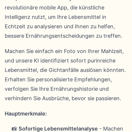
revolutionäre mobile App, die künstliche
Intelligenz nutzt, um Ihre Lebensmittel in
Echtzeit zu analysieren und Ihnen zu helfen,
bessere Ernährungsentscheidungen zu treffen.
Machen Sie einfach ein Foto von Ihrer Mahlzeit,
und unsere KI identifiziert sofort purinreiche
Lebensmittel, die Gichtanfälle auslösen könnten.
Erhalten Sie personalisierte Empfehlungen,
verfolgen Sie Ihre Ernährungshistorie und
verhindern Sie Ausbrüche, bevor sie passieren.
Hauptmerkmale:
📸
Sofortige Lebensmittelanalyse
- Machen