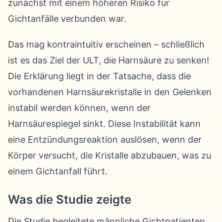
zunächst mit einem höheren Risiko für
Gichtanfälle verbunden war.
Das mag kontraintuitiv erscheinen – schließlich
ist es das Ziel der ULT, die Harnsäure zu senken!
Die Erklärung liegt in der Tatsache, dass die
vorhandenen Harnsäurekristalle in den Gelenken
instabil werden können, wenn der
Harnsäurespiegel sinkt. Diese Instabilität kann
eine Entzündungsreaktion auslösen, wenn der
Körper versucht, die Kristalle abzubauen, was zu
einem Gichtanfall führt.
Was die Studie zeigte
Die Studie begleitete männliche Gichtpatienten