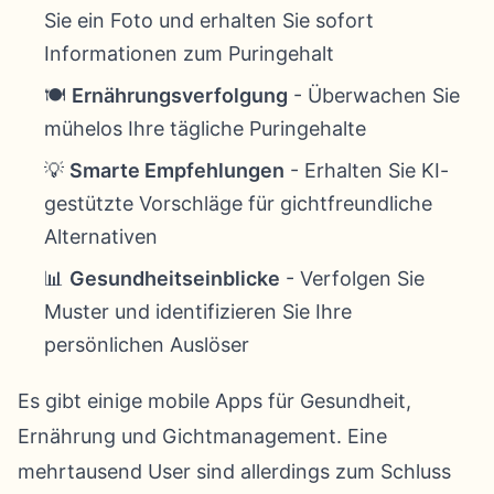
Sie ein Foto und erhalten Sie sofort
Informationen zum Puringehalt
🍽️
Ernährungsverfolgung
- Überwachen Sie
mühelos Ihre tägliche Puringehalte
💡
Smarte Empfehlungen
- Erhalten Sie KI-
gestützte Vorschläge für gichtfreundliche
Alternativen
📊
Gesundheitseinblicke
- Verfolgen Sie
Muster und identifizieren Sie Ihre
persönlichen Auslöser
Es gibt einige mobile Apps für Gesundheit,
Ernährung und Gichtmanagement. Eine
mehrtausend User sind allerdings zum Schluss