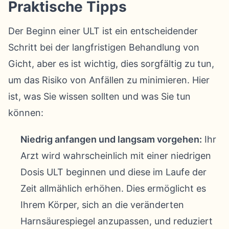
Praktische Tipps
Der Beginn einer ULT ist ein entscheidender
Schritt bei der langfristigen Behandlung von
Gicht, aber es ist wichtig, dies sorgfältig zu tun,
um das Risiko von Anfällen zu minimieren. Hier
ist, was Sie wissen sollten und was Sie tun
können:
Niedrig anfangen und langsam vorgehen:
Ihr
Arzt wird wahrscheinlich mit einer niedrigen
Dosis ULT beginnen und diese im Laufe der
Zeit allmählich erhöhen. Dies ermöglicht es
Ihrem Körper, sich an die veränderten
Harnsäurespiegel anzupassen, und reduziert