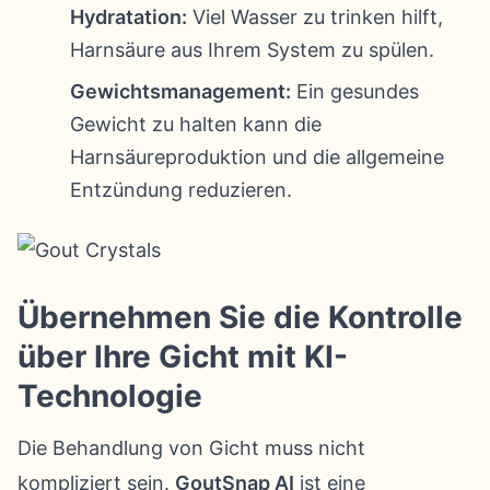
Hydratation:
Viel Wasser zu trinken hilft,
Harnsäure aus Ihrem System zu spülen.
Gewichtsmanagement:
Ein gesundes
Gewicht zu halten kann die
Harnsäureproduktion und die allgemeine
Entzündung reduzieren.
Übernehmen Sie die Kontrolle
über Ihre Gicht mit KI-
Technologie
Die Behandlung von Gicht muss nicht
kompliziert sein.
GoutSnap AI
ist eine