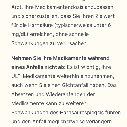
Arzt, Ihre Medikamentendosis anzupassen
und sicherzustellen, dass Sie Ihren Zielwert
für die Harnsäure (typischerweise unter 6
mg/dL) erreichen, ohne schnelle
Schwankungen zu verursachen.
Nehmen Sie Ihre Medikamente während
eines Anfalls nicht ab:
Es ist wichtig, Ihre
ULT-Medikamente weiterhin einzunehmen,
auch wenn Sie einen Gichtanfall haben. Das
Absetzen und Wiederanfangen der
Medikamente kann zu weiteren
Schwankungen des Harnsäurespiegels führen
und den Anfall möglicherweise verlängern.