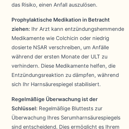
das Risiko, einen Anfall auszulösen.
Prophylaktische Medikation in Betracht
ziehen:
Ihr Arzt kann entzündungshemmende
Medikamente wie Colchicin oder niedrig
dosierte NSAR verschreiben, um Anfälle
während der ersten Monate der ULT zu
verhindern. Diese Medikamente helfen, die
Entzündungsreaktion zu dämpfen, während
sich Ihr Harnsäurespiegel stabilisiert.
Regelmäßige Überwachung ist der
Schlüssel:
Regelmäßige Bluttests zur
Überwachung Ihres Serumharnsäurespiegels
sind entscheidend. Dies ermöglicht es Ihrem