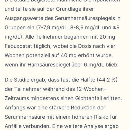
und teilte sie auf der Grundlage ihrer
Ausgangswerte des Serumharnsäurespiegels in
Gruppen ein (7-7,9 mg/dL, 8-8,9 mg/dL und ≥9
mg/dL). Alle Teilnehmer begannen mit 20 mg
Febuxostat täglich, wobei die Dosis nach vier
Wochen potenziell auf 40 mg erhöht wurde,
wenn ihr Harnsäurespiegel über 6 mg/dL blieb.
Die Studie ergab, dass fast die Hälfte (44,2 %)
der Teilnehmer während des 12-Wochen-
Zeitraums mindestens einen Gichtanfall erlitten.
Anfangs war eine stärkere Reduktion der
Serumharnsäure mit einem höheren Risiko für
Anfälle verbunden. Eine weitere Analyse ergab