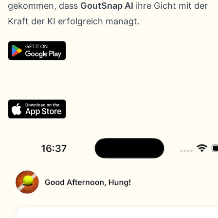
gekommen, dass
GoutSnap AI
ihre Gicht mit der
Kraft der KI erfolgreich managt.