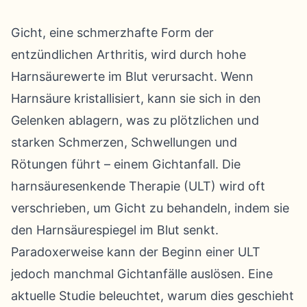
Gicht, eine schmerzhafte Form der
entzündlichen Arthritis, wird durch hohe
Harnsäurewerte im Blut verursacht. Wenn
Harnsäure kristallisiert, kann sie sich in den
Gelenken ablagern, was zu plötzlichen und
starken Schmerzen, Schwellungen und
Rötungen führt – einem Gichtanfall. Die
harnsäuresenkende Therapie (ULT) wird oft
verschrieben, um Gicht zu behandeln, indem sie
den Harnsäurespiegel im Blut senkt.
Paradoxerweise kann der Beginn einer ULT
jedoch manchmal Gichtanfälle auslösen. Eine
aktuelle Studie beleuchtet, warum dies geschieht