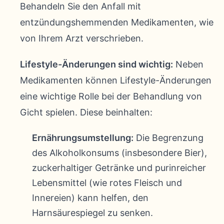
Behandeln Sie den Anfall mit
entzündungshemmenden Medikamenten, wie
von Ihrem Arzt verschrieben.
Lifestyle-Änderungen sind wichtig:
Neben
Medikamenten können Lifestyle-Änderungen
eine wichtige Rolle bei der Behandlung von
Gicht spielen. Diese beinhalten:
Ernährungsumstellung:
Die Begrenzung
des Alkoholkonsums (insbesondere Bier),
zuckerhaltiger Getränke und purinreicher
Lebensmittel (wie rotes Fleisch und
Innereien) kann helfen, den
Harnsäurespiegel zu senken.