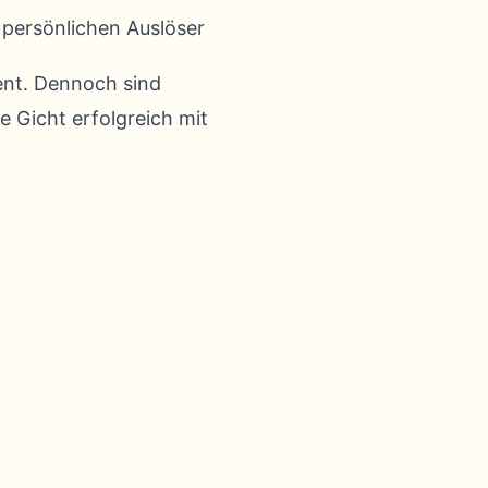
e persönlichen Auslöser
ent. Dennoch sind
e Gicht erfolgreich mit