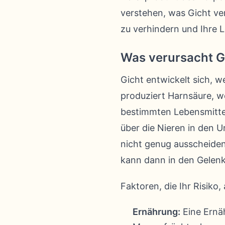
verstehen, was Gicht ve
zu verhindern und Ihre L
Was verursacht G
Gicht entwickelt sich, w
produziert Harnsäure, we
bestimmten Lebensmittel
über die Nieren in den U
nicht genug ausscheiden
kann dann in den Gelenk
Faktoren, die Ihr Risiko
Ernährung:
Eine Ernäh