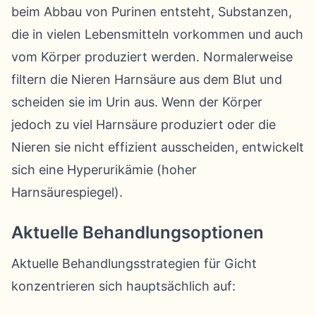
beim Abbau von Purinen entsteht, Substanzen,
die in vielen Lebensmitteln vorkommen und auch
vom Körper produziert werden. Normalerweise
filtern die Nieren Harnsäure aus dem Blut und
scheiden sie im Urin aus. Wenn der Körper
jedoch zu viel Harnsäure produziert oder die
Nieren sie nicht effizient ausscheiden, entwickelt
sich eine Hyperurikämie (hoher
Harnsäurespiegel).
Aktuelle Behandlungsoptionen
Aktuelle Behandlungsstrategien für Gicht
konzentrieren sich hauptsächlich auf: