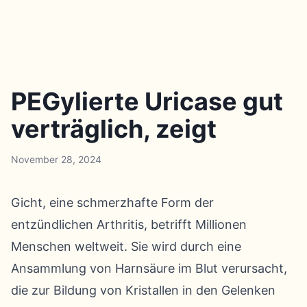
PEGylierte Uricase gut
verträglich, zeigt
November 28, 2024
Gicht, eine schmerzhafte Form der
entzündlichen Arthritis, betrifft Millionen
Menschen weltweit. Sie wird durch eine
Ansammlung von Harnsäure im Blut verursacht,
die zur Bildung von Kristallen in den Gelenken