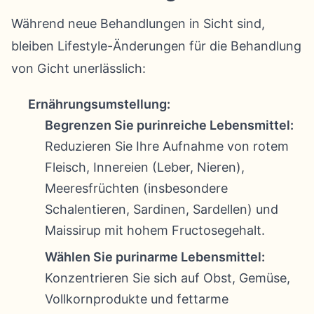
Während neue Behandlungen in Sicht sind,
bleiben Lifestyle-Änderungen für die Behandlung
von Gicht unerlässlich:
Ernährungsumstellung:
Begrenzen Sie purinreiche Lebensmittel:
Reduzieren Sie Ihre Aufnahme von rotem
Fleisch, Innereien (Leber, Nieren),
Meeresfrüchten (insbesondere
Schalentieren, Sardinen, Sardellen) und
Maissirup mit hohem Fructosegehalt.
Wählen Sie purinarme Lebensmittel:
Konzentrieren Sie sich auf Obst, Gemüse,
Vollkornprodukte und fettarme