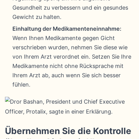
Gesundheit zu verbessern und ein gesundes
Gewicht zu halten.
Einhaltung der Medikamenteneinnahme:
Wenn Ihnen Medikamente gegen Gicht
verschrieben wurden, nehmen Sie diese wie
von Ihrem Arzt verordnet ein. Setzen Sie Ihre
Medikamente nicht ohne Rücksprache mit
Ihrem Arzt ab, auch wenn Sie sich besser
fühlen.
Übernehmen Sie die Kontrolle