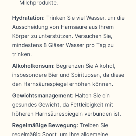
Milchprodukte.
Hydratation:
Trinken Sie viel Wasser, um die
Ausscheidung von Harnsäure aus Ihrem
Körper zu unterstützen. Versuchen Sie,
mindestens 8 Gläser Wasser pro Tag zu
trinken.
Alkoholkonsum:
Begrenzen Sie Alkohol,
insbesondere Bier und Spirituosen, da diese
den Harnsäurespiegel erhöhen können.
Gewichtsmanagement:
Halten Sie ein
gesundes Gewicht, da Fettleibigkeit mit
höheren Harnsäurespiegeln verbunden ist.
Regelmäßige Bewegung:
Treiben Sie
regelmäßig Sport, um Ihre allgemeine