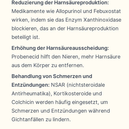
Reduzierung der Harnsäureproduktion:
Medikamente wie Allopurinol und Febuxostat
wirken, indem sie das Enzym Xanthinoxidase
blockieren, das an der Harnsäureproduktion
beteiligt ist.
Erhöhung der Harnsäureausscheidung:
Probenecid hilft den Nieren, mehr Harnsäure
aus dem Körper zu entfernen.
Behandlung von Schmerzen und
Entzündungen:
NSAR (nichtsteroidale
Antirheumatika), Kortikosteroide und
Colchicin werden häufig eingesetzt, um
Schmerzen und Entzündungen während
Gichtanfällen zu lindern.