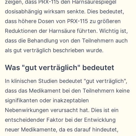
zeigen, dass PRX-115 den Harnsäurespiegel
dosisabhängig wirksam senkte. Dies bedeutet,
dass höhere Dosen von PRX-115 zu größeren
Reduktionen der Harnsäure führten. Wichtig ist,
dass die Behandlung von den Teilnehmern auch
als gut verträglich beschrieben wurde.
Was "gut verträglich" bedeutet
In klinischen Studien bedeutet "gut verträglich",
dass das Medikament bei den Teilnehmern keine
signifikanten oder inakzeptablen
Nebenwirkungen verursacht hat. Dies ist ein
entscheidender Faktor bei der Entwicklung
neuer Medikamente, da es darauf hindeutet,