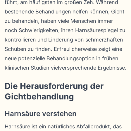
führt, am häufigsten im großen Zeh. Während
bestehende Behandlungen helfen können, Gicht
zu behandeln, haben viele Menschen immer
noch Schwierigkeiten, ihren Harnsäurespiegel zu
kontrollieren und Linderung von schmerzhaften
Schüben zu finden. Erfreulicherweise zeigt eine
neue potenzielle Behandlungsoption in frühen
klinischen Studien vielversprechende Ergebnisse.
Die Herausforderung der
Gichtbehandlung
Harnsäure verstehen
Harnsäure ist ein natürliches Abfallprodukt, das