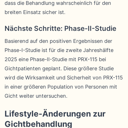
dass die Behandlung wahrscheinlich für den
breiten Einsatz sicher ist.
Nächste Schritte: Phase-II-Studie
Basierend auf den positiven Ergebnissen der
Phase-I-Studie ist für die zweite Jahreshälfte
2025 eine Phase-II-Studie mit PRX-115 bei
Gichtpatienten geplant. Diese größere Studie
wird die Wirksamkeit und Sicherheit von PRX-115
in einer größeren Population von Personen mit
Gicht weiter untersuchen.
Lifestyle-Änderungen zur
Gichtbehandlung