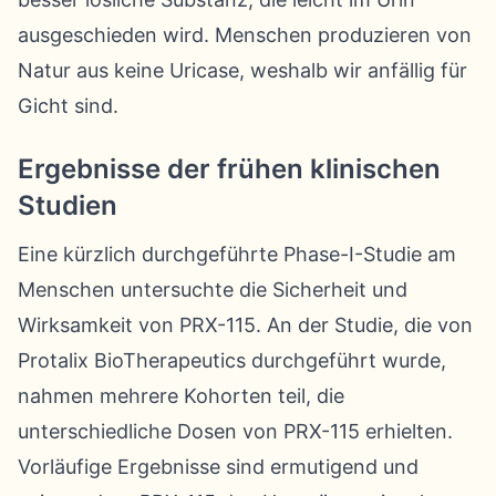
ausgeschieden wird. Menschen produzieren von
Natur aus keine Uricase, weshalb wir anfällig für
Gicht sind.
Ergebnisse der frühen klinischen
Studien
Eine kürzlich durchgeführte Phase-I-Studie am
Menschen untersuchte die Sicherheit und
Wirksamkeit von PRX-115. An der Studie, die von
Protalix BioTherapeutics durchgeführt wurde,
nahmen mehrere Kohorten teil, die
unterschiedliche Dosen von PRX-115 erhielten.
Vorläufige Ergebnisse sind ermutigend und