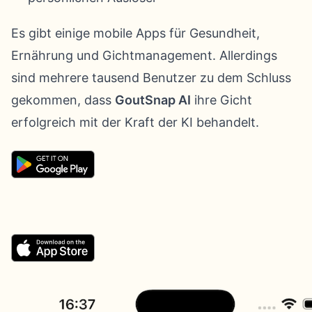
Es gibt einige mobile Apps für Gesundheit,
Ernährung und Gichtmanagement. Allerdings
sind mehrere tausend Benutzer zu dem Schluss
gekommen, dass
GoutSnap AI
ihre Gicht
erfolgreich mit der Kraft der KI behandelt.