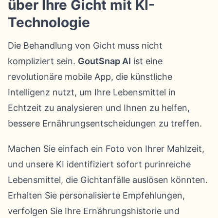
über Ihre Gicht mit KI-
Technologie
Die Behandlung von Gicht muss nicht
kompliziert sein.
GoutSnap AI
ist eine
revolutionäre mobile App, die künstliche
Intelligenz nutzt, um Ihre Lebensmittel in
Echtzeit zu analysieren und Ihnen zu helfen,
bessere Ernährungsentscheidungen zu treffen.
Machen Sie einfach ein Foto von Ihrer Mahlzeit,
und unsere KI identifiziert sofort purinreiche
Lebensmittel, die Gichtanfälle auslösen könnten.
Erhalten Sie personalisierte Empfehlungen,
verfolgen Sie Ihre Ernährungshistorie und