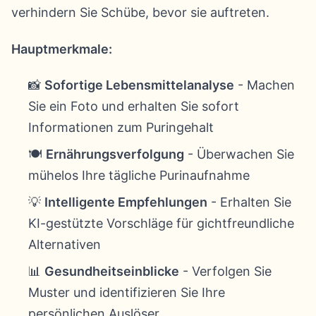
verhindern Sie Schübe, bevor sie auftreten.
Hauptmerkmale:
📸
Sofortige Lebensmittelanalyse
- Machen
Sie ein Foto und erhalten Sie sofort
Informationen zum Puringehalt
🍽️
Ernährungsverfolgung
- Überwachen Sie
mühelos Ihre tägliche Purinaufnahme
💡
Intelligente Empfehlungen
- Erhalten Sie
KI-gestützte Vorschläge für gichtfreundliche
Alternativen
📊
Gesundheitseinblicke
- Verfolgen Sie
Muster und identifizieren Sie Ihre
persönlichen Auslöser