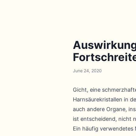
Auswirkunge
Fortschreit
June 24, 2020
Gicht, eine schmerzhaft
Harnsäurekristallen in 
auch andere Organe, ins
ist entscheidend, nicht
Ein häufig verwendetes 