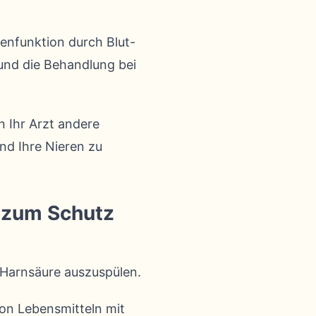
enfunktion durch Blut-
 und die Behandlung bei
n Ihr Arzt andere
nd Ihre Nieren zu
d zum Schutz
 Harnsäure auszuspülen.
on Lebensmitteln mit