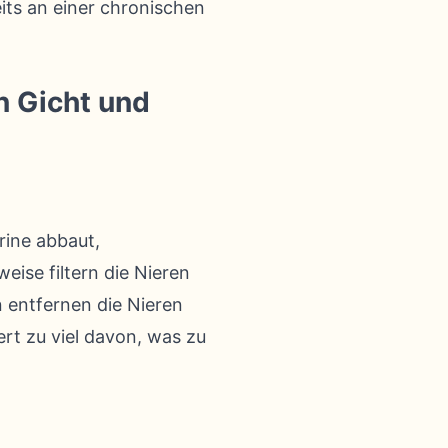
eits an einer chronischen
 Gicht und
rine abbaut,
ise filtern die Nieren
 entfernen die Nieren
ert zu viel davon, was zu