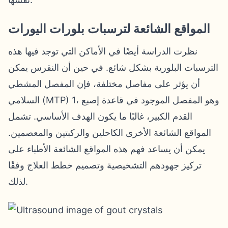
المواقع الشائعة لترسبات بلورات اليورات
نظرت الدراسة أيضًا في الأماكن التي توجد فيها هذه
الترسبات البلورية بشكل شائع. في حين أن النقرس يمكن
أن يؤثر على مفاصل مختلفة، فإن المفصل المشطي
السلامي (MTP) 1، وهو المفصل الموجود في قاعدة إصبع
القدم الكبير، غالبًا ما يكون الهدف الأساسي. تشمل
المواقع الشائعة الأخرى الكاحلين والركبتين والمعصمين.
يمكن أن يساعد فهم هذه المواقع الشائعة الأطباء على
تركيز جهودهم التشخيصية وتصميم خطط العلاج وفقًا
لذلك.