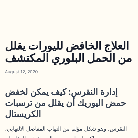
العلاج الخافض لليورات يقلل
من الحمل البلوري المكتشف
August 12, 2020
إدارة النقرس: كيف يمكن لخفض
حمض اليوريك أن يقلل من ترسبات
الكريستال
النقرس، وهو شكل مؤلم من التهاب المفاصل الالتهابي،