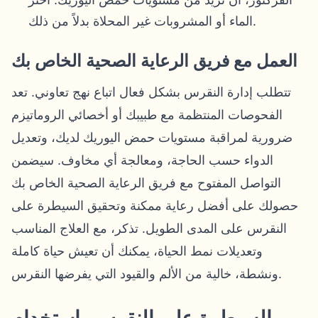
الماء أو المشروبات غير المحلاة بدلاً من ذلك.
العمل مع فريق الرعاية الصحية الخاص بك
تتطلب إدارة النقرس بشكل فعال اتباع نهج تعاوني. تعد
الفحوصات المنتظمة مع طبيبك أو أخصائي الروماتيزم
ضرورية لمراقبة مستويات حمض اليوريك لديك، وتعديل
الدواء حسب الحاجة، ومعالجة أي مخاوف. سيضمن
التواصل المفتوح مع فريق الرعاية الصحية الخاص بك
حصولك على أفضل رعاية ممكنة وتحقيق السيطرة على
النقرس على المدى الطويل. تذكر، مع العلاج المناسب
وتعديلات نمط الحياة، يمكنك أن تعيش حياة كاملة
ونشطة، خالية من الألم والقيود التي يفرضها النقرس.