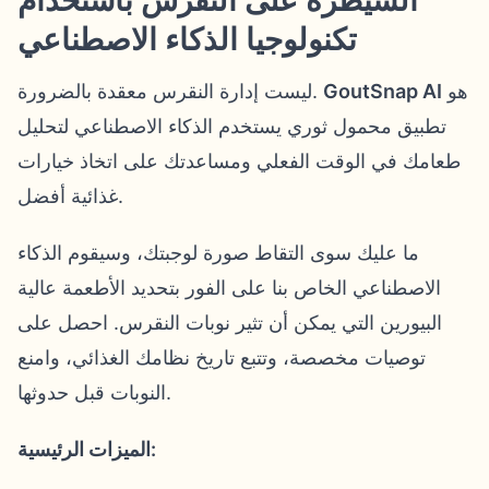
السيطرة على النقرس باستخدام
تكنولوجيا الذكاء الاصطناعي
هو
GoutSnap AI
ليست إدارة النقرس معقدة بالضرورة.
تطبيق محمول ثوري يستخدم الذكاء الاصطناعي لتحليل
طعامك في الوقت الفعلي ومساعدتك على اتخاذ خيارات
غذائية أفضل.
ما عليك سوى التقاط صورة لوجبتك، وسيقوم الذكاء
الاصطناعي الخاص بنا على الفور بتحديد الأطعمة عالية
البيورين التي يمكن أن تثير نوبات النقرس. احصل على
توصيات مخصصة، وتتبع تاريخ نظامك الغذائي، وامنع
النوبات قبل حدوثها.
الميزات الرئيسية: