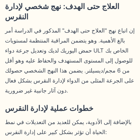
العلاج حتى الهدف: نهج شخصي لإدارة
النقرس
إن اتباع نهج "العلاج حتى الهدف" المذكور في الدراسة أمر
بالغ الأهمية. وهو يتضمن المراقبة المنتظمة لمستويات
حمض اليوريك لديك وتعديل جرعة دواء ULT الخاص بك
للوصول إلى المستوى المستهدف والحفاظ عليه وهو أقل
من 6 مجم/ديسيلتر. يضمن هذا النهج الشخصي حصولك
على الجرعة المثلى من الدواء لإدارة النقرس بشكل فعال
دون آثار جانبية غير ضرورية.
خطوات عملية لإدارة النقرس
بالإضافة إلى الأدوية، يمكن للعديد من التعديلات في نمط
الحياة أن تؤثر بشكل كبير على إدارة النقرس: