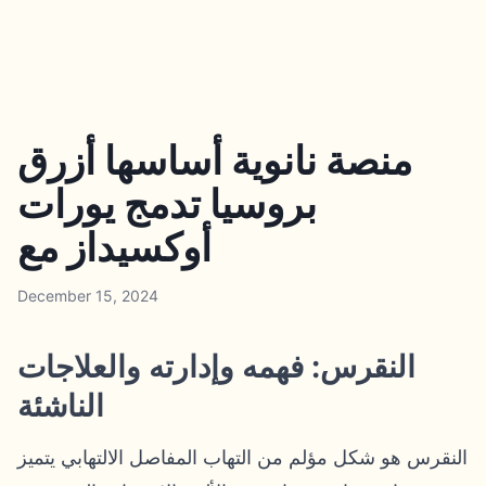
منصة نانوية أساسها أزرق
بروسيا تدمج يورات
أوكسيداز مع
December 15, 2024
النقرس: فهمه وإدارته والعلاجات
الناشئة
النقرس هو شكل مؤلم من التهاب المفاصل الالتهابي يتميز