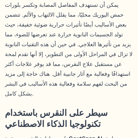
يمكن أن تستهدف المفاصل المصابة وتكسر بلورات
حمض اليوريك محليًا، مما يقلل الالتهاب والألم. تتضمن
بعض الأساليب أيضًا تأثيرات حرارية ضوئية خفيفة، حيث
تولد الجسيمات النانوية حرارة عند تعرضها للضوء، مما
يزيد من تأثيرها العلاجي. في حين أن هذه التقنيات النانوية
لا تزال في المراحل الأولى من التطوير، إلا أنها تقدم لمحة
عن مستقبل علاج النقرس، مما قد يوفر علاجات أكثر
استهدافًا وفعالية مع آثار جانبية أقل. هناك حاجة إلى مزيد
من البحث لفهم سلامة وفعالية هذه الأساليب في البشر
بشكل كامل.
سيطر على النقرس باستخدام
تكنولوجيا الذكاء الاصطناعي