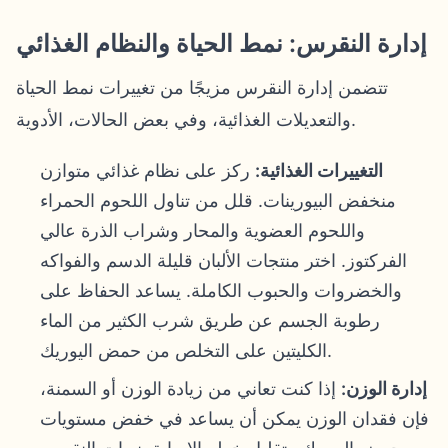
إدارة النقرس: نمط الحياة والنظام الغذائي
تتضمن إدارة النقرس مزيجًا من تغييرات نمط الحياة
والتعديلات الغذائية، وفي بعض الحالات، الأدوية.
التغييرات الغذائية:
ركز على نظام غذائي متوازن
منخفض البيورينات. قلل من تناول اللحوم الحمراء
واللحوم العضوية والمحار وشراب الذرة عالي
الفركتوز. اختر منتجات الألبان قليلة الدسم والفواكه
والخضروات والحبوب الكاملة. يساعد الحفاظ على
رطوبة الجسم عن طريق شرب الكثير من الماء
الكليتين على التخلص من حمض اليوريك.
إدارة الوزن:
إذا كنت تعاني من زيادة الوزن أو السمنة،
فإن فقدان الوزن يمكن أن يساعد في خفض مستويات