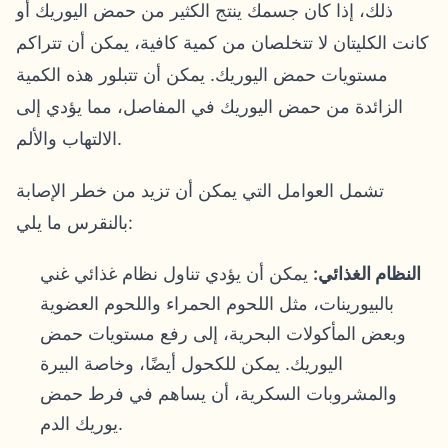
ذلك، إذا كان جسمك ينتج الكثير من حمض اليوريك أو
كانت الكليتان لا تتخلصان من كمية كافية، يمكن أن تتراكم
مستويات حمض اليوريك. يمكن أن تتبلور هذه الكمية
الزائدة من حمض اليوريك في المفاصل، مما يؤدي إلى
الالتهاب والألم.
تشمل العوامل التي يمكن أن تزيد من خطر الإصابة
بالنقرس ما يلي:
النظام الغذائي:
يمكن أن يؤدي تناول نظام غذائي غني
بالبيورينات، مثل اللحوم الحمراء واللحوم العضوية
وبعض المأكولات البحرية، إلى رفع مستويات حمض
اليوريك. يمكن للكحول أيضًا، وخاصة البيرة
والمشروبات السكرية، أن يساهم في فرط حمض
يوريك الدم.